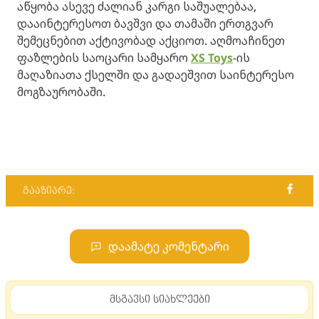
აწყობა ასევე ძალიან კარგი საშუალებაა,
დააინტერესოთ ბავშვი და თამაში ერთგვარ
შემეცნებით აქტივობად აქციოთ. აღმოაჩინეთ
ფაზლების საოცარი სამყარო
XS Toys
-ის
მაღაზიათა ქსელში და გადაეშვით საინტერესო
მოგზაურობაში.
გააზიარე:
დაამატე კომენტარი
მსგავსი სიახლეები