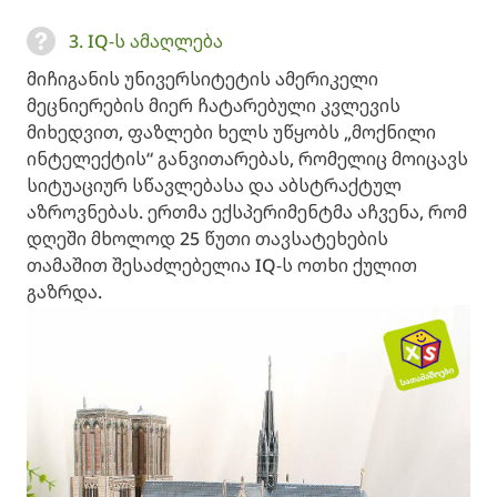
3. IQ-ს ამაღლება
მიჩიგანის უნივერსიტეტის ამერიკელი
მეცნიერების მიერ ჩატარებული კვლევის
მიხედვით, ფაზლები ხელს უწყობს „მოქნილი
ინტელექტის“ განვითარებას, რომელიც მოიცავს
სიტუაციურ სწავლებასა და აბსტრაქტულ
აზროვნებას. ერთმა ექსპერიმენტმა აჩვენა, რომ
დღეში მხოლოდ 25 წუთი თავსატეხების
თამაშით შესაძლებელია IQ-ს ოთხი ქულით
გაზრდა.