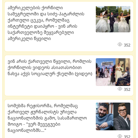
ამერიკელების ქორწილი
სამეგრელოში და სიძე-პატარძლის
ქართული ცეკვა, რომელმაც
ინტერნეტი დაიპყრო - ვინ არის
საქართველოზე შეყვარებული
ამერიკელი წყვილი
352
ვინ არის ქართველი წყვილი, რომლის
ქორწილის ვიდეოს ასიათასობით
ნახვა აქვს სოციალურ ქსელში (ვიდეო)
352
სომეხმა რეჟისორმა, რომელმაც
ქართველ ჟურნალისტს უჩივლა
ნაციონალიზმის გამო, სასამართლო
მოიგო - "ვერ შევეგუები
ნაციონალიზმს..."
352