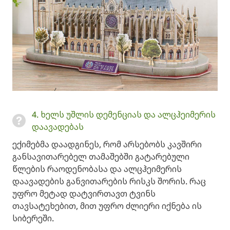
4. ხელს უშლის დემენციას და ალცჰეიმერის
დაავადებას
ექიმებმა დაადგინეს, რომ არსებობს კავშირი
განსავითარებელ თამაშებში გატარებული
წლების რაოდენობასა და ალცჰეიმერის
დაავადების განვითარების რისკს შორის. რაც
უფრო მეტად დატვირთავთ ტვინს
თავსატეხებით, მით უფრო ძლიერი იქნება ის
სიბერეში.