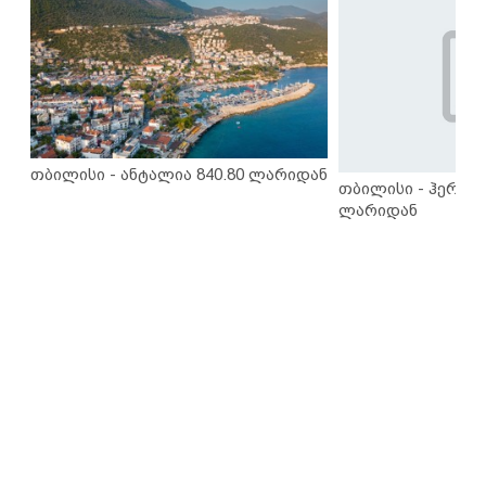
თბილისი - ანტალია 840.80 ლარიდან
თბილისი - ჰერაკლ
ლარიდან