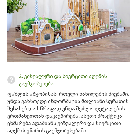
2. ვიზუალური და სივრცითი აღქმის
გაუმჯობესება
ფაზლის აწყობისას, რთული ნაწილების ძიებაში,
უნდა გახსოვდე ინფორმაცია მთლიანი სურათის
შესახებ და სწრაფად უნდა შეძლო დეტალების
ერთმანეთთან დაკავშირება. ასეთი პრაქტიკა
ეხმარება ადამიანს ვიზუალური და სივრცითი
აღქმის უნარის გაუმჯობესებაში.