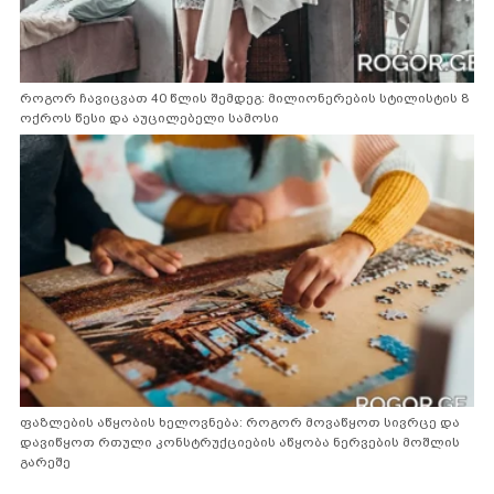
როგორ ჩავიცვათ 40 წლის შემდეგ: მილიონერების სტილისტის 8
ოქროს წესი და აუცილებელი სამოსი
ფაზლების აწყობის ხელოვნება: როგორ მოვაწყოთ სივრცე და
დავიწყოთ რთული კონსტრუქციების აწყობა ნერვების მოშლის
გარეშე