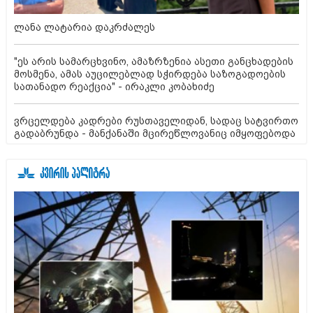
ლანა ლატარია დაკრძალეს
"ეს არის სამარცხვინო, ამაზრზენია ასეთი განცხადების
მოსმენა, ამას აუცილებლად სჭირდება საზოგადოების
სათანადო რეაქცია" - ირაკლი კობახიძე
ვრცელდება კადრები რუსთაველიდან, სადაც სატვირთო
გადაბრუნდა - მანქანაში მცირეწლოვანიც იმყოფებოდა