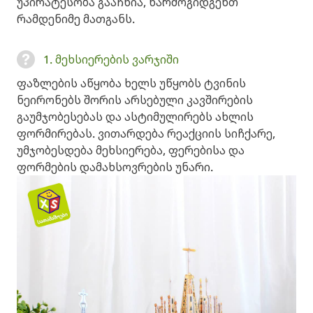
უპირატესობა გააჩნია, წარმოგიდგენთ
რამდენიმე მათგანს.
1. მეხსიერების ვარჯიში
ფაზლების აწყობა ხელს უწყობს ტვინის
ნეირონებს შორის არსებული კავშირების
გაუმჯობესებას და ასტიმულირებს ახლის
ფორმირებას. ვითარდება რეაქციის სიჩქარე,
უმჯობესდება მეხსიერება, ფერებისა და
ფორმების დამახსოვრების უნარი.