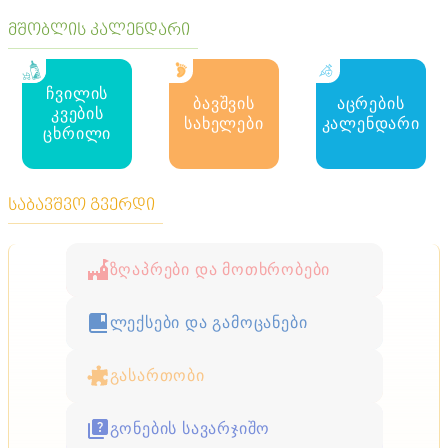
მშობლის კალენდარი
ჩვილის
ბავშვის
აცრების
კვების
სახელები
კალენდარი
ცხრილი
საბავშვო გვერდი
ზღაპრები და მოთხრობები
ლექსები და გამოცანები
გასართობი
გონების სავარჯიშო