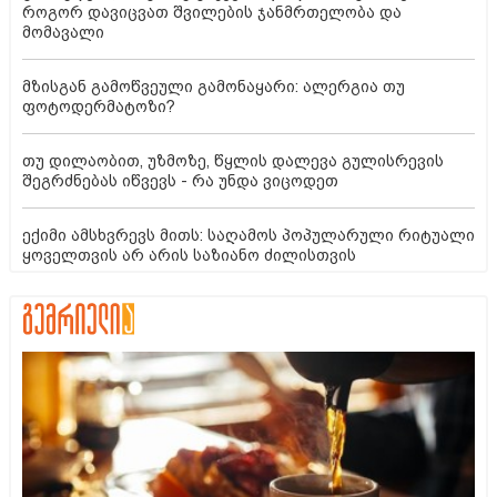
როგორ დავიცვათ შვილების ჯანმრთელობა და
მომავალი
მზისგან გამოწვეული გამონაყარი: ალერგია თუ
ფოტოდერმატოზი?
თუ დილაობით, უზმოზე, წყლის დალევა გულისრევის
შეგრძნებას იწვევს - რა უნდა ვიცოდეთ
ექიმი ამსხვრევს მითს: საღამოს პოპულარული რიტუალი
ყოველთვის არ არის საზიანო ძილისთვის