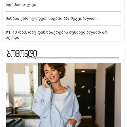
ადამიანი-გიგი
მანანა ვარ იცოდეთ, სხვაში არ შეგეშალოთ...
#1. 10 რამ, რაც დინოზავრების შესახებ ალბათ არ
იცოდი