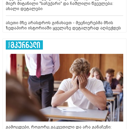
მიერ მიტანილი "საჩუქარი" და ჩაშლილი წვეულება:
ახალი დეტალები
ასეთი მზე არასდროს გინახავთ - მეცნიერებმა მზის
ზედაპირი ისტორიაში ყველაზე დეტალურად აღბეჭდეს
გამოცდები, როგორც გაკვეთილი და არა განაჩენი: