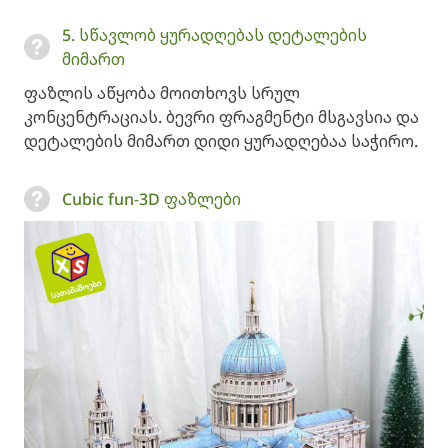
5. სწავლობ ყურადღებას დეტალების
მიმართ
ფაზლის აწყობა მოითხოვს სრულ
კონცენტრაციას. ბევრი ფრაგმენტი მსგავსია და
დეტალების მიმართ დიდი ყურადღებაა საჭირო.
Cubic fun-3D ფაზლები