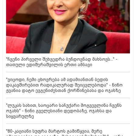
"ჩვენი პირველი შეხვედრა ბუნდოვნად მახსოვს..." -
თათული ედიშერაშვილის ერთი ამბავი
"ვიცოდი, ჩემი ცხოვრება ამ ადამიანთან ბედის
დაკავშირებით რადიკალურად შეიცვლებოდა" - ნინო
ჟვანია დატო ევგენიძესთან ქორწინებასა და ოჯახზე
"ლუკას სახით, საოცარი საჩუქარი მოგვევლინა ჩვენს
ოჯახს" - ნინი გველესიანი დედობაზე, ოჯახსა და
სიყვარულზე
"80-კაციანი სუფრა მარტოს გამიწყვია, მერე