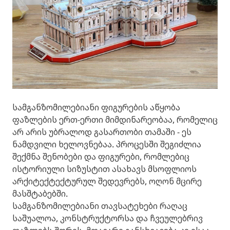
სამგანზომილებიანი ფიგურების აწყობა
ფაზლების ერთ-ერთი მიმდინარეობაა, რომელიც
არ არის უბრალოდ გასართობი თამაში - ეს
ნამდვილი ხელოვნებაა. პროცესში შეგიძლია
შექმნა შენობები და ფიგურები, რომლებიც
ისტორიული სიზუსტით ასახავს მსოფლიოს
არქიტექტექტურულ შედევრებს, ოღონ მცირე
მასშტაბებში.
სამგანზომილებიანი თავსატეხები რაღაც
საშუალოა, კონსტრუქტორსა და ჩვეულებრივ