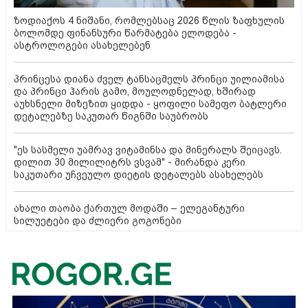
ზოდიაქოს 4 ნიშანი, რომლებსაც 2026 წლის ზაფხულის
ბოლომდე ფინანსური წარმატება ელოდება -
ასტროლოგები ასახელებენ
პრინცესა დიანა ძველ ტანსაცმელს პრინცი უილიამისა
და პრინცი ჰარის გამო, მოულოდნელად, ხშირად
აუხსნელი მიზეზით ყიდდა - ყოფილი სამეფო ბატლერი
დეტალებზე საკუთარ წიგნში საუბრობს
"ეს სასმელი უამრავ ვიტამინსა და მინერალს შეიცავს.
დილით 30 მილილიტრს ვსვამ" - მირანდა კერი
საკუთარი უჩვეულო დიეტის დეტალებს ასახელებს
ახალი თაობა ქართულ მოდაში – ელეგანტური
სილუეტები და ძლიერი გოგონები