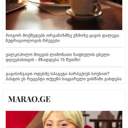
როგორ მოქმედებს ორგანიზმზე უზმოზე ყავის დალევა:
ნუტრიციოლოგის რჩევები
უალკოჰოლო მოცვის ლიმონათი ზაფხულის ცხელი
დღეებისთვის - მზადდება 15 წუთში!
გაგისინჯავთ ოდესმე სპაგეტი ბარბექიუს სოუსით?
პასტის ეს რეცეპტი თქვენი საყვარელი ვახშამი გახდება