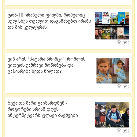
ტოპ-10 ირანული ფილმი, რომელიც
სულ სხვა თვალით დაგანახებთ ირანს
და მის კულტურას
352
ვინ არის "პატარა პრინცი", რომლის
ვიდეოს უამრავი მოწონება და
გაზიარება ხვდა წილად?
352
ბექა და მარი გაიზარდნენ -
როგორები არიან დღეს
ინტერნეტვარსკვლავი ბავშვები
352