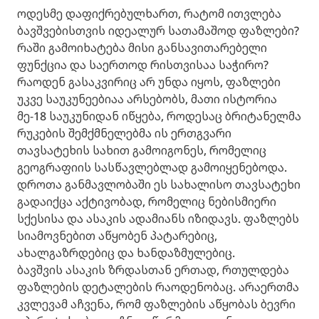
ოდესმე დაფიქრებულხართ, რატომ ითვლება
ბავშვებისთვის იდეალურ სათამაშოდ ფაზლები?
რაში გამოიხატება მისი განსავითარებელი
ფუნქცია და საერთოდ რისთვისაა საჭირო?
რაოდენ გასაკვირიც არ უნდა იყოს, ფაზლები
უკვე საუკუნეებიაა არსებობს, მათი ისტორია
მე-18 საუკუნიდან იწყება, როდესაც ბრიტანელმა
რუკების შემქმნელებმა ის ერთგვარი
თავსატეხის სახით გამოიგონეს, რომელიც
გეოგრაფიის სასწავლებლად გამოიყენებოდა.
დროთა განმავლობაში ეს სახალისო თავსატეხი
გადაიქცა აქტივობად, რომელიც ნებისმიერი
სქესისა და ასაკის ადამიანს იზიდავს. ფაზლებს
სიამოვნებით აწყობენ პატარებიც,
ახალგაზრდებიც და ხანდაზმულებიც.
ბავშვის ასაკის ზრდასთან ერთად, რთულდება
ფაზლების დეტალების რაოდენობაც. არაერთმა
კვლევამ აჩვენა, რომ ფაზლების აწყობას ბევრი