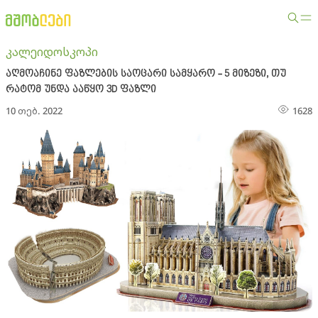
კალეიდოსკოპი
აღმოაჩინე ფაზლების საოცარი სამყარო - 5 მიზეზი, თუ
რატომ უნდა ააწყო 3D ფაზლი
10 თებ. 2022
1628