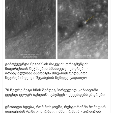
გამოქვეყნდა SpaceX-ის რაკეტის ფრაგმენტის
მთვარესთან შეჯახების ამსახველი კადრები -
ორბიტალურმა აპარატმა მთვარის ზედაპირი
შეჯახებამდე და შეჯახების შემდეგ გადაიღო
70 წელზე მეტი ხნის შემდეგ პირველად, ყაზახეთში
ვეფხვი ველურ ბუნებაში გაუშვეს - ქვეყნდება კადრები
ცნობილი ხდება, რომ მოსკოვში, რესტორანში მომხდარ
აფეთქებას რუსი გენერალი ემსხვერპლა - კურიერის