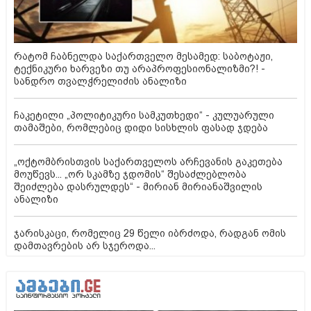
რატომ ჩაბნელდა საქართველო მესამედ: საბოტაჟი,
ტექნიკური ხარვეზი თუ არაპროფესიონალიზმი?! -
სანდრო თვალჭრელიძის ანალიზი
ჩაკეტილი „პოლიტიკური სამკუთხედი“ - კულუარული
თამაშები, რომლებიც დიდი სისხლის ფასად ჯდება
„ოქტომბრისთვის საქართველოს არჩევანის გაკეთება
მოუწევს... „ორ სკამზე ჯდომის“ შესაძლებლობა
შეიძლება დასრულდეს“ - მირიან მირიანაშვილის
ანალიზი
ჯარისკაცი, რომელიც 29 წელი იბრძოდა, რადგან ომის
დამთავრების არ სჯეროდა...