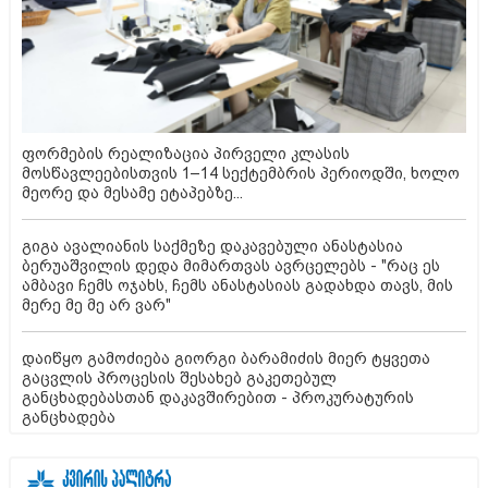
ფორმების რეალიზაცია პირველი კლასის
მოსწავლეებისთვის 1–14 სექტემბრის პერიოდში, ხოლო
მეორე და მესამე ეტაპებზე...
გიგა ავალიანის საქმეზე დაკავებული ანასტასია
ბერუაშვილის დედა მიმართვას ავრცელებს - "რაც ეს
ამბავი ჩემს ოჯახს, ჩემს ანასტასიას გადახდა თავს, მის
მერე მე მე არ ვარ"
დაიწყო გამოძიება გიორგი ბარამიძის მიერ ტყვეთა
გაცვლის პროცესის შესახებ გაკეთებულ
განცხადებასთან დაკავშირებით - პროკურატურის
განცხადება