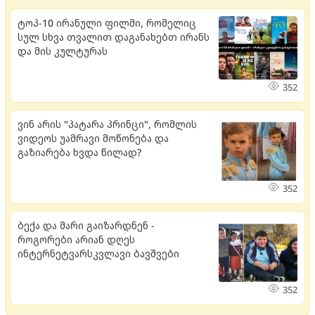
ტოპ-10 ირანული ფილმი, რომელიც
სულ სხვა თვალით დაგანახებთ ირანს
და მის კულტურას
352
ვინ არის "პატარა პრინცი", რომლის
ვიდეოს უამრავი მოწონება და
გაზიარება ხვდა წილად?
352
ბექა და მარი გაიზარდნენ -
როგორები არიან დღეს
ინტერნეტვარსკვლავი ბავშვები
352