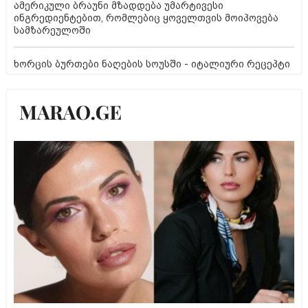
ამერიკული ბრაუნი მზადდება უმარტივესი
ინგრედიენტებით, რომლებიც ყოველთვის მოიპოვება
სამზარეულოში
ხორცის ბურთები ნაღების სოუსში - იტალიური რეცეპტი