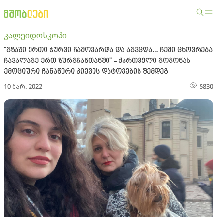
კალეიდოსკოპი
"გზაში ერთი ჭურვი ჩამოვარდა და აგვცდა... ჩემი ცხოვრება
ჩავალაგე ერთ ზურგჩანთანში" - ქართველი გოგონას
ემოციური ჩანაწერი კიევის დატოვების შემდეგ
10 მარ. 2022
5830