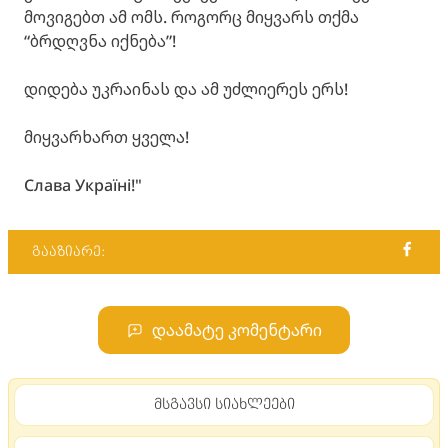
მოვიგებთ ამ ომს. როგორც მიყვარს თქმა
“ბრდღვნა იქნება”!
დიდება უკრაინას და ამ უძლიერეს ერს!
მიყვარხართ ყველა!
Слава Україні!"
გააზიარე:
დაამატე კომენტარი
მსგავსი სიახლეები