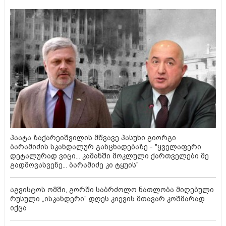
პაატა ზაქარეიშვილის მწვავე პასუხი გიორგი
ბარამიძის სკანდალურ განცხადებაზე - "ყველაფერი
დეტალურად ვიცი... კამანში მოკლული ქართველები მე
გადმოვასვენე... ბარამიძე კი ტყუის"
აგვისტოს ომში, გორში საბრძოლო ნათლობა მიღებული
რუსული „ისკანდერი“ დღეს კიევის მთავარ კოშმარად
იქცა