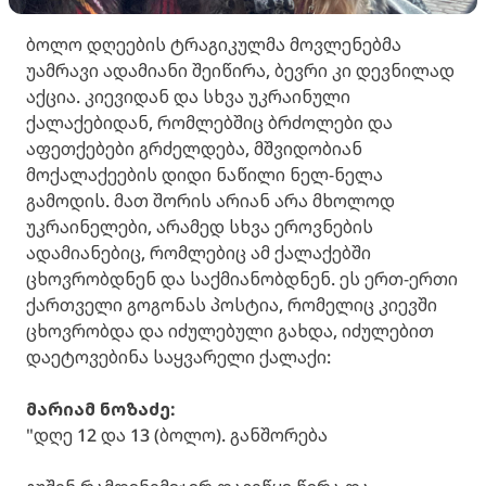
ბოლო დღეების ტრაგიკულმა მოვლენებმა
უამრავი ადამიანი შეიწირა, ბევრი კი დევნილად
აქცია. კიევიდან და სხვა უკრაინული
ქალაქებიდან, რომლებშიც ბრძოლები და
აფეთქებები გრძელდება, მშვიდობიან
მოქალაქეების დიდი ნაწილი ნელ-ნელა
გამოდის. მათ შორის არიან არა მხოლოდ
უკრაინელები, არამედ სხვა ეროვნების
ადამიანებიც, რომლებიც ამ ქალაქებში
ცხოვრობდნენ და საქმიანობდნენ. ეს ერთ-ერთი
ქართველი გოგონას პოსტია, რომელიც კიევში
ცხოვრობდა და იძულებული გახდა, იძულებით
დაეტოვებინა საყვარელი ქალაქი:
მარიამ ნოზაძე:
"დღე 12 და 13 (ბოლო). განშორება