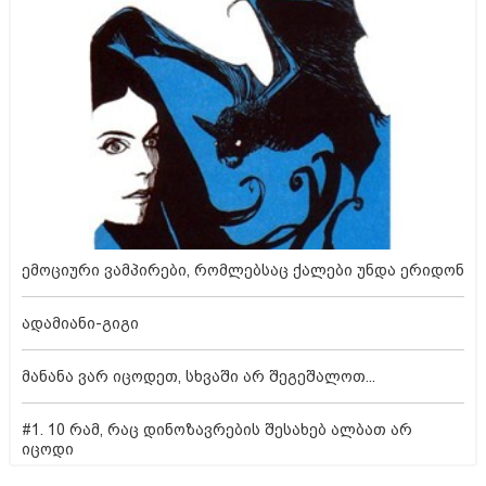
ემოციური ვამპირები, რომლებსაც ქალები უნდა ერიდონ
ადამიანი-გიგი
მანანა ვარ იცოდეთ, სხვაში არ შეგეშალოთ...
#1. 10 რამ, რაც დინოზავრების შესახებ ალბათ არ
იცოდი