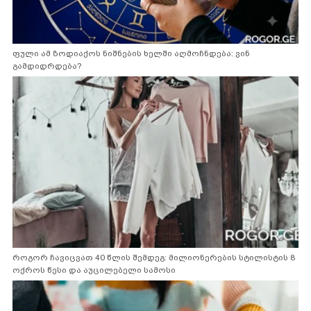
ფული ამ ზოდიაქოს ნიშნების ხელში აღმოჩნდება: ვინ
გამდიდრდება?
როგორ ჩავიცვათ 40 წლის შემდეგ: მილიონერების სტილისტის 8
ოქროს წესი და აუცილებელი სამოსი