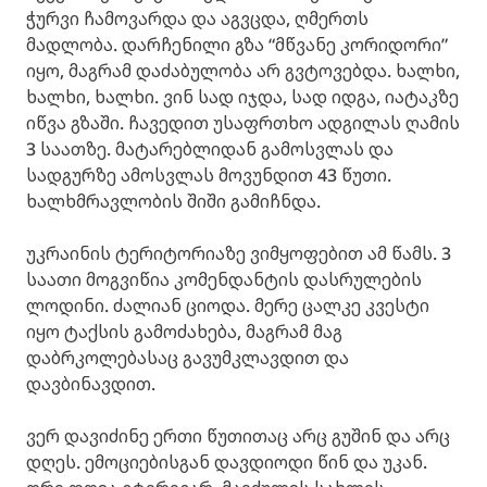
ჭურვი ჩამოვარდა და აგვცდა, ღმერთს
მადლობა. დარჩენილი გზა “მწვანე კორიდორი”
იყო, მაგრამ დაძაბულობა არ გვტოვებდა. ხალხი,
ხალხი, ხალხი. ვინ სად იჯდა, სად იდგა, იატაკზე
იწვა გზაში. ჩავედით უსაფრთხო ადგილას ღამის
3 საათზე. მატარებლიდან გამოსვლას და
სადგურზე ამოსვლას მოვუნდით 43 წუთი.
ხალხმრავლობის შიში გამიჩნდა.
უკრაინის ტერიტორიაზე ვიმყოფებით ამ წამს. 3
საათი მოგვიწია კომენდანტის დასრულების
ლოდინი. ძალიან ციოდა. მერე ცალკე კვესტი
იყო ტაქსის გამოძახება, მაგრამ მაგ
დაბრკოლებასაც გავუმკლავდით და
დავბინავდით.
ვერ დავიძინე ერთი წუთითაც არც გუშინ და არც
დღეს. ემოციებისგან დავდიოდი წინ და უკან.