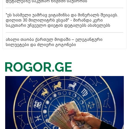
დეტალებზე საკუთარ წიგნში საუბრობს
"ეს სასმელი უამრავ ვიტამინსა და მინერალს შეიცავს.
დილით 30 მილილიტრს ვსვამ" - მირანდა კერი
საკუთარი უჩვეულო დიეტის დეტალებს ასახელებს
ახალი თაობა ქართულ მოდაში – ელეგანტური
სილუეტები და ძლიერი გოგონები