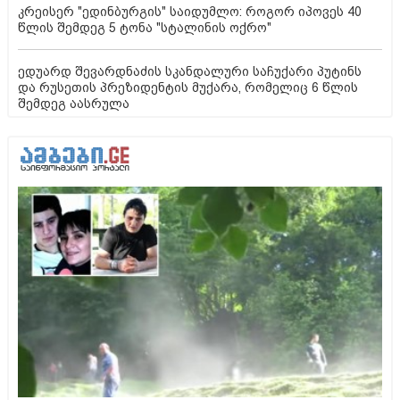
კრეისერ "ედინბურგის" საიდუმლო: როგორ იპოვეს 40
წლის შემდეგ 5 ტონა "სტალინის ოქრო"
ედუარდ შევარდნაძის სკანდალური საჩუქარი პუტინს
და რუსეთის პრეზიდენტის მუქარა, რომელიც 6 წლის
შემდეგ აასრულა