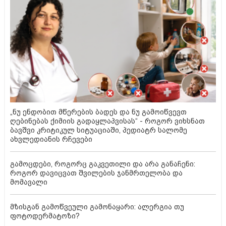
„ნუ ენდობით მწერების ბადეს და ნუ გამოიწვევთ
ღებინებას ქიმიის გადაყლაპვისას“ - როგორ ვიხსნათ
ბავშვი კრიტიკულ სიტუაციაში, პედიატრ სალომე
ახვლედიანის რჩევები
გამოცდები, როგორც გაკვეთილი და არა განაჩენი:
როგორ დავიცვათ შვილების ჯანმრთელობა და
მომავალი
მზისგან გამოწვეული გამონაყარი: ალერგია თუ
ფოტოდერმატოზი?