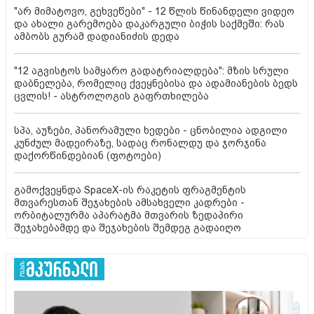
"არ მიმატოვო, გეხვეწები" - 12 წლის წინანდელი ვიდეო
და ახალი გარემოება დაკარგული ბიჭის საქმეში: რას
ამბობს გურამ დადიანიძის დედა
"12 აგვისტოს სამყარო გადატრიალდება": მზის სრული
დაბნელება, რომელიც ქვეყნებისა და ადამიანების ბედს
ცვლის! - ასტროლოგის გაფრთხილება
სპა, აუზები, პანორამული ხედები - ცნობილია ადგილი
კუნძულ მადეირაზე, სადაც რონალდუ და ჯორჯინა
დაქორწინდებიან (ფოტოები)
გამოქვეყნდა SpaceX-ის რაკეტის ფრაგმენტის
მთვარესთან შეჯახების ამსახველი კადრები -
ორბიტალურმა აპარატმა მთვარის ზედაპირი
შეჯახებამდე და შეჯახების შემდეგ გადაიღო