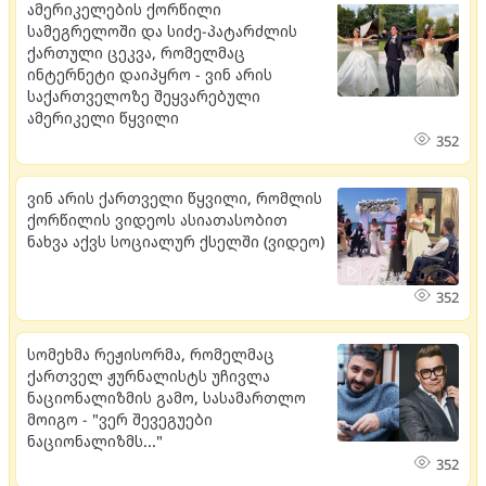
ამერიკელების ქორწილი
სამეგრელოში და სიძე-პატარძლის
ქართული ცეკვა, რომელმაც
ინტერნეტი დაიპყრო - ვინ არის
საქართველოზე შეყვარებული
ამერიკელი წყვილი
352
ვინ არის ქართველი წყვილი, რომლის
ქორწილის ვიდეოს ასიათასობით
ნახვა აქვს სოციალურ ქსელში (ვიდეო)
352
სომეხმა რეჟისორმა, რომელმაც
ქართველ ჟურნალისტს უჩივლა
ნაციონალიზმის გამო, სასამართლო
მოიგო - "ვერ შევეგუები
ნაციონალიზმს..."
352