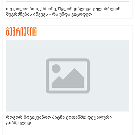
თუ დილაობით, უზმოზე, წყლის დალევა გულისრევის
შეგრძნებას იწვევს - რა უნდა ვიცოდეთ
როგორ მოვიყვანოთ პიტნა ქოთანში: დეტალური
გზამკვლევი