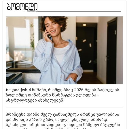
ზოდიაქოს 4 ნიშანი, რომლებსაც 2026 წლის ზაფხულის
ბოლომდე ფინანსური წარმატება ელოდება -
ასტროლოგები ასახელებენ
პრინცესა დიანა ძველ ტანსაცმელს პრინცი უილიამისა
და პრინცი ჰარის გამო, მოულოდნელად, ხშირად
აუხსნელი მიზეზით ყიდდა - ყოფილი სამეფო ბატლერი