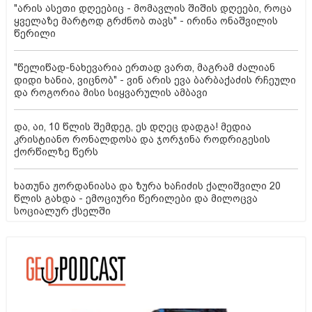
"არის ასეთი დღეებიც - მომავლის შიშის დღეები, როცა
ყველაზე მარტოდ გრძნობ თავს" - ირინა ონაშვილის
წერილი
"წელიწად-ნახევარია ერთად ვართ, მაგრამ ძალიან
დიდი ხანია, ვიცნობ" - ვინ არის ევა ბარბაქაძის რჩეული
და როგორია მისი სიყვარულის ამბავი
და, აი, 10 წლის შემდეგ, ეს დღეც დადგა! მედია
კრისტიანო რონალდოსა და ჯორჯინა როდრიგესის
ქორწილზე წერს
ხათუნა ჟორდანიასა და ზურა ხაჩიძის ქალიშვილი 20
წლის გახდა - ემოციური წერილები და მილოცვა
სოციალურ ქსელში