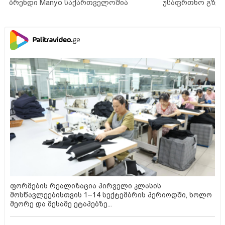
ბრენდი Manyo საქართველოშია
უსაფრთხო გზებ
ფორმების რეალიზაცია პირველი კლასის
მოსწავლეებისთვის 1–14 სექტემბრის პერიოდში, ხოლო
მეორე და მესამე ეტაპებზე...