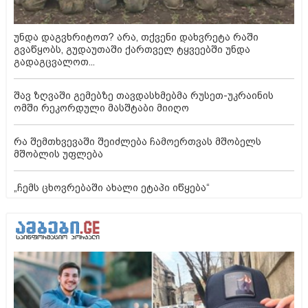
უნდა დაგვხრიტოთ? არა, თქვენი დახვრეტა რაში
გვაწყობს, გუდაუთაში ქართველ ტყვეებში უნდა
გადაგცვალოთ...
შავ ზღვაში გემებზე თავდასხმებმა რუსეთ-უკრაინის
ომში რეკორდული მასშტაბი მიიღო
რა შემთხვევაში შეიძლება ჩამოერთვას მშობელს
მშობლის უფლება
„ჩემს ცხოვრებაში ახალი ეტაპი იწყება“