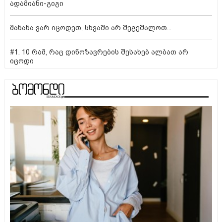
ადამიანი-გიგი
მანანა ვარ იცოდეთ, სხვაში არ შეგეშალოთ...
#1. 10 რამ, რაც დინოზავრების შესახებ ალბათ არ
იცოდი