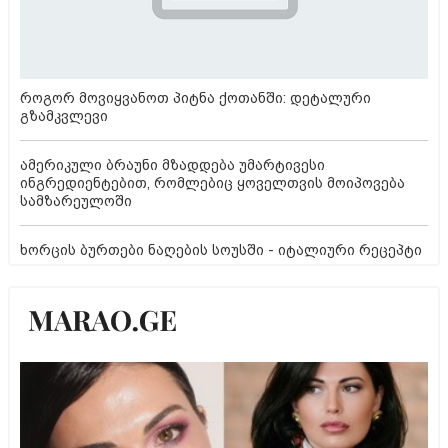
როგორ მოვიყვანოთ პიტნა ქოთანში: დეტალური
გზამკვლევი
ამერიკული ბრაუნი მზადდება უმარტივესი
ინგრედიენტებით, რომლებიც ყოველთვის მოიპოვება
სამზარეულოში
ხორცის ბურთები ნაღების სოუსში - იტალიური რეცეპტი