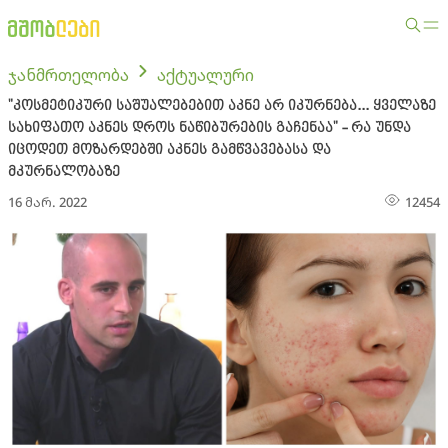
ჯანმრთელობა
აქტუალური
"კოსმეტიკური საშუალებებით აკნე არ იკურნება... ყველაზე
სახიფათო აკნეს დროს ნაწიბურების გაჩენაა" - რა უნდა
იცოდეთ მოზარდებში აკნეს გამწვავებასა და
მკურნალობაზე
16 მარ. 2022
12454