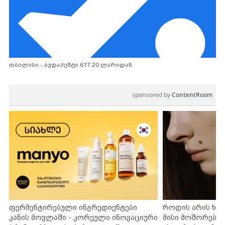
თბილისი - ბუდაპეშტი 617.20 ლარიდან
sponsored by
ContentRoom
ფერმენტირებული ინგრედიენტები
როდის არის ხა
კანის მოვლაში - კორეული ინოვაციური
მისი მოშორების