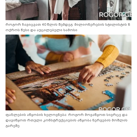
როგორ ჩავიცვათ 40 წლის შემდეგ: მილიონერების სტილისტის 8
ოქროს წესი და აუცილებელი სამოსი
ფაზლების აწყობის ხელოვნება: როგორ მოვაწყოთ სივრცე და
დავიწყოთ რთული კონსტრუქციების აწყობა ნერვების მოშლის
გარეშე