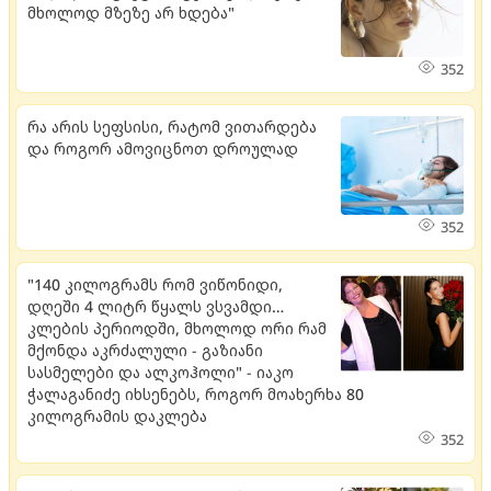
მხოლოდ მზეზე არ ხდება"
352
რა არის სეფსისი, რატომ ვითარდება
და როგორ ამოვიცნოთ დროულად
352
"140 კილოგრამს რომ ვიწონიდი,
დღეში 4 ლიტრ წყალს ვსვამდი…
კლების პერიოდში, მხოლოდ ორი რამ
მქონდა აკრძალული - გაზიანი
სასმელები და ალკოჰოლი" - იაკო
ჭალაგანიძე იხსენებს, როგორ მოახერხა 80
კილოგრამის დაკლება
352