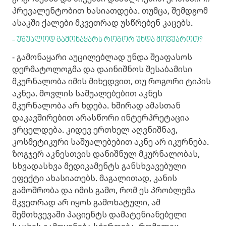
პრევალენტობით ხასიათდება. თუმცა, შემდგომ
ასაკში ქალები მკვეთრად უსწრებენ კაცებს.
- უშუალოდ გამონაყარს როგორ უნდა მოვუაროთ?
- გამონაყარი აუცილებლად უნდა შეაფასოს
დერმატოლოგმა და დაინიშნოს შესაბამისი
მკურნალობა იმის მიხედვით, თუ როგორი ტიპის
აკნეა. მოვლის საშუალებებით აკნეს
მკურნალობა არ ხდება. ხშირად ამასთან
დაკავშირებით არასწორი ინტერპრეტაცია
ვრცელდება. კიდევ ერთხელ აღვნიშნავ,
კოსმეტიკური საშუალებებით აკნე არ იკურნება.
ზოგჯერ აკნესთვის დანიშნულ მკურნალობას,
სხვადასხვა მედიკამენტს განსხვავებული
ეფექტი ახასიათებს. მაგალითად, კანის
გამოშრობა და იმის გამო, რომ ეს პრობლემა
მკვეთრად არ იყოს გამოხატული, ამ
შემთხვევაში პაციენტს დამატენიანებელი