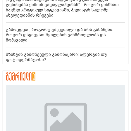
ღებინებას ქიმიის გადაყლაპვისას“ - როგორ ვიხსნათ
ბავშვი კრიტიკულ სიტუაციაში, პედიატრ სალომე
ახვლედიანის რჩევები
გამოცდები, როგორც გაკვეთილი და არა განაჩენი:
როგორ დავიცვათ შვილების ჯანმრთელობა და
მომავალი
მზისგან გამოწვეული გამონაყარი: ალერგია თუ
ფოტოდერმატოზი?