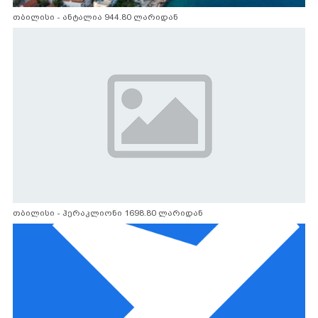
თბილისი - ანტალია 944.80 ლარიდან
თბილისი - ჰერაკლიონი 1698.80 ლარიდან