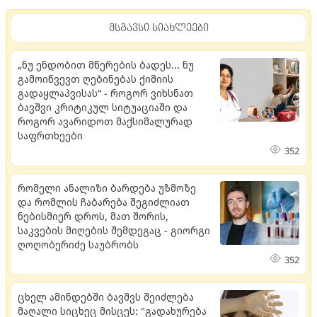
მსგავსი სიახლეები
„ნუ ენდობით მწერების ბადეს... ნუ
გამოიწვევთ ღებინებას ქიმიის
გადაყლაპვისას“ - როგორ ვიხსნათ
ბავშვი კრიტიკულ სიტუაციაში და
როგორ ავარიდოთ მაქსიმალურად
საფრთხეები
352
რომელი ანალიზი ბარდება უზმოზე
და რომლის ჩაბარება შეგიძლიათ
ნებისმიერ დროს, მათ შორის,
საკვების მიღების შემდეგაც - გიორგი
ღოღობერიძე საუბრობს
352
ცხელ ამინდებში ბავშვს შეიძლება
მაღალი სიცხეც მისცეს: "გადახურება