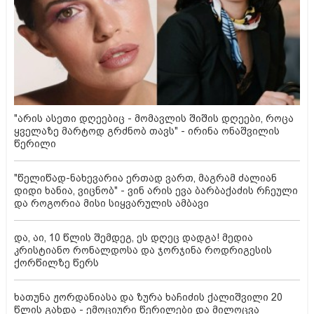
"არის ასეთი დღეებიც - მომავლის შიშის დღეები, როცა
ყველაზე მარტოდ გრძნობ თავს" - ირინა ონაშვილის
წერილი
"წელიწად-ნახევარია ერთად ვართ, მაგრამ ძალიან
დიდი ხანია, ვიცნობ" - ვინ არის ევა ბარბაქაძის რჩეული
და როგორია მისი სიყვარულის ამბავი
და, აი, 10 წლის შემდეგ, ეს დღეც დადგა! მედია
კრისტიანო რონალდოსა და ჯორჯინა როდრიგესის
ქორწილზე წერს
ხათუნა ჟორდანიასა და ზურა ხაჩიძის ქალიშვილი 20
წლის გახდა - ემოციური წერილები და მილოცვა