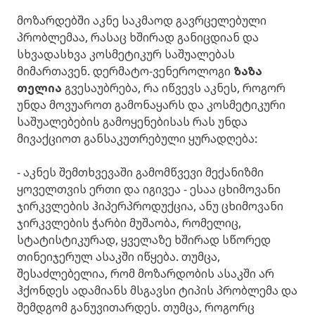
მოზარდებში აკნე საკმაოდ გავრცელებული
პრობლემაა, რასაც ხშირად განიცდიან და
სხვადასხვა კოსმეტიკურ საშუალებას
მიმართავენ. დერმატო-ვენეროლოგი
ზაზა
თელია
გვესაუბრება, რა იწვევს აკნეს, როგორ
უნდა მოვუაროთ გამონაყარს და კოსმეტიკური
საშუალებების გამოყენებისას რას უნდა
მივაქციოთ განსაკუთრებული ყურადღება:
- აკნეს შემთხვევაში გამომწვევი მექანიზმი
ყოველთვის ერთი და იგივეა - ესაა ცხიმოვანი
ჯირკვლების ჰიპერპროდუქცია, ანუ ცხიმოვანი
ჯირკვლების ჭარბი მუშაობა, რომელიც,
სტატისტიკურად, ყველაზე ხშირად სწორედ
თინეიჯერულ ასაკში იწყება. თუმცა,
შესაძლებელია, რომ მოზარდობის ასაკში არ
ჰქონდეს ადამიანს მსგავსი ტიპის პრობლემა და
შემდგომ განუვითარდეს. თუმცა, როგორც