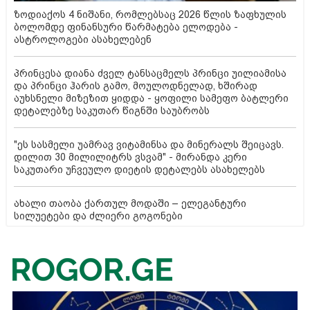
ზოდიაქოს 4 ნიშანი, რომლებსაც 2026 წლის ზაფხულის
ბოლომდე ფინანსური წარმატება ელოდება -
ასტროლოგები ასახელებენ
პრინცესა დიანა ძველ ტანსაცმელს პრინცი უილიამისა
და პრინცი ჰარის გამო, მოულოდნელად, ხშირად
აუხსნელი მიზეზით ყიდდა - ყოფილი სამეფო ბატლერი
დეტალებზე საკუთარ წიგნში საუბრობს
"ეს სასმელი უამრავ ვიტამინსა და მინერალს შეიცავს.
დილით 30 მილილიტრს ვსვამ" - მირანდა კერი
საკუთარი უჩვეულო დიეტის დეტალებს ასახელებს
ახალი თაობა ქართულ მოდაში – ელეგანტური
სილუეტები და ძლიერი გოგონები