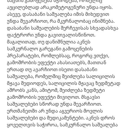
საცხის გამოყენება სჭირდება, რომელიც
აუცილებლად არაკომეტოგენური უნდა იყოს.
ასევე, დასაბანი საშუალება იმის მიხედვით
უნდა შევარჩიოთ, რა მკურნალობაც ინიშნება.
დასაბანი საშუალების შერჩევისას სხვადასხვა
ფაქტრორი უნდა გავითვალისწინოთ.
მაგალითად, თუ დანიშნულია აკნეს
სამკურნალო გარეგანი გამოყენების
პრეპარატები, რომლებსაც, როგორც ვთქვი,
გამოშრობის ეფექტი ახასიათებს, მათთან
ერთად თუ ავარჩიოთ ისეთი დასაბანი
საშუალება, რომელშიც შეიძლება სალიცილის
მჟავა შედიოდეს, სალიცილის მჟავაც ზედმეტად
აშრობს კანს, ამიტომ, შეიძლება ზედმეტი
გამოშრობის ეფექტი მივიღოთ. მსგავსი
საშუალებები სწორად უნდა შევარჩიოთ.
ერთმანეთში არ უნდა აგვერიოს მოვლის
საშუალებები და მედიკამენტები. აკნეს დროს
ყოველთვის საჭიროა, სამკურნალო საშუალება