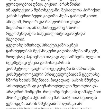
ყურადღებით უნდა ვიყოთ. არასწორი
ინსტრუქციის შემთხვევაში, შესაძლოა პირიქით,
კანის სერიოზული გაღიზიანება გამოვიწვიოთ.
ამიტომ, როგორ და რა ფორმით უნდა
მივმართოთ, ამ შემთხვევაშიც სწორი
რეკომენდაცია სპეციალისტისგან უნდა
მივიღოთ.
ყველაზე ხშირად, პრაქტიკაში აკნეს
გართულებას მექანიკური გაღიზიანება იწვევს,
როდესაც პაციენტი თავად აღიაიზნებს, ხელით
ზედმეტად ეხება გამონაყარს ან
კოსმეტოლოგიურ პროცედურებს მიმართავს.
კოსმეტოლოგიური პროცედურებიდან ყველაზე
ხშირი სახის წმენდაა. ზოგადად, სახის წმენდა
აბსოლუტურად გაუმართლებელი მეთოდია და
არაფრისმომცემი. როგორც წესი, ის დამატებით
პრობლემებს ჰქმნის. მე მას საბჭოთა მეთოდს
ვუწოდებ. სახის წმენდაში პილინგი არ