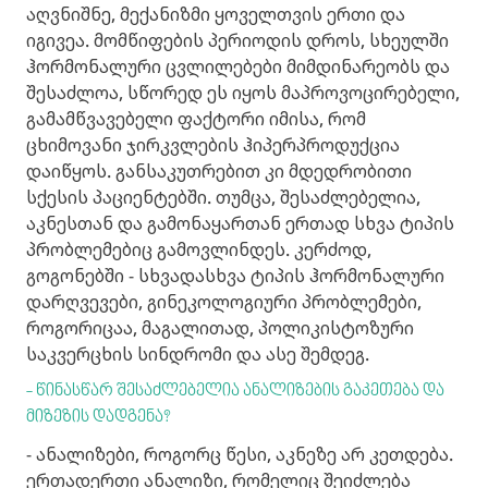
აღვნიშნე, მექანიზმი ყოველთვის ერთი და
იგივეა. მომწიფების პერიოდის დროს, სხეულში
ჰორმონალური ცვლილებები მიმდინარეობს და
შესაძლოა, სწორედ ეს იყოს მაპროვოცირებელი,
გამამწვავებელი ფაქტორი იმისა, რომ
ცხიმოვანი ჯირკვლების ჰიპერპროდუქცია
დაიწყოს. განსაკუთრებით კი მდედრობითი
სქესის პაციენტებში. თუმცა, შესაძლებელია,
აკნესთან და გამონაყართან ერთად სხვა ტიპის
პრობლემებიც გამოვლინდეს. კერძოდ,
გოგონებში - სხვადასხვა ტიპის ჰორმონალური
დარღვევები, გინეკოლოგიური პრობლემები,
როგორიცაა, მაგალითად, პოლიკისტოზური
საკვერცხის სინდრომი და ასე შემდეგ.
- წინასწარ შესაძლებელია ანალიზების გაკეთება და
მიზეზის დადგენა?
- ანალიზები, როგორც წესი, აკნეზე არ კეთდება.
ერთადერთი ანალიზი, რომელიც შეიძლება