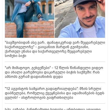
"ბავშვობიდან ასე ვარ.. ფანატიკურად ვარ შეყვარებული
საქართველოზე" - გაიცანით მარტინ გუიმჯიანი,
ქართულ ენასა და საქართველოზე შეყვარებული
სომეხი ბიჭი
"არ მიმატოვო, გეხვეწები" - 12 წლის წინანდელი ვიდეო
და ახალი გარემოება დაკარგული ბიჭის საქმეში: რას
ამბობს გურამ დადიანიძის დედა
"12 აგვისტოს სამყარო გადატრიალდება": მზის სრული
დაბნელება, რომელიც ქვეყნებისა და ადამიანების ბედს
ცვლის! - ასტროლოგის გაფრთხილება
სპა, აუზები, პანორამული ხედები - ცნობილია ადგილი