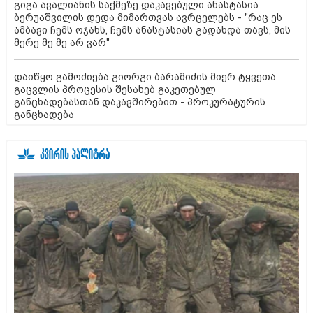
გიგა ავალიანის საქმეზე დაკავებული ანასტასია
ბერუაშვილის დედა მიმართვას ავრცელებს - "რაც ეს
ამბავი ჩემს ოჯახს, ჩემს ანასტასიას გადახდა თავს, მის
მერე მე მე არ ვარ"
დაიწყო გამოძიება გიორგი ბარამიძის მიერ ტყვეთა
გაცვლის პროცესის შესახებ გაკეთებულ
განცხადებასთან დაკავშირებით - პროკურატურის
განცხადება