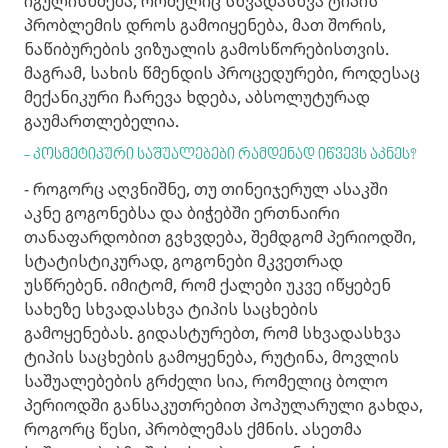
იგულისხმება, რომელიც სხვადასხვა ტიპის
პრობლემის დროს გამოიყენება, მათ შორის,
ნაწიბურების ვიზუალის გამოსწორებისთვის.
მაგრამ, სახის წმენდის პროცედურები, როდესაც
მექანიკური ჩარევა ხდება, აბსოლუტურად
გაუმართლებელია.
- კოსმეტიკური საშუალებები რამდენად იწვევს აკნეს?
- როგორც აღვნიშნე, თუ თინეიჯერულ ასაკში
აკნე გოგონებსა და ბიჭებში ერთნაირი
თანაფარდობით გვხვდება, შემდგომ პერიოდში,
სტატისტიკურად, გოგონები მკვეთრად
უსწრებენ. იმიტომ, რომ ქალები უკვე იწყებენ
სახეზე სხვადასხვა ტიპის საცხების
გამოყენებას. გიდასტურებთ, რომ სხვადასხვა
ტიპის საცხების გამოყენება, რუტინა, მოვლის
საშუალებების გრძელი სია, რომელიც ბოლო
პერიოდში განსაკუთრებით პოპულარული გახდა,
როგორც წესი, პრობლემას ქმნის. ასეთმა