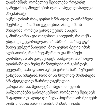
დაინიშნოს, რომელიც შეიძლება როგორც
გარეგანი გამოყენების იყოს, ასევე დასალევი
პრეპარატი.
აკნეს დროს რაც უფრო სწრაფად დაინიშნება
მკურნალობა, მით უკეთესია. ამიტომ, ის
მიდგომა, რომ ეს გარდატეხის ასაკის
გამონაყარია და თავისით გაივლის, რა თქმა
უნდა, კატეგორიულად არასწორია. რაც უფრო
მალე ვუმკურნალებთ, მით უფრო მეტია იმის
ალბათობა, რომ შევაჩეროთ და მსუბუქი
ფორმიდან არ გადავიდეს საშუალო ან რთულ
ფორმაში და მერე ნაწიბურები არ გაჩნდეს.
ყველაზე სახიფათო აკნეს დროს ნაწიბურების
გაჩენაა, იმიტომ, რომ მისი სრულად მოშორება
პრაქტიკულად წარმოუდგენელია.
გარდა ამისა, შეიძლება ისეთი მოვლის
საშუალებები გამოვიყენოთ, რომელიც შეიცავს
მაგალითად ალფა და ბეტა ჰიდროქსის მჟავებს.
თუმცა, მათი გამოყენების შემთხვევაში