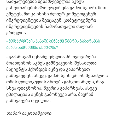
საშუალებებმა შესაძლებელია აკნეს
განვითარების პროვოცირება გამოიწვიონ. მით
უმეტეს, როცა ისინი ძლიერ კომეტოგენურ
ინგრედიენტებს შეიცავენ. კომეტოგენური
ინგრედიენტების ჩამონათვალი ძალიან
გრძელია.
- მოზარდობის ასაკში ბიჭებში წვერის გაპარსვას
აკნეს გამოწვევა შეუძლია?
- გაპარსვამ შესაძლებელია პროვოცირება
მოახდინოს აკნეს გამწვავების. შესაძლოა
პაციენტს ჰქონდეს აკნე და გაპარსვით
გამწვავდეს. ასევე, გაპარსვის დროს შესაძლოა
თმის ფოლიკულის ანთება განვითარდეს, რაც
სხვა დიაგნოზია. წვერის გაპარსვას, ასევე
ეპილაციას აკნეს გამოწვევა არა, მაგრამ
გამწვავება შეუძლია.
თამარ იაკობაშვილი