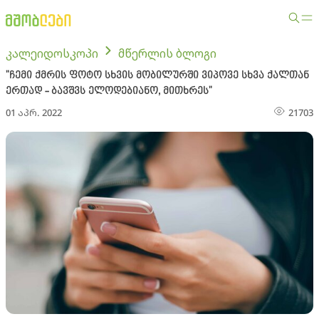
კალეიდოსკოპი
მწერლის ბლოგი
"ჩემი ქმრის ფოტო სხვის მობილურში ვიპოვე სხვა ქალთან
ერთად - ბავშვს ელოდებიანო, მითხრეს"
01 აპრ. 2022
21703