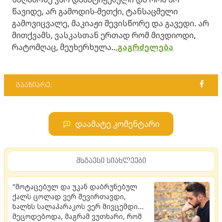
.
გაგრძელება
გააზიარე:
დაამატე კომენტარი
მსგავსი სიახლეები
"მოტაცებულ და უკან დაბრუნებულ
ქალს ცოლად ვერ შევირთავდი,
ხალხს სალაპარაკოს ვერ მივცემდი...
მეცოდებოდა, მაგრამ ვუთხარი, რომ