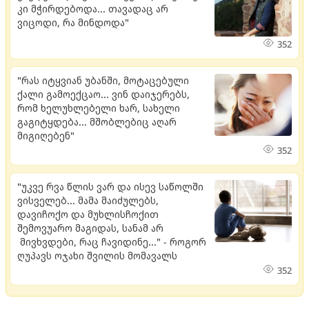
კი მჭირდებოდა... თავადაც არ
ვიცოდი, რა მინდოდა"
352
"რას იტყვიან უბანში, მოტაცებული
ქალი გამოექცაო... ვინ დაიჯერებს,
რომ ხელუხლებელი ხარ, სახელი
გაგიტყდება... მშობლებიც აღარ
მიგიღებენ"
352
"უკვე რვა წლის ვარ და ისევ საწოლში
ვისველებ... მამა მაიძულებს,
დავიჩოქო და მუხლისჩოქით
შემოვუარო მაგიდას, სანამ არ
მივხვდები, რაც ჩავიდინე..." - როგორ
ღუპავს ოჯახი შვილის მომავალს
352