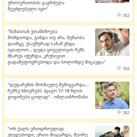
ურთიერთობის გაგრძელა
შეუძლებელი იყო"
352
"მამასთან უთანხმოება
მომდიოდა, გინდა თუ არა, მუშაობა
დაიწყე, უსაქმურად სანამ უნდა
იყიალოო... დედა ყოველთვის ჩემს
მხარეს იჭერდა, კრუხივით
გადამეფოფრებოდა და ბოლომდე მიცავდა"
352
"დედაჩემის მოსწავლე შემიყვარდა...
ჩემზე ხნიერებს ჰყავთ 17-18 წლის
გოგონები ცოლად" - ონლაინრომანი
352
"ორ ქალს ერთდროულად
ვხვდებოდი, ერთი მიყვარდა, მეორე