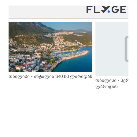
თბილისი - ანტალია 840.80 ლარიდან
თბილისი - ჰერაკლ
ლარიდან