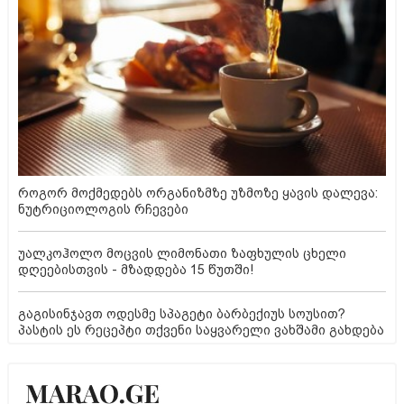
როგორ მოქმედებს ორგანიზმზე უზმოზე ყავის დალევა:
ნუტრიციოლოგის რჩევები
უალკოჰოლო მოცვის ლიმონათი ზაფხულის ცხელი
დღეებისთვის - მზადდება 15 წუთში!
გაგისინჯავთ ოდესმე სპაგეტი ბარბექიუს სოუსით?
პასტის ეს რეცეპტი თქვენი საყვარელი ვახშამი გახდება