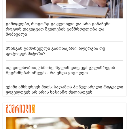
გამოცდები, როგორც გაკვეთილი და არა განაჩენი:
როგორ დავიცვათ შვილების ჯანმრთელობა და
მომავალი
მზისგან გამოწვეული გამონაყარი: ალერგია თუ
ფოტოდერმატოზი?
თუ დილაობით, უზმოზე, წყლის დალევა გულისრევის
შეგრძნებას იწვევს - რა უნდა ვიცოდეთ
ექიმი ამსხვრევს მითს: საღამოს პოპულარული რიტუალი
ყოველთვის არ არის საზიანო ძილისთვის