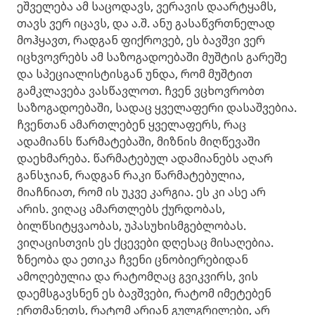
ეშველება ამ საცოდავს, ვერავის დაარტყამს,
თავს ვერ იცავს, და ა.შ. ანუ გასაწვრთნელად
მოჰყავთ, რადგან ფიქროვებ, ეს ბავშვი ვერ
იცხვოვრებს ამ საზოგადოებაში მუშტის გარეშე
და სპეციალისტისგან უნდა, რომ მუშტით
გამკლავება ვასწავლოთ. ჩვენ ვცხოვრობთ
საზოგადოებაში, სადაც ყველაფერი დასაშვებია.
ჩვენთან ამართლებენ ყველაფერს, რაც
ადამიანს წარმატებაში, მიზნის მიღწევაში
დაეხმარება. წარმატებულ ადამიანებს აღარ
განსჯიან, რადგან რაკი წარმატებულია,
მიაჩნიათ, რომ ის უკვე კარგია. ეს კი ასე არ
არის. ვიღაც ამართლებს ქურდობას,
ბილწსიტყვაობას, უპასუხისმგებლობას.
ვიღაცისთვის ეს ქცევები დღესაც მისაღებია.
ზნეობა და ეთიკა ჩვენი ცნობიერებიდან
ამოღებულია და რატომღაც გვიკვირს, ვის
დაემსგავსნენ ეს ბავშვები, რატომ იმეტებენ
ერთმანეთს, რატომ არიან გულგრილები, არ