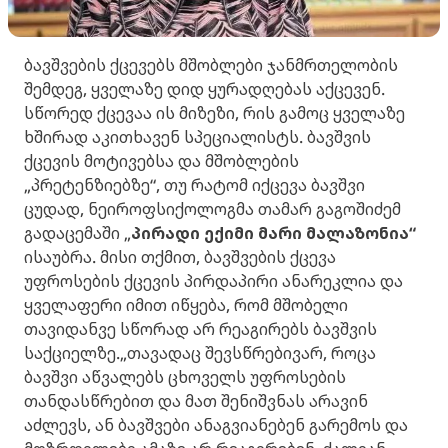
ბავშვების ქცევებს მშობლები ჯანმრთელობის
შემდეგ, ყველაზე დიდ ყურადღებას აქცევენ.
სწორედ ქცევაა ის მიზეზი, რის გამოც ყველაზე
ხშირად აკითხავენ სპეციალისტს. ბავშვის
ქცევის მოტივებსა და მშობლების
„პრეტენზიებზე“, თუ რატომ იქცევა ბავშვი
ცუდად, ნეიროფსიქოლოგმა თამარ გაგოშიძემ
გადაცემაში „
პირადი ექიმი მარი მალაზონია“
ისაუბრა. მისი თქმით, ბავშვების ქცევა
უფროსების ქცევის პირდაპირი ანარეკლია და
ყველაფერი იმით იწყება, რომ მშობელი
თავიდანვე სწორად არ რეაგირებს ბავშვის
საქციელზე.„თავადაც შევსწრებივარ, როცა
ბავშვი აწვალებს ცხოველს უფროსების
თანდასწრებით და მათ შენიშვნას არავინ
აძლევს, ან ბავშვები ანაგვიანებენ გარემოს და