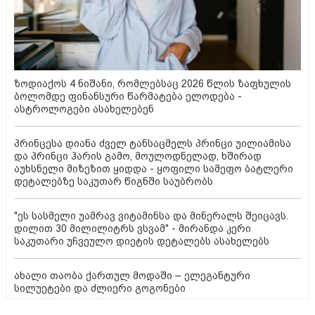
ზოდიაქოს 4 ნიშანი, რომლებსაც 2026 წლის ზაფხულის
ბოლომდე ფინანსური წარმატება ელოდება -
ასტროლოგები ასახელებენ
პრინცესა დიანა ძველ ტანსაცმელს პრინცი უილიამისა
და პრინცი ჰარის გამო, მოულოდნელად, ხშირად
აუხსნელი მიზეზით ყიდდა - ყოფილი სამეფო ბატლერი
დეტალებზე საკუთარ წიგნში საუბრობს
"ეს სასმელი უამრავ ვიტამინსა და მინერალს შეიცავს.
დილით 30 მილილიტრს ვსვამ" - მირანდა კერი
საკუთარი უჩვეულო დიეტის დეტალებს ასახელებს
ახალი თაობა ქართულ მოდაში – ელეგანტური
სილუეტები და ძლიერი გოგონები