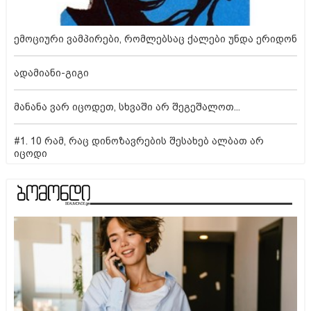
ემოციური ვამპირები, რომლებსაც ქალები უნდა ერიდონ
ადამიანი-გიგი
მანანა ვარ იცოდეთ, სხვაში არ შეგეშალოთ...
#1. 10 რამ, რაც დინოზავრების შესახებ ალბათ არ
იცოდი