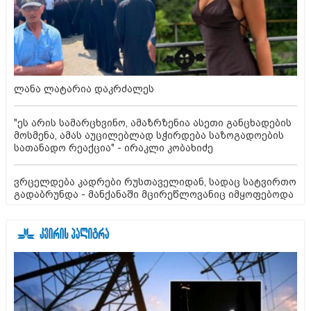
ლანა ლატარია დაკრძალეს
"ეს არის სამარცხვინო, ამაზრზენია ასეთი განცხადების
მოსმენა, ამას აუცილებლად სჭირდება საზოგადოების
სათანადო რეაქცია" - ირაკლი კობახიძე
ვრცელდება კადრები რუსთაველიდან, სადაც სატვირთო
გადაბრუნდა - მანქანაში მცირეწლოვანიც იმყოფებოდა