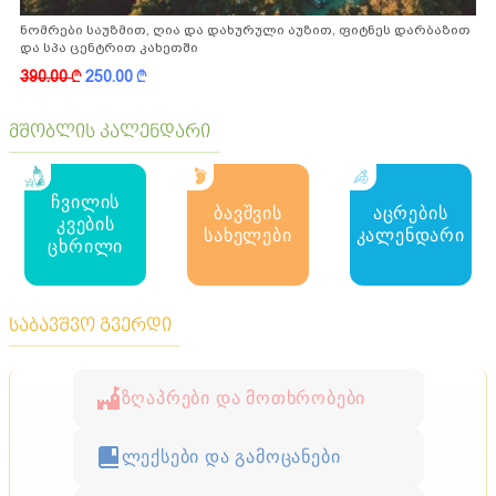
ნომრები საუზმით, ღია და დახურული აუზით, ფიტნეს დარბაზით
და სპა ცენტრით კახეთში
390.00
k
250.00
k
მშობლის კალენდარი
ჩვილის
ბავშვის
აცრების
კვების
სახელები
კალენდარი
ცხრილი
საბავშვო გვერდი
ზღაპრები და მოთხრობები
ლექსები და გამოცანები