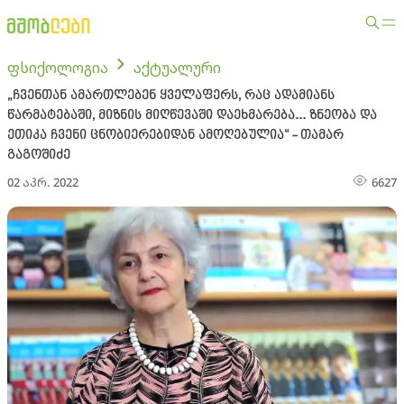
ფსიქოლოგია
აქტუალური
„ჩვენთან ამართლებენ ყველაფერს, რაც ადამიანს
წარმატებაში, მიზნის მიღწევაში დაეხმარება... ზნეობა და
ეთიკა ჩვენი ცნობიერებიდან ამოღებულია“ - თამარ
გაგოშიძე
02 აპრ. 2022
6627