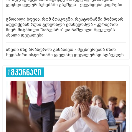
ვეფხვი ველურ ბუნებაში გაუშვეს - ქვეყნდება კადრები
ცნობილი ხდება, რომ მოსკოვში, რესტორანში მომხდარ
აფეთქებას რუსი გენერალი ემსხვერპლა - კურიერის
მიერ მიტანილი "საჩუქარი" და ჩაშლილი წვეულება:
ახალი დეტალები
ასეთი მზე არასდროს გინახავთ - მეცნიერებმა მზის
ზედაპირი ისტორიაში ყველაზე დეტალურად აღბეჭდეს