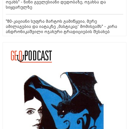
ოჯახს" - ნინი გველესიანი დედობაზე, ოჯახსა და
სიყვარულზე
"80-კაციანი სუფრა მარტოს გამიწყვია, მერე
ამილაგებია და იატაკზე „მასტიკაც“ მომისვამს" - კირა
ანდრონიკაშვილი ოჯახური ტრადიციების შესახებ