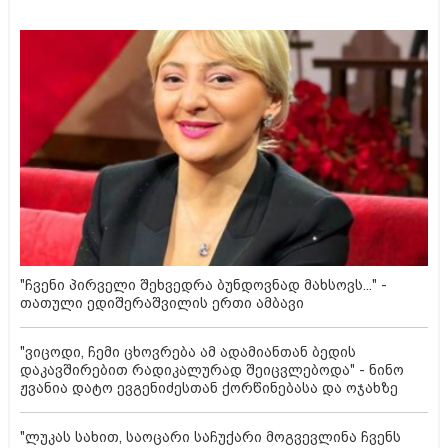
"ჩვენი პირველი შეხვედრა ბუნდოვნად მახსოვს..." -
თათული ედიშერაშვილის ერთი ამბავი
"ვიცოდი, ჩემი ცხოვრება ამ ადამიანთან ბედის
დაკავშირებით რადიკალურად შეიცვლებოდა" - ნინო
ჟვანია დატო ევგენიძესთან ქორწინებასა და ოჯახზე
"ლუკას სახით, საოცარი საჩუქარი მოგვევლინა ჩვენს