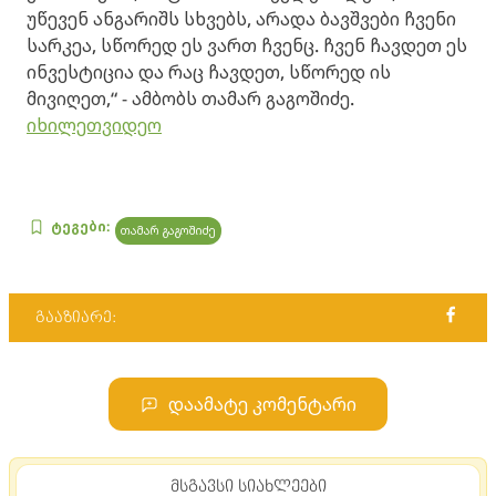
უწევენ ანგარიშს სხვებს, არადა ბავშვები ჩვენი
სარკეა, სწორედ ეს ვართ ჩვენც. ჩვენ ჩავდეთ ეს
ინვესტიცია და რაც ჩავდეთ, სწორედ ის
მივიღეთ,“ - ამბობს თამარ გაგოშიძე.
იხილეთვიდეო
ტეგები:
თამარ გაგოშიძე
გააზიარე:
დაამატე კომენტარი
მსგავსი სიახლეები