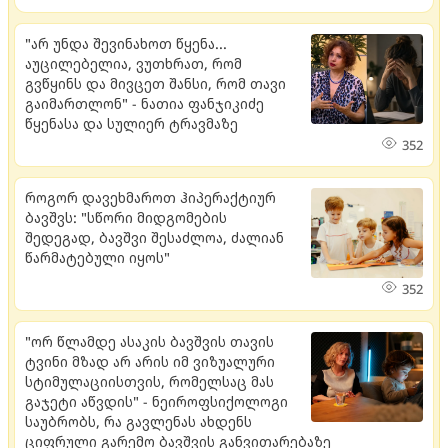
"არ უნდა შევინახოთ წყენა...
აუცილებელია, ვუთხრათ, რომ
გვწყინს და მივცეთ შანსი, რომ თავი
გაიმართლონ" - ნათია ფანჯიკიძე
წყენასა და სულიერ ტრავმაზე
352
როგორ დავეხმაროთ ჰიპერაქტიურ
ბავშვს: "სწორი მიდგომების
შედეგად, ბავშვი შესაძლოა, ძალიან
წარმატებული იყოს"
352
"ორ წლამდე ასაკის ბავშვის თავის
ტვინი მზად არ არის იმ ვიზუალური
სტიმულაციისთვის, რომელსაც მას
გაჯეტი აწვდის" - ნეიროფსიქოლოგი
საუბრობს, რა გავლენას ახდენს
ციფრული გარემო ბავშვის განვითარებაზე