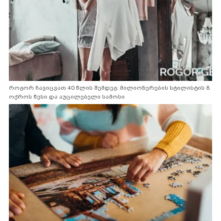
როგორ ჩავიცვათ 40 წლის შემდეგ: მილიონერების სტილისტის 8
ოქროს წესი და აუცილებელი სამოსი