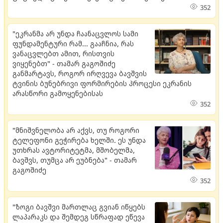
352
"ეკრანმა არ უნდა ჩაანაცვლოს სამი
ფუნდამენტური რამ... გააჩნია, რას
ვანაცვლებთ ამით, რისთვის
ვიყენებთ" - თამარ გაგოშიძე
განმარტავს, როგორ ირღვევა ბავშვის
ტვინის ბუნებრივი ფორმირების პროცესი ეკრანის
არასწორი გამოყენებისას
352
"მნიშვნელობა არ აქვს, თუ როგორი
ტელეფონი გეჭირება ხელში. ​ეს უნდა
უთხრას ავტორიტეტმა, მშობელმა,
ბავშვს, თუმცა არ ეუბნება" - თამარ
გაგოშიძე
352
"ზოგი ბავშვი მართლაც გვიან იწყებს
ლაპარაკს და შემდეგ სწრაფად ეწევა