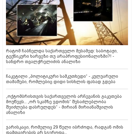
რატომ ჩაბნელდა საქართველო მესამედ: საბოტაჟი,
ტექნიკური ხარვეზი თუ არაპროფესიონალიზმი?! -
სანდრო თვალჭრელიძის ანალიზი
ჩაკეტილი „პოლიტიკური სამკუთხედი“ - კულუარული
თამაშები, რომლებიც დიდი სისხლის ფასად ჯდება
„ოქტომბრისთვის საქართველოს არჩევანის გაკეთება
მოუწევს... „ორ სკამზე ჯდომის“ შესაძლებლობა
შეიძლება დასრულდეს“ - მირიან მირიანაშვილის
ანალიზი
ჯარისკაცი, რომელიც 29 წელი იბრძოდა, რადგან ომის
დამთავრების არ სჯეროდა...