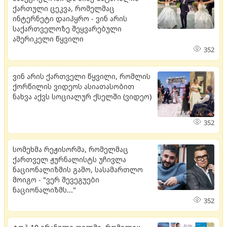
ქართული ცეკვა, რომელმაც
ინტერნეტი დაიპყრო - ვინ არის
საქართველოზე შეყვარებული
ამერიკელი წყვილი
352
ვინ არის ქართველი წყვილი, რომლის
ქორწილის ვიდეოს ასიათასობით
ნახვა აქვს სოციალურ ქსელში (ვიდეო)
352
სომეხმა რეჟისორმა, რომელმაც
ქართველ ჟურნალისტს უჩივლა
ნაციონალიზმის გამო, სასამართლო
მოიგო - "ვერ შევეგუები
ნაციონალიზმს..."
352