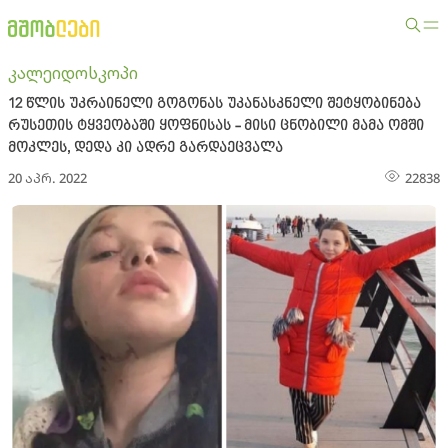
კალეიდოსკოპი
12 წლის უკრაინელი გოგონას უკანასკნელი შეტყობინება
რუსეთის ტყვეობაში ყოფნისას - მისი ცნობილი მამა ომში
მოკლეს, დედა კი ადრე გარდაეცვალა
20 აპრ. 2022
22838