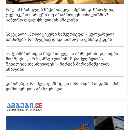
რატომ ჩაბნელდა საქართველო მესამედ: საბოტაჟი,
ტექნიკური ხარვეზი თუ არაპროფესიონალიზმი?! -
სანდრო თვალჭრელიძის ანალიზი
ჩაკეტილი „პოლიტიკური სამკუთხედი“ - კულუარული
თამაშები, რომლებიც დიდი სისხლის ფასად ჯდება
„ოქტომბრისთვის საქართველოს არჩევანის გაკეთება
მოუწევს... „ორ სკამზე ჯდომის“ შესაძლებლობა
შეიძლება დასრულდეს“ - მირიან მირიანაშვილის
ანალიზი
ჯარისკაცი, რომელიც 29 წელი იბრძოდა, რადგან ომის
დამთავრების არ სჯეროდა...