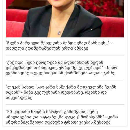
"ჩვენი პირველი შეხვედრა ბუნდოვნად მახსოვს..." -
თათული ედიშერაშვილის ერთი ამბავი
"ვიცოდი, ჩემი ცხოვრება ამ ადამიანთან ბედის
დაკავშირებით რადიკალურად შეიცვლებოდა" - ნინო
ჟვანია დატო ევგენიძესთან ქორწინებასა და ოჯახზე
"ლუკას სახით, საოცარი საჩუქარი მოგვევლინა ჩვენს
ოჯახს" - ნინი გველესიანი დედობაზე, ოჯახსა და
სიყვარულზე
"80-კაციანი სუფრა მარტოს გამიწყვია, მერე
ამილაგებია და იატაკზე „მასტიკაც“ მომისვამს" - კირა
ანდრონიკაშვილი ოჯახური ტრადიციების შესახებ