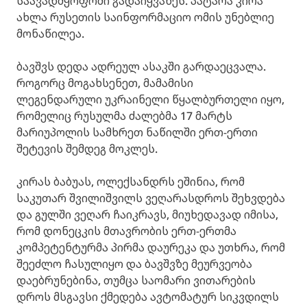
საავადმყოფოში გადაიყვანეს. პატარა კირა
ახლა რუსეთის საინფორმაციო ომის უნებლიე
მონაწილეა.
ბავშვს დედა ადრეულ ასაკში გარდაეცვალა.
როგორც მოგახსენეთ, მამამისი
ლეგენდარული უკრაინელი წყალბურთელი იყო,
რომელიც რუსულმა ძალებმა 17 მარტს
მარიუპოლის სამხრეთ ნაწილში ერთ-ერთი
შეტევის შემდეგ მოკლეს.
კირას ბაბუას, ოლექსანდრს ეშინია, რომ
საკუთარ შვილიშვილს ვეღარასდროს შეხვდება
და გულში ვეღარ ჩაიკრავს, მიუხედავად იმისა,
რომ დონეცკის მთავრობის ერთ-ერთმა
კომპეტენტურმა პირმა დაურეკა და უთხრა, რომ
შეეძლო ჩასულიყო და ბავშვზე მეურვეობა
დაებრუნებინა, თუმცა საომარი ვითარების
დროს მსგავსი ქმედება ავტომატურ სიკვდილს