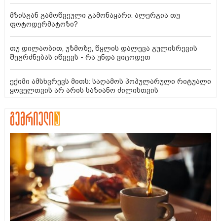
მზისგან გამოწვეული გამონაყარი: ალერგია თუ
ფოტოდერმატოზი?
თუ დილაობით, უზმოზე, წყლის დალევა გულისრევის
შეგრძნებას იწვევს - რა უნდა ვიცოდეთ
ექიმი ამსხვრევს მითს: საღამოს პოპულარული რიტუალი
ყოველთვის არ არის საზიანო ძილისთვის