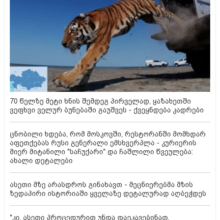
70 წელზე მეტი ხნის შემდეგ პირველად, ყაზახეთში
ვეფხვი ველურ ბუნებაში გაუშვეს - ქვეყნდება კადრები
ცნობილი ხდება, რომ მოსკოვში, რესტორანში მომხდარ
აფეთქებას რუსი გენერალი ემსხვერპლა - კურიერის
მიერ მიტანილი "საჩუქარი" და ჩაშლილი წვეულება:
ახალი დეტალები
ასეთი მზე არასდროს გინახავთ - მეცნიერებმა მზის
ზედაპირი ისტორიაში ყველაზე დეტალურად აღბეჭდეს
"კი, ასეთი პროცედურით უნდა დაეკავებინათ,