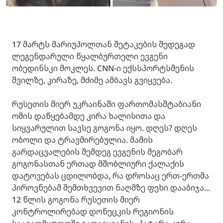
17 მარტს მარიუპოლთან შეტაკების შედეგად
ლეგენდარული წყალბურთელი ევგენი
ობედინსკი მოკლეს. CNN-ი ექსსპორტსმენის
შვილზე, კირაზე, მძიმე ამბავს გვიყვება.
რუსეთის მიერ უკრაინაში ფართომასშტაბიანი
ომის დაწყებამდე კირა ხალისითა და
სიყვარულით სავსე გოგონა იყო. დღეს? დღეს
ობოლი და ტრავმირებულია. მამის
გარდაცვალების შემდეგ ევგენის მეგობარ
გოგონასთან ერთად მშობლიური ქალაქის
დატოვებას ცდილობდა, რა დროსაც ერთ-ერთმა
პიროვნებამ შემთხვევით ნაღმზე ფეხი დააბიჯა...
12 წლის გოგონა რუსეთის მიერ
კონტროლირებად დონეცკის რეგიონის