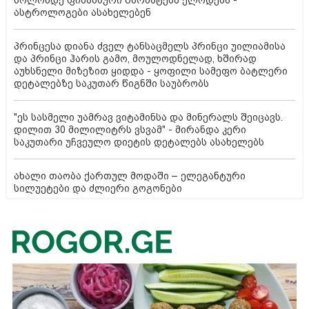
ბოლომდე ფინანსური წარმატება ელოდება -
ასტროლოგები ასახელებენ
პრინცესა დიანა ძველ ტანსაცმელს პრინცი უილიამისა
და პრინცი ჰარის გამო, მოულოდნელად, ხშირად
აუხსნელი მიზეზით ყიდდა - ყოფილი სამეფო ბატლერი
დეტალებზე საკუთარ წიგნში საუბრობს
"ეს სასმელი უამრავ ვიტამინსა და მინერალს შეიცავს.
დილით 30 მილილიტრს ვსვამ" - მირანდა კერი
საკუთარი უჩვეულო დიეტის დეტალებს ასახელებს
ახალი თაობა ქართულ მოდაში – ელეგანტური
სილუეტები და ძლიერი გოგონები