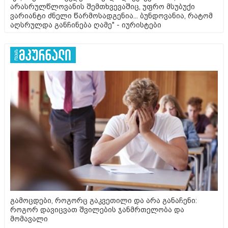
არასრულწლოვანის შემთხვევაშიც, უფრო მსუბუქი
ვარიანტი ძნელი წარმოსადგენია... ბუნდოვანია, რატომ
აღსრულდა განჩინება ღამე" - იურისტები
გამოცდები, როგორც გაკვეთილი და არა განაჩენი:
როგორ დავიცვათ შვილების ჯანმრთელობა და
მომავალი