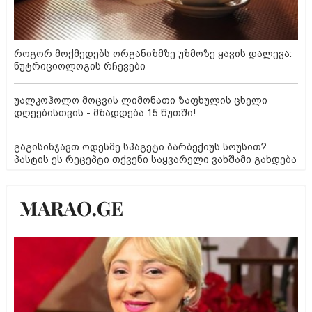
როგორ მოქმედებს ორგანიზმზე უზმოზე ყავის დალევა:
ნუტრიციოლოგის რჩევები
უალკოჰოლო მოცვის ლიმონათი ზაფხულის ცხელი
დღეებისთვის - მზადდება 15 წუთში!
გაგისინჯავთ ოდესმე სპაგეტი ბარბექიუს სოუსით?
პასტის ეს რეცეპტი თქვენი საყვარელი ვახშამი გახდება