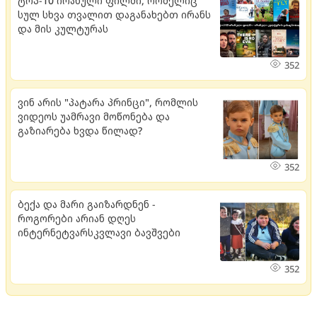
ტოპ-10 ირანული ფილმი, რომელიც
სულ სხვა თვალით დაგანახებთ ირანს
და მის კულტურას
352
ვინ არის "პატარა პრინცი", რომლის
ვიდეოს უამრავი მოწონება და
გაზიარება ხვდა წილად?
352
ბექა და მარი გაიზარდნენ -
როგორები არიან დღეს
ინტერნეტვარსკვლავი ბავშვები
352