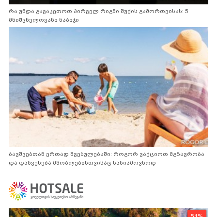
რა უნდა გავაკეთოთ პირველ რიგში შუქის გამორთვისას: 5
მნიშვნელოვანი ნაბიჯი
ბავშვებთან ერთად შვებულებაში: როგორ ვაქციოთ მგზავრობა
და დასვენება მშობლებისთვისაც სასიამოვნოდ
51%