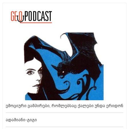
ემოციური ვამპირები, რომლებსაც ქალები უნდა ერიდონ
ადამიანი-გიგი