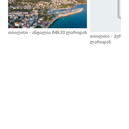
თბილისი - ანტალია 849.20 ლარიდან
თბილისი - ჰერაკლ
ლარიდან