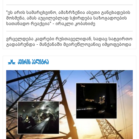
"ეს არის სამარცხვინო, ამაზრზენია ასეთი განცხადების
მოსმენა, ამას აუცილებლად სჭირდება საზოგადოების
სათანადო რეაქცია" - ირაკლი კობახიძე
ვრცელდება კადრები რუსთაველიდან, სადაც სატვირთო
გადაბრუნდა - მანქანაში მცირეწლოვანიც იმყოფებოდა