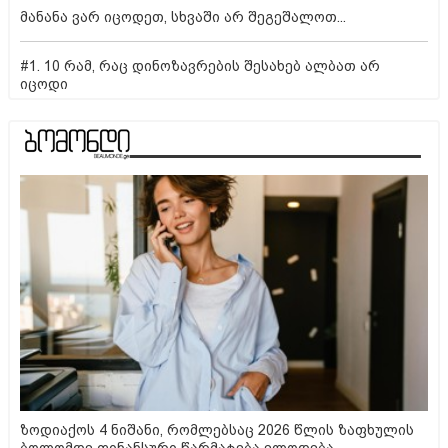
მანანა ვარ იცოდეთ, სხვაში არ შეგეშალოთ...
#1. 10 რამ, რაც დინოზავრების შესახებ ალბათ არ
იცოდი
ზოდიაქოს 4 ნიშანი, რომლებსაც 2026 წლის ზაფხულის