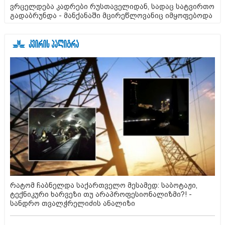
ვრცელდება კადრები რუსთაველიდან, სადაც სატვირთო
გადაბრუნდა - მანქანაში მცირეწლოვანიც იმყოფებოდა
რატომ ჩაბნელდა საქართველო მესამედ: საბოტაჟი,
ტექნიკური ხარვეზი თუ არაპროფესიონალიზმი?! -
სანდრო თვალჭრელიძის ანალიზი