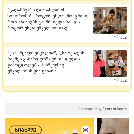
"გადამწვარი დიასახლისის
სინდრომი" - როგორ უნდა ამოიცნოთ,
რით აზიანებს ჯანმრთელობას და
როგორ უნდა უშველოთ თავს
352
"ეს საწყალი უშვილოა", "„ნათესავის
ბავშვი გაზარდეთ" - ერთი დედის
გამოცდილება, რომელმაც
უშვილობის გზა გაიარა
352
sponsored by
ContentRoom