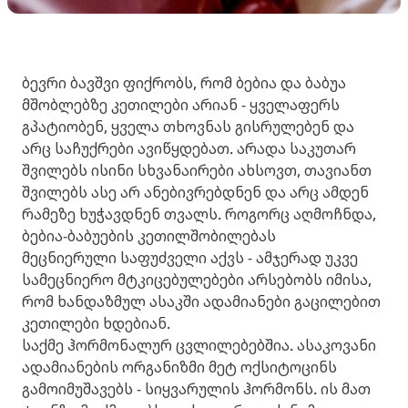
ბევრი ბავშვი ფიქრობს, რომ ბებია და ბაბუა
მშობლებზე კეთილები არიან - ყველაფერს
გპატიობენ, ყველა თხოვნას გისრულებენ და
არც საჩუქრები ავიწყდებათ. არადა საკუთარ
შვილებს ისინი სხვანაირები ახსოვთ, თავიანთ
შვილებს ასე არ ანებივრებდნენ და არც ამდენ
რამეზე ხუჭავდნენ თვალს. როგორც აღმოჩნდა,
ბებია-ბაბუების კეთილშობილებას
მეცნიერული საფუძველი აქვს - ამჯერად უკვე
სამეცნიერო მტკიცებულებები არსებობს იმისა,
რომ ხანდაზმულ ასაკში ადამიანები გაცილებით
კეთილები ხდებიან.
საქმე ჰორმონალურ ცვლილებებშია. ასაკოვანი
ადამიანების ორგანიზმი მეტ ოქსიტოცინს
გამოიმუშავებს - სიყვარულის ჰორმონს. ის მათ