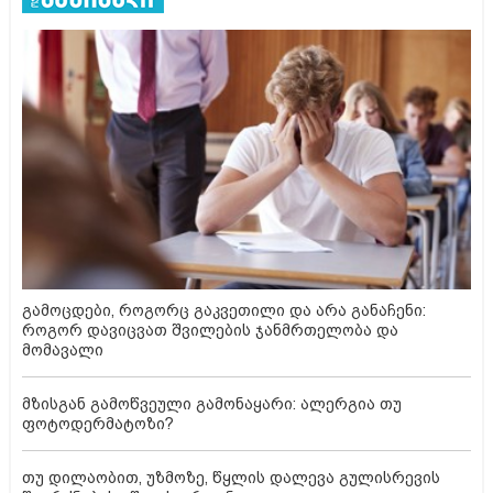
გამოცდები, როგორც გაკვეთილი და არა განაჩენი:
როგორ დავიცვათ შვილების ჯანმრთელობა და
მომავალი
მზისგან გამოწვეული გამონაყარი: ალერგია თუ
ფოტოდერმატოზი?
თუ დილაობით, უზმოზე, წყლის დალევა გულისრევის