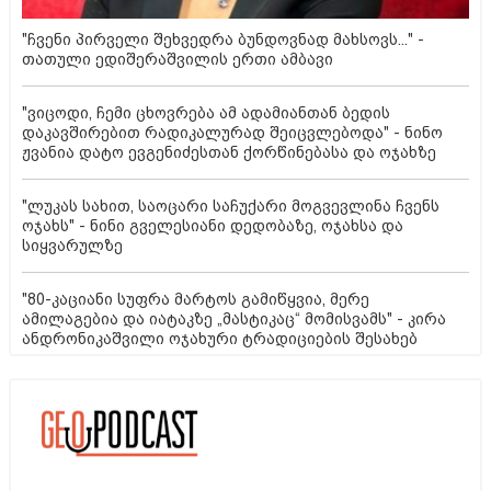
"ჩვენი პირველი შეხვედრა ბუნდოვნად მახსოვს..." -
თათული ედიშერაშვილის ერთი ამბავი
"ვიცოდი, ჩემი ცხოვრება ამ ადამიანთან ბედის
დაკავშირებით რადიკალურად შეიცვლებოდა" - ნინო
ჟვანია დატო ევგენიძესთან ქორწინებასა და ოჯახზე
"ლუკას სახით, საოცარი საჩუქარი მოგვევლინა ჩვენს
ოჯახს" - ნინი გველესიანი დედობაზე, ოჯახსა და
სიყვარულზე
"80-კაციანი სუფრა მარტოს გამიწყვია, მერე
ამილაგებია და იატაკზე „მასტიკაც“ მომისვამს" - კირა
ანდრონიკაშვილი ოჯახური ტრადიციების შესახებ