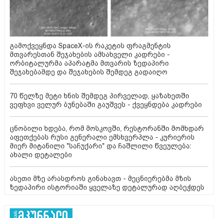
გამოქვეყნდა SpaceX-ის რაკეტის ფრაგმენტის
მთვარესთან შეჯახების ამსახველი კადრები -
ორბიტალურმა აპარატმა მთვარის ზედაპირი
შეჯახებამდე და შეჯახების შემდეგ გადაიღო
70 წელზე მეტი ხნის შემდეგ პირველად, ყაზახეთში
ვეფხვი ველურ ბუნებაში გაუშვეს - ქვეყნდება კადრები
ცნობილი ხდება, რომ მოსკოვში, რესტორანში მომხდარ
აფეთქებას რუსი გენერალი ემსხვერპლა - კურიერის
მიერ მიტანილი "საჩუქარი" და ჩაშლილი წვეულება:
ახალი დეტალები
ასეთი მზე არასდროს გინახავთ - მეცნიერებმა მზის
ზედაპირი ისტორიაში ყველაზე დეტალურად აღბეჭდეს