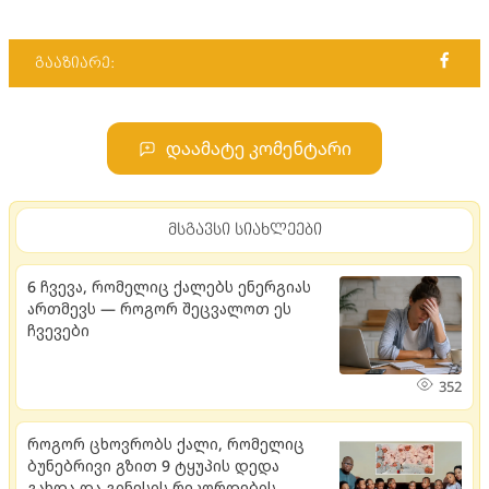
გააზიარე:
დაამატე კომენტარი
მსგავსი სიახლეები
6 ჩვევა, რომელიც ქალებს ენერგიას
ართმევს — როგორ შეცვალოთ ეს
ჩვევები
352
როგორ ცხოვრობს ქალი, რომელიც
ბუნებრივი გზით 9 ტყუპის დედა
გახდა და გინესის რეკორდების