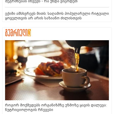
შეგრძნებას იწვევს - რა უნდა ვიცოდეთ
ექიმი ამსხვრევს მითს: საღამოს პოპულარული რიტუალი
ყოველთვის არ არის საზიანო ძილისთვის
როგორ მოქმედებს ორგანიზმზე უზმოზე ყავის დალევა:
ნუტრიციოლოგის რჩევები