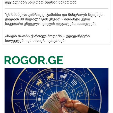
დეტალებზე საკუთარ წიგნში საუბრობს
"ეს სასმელი უამრავ ვიტამინსა და მინერალს შეიცავს.
დილით 30 მილილიტრს ვსვამ" - მირანდა კერი
საკუთარი უჩვეულო დიეტის დეტალებს ასახელებს
ახალი თაობა ქართულ მოდაში – ელეგანტური
სილუეტები და ძლიერი გოგონები