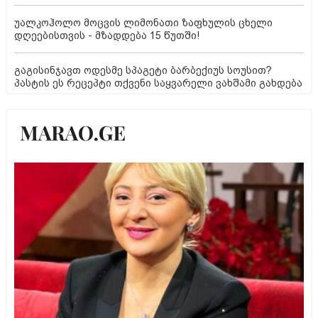
უალკოჰოლო მოცვის ლიმონათი ზაფხულის ცხელი
დღეებისთვის - მზადდება 15 წუთში!
გაგისინჯავთ ოდესმე სპაგეტი ბარბექიუს სოუსით?
პასტის ეს რეცეპტი თქვენი საყვარელი ვახშამი გახდება