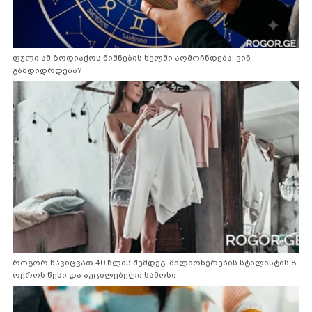
ფული ამ ზოდიაქოს ნიშნების ხელში აღმოჩნდება: ვინ
გამდიდრდება?
როგორ ჩავიცვათ 40 წლის შემდეგ: მილიონერების სტილისტის 8
ოქროს წესი და აუცილებელი სამოსი