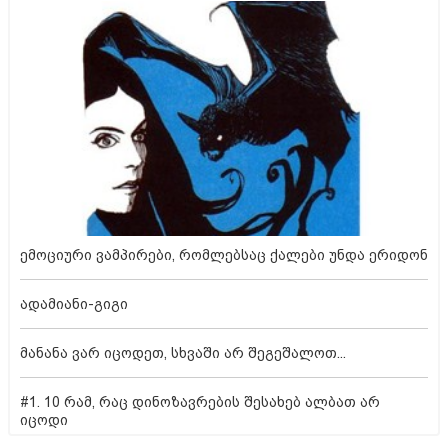
ემოციური ვამპირები, რომლებსაც ქალები უნდა ერიდონ
ადამიანი-გიგი
მანანა ვარ იცოდეთ, სხვაში არ შეგეშალოთ...
#1. 10 რამ, რაც დინოზავრების შესახებ ალბათ არ
იცოდი