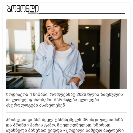
ზოდიაქოს 4 ნიშანი, რომლებსაც 2026 წლის ზაფხულის
ბოლომდე ფინანსური წარმატება ელოდება -
ასტროლოგები ასახელებენ
პრინცესა დიანა ძველ ტანსაცმელს პრინცი უილიამისა
და პრინცი ჰარის გამო, მოულოდნელად, ხშირად
აუხსნელი მიზეზით ყიდდა - ყოფილი სამეფო ბატლერი