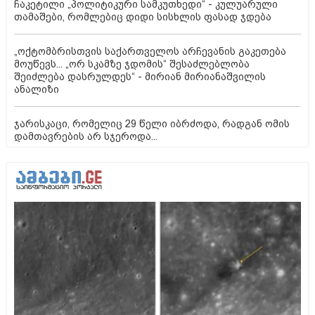
ჩაკეტილი „პოლიტიკური სამკუთხედი“ - კულუარული
თამაშები, რომლებიც დიდი სისხლის ფასად ჯდება
„ოქტომბრისთვის საქართველოს არჩევანის გაკეთება
მოუწევს... „ორ სკამზე ჯდომის“ შესაძლებლობა
შეიძლება დასრულდეს“ - მირიან მირიანაშვილის
ანალიზი
ჯარისკაცი, რომელიც 29 წელი იბრძოდა, რადგან ომის
დამთავრების არ სჯეროდა...