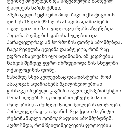
ტვინზე მოქმედებს და სიყვარულის ნამდვილ
ტალღებს წარმოქმნის.
ამერიკელი მეცნიერი პოლ ზაკი ოქსიტიცინის
დონეს 18-დან 99 წლის ასაკის ადამიანებში
იკვლევდა. ის მათ ვიდეოკადრებს აჩვენებდა
პატარა ბავშვების გამოსახულებით და
პარალელურად ამ ჰორმონის დონეს ამოწმებდა.
ჩატარებულმა ცდებმა დაამტკიცა, რომ რაც
უფრო ასაკოვანი იყო ადამიანი, ამ კადრების
ნახვის შემდეგ უფრო იზრდებოდა მის სხეულში
ოქსიტოცინის დონე.
მანამდე სხვა კვლევამაც დაადასტურა, რომ
ასაკოვან ადამიანებს შვილიშვილებთან
განსაკუთრებული კავშირი აქვთ. ექსპერიმენტის
მონაწილეებს რიგ-რიგობით უჩვენეს მათი
შვილების და შემდეგ შვილიშვილების ფოტოები.
პარალელურად კი ტვინის რეაქციას მაგნიტო-
რეზონანსული ტომოგრაფიით ამოწმებდნენ.
აღმოჩნდა, რომ შვილიშვილების ფოტოების