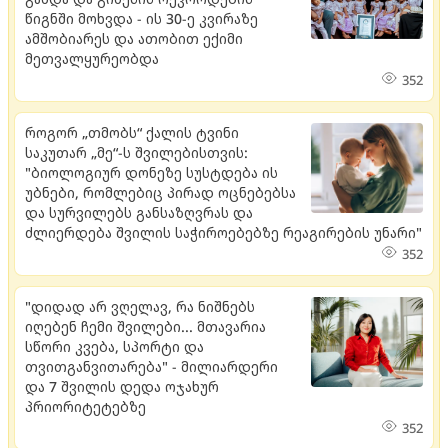
წიგნში მოხვდა - ის 30-ე კვირაზე
ამშობიარეს და ათობით ექიმი
მეთვალყურეობდა
352
როგორ „თმობს“ ქალის ტვინი
საკუთარ „მე“-ს შვილებისთვის:
"ბიოლოგიურ დონეზე სუსტდება ის
უბნები, რომლებიც პირად ოცნებებსა
და სურვილებს განსაზღვრას და
ძლიერდება შვილის საჭიროებებზე რეაგირების უნარი"
352
"დიდად არ ვღელავ, რა ნიშნებს
იღებენ ჩემი შვილები... მთავარია
სწორი კვება, სპორტი და
თვითგანვითარება" - მილიარდერი
და 7 შვილის დედა ოჯახურ
პრიორიტეტებზე
352