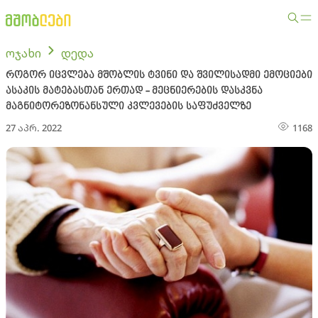
ოჯახი
დედა
როგორ იცვლება მშობლის ტვინი და შვილისადმი ემოციები
ასაკის მატებასთან ერთად - მეცნიერების დასკვნა
მაგნიტორეზონანსული კვლევების საფუძველზე
27 აპრ. 2022
1168