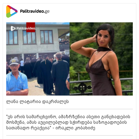
ლანა ლატარია დაკრძალეს
"ეს არის სამარცხვინო, ამაზრზენია ასეთი განცხადების
მოსმენა, ამას აუცილებლად სჭირდება საზოგადოების
სათანადო რეაქცია" - ირაკლი კობახიძე