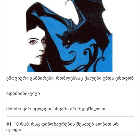
ემოციური ვამპირები, რომლებსაც ქალები უნდა ერიდონ
ადამიანი-გიგი
მანანა ვარ იცოდეთ, სხვაში არ შეგეშალოთ...
#1. 10 რამ, რაც დინოზავრების შესახებ ალბათ არ
იცოდი