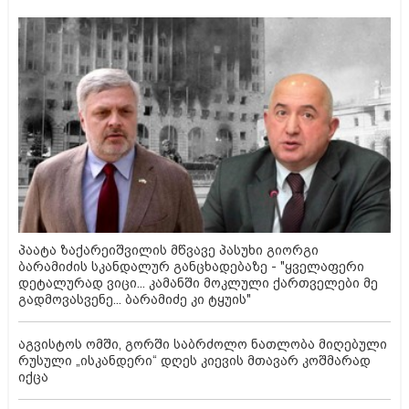
პაატა ზაქარეიშვილის მწვავე პასუხი გიორგი
ბარამიძის სკანდალურ განცხადებაზე - "ყველაფერი
დეტალურად ვიცი... კამანში მოკლული ქართველები მე
გადმოვასვენე... ბარამიძე კი ტყუის"
აგვისტოს ომში, გორში საბრძოლო ნათლობა მიღებული
რუსული „ისკანდერი“ დღეს კიევის მთავარ კოშმარად
იქცა