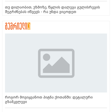
თუ დილაობით, უზმოზე, წყლის დალევა გულისრევის
შეგრძნებას იწვევს - რა უნდა ვიცოდეთ
როგორ მოვიყვანოთ პიტნა ქოთანში: დეტალური
გზამკვლევი