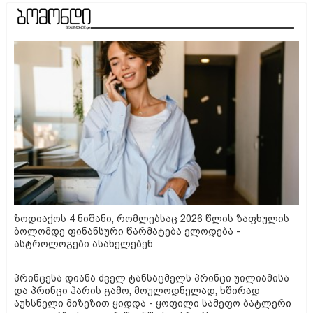
ზოდიაქოს 4 ნიშანი, რომლებსაც 2026 წლის ზაფხულის
ბოლომდე ფინანსური წარმატება ელოდება -
ასტროლოგები ასახელებენ
პრინცესა დიანა ძველ ტანსაცმელს პრინცი უილიამისა
და პრინცი ჰარის გამო, მოულოდნელად, ხშირად
აუხსნელი მიზეზით ყიდდა - ყოფილი სამეფო ბატლერი