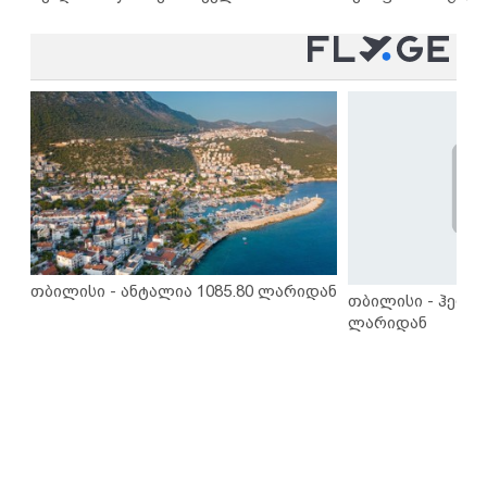
თბილისი - ანტალია 1085.80 ლარიდან
თბილისი - ჰერაკ
ლარიდან