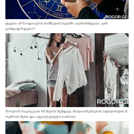
ფული ამ ზოდიაქოს ნიშნების ხელში აღმოჩნდება: ვინ
გამდიდრდება?
როგორ ჩავიცვათ 40 წლის შემდეგ: მილიონერების სტილისტის 8
ოქროს წესი და აუცილებელი სამოსი