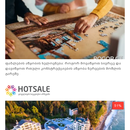
ფაზლების აწყობის ხელოვნება: როგორ მოვაწყოთ სივრცე და
დავიწყოთ რთული კონსტრუქციების აწყობა ნერვების მოშლის
გარეშე
51%