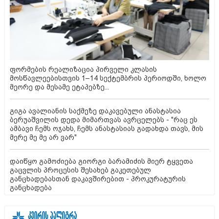
ფორმების რეალიზაცია პირველი კლასის
მოსწავლეებისთვის 1–14 სექტემბრის პერიოდში, ხოლო
მეორე და მესამე ეტაპებზე...
გიგა ავალიანის საქმეზე დაკავებული ანასტასია
ბერუაშვილის დედა მიმართვას ავრცელებს - "რაც ეს
ამბავი ჩემს ოჯახს, ჩემს ანასტასიას გადახდა თავს, მის
მერე მე მე არ ვარ"
დაიწყო გამოძიება გიორგი ბარამიძის მიერ ტყვეთა
გაცვლის პროცესის შესახებ გაკეთებულ
განცხადებასთან დაკავშირებით - პროკურატურის
განცხადება