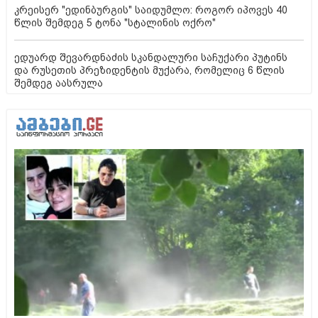
კრეისერ "ედინბურგის" საიდუმლო: როგორ იპოვეს 40
წლის შემდეგ 5 ტონა "სტალინის ოქრო"
ედუარდ შევარდნაძის სკანდალური საჩუქარი პუტინს
და რუსეთის პრეზიდენტის მუქარა, რომელიც 6 წლის
შემდეგ აასრულა