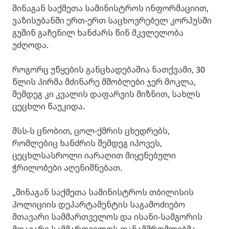
შინაგან საქმეთა სამინისტროს ინფორმაციით,
ვაზისუბანში ერთ-ერთ საცხოვრებელ კორპუსში
გუშინ გაჩენილ ხანძარს წინ მკვლელობა
უძღოდა.
როგორც უწყების განცხადებაშია ნათქვამი, 30
წლის პირმა მძინარე მშობლები ჯერ მოკლა,
შემდეგ კი კვალის დაფარვის მიზნით, სახლს
ცეცხლი წაუკიდა.
შსს-ს ცნობით, ცოლ-ქმრის ცხედრებს,
რომლებიც ხანძრის შემდეგ იპოვეს,
ცეცხლსასროლი იარაღით მიყენებული
ჭრილობები აღენიშნებათ.
„შინაგან საქმეთა სამინისტროს თბილისის
პოლიციის დეპარტამენტის საგამოძიებო
მთავარი სამმართველოს და ისანი-სამგორის
მთავარი სამმართველოს თანამშრომლებმა,