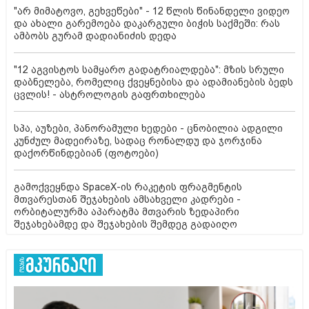
"არ მიმატოვო, გეხვეწები" - 12 წლის წინანდელი ვიდეო
და ახალი გარემოება დაკარგული ბიჭის საქმეში: რას
ამბობს გურამ დადიანიძის დედა
"12 აგვისტოს სამყარო გადატრიალდება": მზის სრული
დაბნელება, რომელიც ქვეყნებისა და ადამიანების ბედს
ცვლის! - ასტროლოგის გაფრთხილება
სპა, აუზები, პანორამული ხედები - ცნობილია ადგილი
კუნძულ მადეირაზე, სადაც რონალდუ და ჯორჯინა
დაქორწინდებიან (ფოტოები)
გამოქვეყნდა SpaceX-ის რაკეტის ფრაგმენტის
მთვარესთან შეჯახების ამსახველი კადრები -
ორბიტალურმა აპარატმა მთვარის ზედაპირი
შეჯახებამდე და შეჯახების შემდეგ გადაიღო