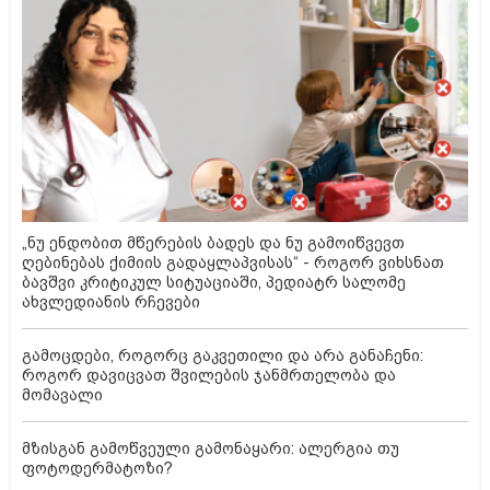
„ნუ ენდობით მწერების ბადეს და ნუ გამოიწვევთ
ღებინებას ქიმიის გადაყლაპვისას“ - როგორ ვიხსნათ
ბავშვი კრიტიკულ სიტუაციაში, პედიატრ სალომე
ახვლედიანის რჩევები
გამოცდები, როგორც გაკვეთილი და არა განაჩენი:
როგორ დავიცვათ შვილების ჯანმრთელობა და
მომავალი
მზისგან გამოწვეული გამონაყარი: ალერგია თუ
ფოტოდერმატოზი?