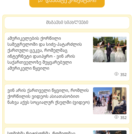
დაამატე კომენტარი
მსგავსი სიახლეები
ამერიკელების ქორწილი
სამეგრელოში და სიძე-პატარძლის
ქართული ცეკვა, რომელმაც
ინტერნეტი დაიპყრო - ვინ არის
საქართველოზე შეყვარებული
ამერიკელი წყვილი
352
ვინ არის ქართველი წყვილი, რომლის
ქორწილის ვიდეოს ასიათასობით
ნახვა აქვს სოციალურ ქსელში (ვიდეო)
352
სომეხმა რეჟისორმა, რომელმაც