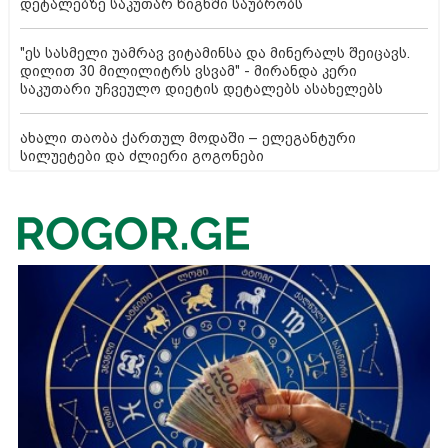
დეტალებზე საკუთარ წიგნში საუბრობს
"ეს სასმელი უამრავ ვიტამინსა და მინერალს შეიცავს.
დილით 30 მილილიტრს ვსვამ" - მირანდა კერი
საკუთარი უჩვეულო დიეტის დეტალებს ასახელებს
ახალი თაობა ქართულ მოდაში – ელეგანტური
სილუეტები და ძლიერი გოგონები