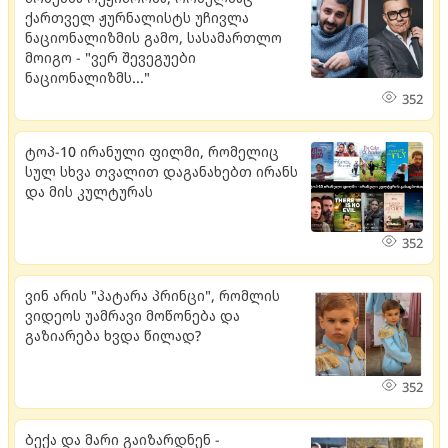
ქართველ ჟურნალისტს უჩივლა
ნაციონალიზმის გამო, სასამართლო
მოიგო - "ვერ შევეგუები
ნაციონალიზმს..."
352
ტოპ-10 ირანული ფილმი, რომელიც
სულ სხვა თვალით დაგანახებთ ირანს
და მის კულტურას
352
ვინ არის "პატარა პრინცი", რომლის
ვიდეოს უამრავი მოწონება და
გაზიარება ხვდა წილად?
352
ბექა და მარი გაიზარდნენ -