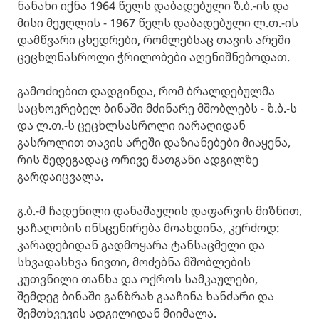
ნანახი იქნა 1964 წელს დაბადებული ზ.ბ.-ის და
მისი მეუღლის - 1967 წელს დაბადებული ლ.თ.-ის
დამწვარი ცხედრები, რომლებსაც თავის არეში
ცეცხლნასროლი ჭრილობები აღენიშნებოდათ.
გამოძიებით დადგინდა, რომ ბრალდებულმა
საცხოვრებელ ბინაში მძინარე მშობლებს - ზ.ბ.-ს
და ლ.თ.-ს ცეცხლსასროლი იარაღიდან
გასროლით თავის არეში დაზიანებები მიაყენა,
რის შედეგადაც ორივე მათგანი ადგილზე
გარდაიცვალა.
გ.ბ.-მ ჩადენილი დანაშაულის დაფარვის მიზნით,
ყაჩაღობის ინსცენირება მოახდინა, კერძოდ:
კარადებიდან გადმოყარა ტანსაცმელი და
სხვადასხვა ნივთი, მოძებნა მშობლების
კუთვნილი თანხა და ოქროს სამკაულები,
შემდეგ ბინაში განზრახ გააჩინა ხანძარი და
შემთხვევის ადგილიდან მიიმალა.