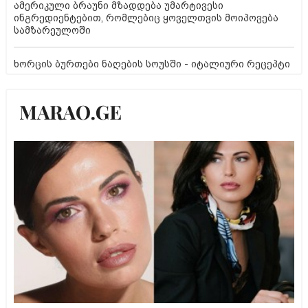
ამერიკული ბრაუნი მზადდება უმარტივესი
ინგრედიენტებით, რომლებიც ყოველთვის მოიპოვება
სამზარეულოში
ხორცის ბურთები ნაღების სოუსში - იტალიური რეცეპტი