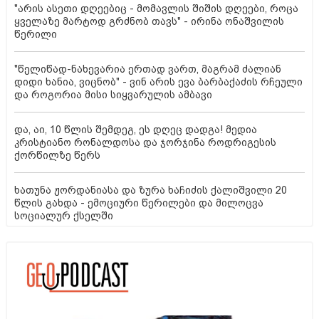
"არის ასეთი დღეებიც - მომავლის შიშის დღეები, როცა
ყველაზე მარტოდ გრძნობ თავს" - ირინა ონაშვილის
წერილი
"წელიწად-ნახევარია ერთად ვართ, მაგრამ ძალიან
დიდი ხანია, ვიცნობ" - ვინ არის ევა ბარბაქაძის რჩეული
და როგორია მისი სიყვარულის ამბავი
და, აი, 10 წლის შემდეგ, ეს დღეც დადგა! მედია
კრისტიანო რონალდოსა და ჯორჯინა როდრიგესის
ქორწილზე წერს
ხათუნა ჟორდანიასა და ზურა ხაჩიძის ქალიშვილი 20
წლის გახდა - ემოციური წერილები და მილოცვა
სოციალურ ქსელში