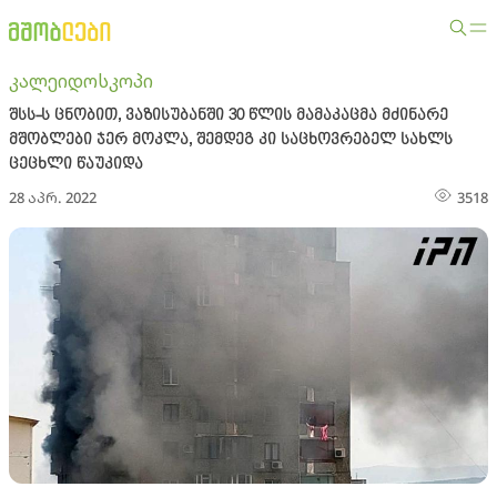
კალეიდოსკოპი
შსს-ს ცნობით, ვაზისუბანში 30 წლის მამაკაცმა მძინარე
მშობლები ჯერ მოკლა, შემდეგ კი საცხოვრებელ სახლს
ცეცხლი წაუკიდა
28 აპრ. 2022
3518