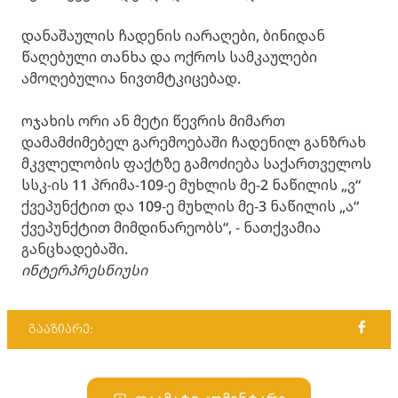
დანაშაულის ჩადენის იარაღები, ბინიდან
წაღებული თანხა და ოქროს სამკაულები
ამოღებულია ნივთმტკიცებად.
ოჯახის ორი ან მეტი წევრის მიმართ
დამამძიმებელ გარემოებაში ჩადენილ განზრახ
მკვლელობის ფაქტზე გამოძიება საქართველოს
სსკ-ის 11 პრიმა-109-ე მუხლის მე-2 ნაწილის „ვ“
ქვეპუნქტით და 109-ე მუხლის მე-3 ნაწილის „ა“
ქვეპუნქტით მიმდინარეობს“, - ნათქვამია
განცხადებაში.
ინტერპრესნიუსი
გააზიარე: