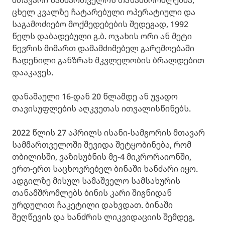
ცხელ კვალზე ჩატარებული ოპერატიული და
საგამოძიებო მოქმედებების შედეგად, 1992
წელს დაბადებული გ.ბ. ოჯახის ორი ან მეტი
წევრის მიმართ დამამძიმებელ გარემოებაში
ჩადენილი განზრახ მკვლელობის ბრალდებით
დააკავეს.
დანაშაული 16-დან 20 წლამდე ან უვადო
თავისუფლების აღკვეთას ითვალისწინებს.
2022 წლის 27 აპრილს ისანი-სამგორის მთავარ
სამმართველოში შევიდა შეტყობინება, რომ
თბილისში, ვაზისუბნის მე-4 მიკრორაიონში,
ერთ-ერთ საცხოვრებელ ბინაში ხანძარი იყო.
ადგილზე მისულ სამაშველო სამსახურის
თანამშრომლებს ბინის კარი შიგნიდან
ურდულით ჩაკეტილი დახვდათ. ბინაში
შეღწევის და ხანძრის ლიკვიდაციის შემდეგ,