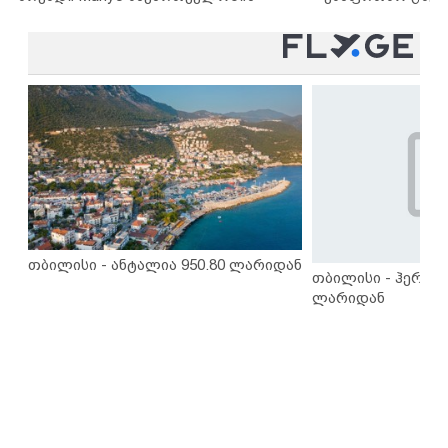
თბილისი - ანტალია 950.80 ლარიდან
თბილისი - ჰერაკლ
ლარიდან