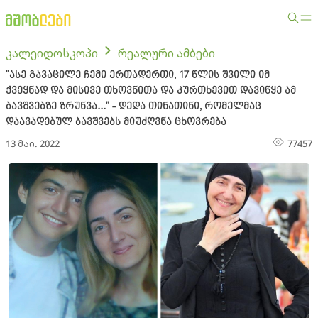
კალეიდოსკოპი
რეალური ამბები
"ასე გავაცილე ჩემი ერთადერთი, 17 წლის შვილი იმ
ქვეყნად და მისივე თხოვნითა და კურთხევით დავიწყე ამ
ბავშვებზე ზრუნვა..." - დედა თინათინი, რომელმაც
დაავადებულ ბავშვებს მიუძღვნა ცხოვრება
13 მაი. 2022
77457