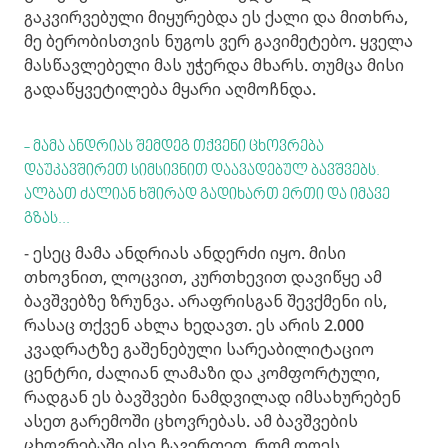
გაკვირვებული მიყურებდა ეს ქალი და მითხრა,
მე ბერობისთვის ნუგოს ვერ გავიმეტებო. ყველა
მასწავლებელი მას უჭერდა მხარს. თუმცა მისი
გადაწყვეტილება მყარი აღმოჩნდა.
- მამა ანდრიას შემდეგ თქვენი ცხოვრება
დაუკავშირეთ სიმსივნით დაავადებულ ბავშვებს.
ალბათ ძალიან ხშირად გადიხართ ერთი და იმავე
გზას...
- ესეც მამა ანდრიას ანდერძი იყო. მისი
თხოვნით, ლოცვით, კურთხევით დავიწყე ამ
ბავშვებზე ზრუნვა. არაფრისგან შევქმენი ის,
რასაც თქვენ ახლა ხედავთ. ეს არის 2.000
კვადრატზე გაშენებული სარეაბილიტაციო
ცენტრი, ძალიან ლამაზი და კომფორტული,
რადგან ეს ბავშვები ნამდვილად იმსახურებენ
ასეთ გარემოში ცხოვრებას. ამ ბავშვების
ცხოვრებაში ისე ჩავერთეთ, რომ დღეს