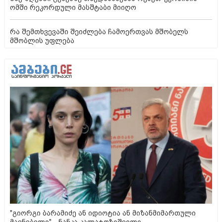
ომში რეკორდული მასშტაბი მიიღო
რა შემთხვევაში შეიძლება ჩამოერთვას მშობელს
მშობლის უფლება
"გიორგი ბარამიძე ან იდიოტია ან მიზანმიმართული
მავნებელი" - ნანკა კალატოზიშვილი