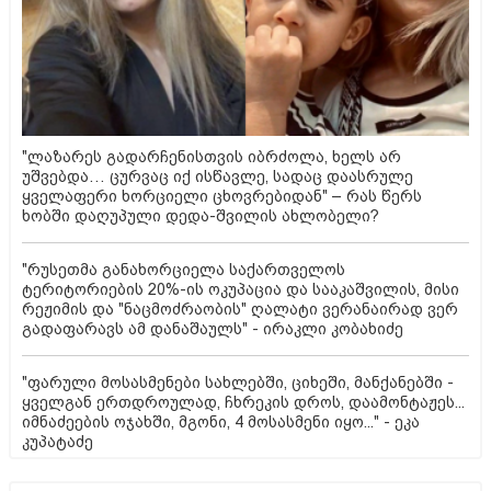
"ლაზარეს გადარჩენისთვის იბრძოლა, ხელს არ
უშვებდა… ცურვაც იქ ისწავლე, სადაც დაასრულე
ყველაფერი ხორციელი ცხოვრებიდან" – რას წერს
ხობში დაღუპული დედა-შვილის ახლობელი?
"რუსეთმა განახორციელა საქართველოს
ტერიტორიების 20%-ის ოკუპაცია და სააკაშვილის, მისი
რეჟიმის და "ნაცმოძრაობის" ღალატი ვერანაირად ვერ
გადაფარავს ამ დანაშაულს" - ირაკლი კობახიძე
"ფარული მოსასმენები სახლებში, ციხეში, მანქანებში -
ყველგან ერთდროულად, ჩხრეკის დროს, დაამონტაჟეს...
იმნაძეების ოჯახში, მგონი, 4 მოსასმენი იყო..." - ეკა
კუპატაძე