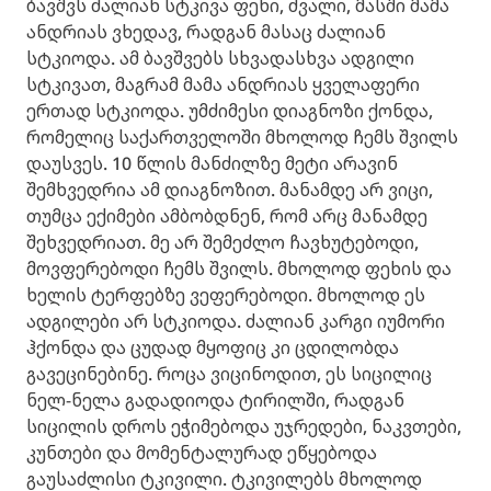
ბავშვს ძალიან სტკივა ფეხი, ძვალი, მასში მამა
ანდრიას ვხედავ, რადგან მასაც ძალიან
სტკიოდა. ამ ბავშვებს სხვადასხვა ადგილი
სტკივათ, მაგრამ მამა ანდრიას ყველაფერი
ერთად სტკიოდა. უმძიმესი დიაგნოზი ქონდა,
რომელიც საქართველოში მხოლოდ ჩემს შვილს
დაუსვეს. 10 წლის მანძილზე მეტი არავინ
შემხვედრია ამ დიაგნოზით. მანამდე არ ვიცი,
თუმცა ექიმები ამბობდნენ, რომ არც მანამდე
შეხვედრიათ. მე არ შემეძლო ჩავხუტებოდი,
მოვფერებოდი ჩემს შვილს. მხოლოდ ფეხის და
ხელის ტერფებზე ვეფერებოდი. მხოლოდ ეს
ადგილები არ სტკიოდა. ძალიან კარგი იუმორი
ჰქონდა და ცუდად მყოფიც კი ცდილობდა
გავეცინებინე. როცა ვიცინოდით, ეს სიცილიც
ნელ-ნელა გადადიოდა ტირილში, რადგან
სიცილის დროს ეჭიმებოდა უჯრედები, ნაკვთები,
კუნთები და მომენტალურად ეწყებოდა
გაუსაძლისი ტკივილი. ტკივილებს მხოლოდ