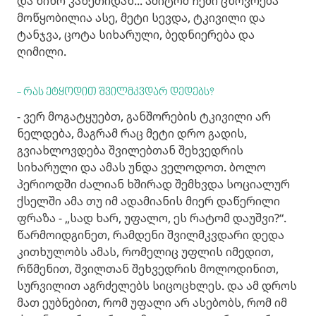
და ნინო კახეთიდან... ამიტომ ჩემი ცხოვრება
მოწყობილია ასე, მეტი სევდა, ტკივილი და
ტანჯვა, ცოტა სიხარული, ბედნიერება და
ღიმილი.
- რას ეტყოდით შვილმკვდარ დედებს?
- ვერ მოგატყუებთ, განშორების ტკივილი არ
ნელდება, მაგრამ რაც მეტი დრო გადის,
გვიახლოვდება შვილებთან შეხვედრის
სიხარული და ამას უნდა ველოდოთ. ბოლო
პერიოდში ძალიან ხშირად შემხვდა სოციალურ
ქსელში ამა თუ იმ ადამიანის მიერ დაწერილი
ფრაზა - „სად ხარ, უფალო, ეს რატომ დაუშვი?“.
წარმოიდგინეთ, რამდენი შვილმკვდარი დედა
კითხულობს ამას, რომელიც უფლის იმედით,
რწმენით, შვილთან შეხვედრის მოლოდინით,
სურვილით აგრძელებს სიცოცხლეს. და ამ დროს
მათ ეუბნებით, რომ უფალი არ ასებობს, რომ იმ