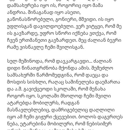
დამსახურება იყო ის, როგორიც იყო მამა
ანდრია. შინაგანად იყო ასეთი,
გაწონასწორებული, გონიერი, მშვიდი. ის იყო
უფლისგან დაჯილდოებული. ვერ ვიტყვი, რომ მე
ის გავზარდე, უფრო სწორი იქნება ვთქვა, რომ
ჩვენ ერთმანეთი გავზარდეთ. მეც ძალიან ბევრი
რამე ვისწავლე ჩემი შვილისგან.
სულ მეშინოდა, რომ დავკარგავდი... ძალიან
დიდი წინათგრძნობა მქონდა ამის. შემეძლო
სამსახურში წარმომედგინა, რომ დაეცა და
მოსდის სისხლი, რაღაც საშინელება დაემართა
და ა.შ. გავიქცეოდი სკოლაში, რომ მენახა
როგორ იყო. სკოლაში მხოლოდ ჩემი შვილი
ატარებდა მობილურს, რადგან
მასწავლებლებიც, დამრიგებელიც დაღლილი
იყო ამ ჩემი გიჟური ქცევებით. ბოლოს დაგვრთეს
ნება, ეტარებინა მობილური, რომ ნებისიმერ