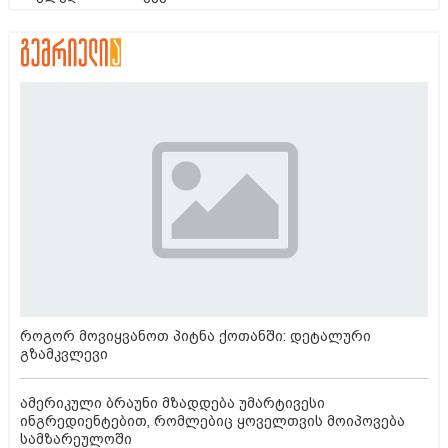
როგორ მოვიყვანოთ პიტნა ქოთანში: დეტალური
გზამკვლევი
ამერიკული ბრაუნი მზადდება უმარტივესი
ინგრედიენტებით, რომლებიც ყოველთვის მოიპოვება
სამზარეულოში