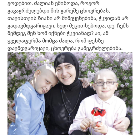
გოდებით. ძალიან ეშინოდა, როგორ
გავაგრძელებდი მის გარეშე ცხოვრებას,
თავისთვის ზიანი არ მიმეყენებინა, ჭკუიდან არ
გადავმდგარიყავი. სულ მეკითხებოდა, დე, ჩემს
შემდეგ შენ ხომ იქნები ჭკვიანად? აი, ამ
ყველაფერმა მომცა ძალა, რომ ფეხზე
დავმდგარიყავი, ცხოვრება გამეგრძელებინა.