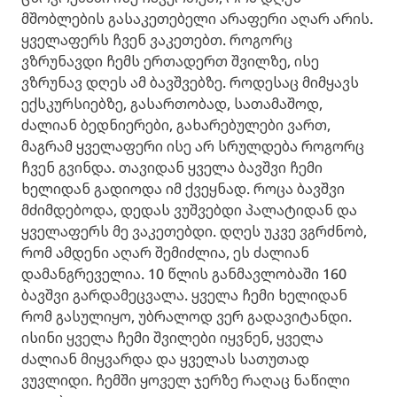
მშობლების გასაკეთებელი არაფერი აღარ არის.
ყველაფერს ჩვენ ვაკეთებთ. როგორც
ვზრუნავდი ჩემს ერთადერთ შვილზე, ისე
ვზრუნავ დღეს ამ ბავშვებზე. როდესაც მიმყავს
ექსკურსიებზე, გასართობად, სათამაშოდ,
ძალიან ბედნიერები, გახარებულები ვართ,
მაგრამ ყველაფერი ისე არ სრულდება როგორც
ჩვენ გვინდა. თავიდან ყველა ბავშვი ჩემი
ხელიდან გადიოდა იმ ქვეყნად. როცა ბავშვი
მძიმდებოდა, დედას ვუშვებდი პალატიდან და
ყველაფერს მე ვაკეთებდი. დღეს უკვე ვგრძნობ,
რომ ამდენი აღარ შემიძლია, ეს ძალიან
დამანგრეველია. 10 წლის განმავლობაში 160
ბავშვი გარდამეცვალა. ყველა ჩემი ხელიდან
რომ გასულიყო, უბრალოდ ვერ გადავიტანდი.
ისინი ყველა ჩემი შვილები იყვნენ, ყველა
ძალიან მიყვარდა და ყველას სათუთად
ვუვლიდი. ჩემში ყოველ ჯერზე რაღაც ნაწილი