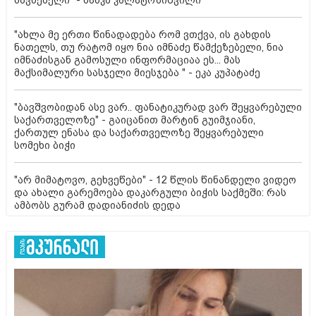
"ახლა მე ერთი წინადადება რომ ვთქვა, ის გახდის
ნათელს, თუ რატომ იყო ნია იმნაძე წამქეზებელი, ნია
იმნაძისგან გამოსული ინფორმაციაა ეს... მას
მაქსიმალური სასჯელი მიესჯება " - ეკა კუპატაძე
"ბავშვობიდან ასე ვარ.. ფანატიკურად ვარ შეყვარებული
საქართველოზე" - გაიცანით მარტინ გუიმჯიანი,
ქართულ ენასა და საქართველოზე შეყვარებული
სომეხი ბიჭი
"არ მიმატოვო, გეხვეწები" - 12 წლის წინანდელი ვიდეო
და ახალი გარემოება დაკარგული ბიჭის საქმეში: რას
ამბობს გურამ დადიანიძის დედა