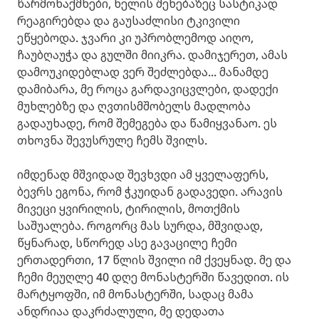
წარმონაქმნები, ხელის შეხებაზეც სასტიკად
რეაგირებდა და გაუსაძლისი ტკივილი
ეწყებოდა. ჯვარი კი უპრობლემოდ აიღო,
ჩაუბღაუჭა და გულში მიიკრა. დამიჯერეთ, ამას
დამოუკიდებლად ვერ შეძლებდა... მანამდე
დამიბარა, მე როცა გარდავიცვლები, დადექი
მუხლებზე და ღვთისმშობელს მადლობა
გადაუხადე, რომ შემეგება და წამიყვანაო. ეს
თხოვნა შევუსრულე ჩემს შვილს.
იმდენად მშვიდად შევხვდი ამ ყველაფერს,
ბევრს ეგონა, რომ ჭკუიდან გადავედი. არავის
მივეცი ყვირილის, ტირილის, მოთქმის
საშუალება. როგორც მას სურდა, მშვიდად,
წყნარად, სწორედ ასე გავაცილე ჩემი
ერთადერთი, 17 წლის შვილი იმ ქვეყნად. მე და
ჩემი მეუღლე 40 დღე მონასტერში წავედით. ის
მარტყოფში, იმ მონასტერში, სადაც მამა
ანდრიაა დაკრძალული, მე დედათა