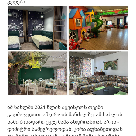
კვდება.
ამ სახლში 2021 წლის აგვისტოს თვეში
გადმოვედით. ამ დროის მანძილზე, ამ სახლის
სამი ბინადარი უკვე მამა ანდრიასთან არის -
დიმიტრი სამეგრელოდან, კირა აფხაზეთიდან