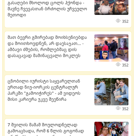
გასაღები მხოლოდ ცოლს ჰქონდა -
მავნე ჩვევასთან ბრძოლის უჩვეულო
მეთოდი
352
მათ ბევრი გმირებად მოიხსენიებდა
და მოითხოვდნენ, არ დაესაჯათ... -
ამბავი ძმების, რომლებმაც დის
დასაცავად მამინაცვალი მოკლეს
352
ცნობილი იურისტი საყვარელთან
ერთად ნიუ-იორკის ცენტრალურ
პარკში "გამოიჭირეს" - ამ ვიდეოს
მისი კარიერა უკვე შეეწირა
352
7 შვილის მამამ მოულოდნელად
გამოაცხადა, რომ 6 წლის გოგონად