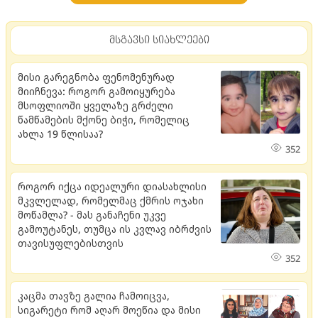
მსგავსი სიახლეები
მისი გარეგნობა ფენომენურად
მიიჩნევა: როგორ გამოიყურება
მსოფლიოში ყველაზე გრძელი
წამწამების მქონე ბიჭი, რომელიც
ახლა 19 წლისაა?
352
როგორ იქცა იდეალური დიასახლისი
მკვლელად, რომელმაც ქმრის ოჯახი
მოწამლა? - მას განაჩენი უკვე
გამოუტანეს, თუმცა ის კვლავ იბრძვის
თავისუფლებისთვის
352
კაცმა თავზე გალია ჩამოიცვა,
სიგარეტი რომ აღარ მოეწია და მისი