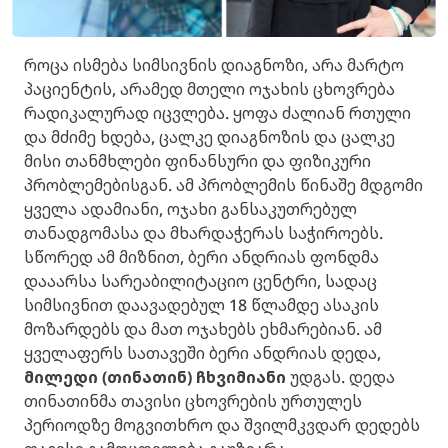
როცა ისმება სიმსივნის დიაგნოზი, არა მარტო
პაციენტის, არამედ მთელი ოჯახის ცხოვრება
რადიკალურად იცვლება. ყოფა ძალიან რთული
და მძიმე ხდება, ცალკე დიაგნოზის და ცალკე
მისი თანმხლები ფინანსური და ფიზიკური
პრობლემებისგან. ამ პრობლემის წინაშე მდგომი
ყველა ადამიანი, ოჯახი განსაკუთრებულ
თანადგომასა და მხარდაჭერას საჭიროებს.
სწორედ ამ მიზნით, ბერი ანდრიას ფონდმა
დააარსა სარეაბილიტაციო ცენტრი, სადაც
სიმსივნით დაავადებულ 18 წლამდე ასაკის
მოზარდებს და მათ ოჯახებს ეხმარებიან. ამ
ყველაფერს სათავეში ბერი ანდრიას დედა,
მილედი (თინათინ) ჩხვიმიანი
უდგას. დედა
თინათინმა თავისი ცხოვრების ურთულეს
პერიოდზე მოგვითხრო და შვილმკვდარ დედებს