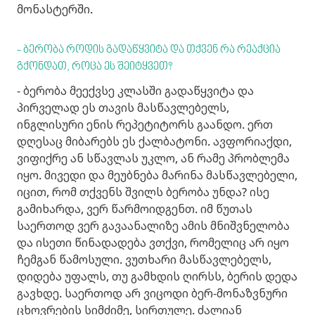
მონასტერში.
- ბერობა როდის გადაწყვიტა და თქვენ რა რეაქცია
გქონდათ, როცა ეს შეიტყვეთ?
- ბერობა მეექვსე კლასში გადაწყვიტა და
პირველად ეს თავის მასწავლებელს,
ინგლისური ენის რეპეტიტორს გაანდო. ერთ
დღესაც მიბარებს ეს ქალბატონი. ავფორიაქდი,
ვიფიქრე ან სწავლას უკლო, ან რამე პრობლემა
იყო. მივედი და მეუბნება მარინა მასწავლებელი,
იცით, რომ თქვენს შვილს ბერობა უნდა? ისე
გამიხარდა, ვერ წარმოიდგენთ. იმ წუთას
საერთოდ ვერ გავაანალიზე ამის მნიშვნელობა
და ისეთი წინადადება ვთქვი, რომელიც არ იყო
ჩემგან წამოსული. ვუთხარი მასწავლებელს,
დიდება უფალს, თუ გამხდის ღირსს, ბერის დედა
გავხდე. საერთოდ არ ვიცოდი ბერ-მონაზვნური
ცხოვრების სიმძიმე, სირთულე. ძალიან