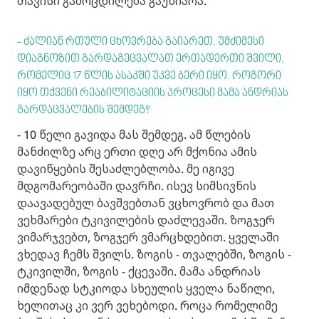
თავისი გამოცდილება გაუზიარა.
- ძალიან რთული ცხოვრება გაიარეთ. უმძიმესი
დიაგნოზით გარდაგეცვალათ ერთადერთი შვილი,
რომელიც 17 წლის ასაკში უკვე ბერი იყო. როგორი
იყო თქვენი რეაბილიტაციის პროცესი მამა ანდრიას
გარდაცვალების შემდეგ?
- 10 წელი გავიდა მას შემდეგ. ამ წლების
მანძილზე არც ერთი დღე არ მქონია ამის
დავიწყების შესაძლებლობა. მე იგივე
მდგომარეობაში დავრჩი. ისევ სიმსივნის
დაავადებულ ბავშვებთან ვცხოვრობ და მათ
ვეხმარები ტკივილების დაძლევაში. ზოგჯერ
ვიმარჯვებთ, ზოგჯერ ვმარცხდებით. ყველაში
ვხედავ ჩემს შვილს. ზოგის - თვალებში, ზოგის -
ტკივილში, ზოგის - ქცევაში. მამა ანდრიას
იმდენად სტკიოდა სხეულის ყველა ნაწილი,
ხელითაც კი ვერ ვეხებოდი. როცა რომელიმე