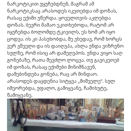
ნარკოტიკით უყუჩებდნენ, მაგრამ ამ
ნარკოტიკსაც არასოდეს იკეთებდა იმ დოზას,
რასაც ექიმი უწერდა. ყოველთვის აკლებდა
დოზას. ბევრი მამაო ეკითხებოდა, რატომ არ
იყუჩებდა ბოლომდე ტკივილს, ეს ხომ არ იყო
ცოდვა. ის კი პასუხობდა, მე ვხედავ, რომ ხორცს
ვერ ვშველი და ის დაიღუპა, ახლა უნდა ვიზრუნო
სულზე, რომ ისიც არ დამეღუპოს. უნდა ვიყო საღ
გონებაზე, რათა შევძლო ლოცვა. თუ გავიკეთებ
იმ დოზას, რასაც ექიმები მინიშნავენ,
დამებინდება გონება, რაც არ მინდაო.
არასოდეს დაცდენია სიტყვა „მიშველე“. სულ
იმეორებდა, უფალო, გამიყვანე, ჩამიხუტე,
წამიყვანე.