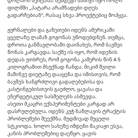
დოლარი შეიტანა. შემდეგი ნაბიჯი იყო როლი
ფილმში „პატარა არამზადები დღეს
გადარჩებიან“, რასაც სხვა პროექტებიც მოჰყვა.
ჟურნალები და გაზეთები იდენს ამერიკაში
ყველაზე ლამაზ გოგონას უწოდებდნენ. თუმცა,
დროთა განმავლობაში დაინახეს, რომ ბავშვი
წონას კარგავდა. საქმე ის იყო, რომ იდენის
დედას უთხრეს, რომ გოგონა კამერის წინ 4-5
კილოგრამით მსუქნად ჩანდა. მიკიმ შვილი
მაშინვე დიეტაზე დააყენა და იმისთვის, რომ
ბავშვს ხანგრძლივი გადაღებებისა და
კასტინგებისთვის გაეძლო, ყავასა და
ენერგეტიკულ სასმელებს ასმევდა.
ასეთი მკაცრი ექსპერიმენტები კარგად არ
დასრულებულა. იდენს კუჭ-ნაწლავის ტრაქტის
პრობლემები შეექმნა. მუდმივად მუცელი
სტკიოდა. ხოლო სახეზე იმდენი მაკიაჟი ესვა,
კანის პრობლემებიც დაეწყო. ყავის