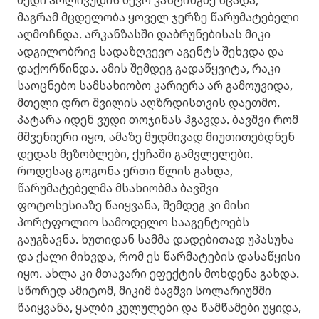
მაგრამ მცდელობა ყოველ ჯერზე წარუმატებელი
აღმოჩნდა. არკანზასში დაბრუნებისას მიკი
ადგილობრივ სადაზღვევო აგენტს შეხვდა და
დაქორწინდა. ამის შემდეგ გადაწყვიტა, რაკი
საოცნებო სამსახიობო კარიერა არ გამოუვიდა,
მთელი დრო შვილის აღზრდისთვის დაეთმო.
პატარა იდენ ვუდი თოჯინას ჰგავდა. ბავშვი რომ
მშვენიერი იყო, ამაზე მუდმივად მიუთითებდნენ
დედას მეზობლები, ქუჩაში გამვლელები.
როდესაც გოგონა ერთი წლის გახდა,
წარუმატებელმა მსახიობმა ბავშვი
ფოტოსესიაზე წაიყვანა, შემდეგ კი მისი
პორტფოლიო სამოდელო სააგენტოებს
გაუგზავნა. ხუთიდან სამმა დადებითად უპასუხა
და ქალი მიხვდა, რომ ეს წარმატების დასაწყისი
იყო. ახლა კი მთავარი ეფექტის მოხდენა გახდა.
სწორედ ამიტომ, მიკიმ ბავშვი სოლარიუმში
წაიყვანა, ყალბი კულულები და წამწამები უყიდა,