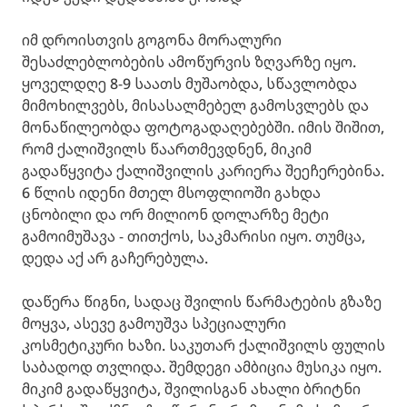
იმ დროისთვის გოგონა მორალური
შესაძლებლობების ამოწურვის ზღვარზე იყო.
ყოველდღე 8-9 საათს მუშაობდა, სწავლობდა
მიმოხილვებს, მისასალმებელ გამოსვლებს და
მონაწილეობდა ფოტოგადაღებებში. იმის შიშით,
რომ ქალიშვილს წაართმევდნენ, მიკიმ
გადაწყვიტა ქალიშვილის კარიერა შეეჩერებინა.
6 წლის იდენი მთელ მსოფლიოში გახდა
ცნობილი და ორ მილიონ დოლარზე მეტი
გამოიმუშავა - თითქოს, საკმარისი იყო. თუმცა,
დედა აქ არ გაჩერებულა.
დაწერა წიგნი, სადაც შვილის წარმატების გზაზე
მოყვა, ასევე გამოუშვა სპეციალური
კოსმეტიკური ხაზი. საკუთარ ქალიშვილს ფულის
საბადოდ თვლიდა. შემდეგი ამბიცია მუსიკა იყო.
მიკიმ გადაწყვიტა, შვილისგან ახალი ბრიტნი