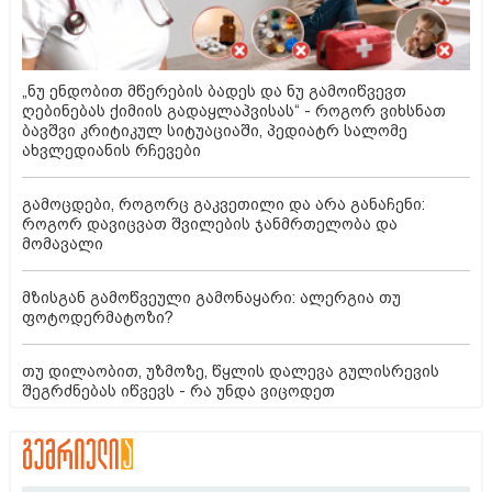
„ნუ ენდობით მწერების ბადეს და ნუ გამოიწვევთ
ღებინებას ქიმიის გადაყლაპვისას“ - როგორ ვიხსნათ
ბავშვი კრიტიკულ სიტუაციაში, პედიატრ სალომე
ახვლედიანის რჩევები
გამოცდები, როგორც გაკვეთილი და არა განაჩენი:
როგორ დავიცვათ შვილების ჯანმრთელობა და
მომავალი
მზისგან გამოწვეული გამონაყარი: ალერგია თუ
ფოტოდერმატოზი?
თუ დილაობით, უზმოზე, წყლის დალევა გულისრევის
შეგრძნებას იწვევს - რა უნდა ვიცოდეთ