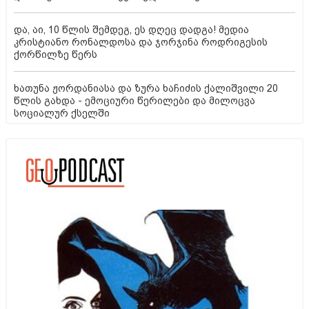
და, აი, 10 წლის შემდეგ, ეს დღეც დადგა! მედია
კრისტიანო რონალდოსა და ჯორჯინა როდრიგესის
ქორწილზე წერს
ხათუნა ჟორდანიასა და ზურა ხაჩიძის ქალიშვილი 20
წლის გახდა - ემოციური წერილები და მილოცვა
სოციალურ ქსელში