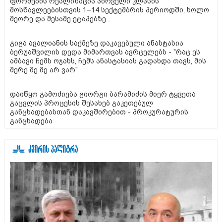
ფორმების რეალიზაცია პირველი კლასის
მოსწავლეებისთვის 1–14 სექტემბრის პერიოდში, ხოლო
მეორე და მესამე ეტაპებზე...
გიგა ავალიანის საქმეზე დაკავებული ანასტასია
ბერუაშვილის დედა მიმართვას ავრცელებს - "რაც ეს
ამბავი ჩემს ოჯახს, ჩემს ანასტასიას გადახდა თავს, მის
მერე მე მე არ ვარ"
დაიწყო გამოძიება გიორგი ბარამიძის მიერ ტყვეთა
გაცვლის პროცესის შესახებ გაკეთებულ
განცხადებასთან დაკავშირებით - პროკურატურის
განცხადება