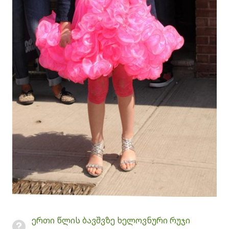
ერთი წლის ბავშვზე ხელოვნური რუჯი