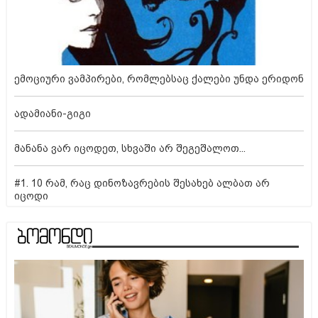
ემოციური ვამპირები, რომლებსაც ქალები უნდა ერიდონ
ადამიანი-გიგი
მანანა ვარ იცოდეთ, სხვაში არ შეგეშალოთ...
#1. 10 რამ, რაც დინოზავრების შესახებ ალბათ არ
იცოდი