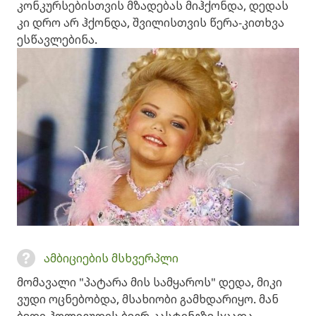
კონკურსებისთვის მზადებას მიჰქონდა, დედას
კი დრო არ ჰქონდა, შვილისთვის წერა-კითხვა
ესწავლებინა.
ამბიციების მსხვერპლი
მომავალი "პატარა მის სამყაროს" დედა, მიკი
ვუდი ოცნებობდა, მსახიობი გამხდარიყო. მან
ბედი ჰოლივუდის ბევრ კასტინგზე სცადა,