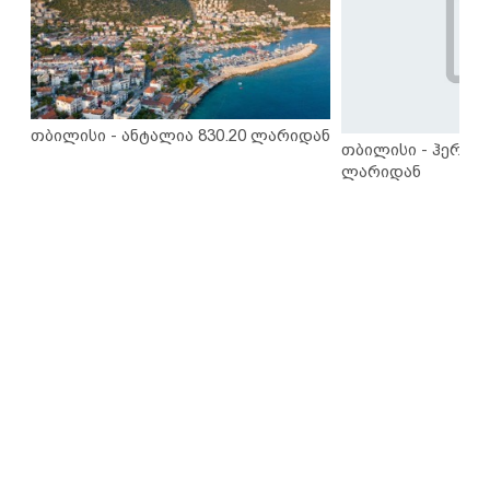
თბილისი - ანტალია 830.20 ლარიდან
თბილისი - ჰერაკლ
ლარიდან