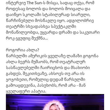
ინტერვიუ The Sun-ს მისცა, სადაც თქვა, რომ
როდესაც ბოლოს და ბოლოს მოიცალა და
დაიწყო სკოლაში სტაბილურად სიარული,
წარჩინებული მოსწავლე იყო. ადგილობრივ
თეატრში სხვადასხვა სპექტაკლში
მონაწილეობდა, უყვარდა დრამი და საკუთარი
როკ-ჯგუფიც შექმნა...
როგორია ახლა?
წარსულში ამერიკის ყველაზე ლამაზი გოგონა
ახლა ბევრს მუშაობს, რომ თეატრალურ
სასწავლებელში ჩაირიცხოს და მსახიობი
გახდეს. შეკითხვაზე, ახსოვს თუ არა ის
ჯოჯოხეთი, რომელიც დედამ წარსულში
გამოაცდევინა, პასუხობს, რომ არა - მან
ყველაფერი აპატია.