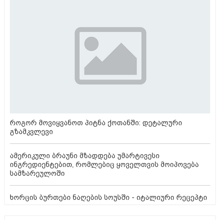
როგორ მოვიყვანოთ პიტნა ქოთანში: დეტალური
გზამკვლევი
ამერიკული ბრაუნი მზადდება უმარტივესი
ინგრედიენტებით, რომლებიც ყოველთვის მოიპოვება
სამზარეულოში
ხორცის ბურთები ნაღების სოუსში - იტალიური რეცეპტი