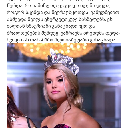
წერდა, რა საშინლად ექცეოდა იდენს დედა,
როგორ სცემდა და შეურაცხყოფდა. გამუდმებით
ასმევდა შვილს ენერგეტიკულ სასმელებს. ეს
ძალიან ხმაურიანი განაცხადი იყო და
ბრალდებების შემდეგ, უამრავმა ბრენდმა დედა-
შვილთან თანამშრომლობაზე უარი განაცხადა.