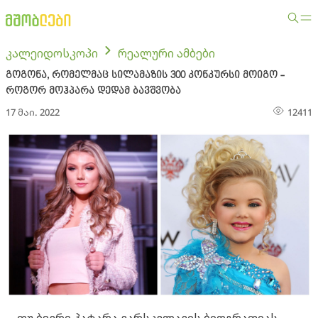
კალეიდოსკოპი
რეალური ამბები
გოგონა, რომელმაც სილამაზის 300 კონკურსი მოიგო -
როგორ მოჰპარა დედამ ბავშვობა
17 მაი. 2022
12411