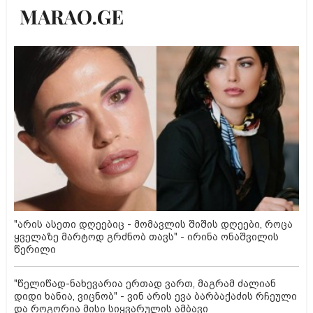
"არის ასეთი დღეებიც - მომავლის შიშის დღეები, როცა
ყველაზე მარტოდ გრძნობ თავს" - ირინა ონაშვილის
წერილი
"წელიწად-ნახევარია ერთად ვართ, მაგრამ ძალიან
დიდი ხანია, ვიცნობ" - ვინ არის ევა ბარბაქაძის რჩეული
და როგორია მისი სიყვარულის ამბავი