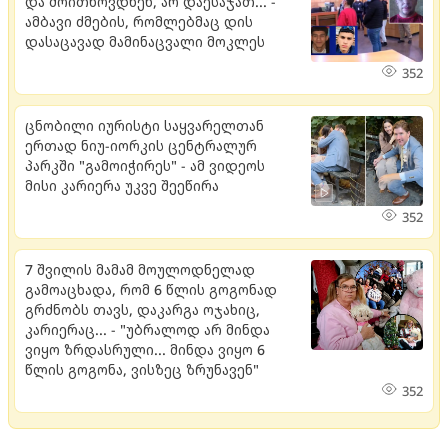
და მოითხოვდნენ, არ დაესაჯათ... -
ამბავი ძმების, რომლებმაც დის
დასაცავად მამინაცვალი მოკლეს
352
ცნობილი იურისტი საყვარელთან
ერთად ნიუ-იორკის ცენტრალურ
პარკში "გამოიჭირეს" - ამ ვიდეოს
მისი კარიერა უკვე შეეწირა
352
7 შვილის მამამ მოულოდნელად
გამოაცხადა, რომ 6 წლის გოგონად
გრძნობს თავს, დაკარგა ოჯახიც,
კარიერაც... - "უბრალოდ არ მინდა
ვიყო ზრდასრული... მინდა ვიყო 6
წლის გოგონა, ვისზეც ზრუნავენ"
352