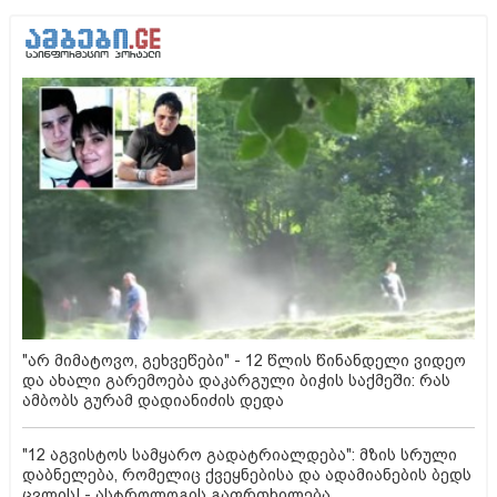
"არ მიმატოვო, გეხვეწები" - 12 წლის წინანდელი ვიდეო
და ახალი გარემოება დაკარგული ბიჭის საქმეში: რას
ამბობს გურამ დადიანიძის დედა
"12 აგვისტოს სამყარო გადატრიალდება": მზის სრული
დაბნელება, რომელიც ქვეყნებისა და ადამიანების ბედს
ცვლის! - ასტროლოგის გაფრთხილება