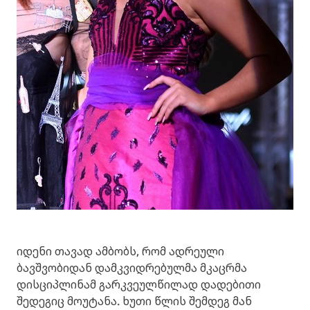
იდენი თავად ამბობს, რომ ადრეული
ბავშვობიდან დამკვიდრებულმა მკაცრმა
დისციპლინამ გარკვეულწილად დადებითი
შედეგიც მოუტანა. ხუთი წლის შემდეგ მან