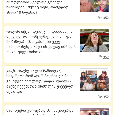
მსოფლიოში ყველაზე გრძელი
წამწამების მქონე ბიჭი, რომელიც
ახლა 19 წლისაა?
352
როგორ იქცა იდეალური დიასახლისი
მკვლელად, რომელმაც ქმრის ოჯახი
მოწამლა? - მას განაჩენი უკვე
გამოუტანეს, თუმცა ის კვლავ იბრძვის
თავისუფლებისთვის
352
კაცმა თავზე გალია ჩამოიცვა,
სიგარეტი რომ აღარ მოეწია და მისი
გასაღები მხოლოდ ცოლს ჰქონდა -
მავნე ჩვევასთან ბრძოლის უჩვეულო
მეთოდი
352
მათ ბევრი გმირებად მოიხსენიებდა