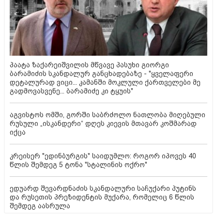
პაატა ზაქარეიშვილის მწვავე პასუხი გიორგი
ბარამიძის სკანდალურ განცხადებაზე - "ყველაფერი
დეტალურად ვიცი... კამანში მოკლული ქართველები მე
გადმოვასვენე... ბარამიძე კი ტყუის"
აგვისტოს ომში, გორში საბრძოლო ნათლობა მიღებული
რუსული „ისკანდერი“ დღეს კიევის მთავარ კოშმარად
იქცა
კრეისერ "ედინბურგის" საიდუმლო: როგორ იპოვეს 40
წლის შემდეგ 5 ტონა "სტალინის ოქრო"
ედუარდ შევარდნაძის სკანდალური საჩუქარი პუტინს
და რუსეთის პრეზიდენტის მუქარა, რომელიც 6 წლის
შემდეგ აასრულა