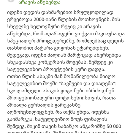
არავის აწუხებდა
იდენი დედის დახმარებით სრულყოფილად
ერგებოდა 2000-იანი წლების მოთხოვნებს. მის
სხეულზე ხელოვნური რუჯიც კი არავის
აწუხებდა, რომ აღარაფერი ვთქვათ მაკიაჟსა და
სპეციალურ პროცედურებზე, რომლებსაც დედის
თანხობით პატარა გოგონას უტარებდნენ.
შედეგად, იდენი ძალიან მარტივად ახერხებდა
სხვადასხვა კონკურსის მოგებას. შემდეგ კი
სატელევიზიო პროექტების ჯერი დადგა.
ოთხი წლის ასაკში მან მონაწილეობა მიიღო
სატელევიზიო შოუში "ბავშვები და დიადემა":
სკოლამდელი ასაკის გოგონები იბრძოდნენ
პროფესიონალური ფოტოსესიისთვის, რათა
პრიალა ჟურნალის გარეკანზე
აღმოჩენილიყვნენ. რა თქმა უნდა, იდენმა
გაიმარჯვა. სატელევიზიო შოუს ფინალის
შემდეგ, მიკიმ თავის საბანკო ანგარიშზე 50 000