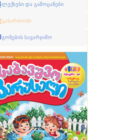
ლექსები და გამოცანები
გასართობი
გონების სავარჯიშო