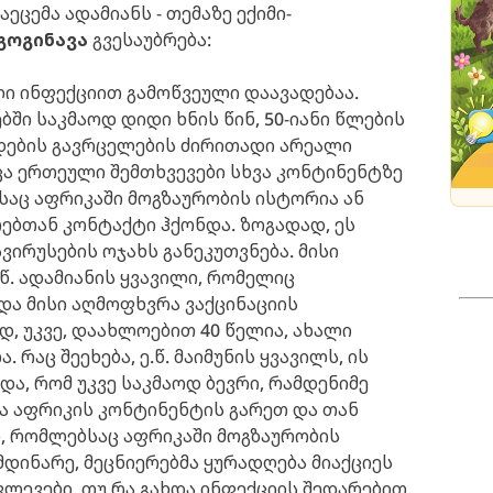
აეცემა ადამიანს - თემაზე ექიმი-
გოგინავა
გვესაუბრება:
ული ინფექციით გამოწვეული დაავადებაა.
ბში საკმაოდ დიდი ხნის წინ, 50-იანი წლების
დების გავრცელების ძირითადი არეალი
ცა ერთეული შემთხვევები სხვა კონტინენტზე
ისაც აფრიკაში მოგზაურობის ისტორია ან
ებთან კონტაქტი ჰქონდა. ზოგადად, ეს
ირუსების ოჯახს განეკუთვნება. მისი
.წ. ადამიანის ყვავილი, რომელიც
და მისი აღმოფხვრა ვაქცინაციის
დ, უკვე, დაახლოებით 40 წელია, ახალი
 რაც შეეხება, ე.წ. მაიმუნის ყვავილს, ის
ა, რომ უკვე საკმაოდ ბევრი, რამდენიმე
ა აფრიკის კონტინენტის გარეთ და თან
, რომლებსაც აფრიკაში მოგზაურობის
მდინარე, მეცნიერებმა ყურადღება მიაქციეს
ვლევები, თუ რა გახდა ინფექციის შედარებით