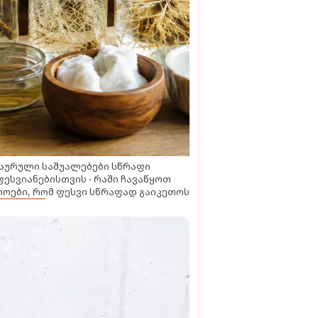
აურული საშუალებები სწრაფი
ესვიანებისთვის - რაში ჩავაწყოთ
ოები, რომ ფესვი სწრაფად გაიკეთოს