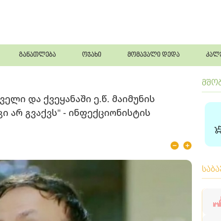
განათლება
ოჯახი
მომავალი დედა
კალ
მშო
ველი და ქვეყანაში ე.წ. მაიმუნის
ი არ გვაქვს" - ინფექციონისტის
საბ