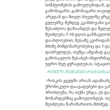
სიმპტომების გამოვლენიდან, დ
გამონაყარი. გამონაყარი თავიდ
არედან და მთელ სხეულზე ვრცე
გულებზე. შემდეგ კვანძოვანი გ
შესაძლოა დაზიანდეს და წყლუ
შეიძლება 7-10 დღის განმავლო
დაახლოებით, მესამე კვირიდან 
მძიმე მიმდინარეობებიც და 1-
დასრულდეს, თუმცა ამჟამად გ
გამოსავლის შესახებ ინფორმაცი
უფრო მეტ ყურადღებას, სტაციო
- რომელი ადამიანები არიან განსა
- რისკის ჯგუფში არიან ადამია
ქრონიკული დაავადებები და ჯ
პრობლემა. რა თქმა უნდა, ეს დ
მოზარდებშიც გამოვლინდეს. თუ
შეიძლება წარიმართოს მძიმედ.