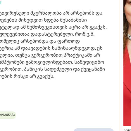
?
ნტივირუსული მკურნალობა არ არსებობს და
ბების მიხედვით ხდება შესაბამისი
ტულად ამ შემთხვევისთვის აცრა არ გვაქვს,
კვლევებითაა დადასტურებული, რომ ე.წ.
 რომელიც არსებობდა და ფართოდ
ტურია ამ დაავადების საწინააღმდეგოდ. ეს
ულია, თუმცა ჯერჯერობით პრაქტიკაში არ
სიმპტომები გამოგივლინდებათ, სამედიცინო
ჯერობით, პანიკის საფუძველი და ქვეყანაში
ლების რისკი არ გვაქვს.
გოგინავა
აერ