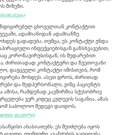
ს მიზეზი.
ადამიანებს?
აინფიცირებულ ცხოველთან კონტაქტით
ვევაში, ადამიანიდან ადამიანზე
ხდეს გადადება. თუმცა, ეს კონტაქტი უნდა
სპირაციული ინფექციებისგან განსხვავებით,
დაც კორონავირუსისგან, ის შედარებით
ა. ძირითადად კონტაქტური და წვეთოვანი
ხლო, დაუცველი კონტაქტი იმისთვის, რომ
იცირება მოხდეს. ასეთ დროს, ძირითად
ვრები და მედპერსონალი, ვინც პაციენტს
 ამისა, რამდენად კავშირშია სქესობრივ
რცელება ჯერ კიდეც კვლევის საგანია. ამას
რომ საბოლოო შედეგი დაიდოს.
იმუნის ყვავილი?
ასაწყისი ახასიათებს. ეს შეიძლება იყოს
 ტკივილი, ლიმფური კვანძების გადიდება,