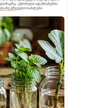
ესიმაგრე - ცნობილი ადამიანების
ელაზე უჩვეულო სახლები