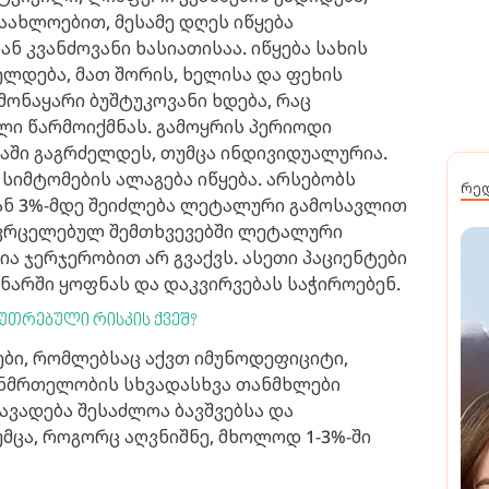
აახლოებით, მესამე დღეს იწყება
ან კვანძოვანი ხასიათისაა. იწყება სახის
ლდება, მათ შორის, ხელისა და ფეხის
ამონაყარი ბუშტუკოვანი ხდება, რაც
ლი წარმოიქმნას. გამოყრის პერიოდი
ბაში გაგრძელდეს, თუმცა ინდივიდუალურია.
სიმტომების ალაგება იწყება. არსებობს
რე
დან 3%-მდე შეიძლება ლეტალური გამოსავლით
ავრცელებულ შემთხვევებში ლეტალური
ა ჯერჯერობით არ გვაქვს. ასეთი პაციენტები
ნარში ყოფნას და დაკვირვებას საჭიროებენ.
კუთრებული რისკის ქვეშ?
ნები, რომლებსაც აქვთ იმუნოდეფიციტი,
ანმრთელობის სხვადასხვა თანმხლები
აავადება შესაძლოა ბავშვებსა და
მცა, როგორც აღვნიშნე, მხოლოდ 1-3%-ში