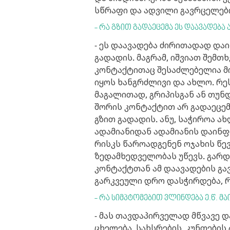
სწრაფი და ადვილი გავრცელები
- რა გზით გადაეცემა ეს დაავადება 
- ეს დაავადება ძირითადად დ
გადადის. მაგრამ, იშვიათ შემთხ
კონტაქტითაც შესაძლებელია მო
იყოს ხანგრძლივი და ახლო. რე
მაგალითად, გრიპისგან ან თუნ
შორის კონტაქტით არ გადაეცემ
გზით გადადის. ანუ, საჭიროა ა
ადამიანიდან ადამიანის დაინფ
რისკს წაროადგენენ ოჯახის წე
ზედამხედველობას უწევს. გარდა
კონტაქტთან ამ დაავადების გავ
გარკვეული დრო დასჭირდება, 
- რა სიმპტომებით ვლინდება ე.წ. მა
- მას თავდაპირველად მწვავე დ
ცხელება, სახსრების, კუნთების