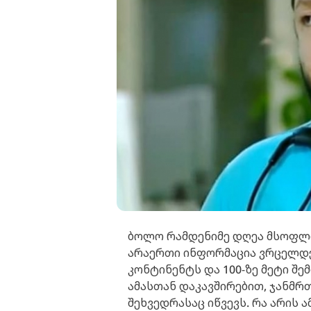
ბოლო რამდენიმე დღეა მსოფლიო 
არაერთი ინფორმაცია ვრცელდებ
კონტინენტს და 100-ზე მეტი შე
ამასთან დაკავშირებით, ჯანმ
შეხვედრასაც იწვევს. რა არის