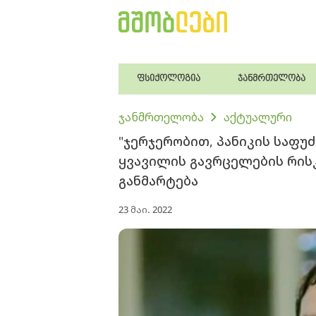
ფსიქოლოგია
ჯანმრთელობა
ჯანმრთელობა
აქტუალური
"ჯერჯერობით, პანიკის საფუძ
ყვავილის გავრცელების რისკ
განმარტება
23 მაი. 2022