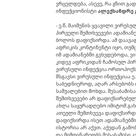
ვრცელდება, ასევე, რა გზით გად
ინფექციონისტი
ალექსანდრე 
- ე.წ. მაიმუნის ყვავილი ვირუს
პირველი შემთხვევები ადამიანე
ბოლოს დაფიქსირდა. ამ დაავა
აფრიკის კონტინენტი იყო, თუმ
იმ ადამიანებში გვხვდებოდა, ვ
კიდევ აფრიკიდან ჩამოსულ პირ
ვირუსული ინფექცია ორთოპოქსვ
მსგავსი ვირუსული ინფექციაა ე
საბედნიეროდ, აღარ არსებობს 
საშუალებით მოხდა. შესაბამისა
შემთხვევები არ დაფიქსირებულა.
ახლა საყურადღებო იმიტომ გახდ
ათეული შემთხვევა დაფიქსირდ
დაფიქსირდა ისეთ ადამიანებში
ისტორია არ აქვთ. აქედან გამო
და მიმდინარეობს შესაბამისი კ