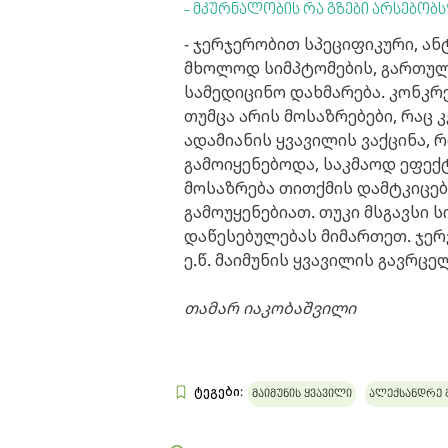
- მკურნალობის რა გზები არსებობს
- ჯერჯერობით სპეციფიკური, ა
მხოლოდ სიმპტომების, გართულე
სამედიცინო დახმარება. კონკრე
თუმცა არის მოსაზრებები, რაც 
ადამიანის ყვავილის ვაქცინა,
გამოიყენებოდა, საკმაოდ ეფექ
მოსაზრება თითქმის დამტკიცებ
გამოუყენებიათ. თუკი მსგავსი 
დაწესებულებას მიმართეთ. ჯერ
ე.წ. მაიმუნის ყვავილის გავრცე
თამარ იაკობაშვილი
ტეგები:
მაიმუნის ყვავილი
ალექსანდრე 