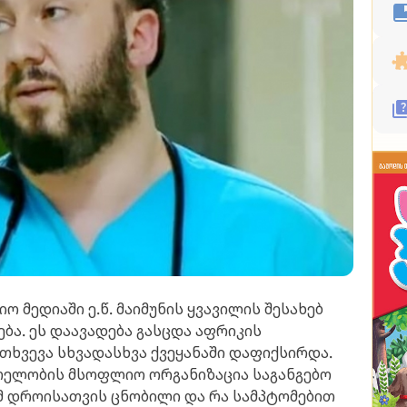
მედიაში ე.წ. მაიმუნის ყვავილის შესახებ
ა. ეს დაავადება გასცდა აფრიკის
მთხვევა სხვადასხვა ქვეყანაში დაფიქსირდა.
რთელობის მსოფლიო ორგანიზაცია საგანგებო
 ამ დროისათვის ცნობილი და რა სამპტომებით