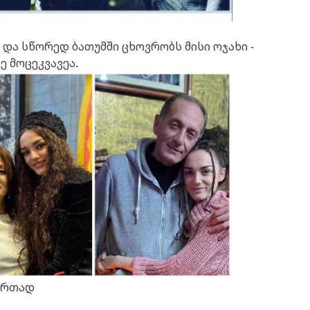
და სწორედ ბათუმში ცხოვრობს მისი ოჯახი -
ე მოცეკვავეა.
 ერთად