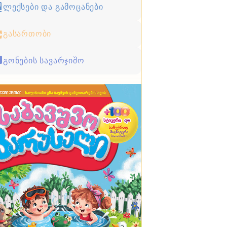
ლექსები და გამოცანები
გასართობი
გონების სავარჯიშო