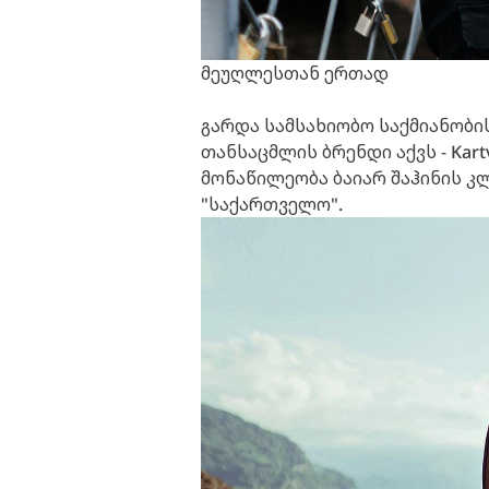
მეუღლესთან ერთად
გარდა სამსახიობო საქმიანობის
თანსაცმლის ბრენდი აქვს - Kartv
მონაწილეობა ბაიარ შაჰინის კლ
"საქართველო".