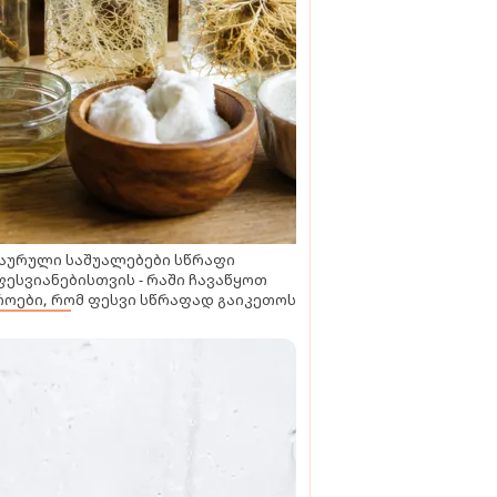
აურული საშუალებები სწრაფი
ესვიანებისთვის - რაში ჩავაწყოთ
ოები, რომ ფესვი სწრაფად გაიკეთოს