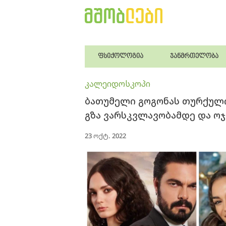
ფსიქოლოგია
ჯანმრთელობა
კალეიდოსკოპი
ბათუმელი გოგონას თურქული
გზა ვარსკვლავობამდე და ო
23 ოქტ. 2022