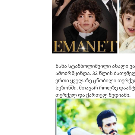
ნანა სტამბოლიშვილი ახალი ვ
ამობრწყინდა. 32 წლის ბათუმელ
ერთი ყველაზე ცნობილი თურქულ
სეზონში, მთავარ როლზე დაამტ
თურქულ და ქართულ მედიაში.