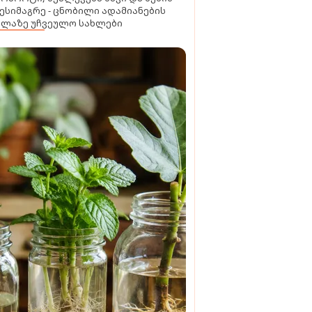
ესიმაგრე - ცნობილი ადამიანების
ელაზე უჩვეულო სახლები