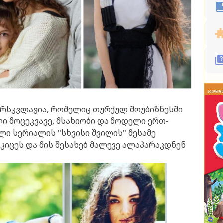
არსკვლავია, რომელიც თურქულ შოუბიზნესში
ი მოცეკვავე, მსახიობი და მოდელი ერთ-
ი სერიალის "სხვისი შვილის" მესამე
კიცეს და მის შესახებ მალევე ალაპარაკდნენ