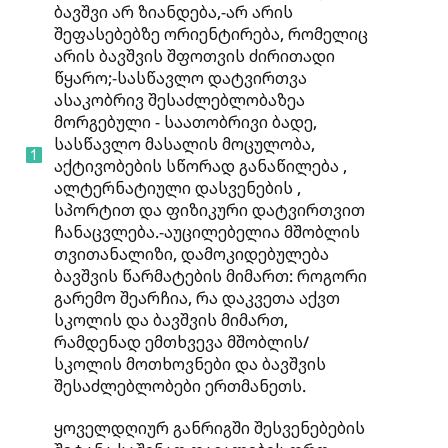
ბავშვი არ ზიანდება,-არ არის
შეფასებებზე ორიენტირება, რომელიც
არის ბავშვის შფოთვის ძირითადი
წყარო;-სასწავლო დატვირთვა
ასაკობრივ შესაძლებლობაზეა
მორგებული - საათობრივი ბადე,
სასწავლო მასალის მოცულობა,
აქტივობების სწორად განაწილება ,
ალტერნატიული დასვენების ,
სპორტით და ფიზიკური დატვირთვით
ჩანაცვლება.-აუცილებელია მშობლის
თვითანალიზი, დამოკიდებულება
ბავშვის წარმატების მიმართ: როგორი
გარემო შეარჩია, რა დაკვეთა აქვთ
სკოლის და ბავშვის მიმართ,
რამდენად ემთხვევა მშობლის/
სკოლის მოთხოვნები და ბავშვის
შესაძლებლობები ერთმანეთს.
ყოველდღიურ განრიგში შესვენებების