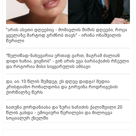
"არის ასეთი დღეებიც - მომავლის შიშის დღეები, როცა
ყველაზე მარტოდ გრძნობ თავს" - ირინა ონაშვილის
წერილი
"წელიწად-ნახევარია ერთად ვართ, მაგრამ ძალიან
დიდი ხანია, ვიცნობ" - ვინ არის ევა ბარბაქაძის რჩეული
და როგორია მისი სიყვარულის ამბავი
და, აი, 10 წლის შემდეგ, ეს დღეც დადგა! მედია
კრისტიანო რონალდოსა და ჯორჯინა როდრიგესის
ქორწილზე წერს
ხათუნა ჟორდანიასა და ზურა ხაჩიძის ქალიშვილი 20
წლის გახდა - ემოციური წერილები და მილოცვა
სოციალურ ქსელში