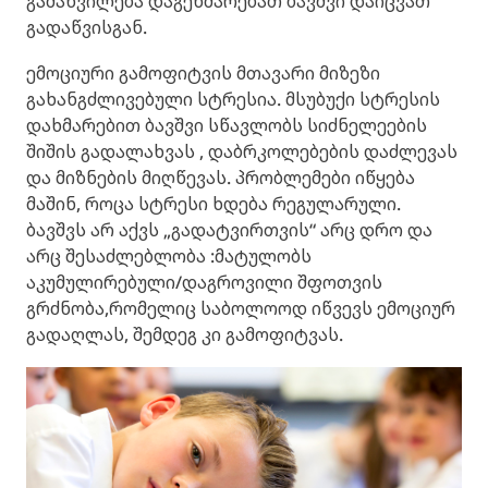
გამახვილება დაგეხმარებათ ბავშვი დაიცვათ
გადაწვისგან.
ემოციური გამოფიტვის მთავარი მიზეზი
გახანგძლივებული სტრესია. მსუბუქი სტრესის
დახმარებით ბავშვი სწავლობს სიძნელეების
შიშის გადალახვას , დაბრკოლებების დაძლევას
და მიზნების მიღწევას. პრობლემები იწყება
მაშინ, როცა სტრესი ხდება რეგულარული.
ბავშვს არ აქვს „გადატვირთვის“ არც დრო და
არც შესაძლებლობა :მატულობს
აკუმულირებული/დაგროვილი შფოთვის
გრძნობა,რომელიც საბოლოოდ იწვევს ემოციურ
გადაღლას, შემდეგ კი გამოფიტვას.