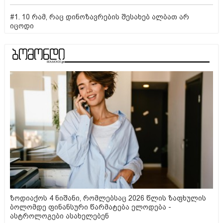
#1. 10 რამ, რაც დინოზავრების შესახებ ალბათ არ
იცოდი
ზოდიაქოს 4 ნიშანი, რომლებსაც 2026 წლის ზაფხულის
ბოლომდე ფინანსური წარმატება ელოდება -
ასტროლოგები ასახელებენ