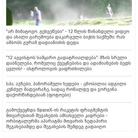
"არ მიმატოვო, გეხვეწები" - 12 წლის წინანდელი ვიდეო
და ახალი გარემოება დაკარგული ბიჭის საქმეში: რას
ამბობს გურამ დადიანიძის დედა
"12 აგვისტოს სამყარო გადატრიალდება": მზის სრული
დაბნელება, რომელიც ქვეყნებისა და ადამიანების ბედს
ცვლის! - ასტროლოგის გაფრთხილება
სპა, აუზები, პანორამული ხედები - ცნობილია ადგილი
კუნძულ მადეირაზე, სადაც რონალდუ და ჯორჯინა
დაქორწინდებიან (ფოტოები)
გამოქვეყნდა SpaceX-ის რაკეტის ფრაგმენტის
მთვარესთან შეჯახების ამსახველი კადრები -
ორბიტალურმა აპარატმა მთვარის ზედაპირი
შეჯახებამდე და შეჯახების შემდეგ გადაიღო