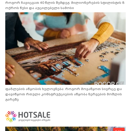
როგორ ჩავიცვათ 40 წლის შემდეგ: მილიონერების სტილისტის 8
ოქროს წესი და აუცილებელი სამოსი
ფაზლების აწყობის ხელოვნება: როგორ მოვაწყოთ სივრცე და
დავიწყოთ რთული კონსტრუქციების აწყობა ნერვების მოშლის
გარეშე