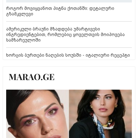
როგორ მოვიყვანოთ პიტნა ქოთანში: დეტალური
გზამკვლევი
ამერიკული ბრაუნი მზადდება უმარტივესი
ინგრედიენტებით, რომლებიც ყოველთვის მოიპოვება
სამზარეულოში
ხორცის ბურთები ნაღების სოუსში - იტალიური რეცეპტი