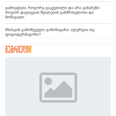
გამოცდები, როგორც გაკვეთილი და არა განაჩენი:
როგორ დავიცვათ შვილების ჯანმრთელობა და
მომავალი
მზისგან გამოწვეული გამონაყარი: ალერგია თუ
ფოტოდერმატოზი?