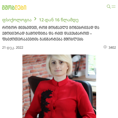
ფსიქოლოგია
12-დან 16 წლამდე
როგორ მივხვდეთ, რომ მოსწავლე გონებრივად და
ემოციურად გამოიფიტა და რით დავეხმაროთ -
ფსიქოთერაპევტის განმარტება მშობლებს
21 დეკ. 2022
3402