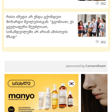
352
რისი იმედი არ უნდა გქონდეთ
მოზარდი შვილებისგან: "გგონიათ, ეს
ყველაფერი შეუძლიათ,
სინამდვილეში არ არიან ამისთვის
მზად"
352
sponsored by
ContentRoom