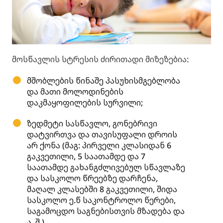
მოსწავლის სტრესის ძირითადი მიზეზებია:
მშობლების წინაშე პასუხისმგებლობა
და მათი მოლოდინების
დაკმაყოფილების სურვილი;
ზედმეტი სასწავლო, გონებრივი
დატვირთვა და თავისუფალი დროის
არ ქონა (მაგ: პირველი კლასიდან 6
გაკვეთილი, 5 საათამდე და 7
საათამდე გახანგძლივებულ სწავლაზე
და სასკოლო წრეებზე დარჩენა,
მაღალ კლასებში 8 გაკვეთილი, შიდა
სასკოლო ე.წ საკონტროლო წერები,
საგამოცდო საგნებისთვის მზადება და
ა. შ )