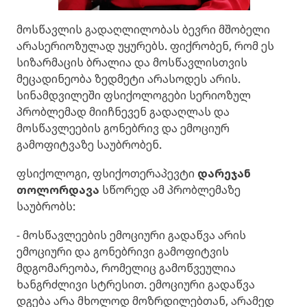
მოსწავლის გადაღლილობას ბევრი მშობელი
არასერიოზულად უყურებს. ფიქრობენ, რომ ეს
სიზარმაცის ბრალია და მოსწავლისთვის
მეცადინეობა ზედმეტი არასოდეს არის.
სინამდვილეში ფსიქოლოგები სერიოზულ
პრობლემად მიიჩნევენ გადაღლას და
მოსწავლეების გონებრივ და ემოციურ
გამოფიტვაზე საუბრობენ.
ფსიქოლოგი, ფსიქოთერაპევტი
დარეჯან
თოლორდავა
სწორედ ამ პრობლემაზე
საუბრობს:
- მოსწავლეების ემოციური გადაწვა არის
ემოციური და გონებრივი გამოფიტვის
მდგომარეობა, რომელიც გამოწვეულია
ხანგრძლივი სტრესით. ემოციური გადაწვა
დგება არა მხოლოდ მოზრდილებთან, არამედ