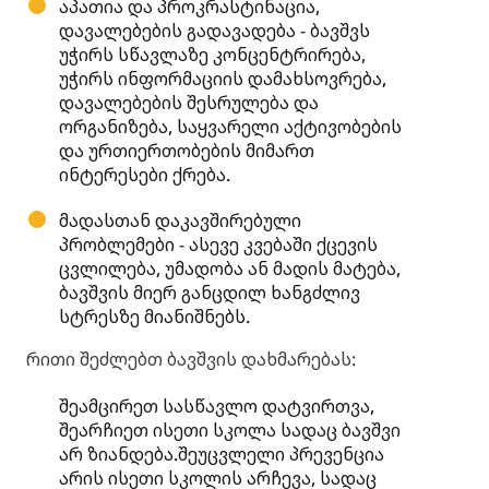
აპათია და პროკრასტინაცია,
დავალებების გადავადება - ბავშვს
უჭირს სწავლაზე კონცენტრირება,
უჭირს ინფორმაციის დამახსოვრება,
დავალებების შესრულება და
ორგანიზება, საყვარელი აქტივობების
და ურთიერთობების მიმართ
ინტერესები ქრება.
მადასთან დაკავშირებული
პრობლემები - ასევე კვებაში ქცევის
ცვლილება, უმადობა ან მადის მატება,
ბავშვის მიერ განცდილ ხანგძლივ
სტრესზე მიანიშნებს.
რითი შეძლებთ ბავშვის დახმარებას:
შეამცირეთ სასწავლო დატვირთვა,
შეარჩიეთ ისეთი სკოლა სადაც ბავშვი
არ ზიანდება.შეუცვლელი პრევენცია
არის ისეთი სკოლის არჩევა, სადაც