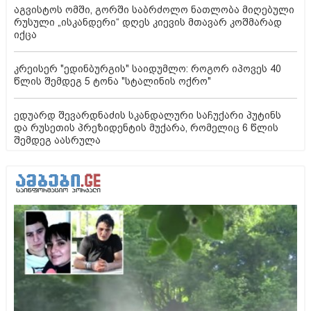
აგვისტოს ომში, გორში საბრძოლო ნათლობა მიღებული
რუსული „ისკანდერი“ დღეს კიევის მთავარ კოშმარად
იქცა
კრეისერ "ედინბურგის" საიდუმლო: როგორ იპოვეს 40
წლის შემდეგ 5 ტონა "სტალინის ოქრო"
ედუარდ შევარდნაძის სკანდალური საჩუქარი პუტინს
და რუსეთის პრეზიდენტის მუქარა, რომელიც 6 წლის
შემდეგ აასრულა