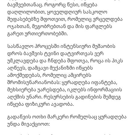
ბავშვებთანაც. როგორც წესი, იწყება
დაღლილობით, ყოველდღიურ სასკოლო
შეფასებებზე შფოთვით, რომელიც ვრცელდება
ოჯახთან, მეგობრებთან და მის ფარგლებს
გარეთ ურთიერთობებში.
სასწავლო პროცესში ინტენსიური მუშაობის
დროს ბავშვის ტვინი დატვირთვას ვერ
უმკლავდება და ჩნდება შფოთვა, როცა ის პიკს
აღწევს, დამცავი მექანიზმი იწყებს
ამოქმედებას, რომელიც ამცირებს
შრომისუნარიანობას: ყურადღება იფანტება,
მეხსიერება უარესდება, იკლებს ინფორმაციის
აღქმის უნარი. რესურსების გადინების შემდეგ
იწყება ფიზიკური ავადობა.
გადაწვის ოთხი მარკერი რომელსაც ყურადღება
უნდა მივაქციოთ: