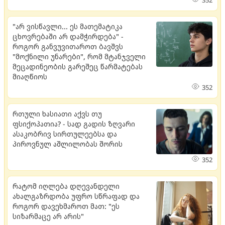
352
"არ ვისწავლი... ეს მათემატიკა
ცხოვრებაში არ დამჭირდება" -
როგორ განვუვითაროთ ბავშვს
"მოქნილი უნარები", რომ მტანჯველი
მეცადინეობის გარეშეც წარმატებას
მიაღწიოს
352
რთული ხასიათი აქვს თუ
ფსიქოპათია? - სად გადის ზღვარი
ასაკობრივ სირთულეებსა და
პიროვნულ აშლილობას შორის
352
რატომ იღლება დღევანდელი
ახალგაზრდობა უფრო სწრაფად და
როგორ დავეხმაროთ მათ: "ეს
სიზარმაცე არ არის"