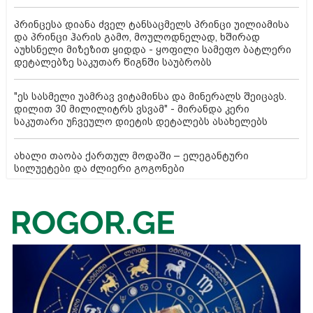
პრინცესა დიანა ძველ ტანსაცმელს პრინცი უილიამისა
და პრინცი ჰარის გამო, მოულოდნელად, ხშირად
აუხსნელი მიზეზით ყიდდა - ყოფილი სამეფო ბატლერი
დეტალებზე საკუთარ წიგნში საუბრობს
"ეს სასმელი უამრავ ვიტამინსა და მინერალს შეიცავს.
დილით 30 მილილიტრს ვსვამ" - მირანდა კერი
საკუთარი უჩვეულო დიეტის დეტალებს ასახელებს
ახალი თაობა ქართულ მოდაში – ელეგანტური
სილუეტები და ძლიერი გოგონები