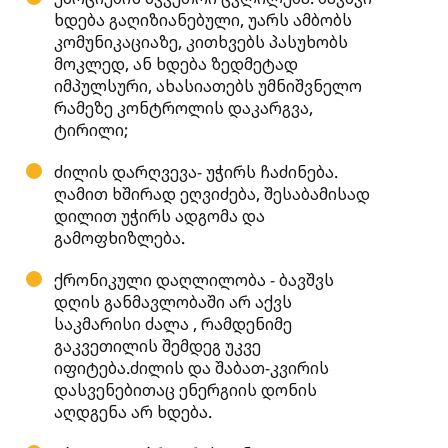
ხდება გაღიზიანებული, უარს ამბობს
კომუნიკაციაზე, კითხვებს პასუხობს
მოკლედ, ან ხდება ზედმეტად
იმპულსური, ახასიათებს უმნიშვნელო
რამეზე კონტროლის დაკარგვა,
ტირილი;
ძილის დარღვევა- უჭირს ჩაძინება.
ღამით ხშირად ეღვიძება, შესაბამისად
დილით უჭირს ადგომა და
გამოფხიზლება.
ქრონიკული დაღლილობა - ბავშვს
დღის განმავლობაში არ აქვს
საკმარისი ძალა , რამდენიმე
გაკვეთილის შემდეგ უკვე
იფიტება.ძილის და შაბათ-კვირის
დასვენებითაც ენერგიის დონის
აღდგენა არ ხდება.