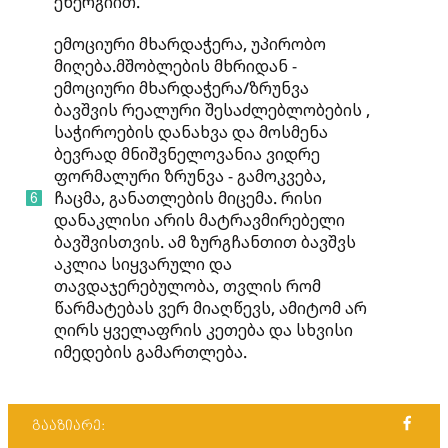
ენერგიით.
ემოციური მხარდაჭერა, უპირობო
მიღება.მშობლების მხრიდან -
ემოციური მხარდაჭერა/ზრუნვა
ბავშვის რეალური შესაძლებლობების ,
საჭიროების დანახვა და მოსმენა
ბევრად მნიშვნელოვანია ვიდრე
ფორმალური ზრუნვა - გამოკვება,
ჩაცმა, განათლების მიცემა. რისი
დანაკლისი არის მატრავმირებელი
ბავშვისთვის. ამ ზურგჩანთით ბავშვს
აკლია სიყვარული და
თავდაჯერებულობა, თვლის რომ
წარმატებას ვერ მიაღწევს, ამიტომ არ
ღირს ყველაფრის კეთება და სხვისი
იმედების გამართლება.
გააზიარე: