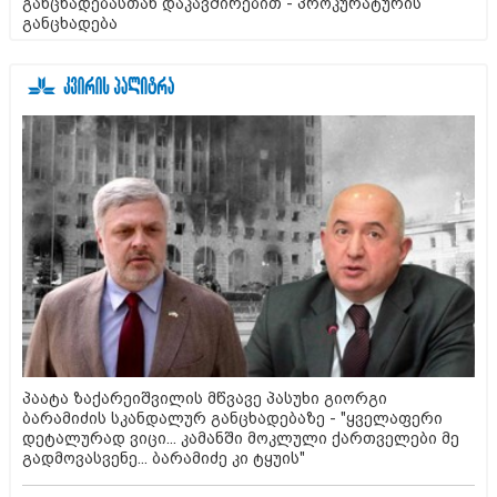
განცხადებასთან დაკავშირებით - პროკურატურის
განცხადება
პაატა ზაქარეიშვილის მწვავე პასუხი გიორგი
ბარამიძის სკანდალურ განცხადებაზე - "ყველაფერი
დეტალურად ვიცი... კამანში მოკლული ქართველები მე
გადმოვასვენე... ბარამიძე კი ტყუის"