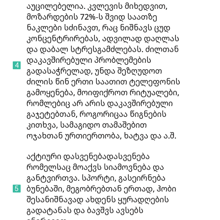
აუცილებელია. კვლევის მიხედვით,
მოზარდების 72%-ს შვიდ საათზე
ნაკლები სძინავთ, რაც ნიშნავს ცუდ
კონცენტრირებას, ადვილად დაღლას
და დაბალ სტრესგამძლებას. ძილთან
დაკავშირებული პრობლემების
გადასაჭრელად, უნდა შეზღუდოთ
ძილის წინ ერთი საათით ტელეფონის
გამოყენება, მოიფიქროთ რიტუალები,
რომლებიც არ არის დაკავშირებული
გაჯეტებთან, როგორიცაა წიგნების
კითხვა, სამაგიდო თამაშებით
ოჯახთან ურთიერთობა, ხატვა და ა.შ.
აქტიური დასვენებადასვენება
რომელსაც მოაქვს სიამოვნება და
განტვირთვა. სპორტი, გასეირნება
ბუნებაში, მეგობრებთან ერთად, ჰობი
შესანიშნავად ახდენს ყურადღების
გადატანას და ბავშვს ავსებს