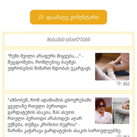
დაამატე კომენტარი
მსგავსი სიახლეები
"ჩემი შვილი არაფერს მიყვება...." -
შეცდომები, რომლებიც ბავშვს
უფროსების მიმართ ნდობას უკარგავს
352
"ამბობენ, რომ ადამიანის ცხოვრებაში
ყველაზე რთული პერიოდი
გარდატეხის ასაკია. მას ასეთი
რთული პერიოდი არასოდეს აღარ
ექნება, თუმცა კრიზისი ბევრია" -
მარინა კაჭარავა გარდატეხის ასაკის სირთულეებზე