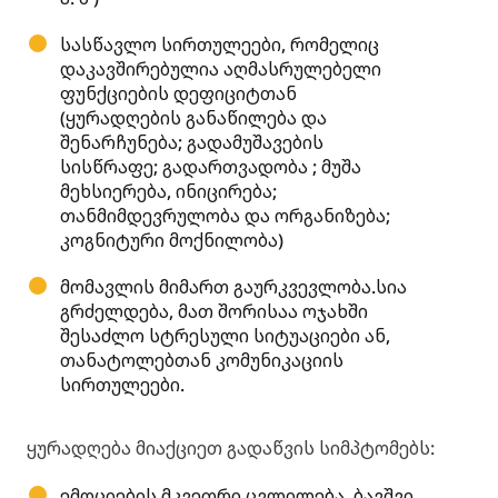
სასწავლო სირთულეები, რომელიც
დაკავშირებულია აღმასრულებელი
ფუნქციების დეფიციტთან
(ყურადღების განაწილება და
შენარჩუნება; გადამუშავების
სისწრაფე; გადართვადობა ; მუშა
მეხსიერება, ინიცირება;
თანმიმდევრულობა და ორგანიზება;
კოგნიტური მოქნილობა)
მომავლის მიმართ გაურკვევლობა.სია
გრძელდება, მათ შორისაა ოჯახში
შესაძლო სტრესული სიტუაციები ან,
თანატოლებთან კომუნიკაციის
სირთულეები.
ყურადღება მიაქციეთ გადაწვის სიმპტომებს:
ემოციების მკვეთრი ცვლილება. ბავშვი