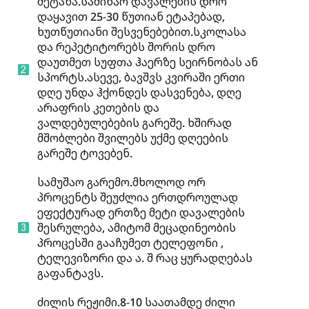
შეტანა.საშინაო დავალების დრო
დაყავით 25-30 წუთიან ეტაპებად,
ხუთწუთიანი შესვენებებით.სკოლასა
და რეპეტიტორებს შორის დრო
დაუთმეთ სუფთა ჰაერზე სეირნობას ან
სპორტს.ასევე, ბავშვს კვირაში ერთი
დღე უნდა ჰქონდეს დასვენება, დღე
არაფრის კეთების და
ვალდებულებების გარეშე. ხშირად
მშობლები შვილებს უქმე დღეების
გარეშე ტოვებენ.
სამუშაო გარემო.მხოლოდ ორ
პროცენტს შეუძლია ერთდროულად
ეფექტურად ერთზე მეტი დავალების
შესრულება, ამიტომ მეცადინეობის
პროცესში გააჩუმეთ ტელეფონი ,
ტელევიზორი და ა. შ რაც ყურადღებას
გაფანტავს.
ძილის რეჟიმი.8-10 საათამდე ძილი