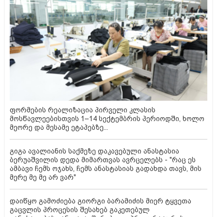
ფორმების რეალიზაცია პირველი კლასის
მოსწავლეებისთვის 1–14 სექტემბრის პერიოდში, ხოლო
მეორე და მესამე ეტაპებზე...
გიგა ავალიანის საქმეზე დაკავებული ანასტასია
ბერუაშვილის დედა მიმართვას ავრცელებს - "რაც ეს
ამბავი ჩემს ოჯახს, ჩემს ანასტასიას გადახდა თავს, მის
მერე მე მე არ ვარ"
დაიწყო გამოძიება გიორგი ბარამიძის მიერ ტყვეთა
გაცვლის პროცესის შესახებ გაკეთებულ