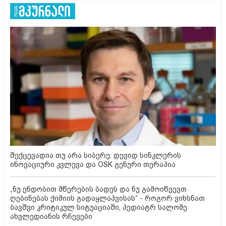
შექცევადია თუ არა სიბერე: დევიდ სინკლერის
ინოვაციური კვლევა და OSK გენური თერაპია
„ნუ ენდობით მწერების ბადეს და ნუ გამოიწვევთ
ღებინებას ქიმიის გადაყლაპვისას“ - როგორ ვიხსნათ
ბავშვი კრიტიკულ სიტუაციაში, პედიატრ სალომე
ახვლედიანის რჩევები