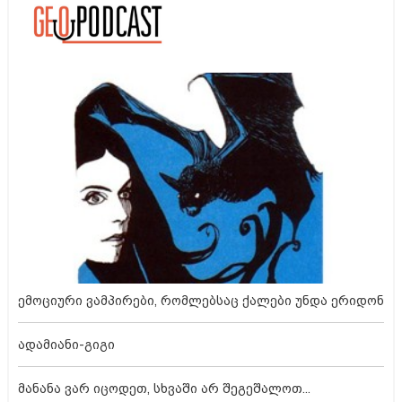
ემოციური ვამპირები, რომლებსაც ქალები უნდა ერიდონ
ადამიანი-გიგი
მანანა ვარ იცოდეთ, სხვაში არ შეგეშალოთ...