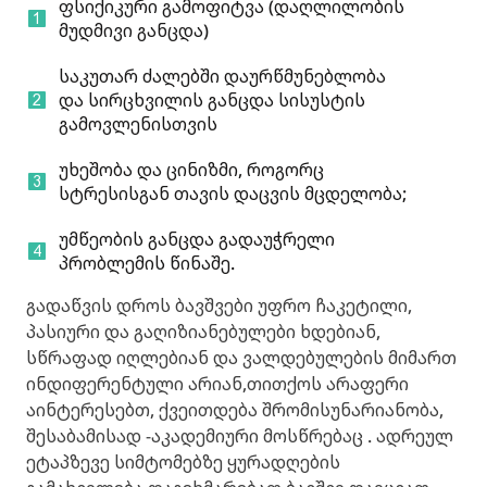
ფსიქიკური გამოფიტვა (დაღლილობის
მუდმივი განცდა)
საკუთარ ძალებში დაურწმუნებლობა
და სირცხვილის განცდა სისუსტის
გამოვლენისთვის
უხეშობა და ცინიზმი, როგორც
სტრესისგან თავის დაცვის მცდელობა;
უმწეობის განცდა გადაუჭრელი
პრობლემის წინაშე.
გადაწვის დროს ბავშვები უფრო ჩაკეტილი,
პასიური და გაღიზიანებულები ხდებიან,
სწრაფად იღლებიან და ვალდებულების მიმართ
ინდიფერენტული არიან,თითქოს არაფერი
აინტერესებთ, ქვეითდება შრომისუნარიანობა,
შესაბამისად -აკადემიური მოსწრებაც . ადრეულ
ეტაპზევე სიმტომებზე ყურადღების