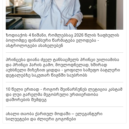
ზოდიაქოს 4 ნიშანი, რომლებსაც 2026 წლის ზაფხულის
ბოლომდე ფინანსური წარმატება ელოდება -
ასტროლოგები ასახელებენ
პრინცესა დიანა ძველ ტანსაცმელს პრინცი უილიამისა
და პრინცი ჰარის გამო, მოულოდნელად, ხშირად
აუხსნელი მიზეზით ყიდდა - ყოფილი სამეფო ბატლერი
დეტალებზე საკუთარ წიგნში საუბრობს
10 წელი ერთად - როგორ შეინარჩუნეს ლეტიცია კასტამ
და ლუი გარელმა მეგობრული ურთიერთობა
დაშორების შემდეგ
ახალი თაობა ქართულ მოდაში – ელეგანტური
სილუეტები და ძლიერი გოგონები