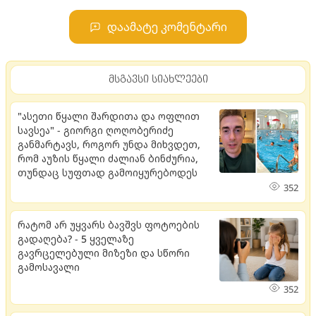
დაამატე კომენტარი
მსგავსი სიახლეები
"ასეთი წყალი შარდითა და ოფლით
სავსეა" - გიორგი ღოღობერიძე
განმარტავს, როგორ უნდა მიხვდეთ,
რომ აუზის წყალი ძალიან ბინძურია,
თუნდაც სუფთად გამოიყურებოდეს
352
რატომ არ უყვარს ბავშვს ფოტოების
გადაღება? - 5 ყველაზე
გავრცელებული მიზეზი და სწორი
გამოსავალი
352