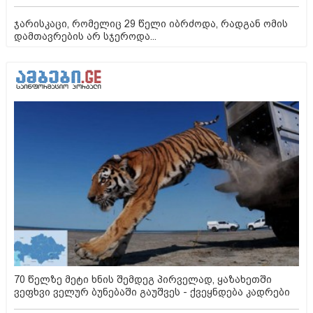
ჯარისკაცი, რომელიც 29 წელი იბრძოდა, რადგან ომის
დამთავრების არ სჯეროდა...
70 წელზე მეტი ხნის შემდეგ პირველად, ყაზახეთში
ვეფხვი ველურ ბუნებაში გაუშვეს - ქვეყნდება კადრები