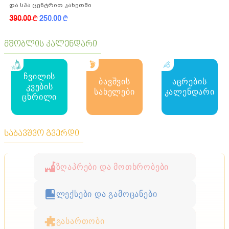
და სპა ცენტრით კახეთში
390.00
k
250.00
k
მშობლის კალენდარი
ჩვილის
ბავშვის
აცრების
კვების
სახელები
კალენდარი
ცხრილი
საბავშვო გვერდი
ზღაპრები და მოთხრობები
ლექსები და გამოცანები
გასართობი