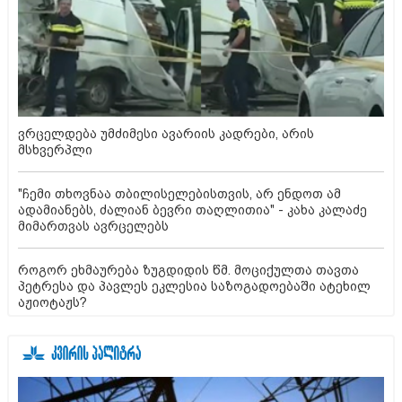
ვრცელდება უმძიმესი ავარიის კადრები, არის
მსხვერპლი
"ჩემი თხოვნაა თბილისელებისთვის, არ ენდოთ ამ
ადამიანებს, ძალიან ბევრი თაღლითია" - კახა კალაძე
მიმართვას ავრცელებს
როგორ ეხმაურება ზუგდიდის წმ. მოციქულთა თავთა
პეტრესა და პავლეს ეკლესია საზოგადოებაში ატეხილ
აჟიოტაჟს?