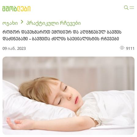
ოჯახი
პრაქტიკული რჩევები
როგორ დავეხმაროთ ემოციურ და აღგზნებულ ბავშვს
დაძინებაში - ბავშვთა ძილის სპეციალისტის რჩევები
09 იან. 2023
9111