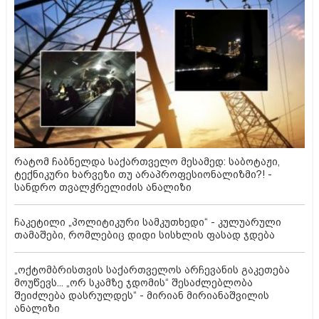
რატომ ჩაბნელდა საქართველო მესამედ: საბოტაჟი,
ტექნიკური ხარვეზი თუ არაპროფესიონალიზმი?! -
სანდრო თვალჭრელიძის ანალიზი
ჩაკეტილი „პოლიტიკური სამკუთხედი“ - კულუარული
თამაშები, რომლებიც დიდი სისხლის ფასად ჯდება
„ოქტომბრისთვის საქართველოს არჩევანის გაკეთება
მოუწევს... „ორ სკამზე ჯდომის“ შესაძლებლობა
შეიძლება დასრულდეს“ - მირიან მირიანაშვილის
ანალიზი