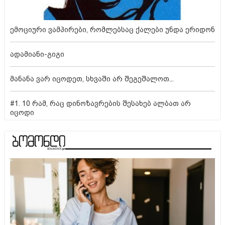
ემოციური ვამპირები, რომლებსაც ქალები უნდა ერიდონ
ადამიანი-გიგი
მანანა ვარ იცოდეთ, სხვაში არ შეგეშალოთ...
#1. 10 რამ, რაც დინოზავრების შესახებ ალბათ არ
იცოდი