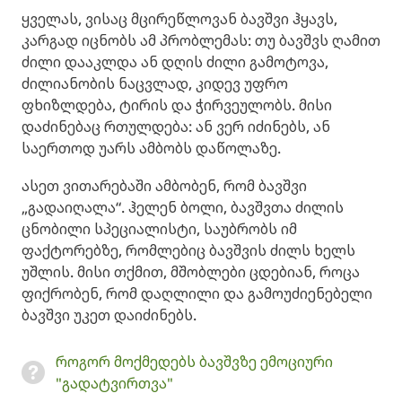
ყველას, ვისაც მცირეწლოვან ბავშვი ჰყავს,
კარგად იცნობს ამ პრობლემას: თუ ბავშვს ღამით
ძილი დააკლდა ან დღის ძილი გამოტოვა,
ძილიანობის ნაცვლად, კიდევ უფრო
ფხიზლდება, ტირის და ჭირვეულობს. მისი
დაძინებაც რთულდება: ან ვერ იძინებს, ან
საერთოდ უარს ამბობს დაწოლაზე.
ასეთ ვითარებაში ამბობენ, რომ ბავშვი
„გადაიღალა“. ჰელენ ბოლი, ბავშვთა ძილის
ცნობილი სპეციალისტი, საუბრობს იმ
ფაქტორებზე, რომლებიც ბავშვის ძილს ხელს
უშლის. მისი თქმით, მშობლები ცდებიან, როცა
ფიქრობენ, რომ დაღლილი და გამოუძიენებელი
ბავშვი უკეთ დაიძინებს.
როგორ მოქმედებს ბავშვზე ემოციური
"გადატვირთვა"