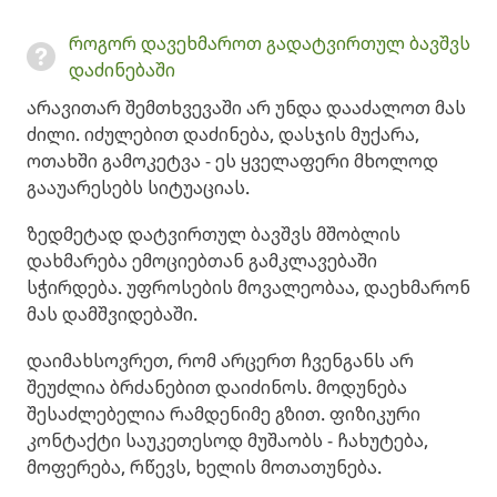
როგორ დავეხმაროთ გადატვირთულ ბავშვს
დაძინებაში
არავითარ შემთხვევაში არ უნდა დააძალოთ მას
ძილი. იძულებით დაძინება, დასჯის მუქარა,
ოთახში გამოკეტვა - ეს ყველაფერი მხოლოდ
გააუარესებს სიტუაციას.
ზედმეტად დატვირთულ ბავშვს მშობლის
დახმარება ემოციებთან გამკლავებაში
სჭირდება. უფროსების მოვალეობაა, დაეხმარონ
მას დამშვიდებაში.
დაიმახსოვრეთ, რომ არცერთ ჩვენგანს არ
შეუძლია ბრძანებით დაიძინოს. მოდუნება
შესაძლებელია რამდენიმე გზით. ფიზიკური
კონტაქტი საუკეთესოდ მუშაობს - ჩახუტება,
მოფერება, რწევს, ხელის მოთათუნება.