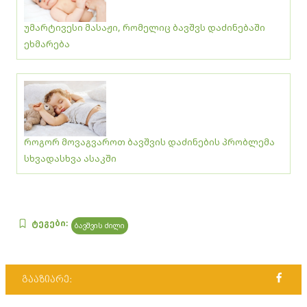
უმარტივესი მასაჟი, რომელიც ბავშვს დაძინებაში
ეხმარება
როგორ მოვაგვაროთ ბავშვის დაძინების პრობლემა
სხვადასხვა ასაკში
ტეგები:
ბავშვის ძილი
გააზიარე: