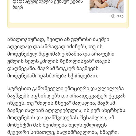
დადასტურებულია ექსპერტების
მიერ
352
ანალოგიურად, ჩვილი ან უფროსი ბავშვი
ადვილად და სწრაფად იძინებს, თუ ის
მოდუნებულ მდგომარეობაშია და არაფერი
უშლის ხელს „ძილის ზეწოლისგან“ თავის
დაღწევაში. მაგრამ ზოგჯერ ბავშვებს
მოდუნებაში დახმარება სჭირდებათ.
სტრესით გამოწვეული ემოციური დაღლილობა
ბავშვებს აფხიზლებს და არაადეკვატურ ქცევას
იწვევს. თუ "ძილის წნევა" მაღალია, მაგრამ
ბავშვი ძალიან აღელვებულია, ის ვერ ახერხებს
მოდუნებას და დამშვიდებას. შესაძლოა, ამ
მომენტში მას შეიძლება ხელს უშლიდეს
მკვეთრი სინათლე, ხალხმრავლობა, ხმაური.