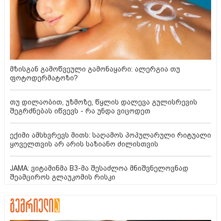
მზისგან გამოწვეული გამონაყარი: ალერგია თუ
ფოტოდერმატოზი?
თუ დილაობით, უზმოზე, წყლის დალევა გულისრევის
შეგრძნებას იწვევს - რა უნდა ვიცოდეთ
ექიმი ამსხვრევს მითს: საღამოს პოპულარული რიტუალი
ყოველთვის არ არის საზიანო ძილისთვის
JAMA: ვიტამინმა B3-მა შესაძლოა მნიშვნელოვნად
შეამციროს გლაუკომის რისკი