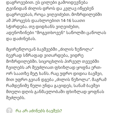
დაგროვებით. ეს ცილები გამოიდევნება
ტვინიდან ძილის დროს და კვლავ იწყებენ
დაგროვებას, როცა ვიღვიძებთ. მოზრდილებში
ამ პროცესს დაახლოებით 14-16 საათი
სჭირდება. თუ დიდხანს ვიღვიძებთ,
ადენოზინები "მოგვთხოვენ" საწოლში ცაწოლას
და დაძინებას.
მცირეწლოვან ბავშვებში „ძილის ზეწოლა“
ბევრად სწრაფად ვითარდება, ვიდრე
მოზრდილებში. სიცოცხლის პირველ თვეებში
ჩვილებს არ შეუძლიათ ფხიზლად ყოფნა ერთ-
ორ საათზე მეტ ხანს. რაც უფრო დიდია ბავშვი,
მით უფრო გვიან დგება „ძილის წეზოლა“. მაგრამ
რამდენიმე წელი უნდა გავიდეს, სანამ ბავშვი
მთელი დღის განმავლობაში ფხიზლად ყოფნას
შეძლებს.
რა არ აძინებს ბავშვს?