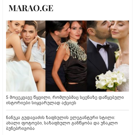
5 მოცეკვავე წყვილი, რომლებმაც სცენაზე დაწყებული
ისტორიები სიყვარულად აქციეს
ნანუკა გუდავაძის ზაფხულის ელეგანტური სტილი:
ახალი ფოტოები, საზაფხულო განწყობა და უნაკლო
ბუნებრივობა