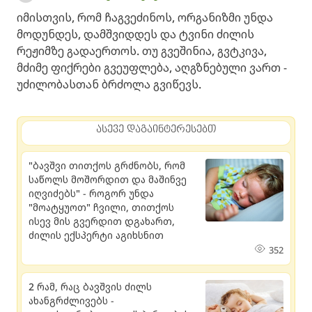
იმისთვის, რომ ჩაგვეძინოს, ორგანიზმი უნდა
მოდუნდეს, დამშვიდდეს და ტვინი ძილის
რეჟიმზე გადაერთოს. თუ გვეშინია, გვტკივა,
მძიმე ფიქრები გვეუფლება, აღგზნებული ვართ -
უძილობასთან ბრძოლა გვიწევს.
ასევე დაგაინტერესებთ
"ბავშვი თითქოს გრძნობს, რომ
საწოლს მოშორდით და მაშინვე
იღვიძებს" - როგორ უნდა
"მოატყუოთ" ჩვილი, თითქოს
ისევ მის გვერდით დგახართ,
ძილის ექსპერტი აგიხსნით
352
2 რამ, რაც ბავშვის ძილს
ახანგრძლივებს -