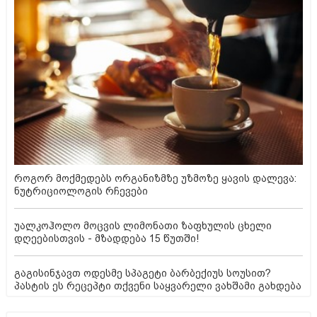
როგორ მოქმედებს ორგანიზმზე უზმოზე ყავის დალევა:
ნუტრიციოლოგის რჩევები
უალკოჰოლო მოცვის ლიმონათი ზაფხულის ცხელი
დღეებისთვის - მზადდება 15 წუთში!
გაგისინჯავთ ოდესმე სპაგეტი ბარბექიუს სოუსით?
პასტის ეს რეცეპტი თქვენი საყვარელი ვახშამი გახდება