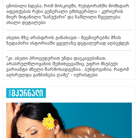
ცნობილი ხდება, რომ მოსკოვში, რესტორანში მომხდარ
აფეთქებას რუსი გენერალი ემსხვერპლა - კურიერის
მიერ მიტანილი "საჩუქარი" და ჩაშლილი წვეულება:
ახალი დეტალები
ასეთი მზე არასდროს გინახავთ - მეცნიერებმა მზის
ზედაპირი ისტორიაში ყველაზე დეტალურად აღბეჭდეს
"კი, ასეთი პროცედურით უნდა დაეკავებინათ,
არასრულწლოვანის შემთხვევაშიც, უფრო მსუბუქი
ვარიანტი ძნელი წარმოსადგენია... ბუნდოვანია, რატომ
აღსრულდა განჩინება ღამე" - იურისტები