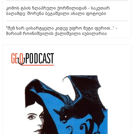
კომოს ტბის ზღაპრული ქორწილიდან - საკუთარ
ბაღამდე: შორენა ბეგაშვილი ახალი ფოტოები
"შენ ხარ ცისარტყელა კიდევ უფრო მეტი ფერით...“ -
მარიამ როინიშვილის ქალიშვილი იუბილარია