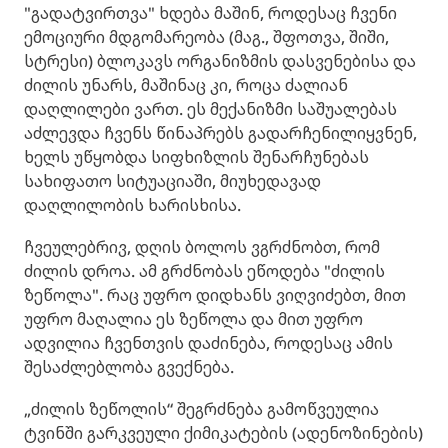
"გადატვირთვა" ხდება მაშინ, როდესაც ჩვენი
ემოციური მდგომარეობა (მაგ., შფოთვა, შიში,
სტრესი) ბლოკავს ორგანიზმის დასვენებისა და
ძილის უნარს, მაშინაც კი, როცა ძალიან
დაღლილები ვართ. ეს მექანიზმი საშუალებას
აძლევდა ჩვენს წინაპრებს გადარჩენილიყვნენ,
ხელს უწყობდა სიფხიზლის შენარჩუნებას
სახიფათო სიტუაციაში, მიუხედავად
დაღლილობის ხარისხისა.
ჩვეულებრივ, დღის ბოლოს ვგრძნობთ, რომ
ძილის დროა. ამ გრძნობას ეწოდება "ძილის
ზეწოლა". რაც უფრო დიდხანს ვიღვიძებთ, მით
უფრო მაღალია ეს ზეწოლა და მით უფრო
ადვილია ჩვენთვის დაძინება, როდესაც ამის
შესაძლებლობა გვექნება.
„ძილის ზეწოლის“ შეგრძნება გამოწვეულია
ტვინში გარკვეული ქიმიკატების (ადენოზინების)