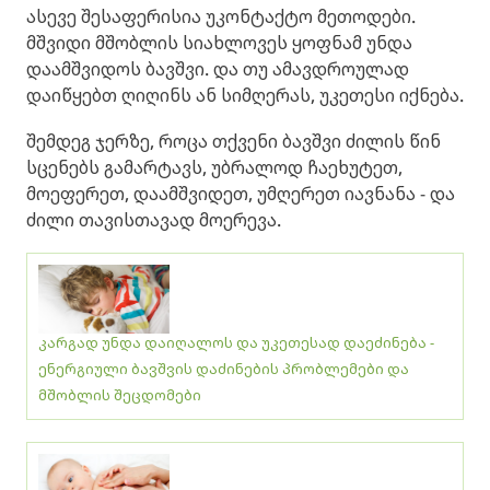
ასევე შესაფერისია უკონტაქტო მეთოდები.
მშვიდი მშობლის სიახლოვეს ყოფნამ უნდა
დაამშვიდოს ბავშვი. და თუ ამავდროულად
დაიწყებთ ღიღინს ან სიმღერას, უკეთესი იქნება.
შემდეგ ჯერზე, როცა თქვენი ბავშვი ძილის წინ
სცენებს გამარტავს, უბრალოდ ჩაეხუტეთ,
მოეფერეთ, დაამშვიდეთ, უმღერეთ იავნანა - და
ძილი თავისთავად მოერევა.
კარგად უნდა დაიღალოს და უკეთესად დაეძინება -
ენერგიული ბავშვის დაძინების პრობლემები და
მშობლის შეცდომები