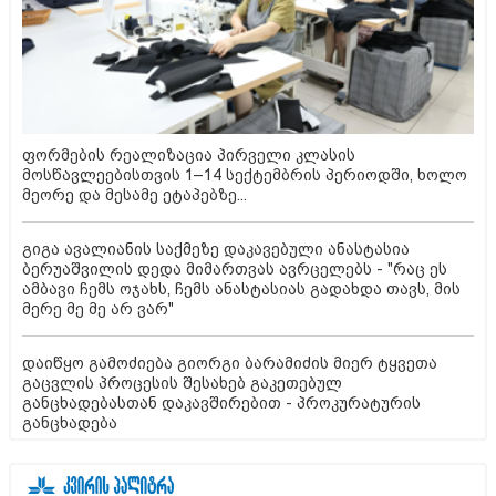
ფორმების რეალიზაცია პირველი კლასის
მოსწავლეებისთვის 1–14 სექტემბრის პერიოდში, ხოლო
მეორე და მესამე ეტაპებზე...
გიგა ავალიანის საქმეზე დაკავებული ანასტასია
ბერუაშვილის დედა მიმართვას ავრცელებს - "რაც ეს
ამბავი ჩემს ოჯახს, ჩემს ანასტასიას გადახდა თავს, მის
მერე მე მე არ ვარ"
დაიწყო გამოძიება გიორგი ბარამიძის მიერ ტყვეთა
გაცვლის პროცესის შესახებ გაკეთებულ
განცხადებასთან დაკავშირებით - პროკურატურის
განცხადება