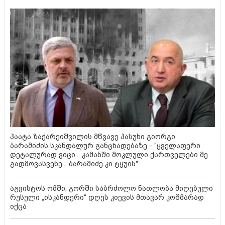
პაატა ზაქარეიშვილის მწვავე პასუხი გიორგი
ბარამიძის სკანდალურ განცხადებაზე - "ყველაფერი
დეტალურად ვიცი... კამანში მოკლული ქართველები მე
გადმოვასვენე... ბარამიძე კი ტყუის"
აგვისტოს ომში, გორში საბრძოლო ნათლობა მიღებული
რუსული „ისკანდერი“ დღეს კიევის მთავარ კოშმარად
იქცა