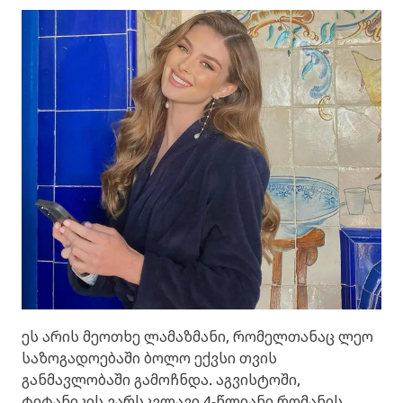
ეს არის მეოთხე ლამაზმანი, რომელთანაც ლეო
საზოგადოებაში ბოლო ექვსი თვის
განმავლობაში გამოჩნდა. აგვისტოში,
ტიტანიკის ვარსკვლავი 4-წლიანი რომანის