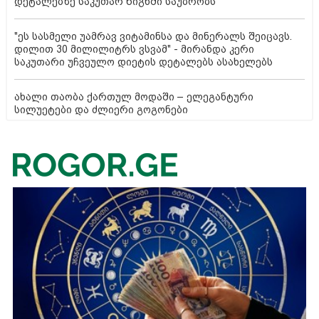
დეტალებზე საკუთარ წიგნში საუბრობს
"ეს სასმელი უამრავ ვიტამინსა და მინერალს შეიცავს.
დილით 30 მილილიტრს ვსვამ" - მირანდა კერი
საკუთარი უჩვეულო დიეტის დეტალებს ასახელებს
ახალი თაობა ქართულ მოდაში – ელეგანტური
სილუეტები და ძლიერი გოგონები