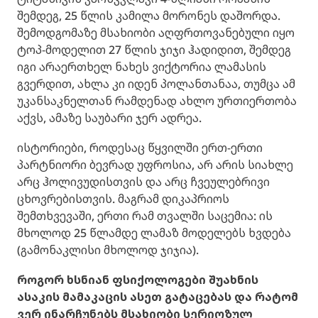
შემდეგ, 25 წლის კამილა მორონეს დაშორდა.
შემოდგომაზე მსახიობი აღფრთოვანებული იყო
ტოპ-მოდელით 27 წლის ჯიჯი ჰადიდით, შემდეგ
იგი არაერთხელ ნახეს ვიქტორია ლამასის
გვერდით, ახლა კი იდენ პოლანთანაა, თუმცა ამ
უკანსაკნელთან რამდენად ახლო ურთიერთობა
აქვს, ამაზე საუბარი ჯერ ადრეა.
ისტორიები, როდესაც წყვილში ერთ-ერთი
პარტნიორი ბევრად უფროსია, არ არის სიახლე
არც ჰოლივუდისთვის და არც ჩვეულებრივი
ცხოვრებისთვის. მაგრამ დიკაპრიოს
შემთხვევაში, ერთი რამ თვალში საცემია: ის
მხოლოდ 25 წლამდე ლამაზ მოდელებს ხვდება
(გამონაკლისი მხოლოდ ჯიჯია).
როგორ ხსნიან ფსიქოლოგები შუახნის
ასაკის მამაკაცის ასეთ გატაცებას და რატომ
ვერ ინარჩუნებს მსახიობი სერიოზულ