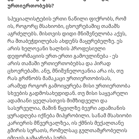
ურთიერთობებს?
სპეციალისტების ერთი ნაწილი ფიქრობს, რომ
ის, როგორც მსახიობი, ცხოვრებაშიც თამაშს
აგრძელებს. მისთვის დიდი მნიშვნელობა აქვს,
რა შთაბეჭდილებას ახდენს მაყურებელზე. ეს
არის ხელოვანი ხალხის პროფესიული
დეფორმაციის ერთ-ერთი გამოვლინება - ეს
არის თამაში ურთიერთობებსა და პირად
ცხოვრებაში. ანუ, მნიშვნელოვანია არა ის, თუ
რას გრძნობს მამაკაცი ურთიერთობისას,
არამედ როგორ გამოიყურება მისი ურთიერთობა
სხვების გადმოსახედიდან. თუ მისი საყვარელი
ადამიანი ყველასთვის მიმზიდველი და
სასურველია, მაშინ წყვილზე ბევრი ადამიანის
ყურადღება იქნება მიპყრობილი. სანამ მსახიობი
კარიერის მწვერვალზეა, ის ქმნის მექალთანე
გმირის სურათს, რომელსაც გულთამყრობელის
იმიჯის გამყარება სურს.