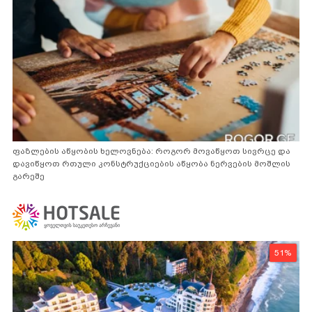
ფაზლების აწყობის ხელოვნება: როგორ მოვაწყოთ სივრცე და
დავიწყოთ რთული კონსტრუქციების აწყობა ნერვების მოშლის
გარეშე
51%