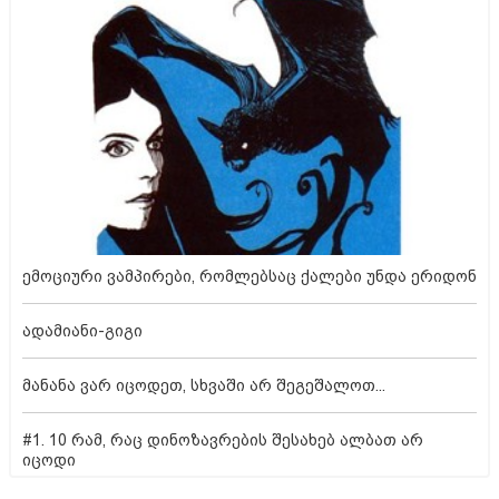
ემოციური ვამპირები, რომლებსაც ქალები უნდა ერიდონ
ადამიანი-გიგი
მანანა ვარ იცოდეთ, სხვაში არ შეგეშალოთ...
#1. 10 რამ, რაც დინოზავრების შესახებ ალბათ არ
იცოდი