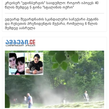
კრეისერ "ედინბურგის" საიდუმლო: როგორ იპოვეს 40
წლის შემდეგ 5 ტონა "სტალინის ოქრო"
ედუარდ შევარდნაძის სკანდალური საჩუქარი პუტინს
და რუსეთის პრეზიდენტის მუქარა, რომელიც 6 წლის
შემდეგ აასრულა