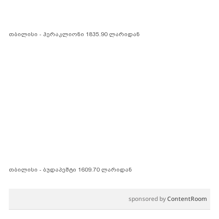
თბილისი - ჰერაკლიონი 1835.90 ლარიდან
თბილისი - ბუდაპეშტი 1609.70 ლარიდან
sponsored by
ContentRoom