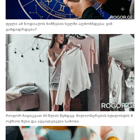
ფული ამ ზოდიაქოს ნიშნების ხელში აღმოჩნდება: ვინ
გამდიდრდება?
როგორ ჩავიცვათ 40 წლის შემდეგ: მილიონერების სტილისტის 8
ოქროს წესი და აუცილებელი სამოსი