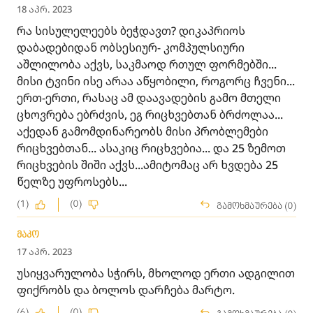
18 აპრ. 2023
რა სისულელეებს ბეჭდავთ? დიკაპრიოს
დაბადებიდან ობსესიურ- კომპულსიური
აშლილობა აქვს, საკმაოდ რთულ ფორმებში...
მისი ტვინი ისე არაა აწყობილი, როგორც ჩვენი...
ერთ-ერთი, რასაც ამ დაავადების გამო მთელი
ცხოვრება ებრძვის, ეგ რიცხვებთან ბრძოლაა...
აქედან გამომდინარეობს მისი პრობლემები
რიცხვებთან... ასაკიც რიცხვებია... და 25 ზემოთ
რიცხვების შიში აქვს...ამიტომაც არ ხვდება 25
წელზე უფროსებს...
(1)
(0)
გამოხმაურება (0)
მაკო
17 აპრ. 2023
უსიყვარულობა სჭირს, მხოლოდ ერთი ადგილით
ფიქრობს და ბოლოს დარჩება მარტო.
(6)
(0)