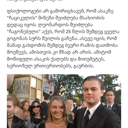
ფსიქოლოგები არ გამორიცხავენ, რომ ასაკზე
"ჩაციკვლის" მიზეზი შეიძლება მსახიობის
დედაც იყოს. ლეონარდოს შეიძლება
"ჩაგონებული" აქვს, რომ 25 წლის შემდეგ ყველა
გოგონას სურს შვილის გაჩენა. ასევე იცის, რომ
მამად გახდომის შემდეგ ბევრი რამის დათმობა
მოუწევს, ამისთვის კი მზად არ არის. ამიტომ
მოწიფული ასაკის ქალებს და მითუმეტეს,
სერიოზულ ურთიერთობებს, გაურბის.