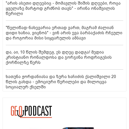
"არის ასეთი დღეებიც - მომავლის შიშის დღეები, როცა
ყველაზე მარტოდ გრძნობ თავს" - ირინა ონაშვილის
წერილი
"წელიწად-ნახევარია ერთად ვართ, მაგრამ ძალიან
დიდი ხანია, ვიცნობ" - ვინ არის ევა ბარბაქაძის რჩეული
და როგორია მისი სიყვარულის ამბავი
და, აი, 10 წლის შემდეგ, ეს დღეც დადგა! მედია
კრისტიანო რონალდოსა და ჯორჯინა როდრიგესის
ქორწილზე წერს
ხათუნა ჟორდანიასა და ზურა ხაჩიძის ქალიშვილი 20
წლის გახდა - ემოციური წერილები და მილოცვა
სოციალურ ქსელში