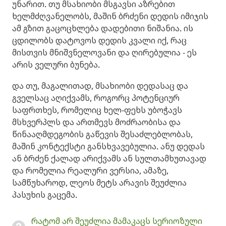
უნარით. თუ მსახიობი მსგავსი აზრებით
ხელმძღვანელობს, მაშინ ბრძენი დედის იმიჯის
ამ გზით გაცოცხლება დადებითი ნიშანია. ის
ცდილობს დატოვოს დედის კვალი იქ, რაც
მისთვის მნიშვნელოვანი და ღირებულია - ეს
არის ველური ბუნება.
და თუ, მაგალითად, მსახიობი დედასაც და
გველსაც აღიქვამს, როგორც პოტენციურ
საფრთხეს, რომელიც ხელ-ფეხს უბოჭავს
მსხვერპლს და ართმევს მოძრაობისა და
წინააღმდეგობის გაწევის შესაძლებლობას,
მაშინ კონტექსტი განსხვავებულია. ანუ დედას
ან ბრძენ ქალად არიქვამს ან სულთამხუთავად
და რომელია რეალური ვერსია, ამაზე,
სამწუხაროდ, ლეოს მეტს არავის შეუძლია
პასუხის გაცემა.
რატომ არ შეუძლია მამაკაცს სერიოზული