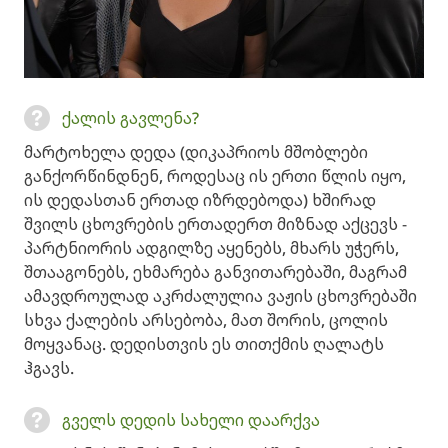
ქალის გავლენა?
მარტოხელა დედა (დიკაპრიოს მშობლები
განქორწინდნენ, როდესაც ის ერთი წლის იყო,
ის დედასთან ერთად იზრდებოდა) ხშირად
შვილს ცხოვრების ერთადერთ მიზნად აქცევს -
პარტნიორის ადგილზე აყენებს, მხარს უჭერს,
შთააგონებს, ეხმარება განვითარებაში, მაგრამ
ამავდროულად აკრძალულია ვაჟის ცხოვრებაში
სხვა ქალების არსებობა, მათ შორის, ცოლის
მოყვანაც. დედისთვის ეს თითქმის ღალატს
ჰგავს.
გველს დედის სახელი დაარქვა