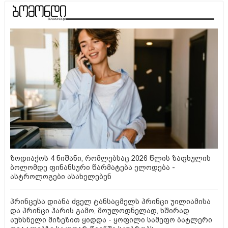
ზოდიაქოს 4 ნიშანი, რომლებსაც 2026 წლის ზაფხულის
ბოლომდე ფინანსური წარმატება ელოდება -
ასტროლოგები ასახელებენ
პრინცესა დიანა ძველ ტანსაცმელს პრინცი უილიამისა
და პრინცი ჰარის გამო, მოულოდნელად, ხშირად
აუხსნელი მიზეზით ყიდდა - ყოფილი სამეფო ბატლერი