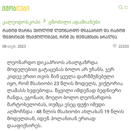
კალეიდოსკოპი
ცნობილი ადამიანები
რატომ დარჩა უცოლოდ ლეონარდო დიკაპრიო და რატომ
ფიქრობენ ფსიქოლოგები, რომ ეს დედამისის ბრალია
08 თებ. 2023
22333
ლეონარდო დიკაპრიოს ახალგაზრდა
მოდელებით გატაცებას ბოლო არ უჩანს. ჯერ
კიდევ ერთი თვის წინ ყველა დარწმუნებული
იყო, რომ მსახიობი 23 წლის მოდელს, ვიქტორია
ლამასს ხვდებოდა. წყვილი იმდენად ბედნიერი
ჩანდა, ეგონათ, მოეღო ბოლო ლეონარდოს
მარტოხელობას, თუმცა ესეც ფუჭი იმედი
აღმოჩნდა - 48 წლის მსახიობი ახლახან 19 წლის
მოდელთან, იდენ პოლანთან ერთად
დააფიქსირეს.