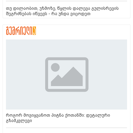
თუ დილაობით, უზმოზე, წყლის დალევა გულისრევის
შეგრძნებას იწვევს - რა უნდა ვიცოდეთ
როგორ მოვიყვანოთ პიტნა ქოთანში: დეტალური
გზამკვლევი