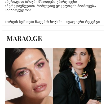
ამერიკული ბრაუნი მზადდება უმარტივესი
ინგრედიენტებით, რომლებიც ყოველთვის მოიპოვება
სამზარეულოში
ხორცის ბურთები ნაღების სოუსში - იტალიური რეცეპტი