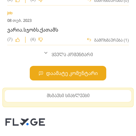
გამოხმაურება (0)
joto
08 თებ. 2023
ვარია.სჯობს.ქათამს
(7)
(4)
გამოხმაურება (1)
ყველა კომენტარი
დაამატე კომენტარი
მსგავსი სიახლეები