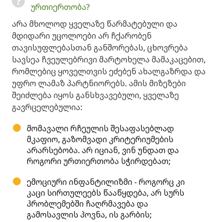
ურთიერთობა?
არა მხოლოდ ყველაზე წარმატებული და
მდიდარი უცოლოები არ ჩქარობენ
თავისუფლებასთან განშორებას, ცხოვრება
სავსეა ჩვეულებრივი მარტოხელა მამაკაცებით,
რომლებიც ყოველთვის ეძებენ ახალგაზრდა და
უფრო ლამაზ პარტნიორებს. ამის მიზეზები
შეიძლება იყოს განსხვავებული, ყველაზე
გავრცელებულია:
მომავალი რჩეულის შესაფასებლად
მკაფიო, გაზომვადი კრიტერიუმების
არარსებობა. არ იციან, ვინ უნდათ და
როგორი ურთიერთობა სჭირდებათ;
ემოციური ინფანტილიზმი - როგორც კი
კაცი სირთულეებს წააწყდება, არ სურს
პრობლემებში ჩაღრმავება და
გამოსავლის პოვნა, ის გარბის;