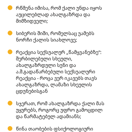
რწმენა იმისა, რომ ქალი უნდა იყოს
აუცილებლად ახალგაზრდა და
მიმზიდველი;
სიბერის შიში, რომელსაც უამებს
ნორჩი ქალის სიახლოვე;
რეაქცია სექსუალურ „წამყვანებზე“:
შერბილებული სხეული,
ახალგაზრდული სუნი და
ა.შ.გადაწარბებული სექსუალური
რეაქცია - როცა ვერ იკავებს თავს
ახალგაზრდა, ლამაზი სხეულის
ცდუნებისგან
სჯერათ, რომ ახალგაზრდა ქალი მას
უყურებს, როგორც უფრო გამოცდილ
და წარმატებულ ადამიანს;
წინა თაობების ფსიქოლოგიური