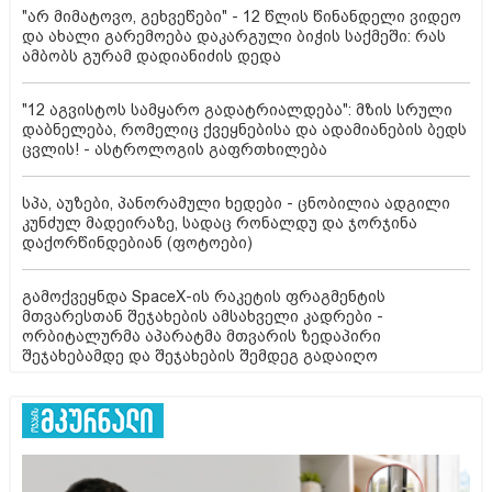
"არ მიმატოვო, გეხვეწები" - 12 წლის წინანდელი ვიდეო
და ახალი გარემოება დაკარგული ბიჭის საქმეში: რას
ამბობს გურამ დადიანიძის დედა
"12 აგვისტოს სამყარო გადატრიალდება": მზის სრული
დაბნელება, რომელიც ქვეყნებისა და ადამიანების ბედს
ცვლის! - ასტროლოგის გაფრთხილება
სპა, აუზები, პანორამული ხედები - ცნობილია ადგილი
კუნძულ მადეირაზე, სადაც რონალდუ და ჯორჯინა
დაქორწინდებიან (ფოტოები)
გამოქვეყნდა SpaceX-ის რაკეტის ფრაგმენტის
მთვარესთან შეჯახების ამსახველი კადრები -
ორბიტალურმა აპარატმა მთვარის ზედაპირი
შეჯახებამდე და შეჯახების შემდეგ გადაიღო