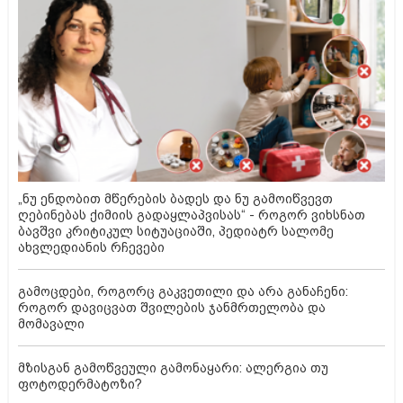
„ნუ ენდობით მწერების ბადეს და ნუ გამოიწვევთ
ღებინებას ქიმიის გადაყლაპვისას“ - როგორ ვიხსნათ
ბავშვი კრიტიკულ სიტუაციაში, პედიატრ სალომე
ახვლედიანის რჩევები
გამოცდები, როგორც გაკვეთილი და არა განაჩენი:
როგორ დავიცვათ შვილების ჯანმრთელობა და
მომავალი
მზისგან გამოწვეული გამონაყარი: ალერგია თუ
ფოტოდერმატოზი?