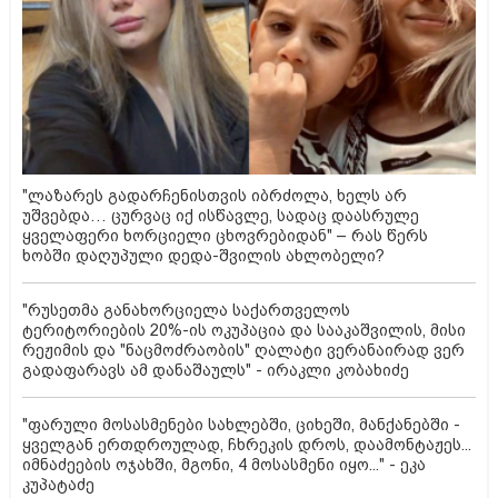
"ლაზარეს გადარჩენისთვის იბრძოლა, ხელს არ
უშვებდა… ცურვაც იქ ისწავლე, სადაც დაასრულე
ყველაფერი ხორციელი ცხოვრებიდან" – რას წერს
ხობში დაღუპული დედა-შვილის ახლობელი?
"რუსეთმა განახორციელა საქართველოს
ტერიტორიების 20%-ის ოკუპაცია და სააკაშვილის, მისი
რეჟიმის და "ნაცმოძრაობის" ღალატი ვერანაირად ვერ
გადაფარავს ამ დანაშაულს" - ირაკლი კობახიძე
"ფარული მოსასმენები სახლებში, ციხეში, მანქანებში -
ყველგან ერთდროულად, ჩხრეკის დროს, დაამონტაჟეს...
იმნაძეების ოჯახში, მგონი, 4 მოსასმენი იყო..." - ეკა
კუპატაძე