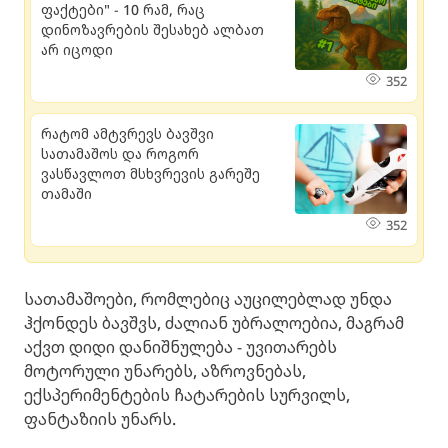
ფაქტები" - 10 რამ, რაც
დინოზავრების შესახებ ალბათ
არ იცოდი
352
რატომ ამტვრევს ბავშვი
სათამაშოს და როგორ
ვასწავლოთ მსხვრევის გარეშე
თამაში
352
სათამაშოები, რომლებიც აუცილებლად უნდა
ჰქონდეს ბავშვს, ძალიან უბრალოებია, მაგრამ
აქვთ დიდი დანიშნულება - უვითარებს
მოტორული უნარებს, აზროვნებას,
ექსპერიმენტების ჩატარების სურვილს,
ფანტაზიის უნარს.