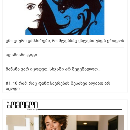
ემოციური ვამპირები, რომლებსაც ქალები უნდა ერიდონ
ადამიანი-გიგი
მანანა ვარ იცოდეთ, სხვაში არ შეგეშალოთ...
#1. 10 რამ, რაც დინოზავრების შესახებ ალბათ არ
იცოდი