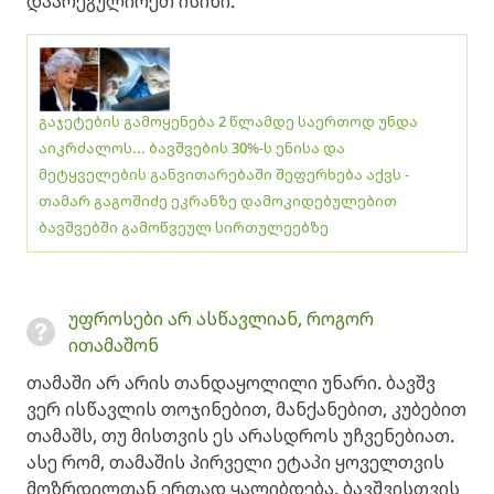
დაარეგულირეთ ისინი.
გაჯეტების გამოყენება 2 წლამდე საერთოდ უნდა
აიკრძალოს... ბავშვების 30%-ს ენისა და
მეტყველების განვითარებაში შეფერხება აქვს -
თამარ გაგოშიძე ეკრანზე დამოკიდებულებით
ბავშვებში გამოწვეულ სირთულეებზე
უფროსები არ ასწავლიან, როგორ
ითამაშონ
თამაში არ არის თანდაყოლილი უნარი. ბავშვ
ვერ ისწავლის თოჯინებით, მანქანებით, კუბებით
თამაშს, თუ მისთვის ეს არასდროს უჩვენებიათ.
ასე რომ, თამაშის პირველი ეტაპი ყოველთვის
მოზრდილთან ერთად ყალიბდება. ბავშვისთვის