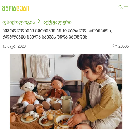
ფსიქოლოგია
აქტუალური
ნევროლოგები გირჩევენ ამ 10 უბრალო სათამაშოს,
რომლებიც ყველა ბავშვს უნდა ჰქონდეს
13 თებ. 2023
23506