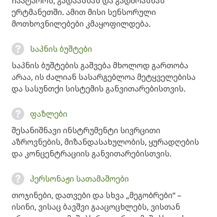
ჩაატაროს, გადაასხას და გადმოასხას
ერტმანეთში. ამით მისი სენსორული
მოთხოვნილებები კმაყოფილდება.
საპნის ბუშტები
საპნის ბუშტების გაშვება მხოლოდ გართობა
არაა, ის ძალიან სასარგებლოა მეტყველებისა
და სასუნთქი სისტემის განვითარებისთვის.
ფაზლები
შესანიშნავი ინსტრუმენტი სივრცითი
აზროვნების, მიზანდასახულობის, ყურადღების
და კონცენტრაციის განვითარებისთვის.
პერსონაჟი სათამაშოები
თოჯინები, დათვები და სხვა „მეგობრები“ –
ისინი, ვისაც ბავშვი გააცოცხლებს, ვისთან