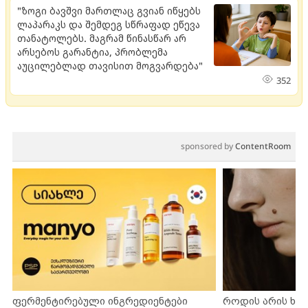
"ზოგი ბავშვი მართლაც გვიან იწყებს
ლაპარაკს და შემდეგ სწრაფად ეწევა
თანატოლებს. მაგრამ წინასწარ არ
არსებოს გარანტია, პრობლემა
აუცილებლად თავისით მოგვარდება"
352
sponsored by
ContentRoom
ფერმენტირებული ინგრედიენტები
როდის არის ხა