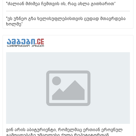
"ძალიან მძიმეა ჩემთვის ის, რაც ახლა გითხარით“
"ეს უზნეო გზა ხელისუფლებისთვის ცუდად მთავრდება
ხოლმე“
ვინ არის აბიტურიენტი, რომელმაც ერთიან ეროვნულ
გამოცდებაზე უმაღლესი ქულა რეპეტიტორთან