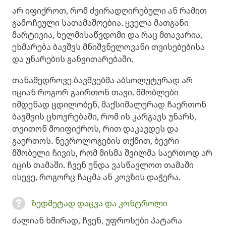
არ იფიქროთ, რომ ძვირადღირებული ან რამით
გამოჩეული სათამაშოებია. ყველა მათგანი
მარტივია, ხელმისაწვდომი და რაც მთავარია,
ეხმარება ბავშვს მნიშვნელოვანი თვისებებისა
და უნარების განვითარებაში.
თანამედროვე ბავშვებმა აბსოლუტურად არ
იციან როგორ გაირთონ თავი. მშობლები
იმდენად ცდილობენ, მაქსიმალურად ჩაერთონ
ბავშვის ცხოვრებაში, რომ ის კარგავს უნარს,
თვითონ მოიფიქროს, რით დაკავდეს და
გაერთოს. ნევროლოგების თქმით, ბევრი
მშობელი ჩივის, რომ მისმა შვილმა საერთოდ არ
იცის თამაში. ჩვენ უნდა ვასწავლოთ თამაში
ისევე, როგორც ჩაცმა ან კოვზის დაჭერა.
ზედმეტად დაცვა და კონტროლი
ძალიან ხშირად, ჩვენ, უფროსები პატარა