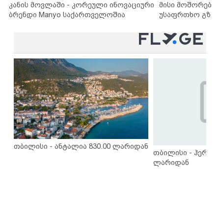
კანის მოვლაში - კორეული ინოვაციური
მისი მოშორების
ბრენდი Manyo საქართველოშია
უსაფრთხო გზებ
თბილისი - ანტალია 830.00 ლარიდან
თბილისი - ჰერაკლ
ლარიდან