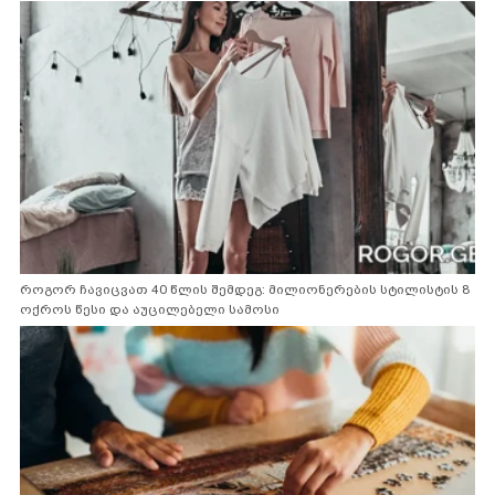
როგორ ჩავიცვათ 40 წლის შემდეგ: მილიონერების სტილისტის 8
ოქროს წესი და აუცილებელი სამოსი