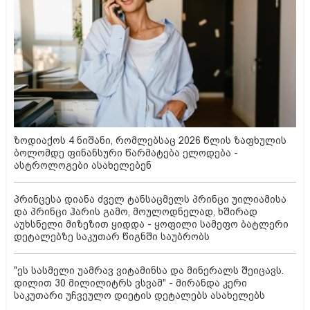
ზოდიაქოს 4 ნიშანი, რომლებსაც 2026 წლის ზაფხულის
ბოლომდე ფინანსური წარმატება ელოდება -
ასტროლოგები ასახელებენ
პრინცესა დიანა ძველ ტანსაცმელს პრინცი უილიამისა
და პრინცი ჰარის გამო, მოულოდნელად, ხშირად
აუხსნელი მიზეზით ყიდდა - ყოფილი სამეფო ბატლერი
დეტალებზე საკუთარ წიგნში საუბრობს
"ეს სასმელი უამრავ ვიტამინსა და მინერალს შეიცავს.
დილით 30 მილილიტრს ვსვამ" - მირანდა კერი
საკუთარი უჩვეულო დიეტის დეტალებს ასახელებს