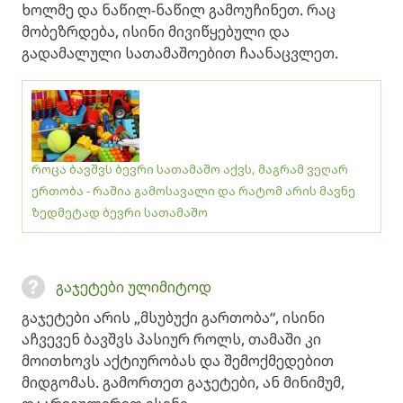
ხოლმე და ნაწილ-ნაწილ გამოუჩინეთ. რაც
მობეზრდება, ისინი მივიწყებული და
გადამალული სათამაშოებით ჩაანაცვლეთ.
როცა ბავშვს ბევრი სათამაშო აქვს, მაგრამ ვეღარ
ერთობა - რაშია გამოსავალი და რატომ არის მავნე
ზედმეტად ბევრი სათამაშო
გაჯეტები ულიმიტოდ
გაჯეტები არის „მსუბუქი გართობა“, ისინი
აჩვევენ ბავშვს პასიურ როლს, თამაში კი
მოითხოვს აქტიურობას და შემოქმედებით
მიდგომას. გამორთეთ გაჯეტები, ან მინიმუმ,