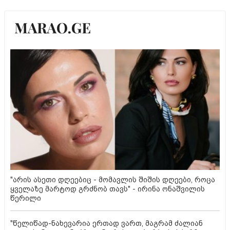
"არის ასეთი დღეებიც - მომავლის შიშის დღეები, როცა
ყველაზე მარტოდ გრძნობ თავს" - ირინა ონაშვილის
წერილი
"წელიწად-ნახევარია ერთად ვართ, მაგრამ ძალიან