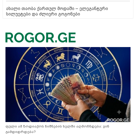
ახალი თაობა ქართულ მოდაში – ელეგანტური
სილუეტები და ძლიერი გოგონები
ფული ამ ზოდიაქოს ნიშნების ხელში აღმოჩნდება: ვინ
გამდიდრდება?