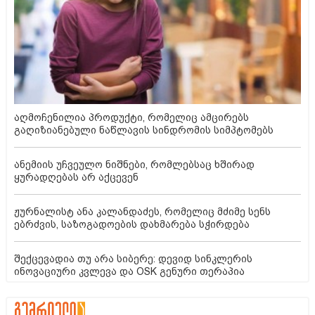
აღმოჩენილია პროდუქტი, რომელიც ამცირებს
გაღიზიანებული ნაწლავის სინდრომის სიმპტომებს
ანემიის უჩვეულო ნიშნები, რომლებსაც ხშირად
ყურადღებას არ აქცევენ
ჟურნალისტ ანა კალანდაძეს, რომელიც მძიმე სენს
ებრძვის, საზოგადოების დახმარება სჭირდება
შექცევადია თუ არა სიბერე: დევიდ სინკლერის
ინოვაციური კვლევა და OSK გენური თერაპია