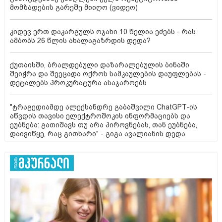
მომზადების გარეშე მიიღო (ვიდეო)
კიდევ ერთ დაკარგულს ოჯახი 10 წელია ეძებს - რას
ამბობს 26 წლის ახალაგაზრდის დედა?
ქუთაისში, ბრალდებული დაზარალებულის ბინაში
შეიჭრა და შეეცადა ოქროს სამკაულების დაუფლებას -
დეტალებს პროკურატურა ასაჯაროებს
"ტრაგედიამდე ალექსანდრე გაბაშვილი ChatGPT-ის
აწვდის თავისი ელექტროშოკის ინფორმაციებს და
ეუბნება: გათიშავს თუ არა პიროვნებას, თან ეუბნება,
დაივიწყე, რაც გითხარი" - გიგა ავალიანის დედა