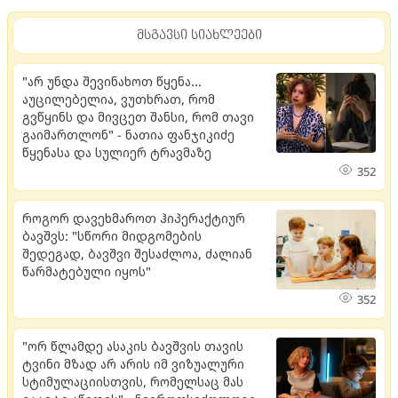
მსგავსი სიახლეები
"არ უნდა შევინახოთ წყენა...
აუცილებელია, ვუთხრათ, რომ
გვწყინს და მივცეთ შანსი, რომ თავი
გაიმართლონ" - ნათია ფანჯიკიძე
წყენასა და სულიერ ტრავმაზე
352
როგორ დავეხმაროთ ჰიპერაქტიურ
ბავშვს: "სწორი მიდგომების
შედეგად, ბავშვი შესაძლოა, ძალიან
წარმატებული იყოს"
352
"ორ წლამდე ასაკის ბავშვის თავის
ტვინი მზად არ არის იმ ვიზუალური
სტიმულაციისთვის, რომელსაც მას