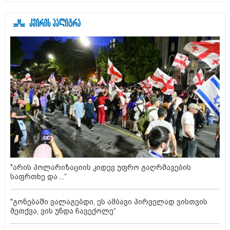
"არის პოლარიზაციის კიდევ უფრო გაღრმავების
საფრთხე და ...“
"გონებაში ვალაგებდი, ეს ამბავი პირველად ვისთვის
მეთქვა, ვის უნდა ჩავექოლე“