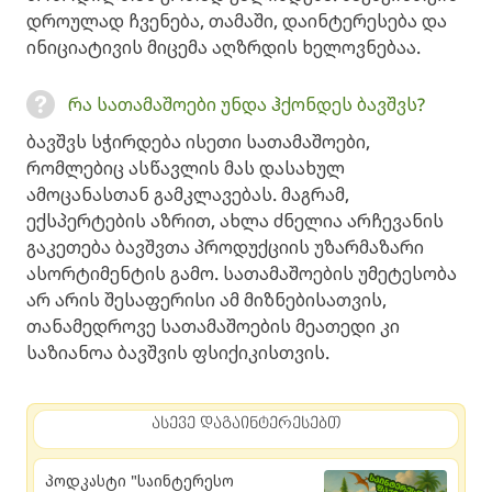
დროულად ჩვენება, თამაში, დაინტერესება და
ინიციატივის მიცემა აღზრდის ხელოვნებაა.
რა სათამაშოები უნდა ჰქონდეს ბავშვს?
ბავშვს სჭირდება ისეთი სათამაშოები,
რომლებიც ასწავლის მას დასახულ
ამოცანასთან გამკლავებას. მაგრამ,
ექსპერტების აზრით, ახლა ძნელია არჩევანის
გაკეთება ბავშვთა პროდუქციის უზარმაზარი
ასორტიმენტის გამო. სათამაშოების უმეტესობა
არ არის შესაფერისი ამ მიზნებისათვის,
თანამედროვე სათამაშოების მეათედი კი
საზიანოა ბავშვის ფსიქიკისთვის.
ასევე დაგაინტერესებთ
პოდკასტი "საინტერესო