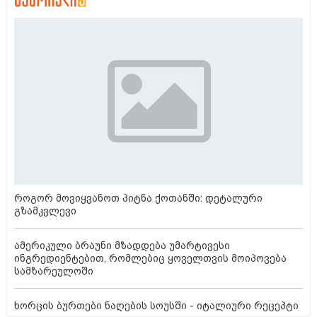
როგორ მოვიყვანოთ პიტნა ქოთანში: დეტალური
გზამკვლევი
ამერიკული ბრაუნი მზადდება უმარტივესი
ინგრედიენტებით, რომლებიც ყოველთვის მოიპოვება
სამზარეულოში
ხორცის ბურთები ნაღების სოუსში - იტალიური რეცეპტი