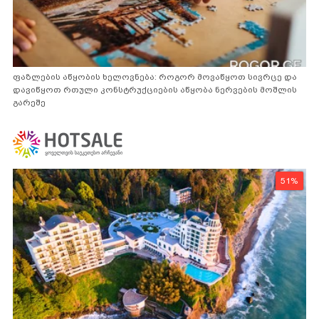
ფაზლების აწყობის ხელოვნება: როგორ მოვაწყოთ სივრცე და
დავიწყოთ რთული კონსტრუქციების აწყობა ნერვების მოშლის
გარეშე
51%