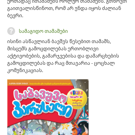
ერთადაც ითამაშებს როლურ თამაშებს. გთხოვთ
გაითვალისწინოთ, რომ არ უნდა იყოს ძალიან
ბევრი.
სამაგიდო თამაშები
ისინი ასწავლიან ბავშვს წესებით თამაშს,
მისცემს გამოცდილებას ერთობლივი
აქტივობების, გამარჯვებისა და დამარცხების
გამოცდილებას და რაც მთავარია - ცოცხალ
კომუნიკაციას.⠀