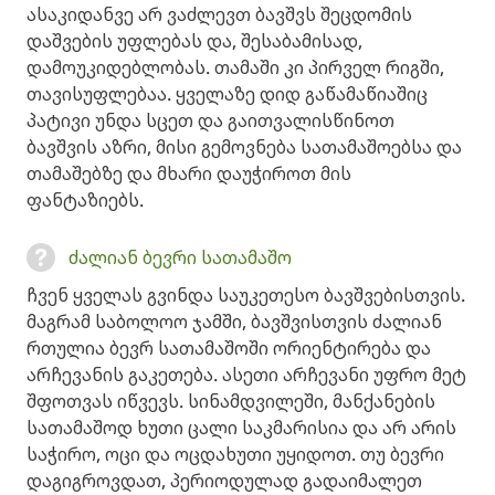
ასაკიდანვე არ ვაძლევთ ბავშვს შეცდომის
დაშვების უფლებას და, შესაბამისად,
დამოუკიდებლობას. თამაში კი პირველ რიგში,
თავისუფლებაა. ყველაზე დიდ გაწამაწიაშიც
პატივი უნდა სცეთ და გაითვალისწინოთ
ბავშვის აზრი, მისი გემოვნება სათამაშოებსა და
თამაშებზე და მხარი დაუჭიროთ მის
ფანტაზიებს.
ძალიან ბევრი სათამაშო
ჩვენ ყველას გვინდა საუკეთესო ბავშვებისთვის.
მაგრამ საბოლოო ჯამში, ბავშვისთვის ძალიან
რთულია ბევრ სათამაშოში ორიენტირება და
არჩევანის გაკეთება. ასეთი არჩევანი უფრო მეტ
შფოთვას იწვევს. სინამდვილეში, მანქანების
სათამაშოდ ხუთი ცალი საკმარისია და არ არის
საჭირო, ოცი და ოცდახუთი უყიდოთ. თუ ბევრი
დაგიგროვდათ, პერიოდულად გადაიმალეთ