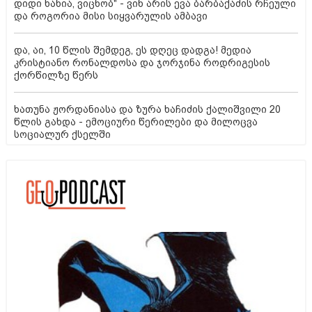
დიდი ხანია, ვიცნობ" - ვინ არის ევა ბარბაქაძის რჩეული
და როგორია მისი სიყვარულის ამბავი
და, აი, 10 წლის შემდეგ, ეს დღეც დადგა! მედია
კრისტიანო რონალდოსა და ჯორჯინა როდრიგესის
ქორწილზე წერს
ხათუნა ჟორდანიასა და ზურა ხაჩიძის ქალიშვილი 20
წლის გახდა - ემოციური წერილები და მილოცვა
სოციალურ ქსელში