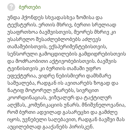
ბურთები
უნდა ჰქონდეს სხვადასხვა ზომისა და
ტექსტურის. ერთის მხრივ, ბურთი სრულიად
უსაფრთხოა ბავშვისთვის, მეორეს მხრივ კი
უსასრულო შესაძლებლობებს აძლევს
თამაშებისთვის, ექსპერიმენტებისთვის,
სენსორული გამოცდილების გამდიდრებისთვის
და მოძრაობითი აქტივობებისთვის. ბავშვის
ტვინისთვის კი ბურთის თამაში უფრო
ეფექტურია, ვიდრე ნებისმიერი დამხმარე
საშუალება, რადგან ის ავითარებს ზოგად და
ნატიფ მოტორულ უნარებს, სივრცით
კოორდინაციას, ვიზუალურ და ტაქტილურ
აღქმას, კომუნიკაციის უნარს. მნიშვნელოვანია,
რომ ბურთი ადვილად გასარეცხი და გამძლე
იყოს, უვნებელი საღებავით, რადგან ბავშვი მას
აუცილებლად გააქანებს პირისკენ.