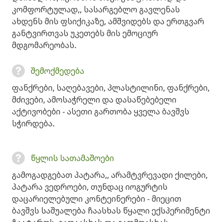
კომფორტულად,, სასარგებლო გავლენას
ახდენს მის ფსიქიკაზე, ამშვიდებს და ერთგვარ
განტვირთვას უკეთებს მის ემოციურ
მდგომარეობას.
შემოქმედება
ფანქრები, საღებავები, პლასტილინი, ფანქრები,
მძივები, ამოსაჭრელი და დასაწებებელი
აქტივობები - ასეთი გართობა ყველა ბავშვს
სჭირდება.
წყლის სათამაშოები
გამოგადგებათ პატარა,, არამტვრევადი ქილები,
პატარა ვედროები, თუნდაც იოგურტის
დაცარიელებული კონტეინერები - მიეცით
ბავშვს საშუალება ჩაასხას წყალი ექსპერიმენტი