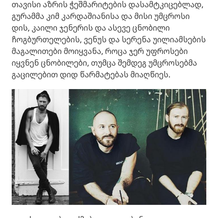
თავისი აზრის ჭეშმარიტების დასამტკიცებლად,
გურამმა კიმ კარდაშიანისა და მისი უმცროსი
დის, კაილი ჯენერის და ასევე ცნობილი
ჩოგბურთელების, ვენუს და სერენა უილიამსების
მაგალითები მოიყვანა, როცა ჯერ უფროსები
იყვნენ ცნობილები, თუმცა შემდეგ უმცროსებმა
გაცილებით დიდ წარმატებას მიაღწიეს.