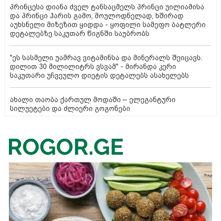
პრინცესა დიანა ძველ ტანსაცმელს პრინცი უილიამისა
და პრინცი ჰარის გამო, მოულოდნელად, ხშირად
აუხსნელი მიზეზით ყიდდა - ყოფილი სამეფო ბატლერი
დეტალებზე საკუთარ წიგნში საუბრობს
"ეს სასმელი უამრავ ვიტამინსა და მინერალს შეიცავს.
დილით 30 მილილიტრს ვსვამ" - მირანდა კერი
საკუთარი უჩვეულო დიეტის დეტალებს ასახელებს
ახალი თაობა ქართულ მოდაში – ელეგანტური
სილუეტები და ძლიერი გოგონები