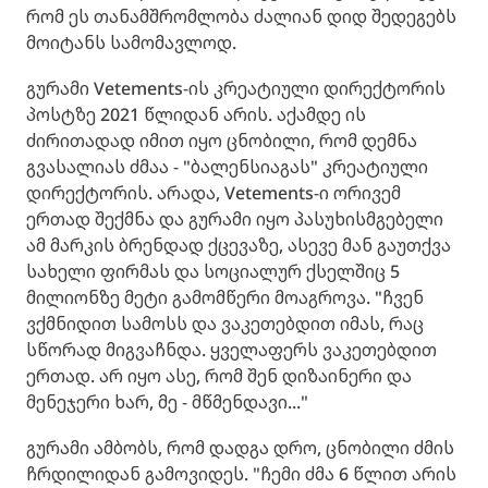
რომ ეს თანამშრომლობა ძალიან დიდ შედეგებს
მოიტანს სამომავლოდ.
გურამი Vetements-ის კრეატიული დირექტორის
პოსტზე 2021 წლიდან არის. აქამდე ის
ძირითადად იმით იყო ცნობილი, რომ დემნა
გვასალიას ძმაა - "ბალენსიაგას" კრეატიული
დირექტორის. არადა, Vetements-ი ორივემ
ერთად შექმნა და გურამი იყო პასუხისმგებელი
ამ მარკის ბრენდად ქცევაზე, ასევე მან გაუთქვა
სახელი ფირმას და სოციალურ ქსელშიც 5
მილიონზე მეტი გამომწერი მოაგროვა. "ჩვენ
ვქმნიდით სამოსს და ვაკეთებდით იმას, რაც
სწორად მიგვაჩნდა. ყველაფერს ვაკეთებდით
ერთად. არ იყო ასე, რომ შენ დიზაინერი და
მენეჯერი ხარ, მე - მწმენდავი..."
გურამი ამბობს, რომ დადგა დრო, ცნობილი ძმის
ჩრდილიდან გამოვიდეს. "ჩემი ძმა 6 წლით არის