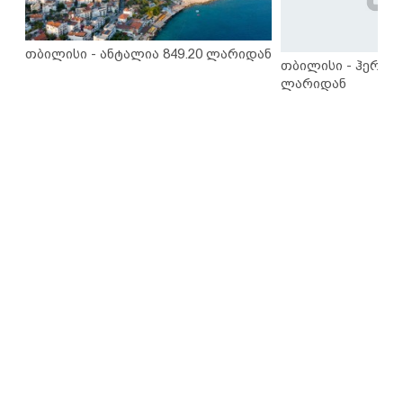
თბილისი - ანტალია 849.20 ლარიდან
თბილისი - ჰერაკლ
ლარიდან