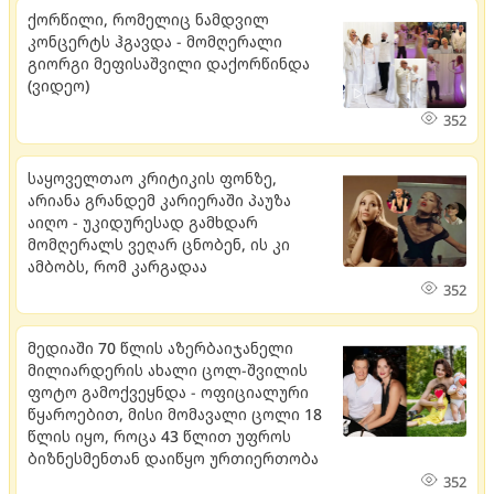
ქორწილი, რომელიც ნამდვილ
კონცერტს ჰგავდა - მომღერალი
გიორგი მეფისაშვილი დაქორწინდა
(ვიდეო)
352
საყოველთაო კრიტიკის ფონზე,
არიანა გრანდემ კარიერაში პაუზა
აიღო - უკიდურესად გამხდარ
მომღერალს ვეღარ ცნობენ, ის კი
ამბობს, რომ კარგადაა
352
მედიაში 70 წლის აზერბაიჯანელი
მილიარდერის ახალი ცოლ-შვილის
ფოტო გამოქვეყნდა - ოფიციალური
წყაროებით, მისი მომავალი ცოლი 18
წლის იყო, როცა 43 წლით უფროს
ბიზნესმენთან დაიწყო ურთიერთობა
352