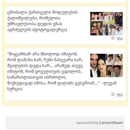
ცნობილი ქართველი მოდელების
ქალიშვილები, რომელთა
უმრავლესობა დედის გზას
აგრძელებს (ფოტოგალერეა)
352
"მიყვარხარ არა მხოლოდ იმიტომ,
რომ ლამაზი ხარ, ჩემი ნახევარი ხარ,
შვილების დედა ხარ... არამედ ასევე
იმიტომ, რომ ყოველთვის ცდილობ,
სიმართლისთვის იბრძოლო,
მიუხედავად იმისა, რომ ტალახს გესვრიან..." - ლევან
ხურცია
352
sponsored by
ContentRoom