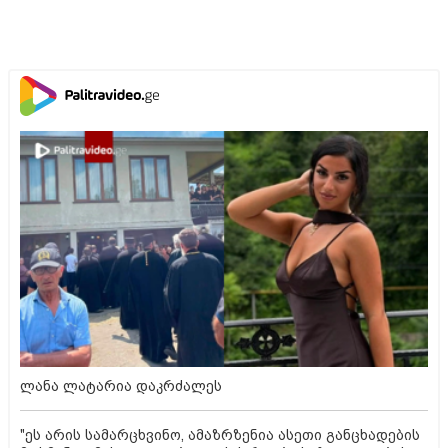
ლანა ლატარია დაკრძალეს
"ეს არის სამარცხვინო, ამაზრზენია ასეთი განცხადების