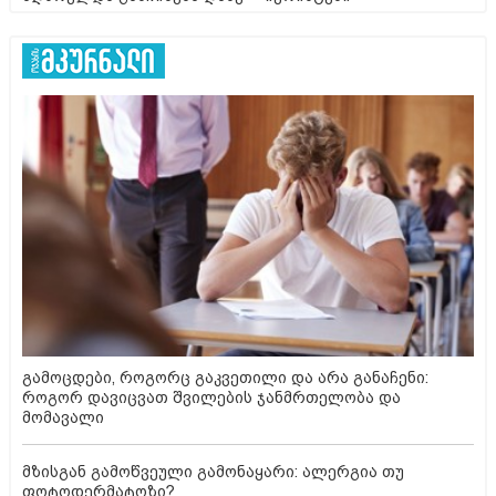
გამოცდები, როგორც გაკვეთილი და არა განაჩენი:
როგორ დავიცვათ შვილების ჯანმრთელობა და
მომავალი
მზისგან გამოწვეული გამონაყარი: ალერგია თუ
ფოტოდერმატოზი?