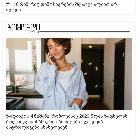
#1. 10 რამ, რაც დინოზავრების შესახებ ალბათ არ
იცოდი
ზოდიაქოს 4 ნიშანი, რომლებსაც 2026 წლის ზაფხულის
ბოლომდე ფინანსური წარმატება ელოდება -
ასტროლოგები ასახელებენ