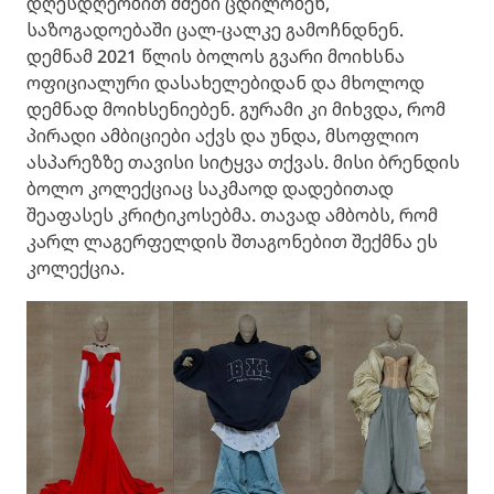
დღესდღეობით ძმები ცდილობენ,
საზოგადოებაში ცალ-ცალკე გამოჩნდნენ.
დემნამ 2021 წლის ბოლოს გვარი მოიხსნა
ოფიციალური დასახელებიდან და მხოლოდ
დემნად მოიხსენიებენ. გურამი კი მიხვდა, რომ
პირადი ამბიციები აქვს და უნდა, მსოფლიო
ასპარეზზე თავისი სიტყვა თქვას. მისი ბრენდის
ბოლო კოლექციაც საკმაოდ დადებითად
შეაფასეს კრიტიკოსებმა. თავად ამბობს, რომ
კარლ ლაგერფელდის შთაგონებით შექმნა ეს
კოლექცია.