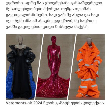
უფროსი. ადრე მას ცხოვრებაში განსაზღვრული
შესაძლებლობები ჰქონდა. თუმცა თუ იმას
გავითვალისწინებთ, სად ვარ მე ახლა და სად
იყო ჩემი ძმა ამ ასაკში, ვფიქრობ, მე საერთო
ჯამში გაცილებით დიდი წინსვლა მაქვს".
Vetements-ის 2024 წლის გაზაფხულის კოლექცია