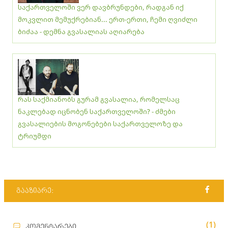
საქართველოში ვერ დავბრუნდები, რადგან იქ
მოკვლით მემუქრებიან... ერთ-ერთი, ჩემი ღვიძლი
ბიძაა - დემნა გვასალიას აღიარება
რას საქმიანობს გურამ გვასალია, რომელსაც
ნაკლებად იცნობენ საქართველოში? - ძმები
გვასალიების მოგონებები საქართველოზე და
ტრიუმფი
გააზიარე:
(1)
კომენტარები