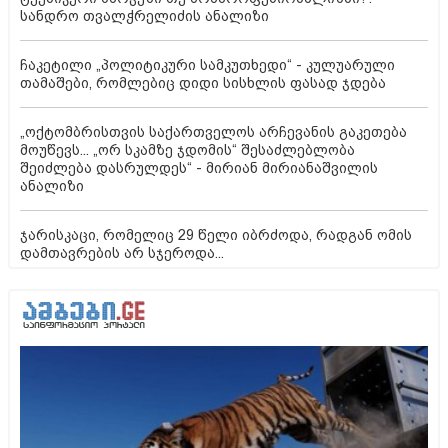
სანდრო თვალჭრელიძის ანალიზი
ჩაკეტილი „პოლიტიკური სამკუთხედი“ - კულუარული
თამაშები, რომლებიც დიდი სისხლის ფასად ჯდება
„ოქტომბრისთვის საქართველოს არჩევანის გაკეთება
მოუწევს... „ორ სკამზე ჯდომის“ შესაძლებლობა
შეიძლება დასრულდეს“ - მირიან მირიანაშვილის
ანალიზი
ჯარისკაცი, რომელიც 29 წელი იბრძოდა, რადგან ომის
დამთავრების არ სჯეროდა...