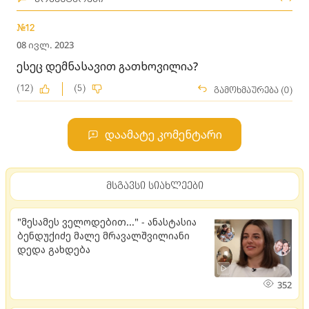
#12
08 ივლ. 2023
ესეც დემნასავით გათხოვილია?
(12)
(5)
გამოხმაურება (0)
დაამატე კომენტარი
მსგავსი სიახლეები
"მესამეს ველოდებით..." - ანასტასია
ბენდუქიძე მალე მრავალშვილიანი
დედა გახდება
352