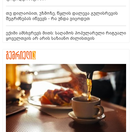
თუ დილაობით, უზმოზე, წყლის დალევა გულისრევის
შეგრძნებას იწვევს - რა უნდა ვიცოდეთ
ექიმი ამსხვრევს მითს: საღამოს პოპულარული რიტუალი
ყოველთვის არ არის საზიანო ძილისთვის