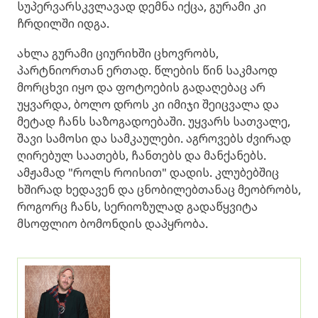
სუპერვარსკვლავად დემნა იქცა, გურამი კი
ჩრდილში იდგა.
ახლა გურამი ციურიხში ცხოვრობს,
პარტნიორთან ერთად. წლების წინ საკმაოდ
მორცხვი იყო და ფოტოების გადაღებაც არ
უყვარდა, ბოლო დროს კი იმიჯი შეიცვალა და
მეტად ჩანს საზოგადოებაში. უყვარს სათვალე,
შავი სამოსი და სამკაულები. აგროვებს ძვირად
ღირებულ საათებს, ჩანთებს და მანქანებს.
ამჟამად "როლს როისით" დადის. კლუბებშიც
ხშირად ხედავენ და ცნობილებთანაც მეობრობს,
როგორც ჩანს, სერიოზულად გადაწყვიტა
მსოფლიო ბომონდის დაპყრობა.