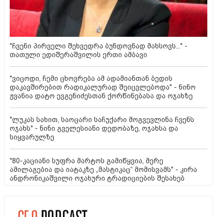
"ჩვენი პირველი შეხვედრა ბუნდოვნად მახსოვს..." -
თათული ედიშერაშვილის ერთი ამბავი
"ვიცოდი, ჩემი ცხოვრება ამ ადამიანთან ბედის
დაკავშირებით რადიკალურად შეიცვლებოდა" - ნინო
ჟვანია დატო ევგენიძესთან ქორწინებასა და ოჯახზე
"ლუკას სახით, საოცარი საჩუქარი მოგვევლინა ჩვენს
ოჯახს" - ნინი გველესიანი დედობაზე, ოჯახსა და
სიყვარულზე
"80-კაციანი სუფრა მარტოს გამიწყვია, მერე
ამილაგებია და იატაკზე „მასტიკაც“ მომისვამს" - კირა
ანდრონიკაშვილი ოჯახური ტრადიციების შესახებ