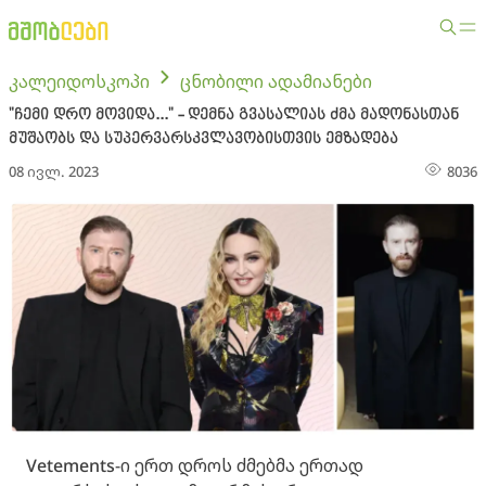
კალეიდოსკოპი
ცნობილი ადამიანები
"ჩემი დრო მოვიდა..." - დემნა გვასალიას ძმა მადონასთან
მუშაობს და სუპერვარსკვლავობისთვის ემზადება
08 ივლ. 2023
8036
Vetements-ი ერთ დროს ძმებმა ერთად