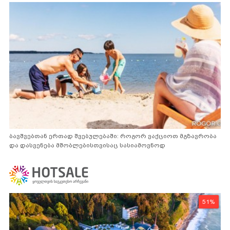
ბავშვებთან ერთად შვებულებაში: როგორ ვაქციოთ მგზავრობა
და დასვენება მშობლებისთვისაც სასიამოვნოდ
51%