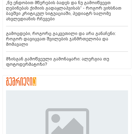
„ნუ ენდობით მწერების ბადეს და ნუ გამოიწვევთ
ღებინებას ქიმიის გადაყლაპვისას“ - როგორ ვიხსნათ
ბავშვი კრიტიკულ სიტუაციაში, პედიატრ სალომე
ახვლედიანის რჩევები
გამოცდები, როგორც გაკვეთილი და არა განაჩენი:
როგორ დავიცვათ შვილების ჯანმრთელობა და
მომავალი
მზისგან გამოწვეული გამონაყარი: ალერგია თუ
ფოტოდერმატოზი?