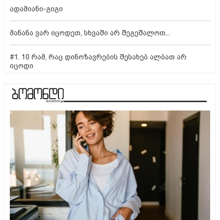
ადამიანი-გიგი
მანანა ვარ იცოდეთ, სხვაში არ შეგეშალოთ...
#1. 10 რამ, რაც დინოზავრების შესახებ ალბათ არ
იცოდი