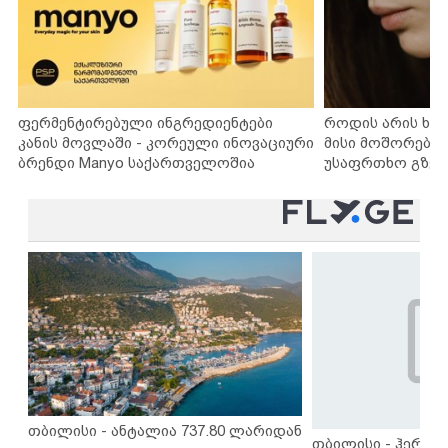
ფერმენტირებული ინგრედიენტები
როდის არის ხა
კანის მოვლაში - კორეული ინოვაციური
მისი მოშორების
ბრენდი Manyo საქართველოშია
უსაფრთხო გზებ
თბილისი - ანტალია 737.80 ლარიდან
თბილისი - ჰერაკლ