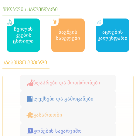
მშობლის კალენდარი
ჩვილის
ბავშვის
აცრების
კვების
სახელები
კალენდარი
ცხრილი
საბავშვო გვერდი
ზღაპრები და მოთხრობები
ლექსები და გამოცანები
გასართობი
გონების სავარჯიშო