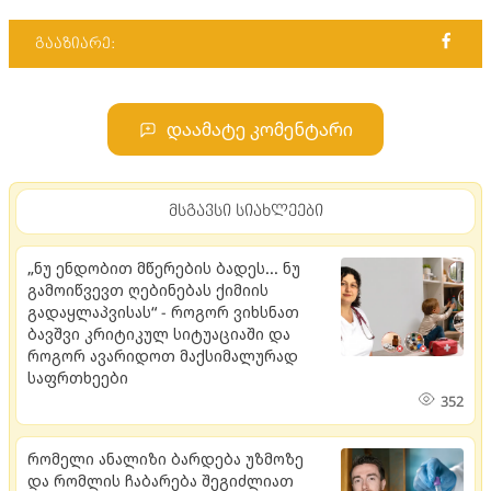
გააზიარე:
დაამატე კომენტარი
მსგავსი სიახლეები
„ნუ ენდობით მწერების ბადეს... ნუ
გამოიწვევთ ღებინებას ქიმიის
გადაყლაპვისას“ - როგორ ვიხსნათ
ბავშვი კრიტიკულ სიტუაციაში და
როგორ ავარიდოთ მაქსიმალურად
საფრთხეები
352
რომელი ანალიზი ბარდება უზმოზე
და რომლის ჩაბარება შეგიძლიათ