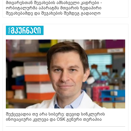
მთვარესთან შეჯახების ამსახველი კადრები -
ორბიტალურმა აპარატმა მთვარის ზედაპირი
შეჯახებამდე და შეჯახების შემდეგ გადაიღო
შექცევადია თუ არა სიბერე: დევიდ სინკლერის
ინოვაციური კვლევა და OSK გენური თერაპია