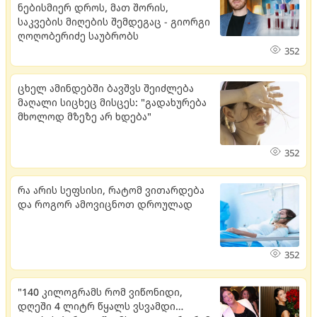
ნებისმიერ დროს, მათ შორის,
საკვების მიღების შემდეგაც - გიორგი
ღოღობერიძე საუბრობს
352
ცხელ ამინდებში ბავშვს შეიძლება
მაღალი სიცხეც მისცეს: "გადახურება
მხოლოდ მზეზე არ ხდება"
352
რა არის სეფსისი, რატომ ვითარდება
და როგორ ამოვიცნოთ დროულად
352
"140 კილოგრამს რომ ვიწონიდი,
დღეში 4 ლიტრ წყალს ვსვამდი…