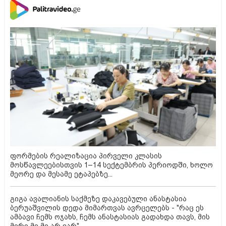
ფორმების რეალიზაცია პირველი კლასის
მოსწავლეებისთვის 1–14 სექტემბრის პერიოდში, ხოლო
მეორე და მესამე ეტაპებზე...
გიგა ავალიანის საქმეზე დაკავებული ანასტასია
ბერუაშვილის დედა მიმართვას ავრცელებს - "რაც ეს
ამბავი ჩემს ოჯახს, ჩემს ანასტასიას გადახდა თავს, მის