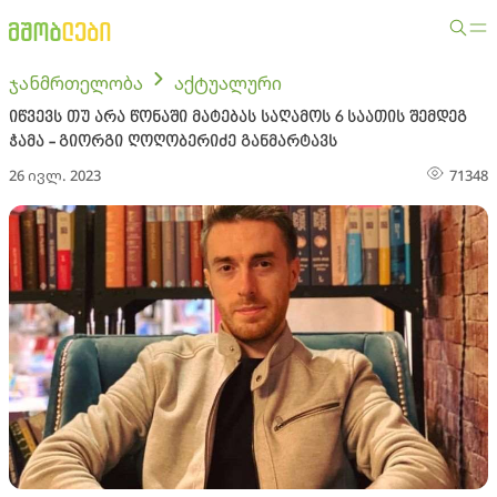
ჯანმრთელობა
აქტუალური
იწვევს თუ არა წონაში მატებას საღამოს 6 საათის შემდეგ
ჭამა - გიორგი ღოღობერიძე განმარტავს
26 ივლ. 2023
71348