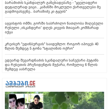
ბარამიძის სკანდალურ განცხადებაზე - "ყველაფერი
დეტალურად ვიცი... კამანში მოკლული ქართველები მე
გადმოვასვენე... ბარამიძე კი ტყუის"
აგვისტოს ომში, გორში საბრძოლო ნათლობა მიღებული
რუსული „ისკანდერი“ დღეს კიევის მთავარ კოშმარად
იქცა
კრეისერ "ედინბურგის" საიდუმლო: როგორ იპოვეს 40
წლის შემდეგ 5 ტონა "სტალინის ოქრო"
ედუარდ შევარდნაძის სკანდალური საჩუქარი პუტინს
და რუსეთის პრეზიდენტის მუქარა, რომელიც 6 წლის
შემდეგ აასრულა