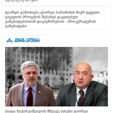
მერე მე მე არ ვარ"
დაიწყო გამოძიება გიორგი ბარამიძის მიერ ტყვეთა
გაცვლის პროცესის შესახებ გაკეთებულ
განცხადებასთან დაკავშირებით - პროკურატურის
განცხადება
პაატა ზაქარეიშვილის მწვავე პასუხი გიორგი