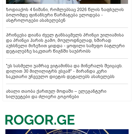
ზოდიაქოს 4 ნიშანი, რომლებსაც 2026 წლის ზაფხულის
ბოლომდე ფინანსური წარმატება ელოდება -
ასტროლოგები ასახელებენ
პრინცესა დიანა ძველ ტანსაცმელს პრინცი უილიამისა
და პრინცი ჰარის გამო, მოულოდნელად, ხშირად
აუხსნელი მიზეზით ყიდდა - ყოფილი სამეფო ბატლერი
დეტალებზე საკუთარ წიგნში საუბრობს
"ეს სასმელი უამრავ ვიტამინსა და მინერალს შეიცავს.
დილით 30 მილილიტრს ვსვამ" - მირანდა კერი
საკუთარი უჩვეულო დიეტის დეტალებს ასახელებს
ახალი თაობა ქართულ მოდაში – ელეგანტური
სილუეტები და ძლიერი გოგონები