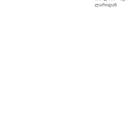
ლარიდან