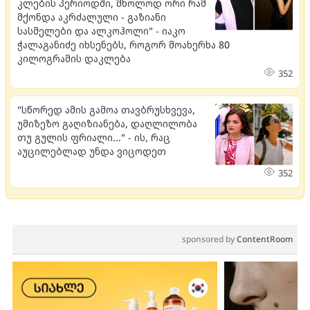
კლების პერიოდში, მხოლოდ ორი რამ
მქონდა აკრძალული - გაზიანი
სასმელები და ალკოჰოლი" - იაკო
ჭალაგანიძე იხსენებს, როგორ მოახერხა 80
კილოგრამის დაკლება
352
"სწორედ ამის გამოა თავბრუსხვევა,
უმიზეზო გაღიზიანება, დაღლილობა
თუ გულის ფრიალი..." - ის, რაც
აუცილებლად უნდა ვიცოდეთ
352
sponsored by
ContentRoom