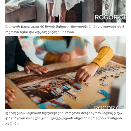
როგორ ჩავიცვათ 40 წლის შემდეგ: მილიონერების სტილისტის 8
ოქროს წესი და აუცილებელი სამოსი
ფაზლების აწყობის ხელოვნება: როგორ მოვაწყოთ სივრცე და
დავიწყოთ რთული კონსტრუქციების აწყობა ნერვების მოშლის
გარეშე