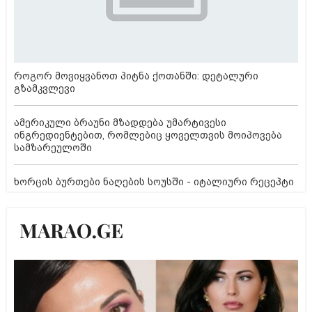
როგორ მოვიყვანოთ პიტნა ქოთანში: დეტალური
გზამკვლევი
ამერიკული ბრაუნი მზადდება უმარტივესი
ინგრედიენტებით, რომლებიც ყოველთვის მოიპოვება
სამზარეულოში
ხორცის ბურთები ნაღების სოუსში - იტალიური რეცეპტი