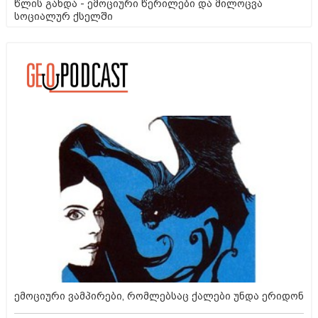
წლის გახდა - ემოციური წერილები და მილოცვა
სოციალურ ქსელში
ემოციური ვამპირები, რომლებსაც ქალები უნდა ერიდონ