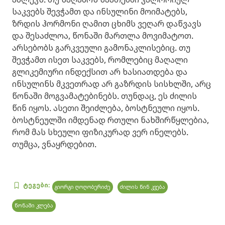
საკვებს შევჭამთ და ინსულინი მოიმატებს,
ზრდის ჰორმონი ღამით ცხიმს ვეღარ დაწვავს
და შესაძლოა, წონაში მართლა მოვიმატოთ.
არსებობს გარკვეული გამონაკლისებიც. თუ
შევჭამთ ისეთ საკვებს, რომლებიც მაღალი
გლიკემიური ინდექსით არ ხასიათდება და
ინსულინს მკვეთრად არ გაზრდის სისხლში, არც
წონაში მოგვამატებინებს. თუნდაც, ეს ძილის
წინ იყოს. ასეთი შეიძლება, ბოსტნეული იყოს.
ბოსტნეულში იმდენად რთული ნახშირწყლებია,
რომ მას სხეული ფიზიკურად ვერ ინელებს.
თუმცა, ვნაყრდებით.
ტეგები:
გიორგი ღოღობერიძე
ძილის წინ კვება
წონაში კლება