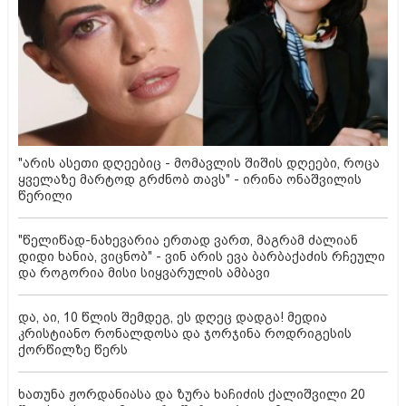
"არის ასეთი დღეებიც - მომავლის შიშის დღეები, როცა
ყველაზე მარტოდ გრძნობ თავს" - ირინა ონაშვილის
წერილი
"წელიწად-ნახევარია ერთად ვართ, მაგრამ ძალიან
დიდი ხანია, ვიცნობ" - ვინ არის ევა ბარბაქაძის რჩეული
და როგორია მისი სიყვარულის ამბავი
და, აი, 10 წლის შემდეგ, ეს დღეც დადგა! მედია
კრისტიანო რონალდოსა და ჯორჯინა როდრიგესის
ქორწილზე წერს
ხათუნა ჟორდანიასა და ზურა ხაჩიძის ქალიშვილი 20