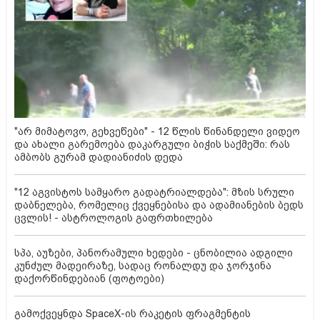
"არ მიმატოვო, გეხვეწები" - 12 წლის წინანდელი ვიდეო
და ახალი გარემოება დაკარგული ბიჭის საქმეში: რას
ამბობს გურამ დადიანიძის დედა
"12 აგვისტოს სამყარო გადატრიალდება": მზის სრული
დაბნელება, რომელიც ქვეყნებისა და ადამიანების ბედს
ცვლის! - ასტროლოგის გაფრთხილება
სპა, აუზები, პანორამული ხედები - ცნობილია ადგილი
კუნძულ მადეირაზე, სადაც რონალდუ და ჯორჯინა
დაქორწინდებიან (ფოტოები)
გამოქვეყნდა SpaceX-ის რაკეტის ფრაგმენტის