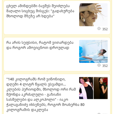
ცხელ ამინდებში ბავშვს შეიძლება
მაღალი სიცხეც მისცეს: "გადახურება
მხოლოდ მზეზე არ ხდება"
352
რა არის სეფსისი, რატომ ვითარდება
და როგორ ამოვიცნოთ დროულად
352
"140 კილოგრამს რომ ვიწონიდი,
დღეში 4 ლიტრ წყალს ვსვამდი…
კლების პერიოდში, მხოლოდ ორი რამ
მქონდა აკრძალული - გაზიანი
სასმელები და ალკოჰოლი" - იაკო
ჭალაგანიძე იხსენებს, როგორ მოახერხა 80
კილოგრამის დაკლება