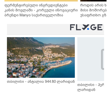
ფერმენტირებული ინგრედიენტები
როდის არის ხა
კანის მოვლაში - კორეული ინოვაციური
მისი მოშორების
ბრენდი Manyo საქართველოშია
უსაფრთხო გზებ
თბილისი - ანტალია 944.80 ლარიდან
თბილისი - ჰერაკლ
ლარიდან