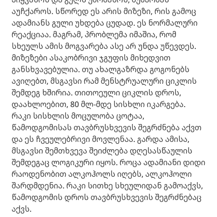
აუჩქაროს. სწორედ ეს არის მიზეზი, რის გამოც
ადამიანს გული უხდება ცუდად. ეს ნორმალური
რეაქციაა. მაგრამ, პრობლემა იმაშია, რომ
სხეულს ამის მოგვარება ასე არ უნდა უწევდეს.
მიზეზები ასაკობრივი ჯგუფის მიხედვით
განსხვავებულია. თუ ახალგაზრდა გოგონებს
ავიღებთ, მსგავსი რამ მენსტრუალური ციკლის
შემდეგ ხშირია. თითოეული ციკლის დროს,
დაახლოებით, 80 მლ-მდე სისხლი იკარგება.
რაკი სისხლის მოცულობა ცოტაა,
წამოდგომისას თავბრუსხვევის შეგრძნება აქვთ
და ეს ჩვეულებრივი მოვლენაა. გარდა ამისა,
მსგავსი შემთხვევა შეიძლება დღესასწაულის
შემდეგაც ლოგიკური იყოს. როცა ადამიანი დიდი
რაოდენობით ალკოჰოლს იღებს, ალკოჰოლი
შარდმდენია. რაკი სითხე სხეულიდან გამოაქვს,
წამოდგომის დროს თავბრუსხვევის შეგრძნებაც
აქვს.