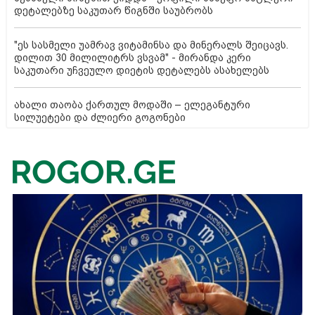
დეტალებზე საკუთარ წიგნში საუბრობს
"ეს სასმელი უამრავ ვიტამინსა და მინერალს შეიცავს.
დილით 30 მილილიტრს ვსვამ" - მირანდა კერი
საკუთარი უჩვეულო დიეტის დეტალებს ასახელებს
ახალი თაობა ქართულ მოდაში – ელეგანტური
სილუეტები და ძლიერი გოგონები