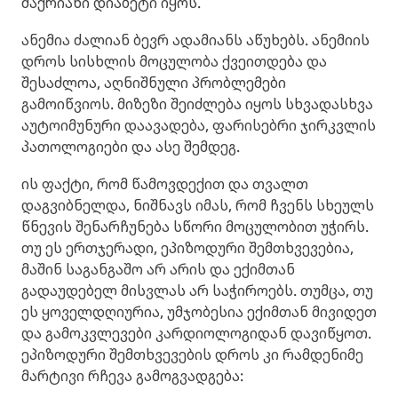
შაქრიანი დიაბეტი იყოს.
ანემია ძალიან ბევრ ადამიანს აწუხებს. ანემიის
დროს სისხლის მოცულობა ქვეითდება და
შესაძლოა, აღნიშნული პრობლემები
გამოიწვიოს. მიზეზი შეიძლება იყოს სხვადასხვა
აუტოიმუნური დაავადება, ფარისებრი ჯირკვლის
პათოლოგიები და ასე შემდეგ.
ის ფაქტი, რომ წამოვდექით და თვალთ
დაგვიბნელდა, ნიშნავს იმას, რომ ჩვენს სხეულს
წნევის შენარჩუნება სწორი მოცულობით უჭირს.
თუ ეს ერთჯერადი, ეპიზოდური შემთხვევებია,
მაშინ საგანგაშო არ არის და ექიმთან
გადაუდებელ მისვლას არ საჭიროებს. თუმცა, თუ
ეს ყოველდღიურია, უმჯობესია ექიმთან მივიდეთ
და გამოკვლევები კარდიოლოგიდან დავიწყოთ.
ეპიზოდური შემთხვევების დროს კი რამდენიმე
მარტივი რჩევა გამოგვადგება: