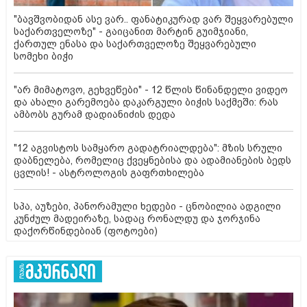
"ბავშვობიდან ასე ვარ.. ფანატიკურად ვარ შეყვარებული
საქართველოზე" - გაიცანით მარტინ გუიმჯიანი,
ქართულ ენასა და საქართველოზე შეყვარებული
სომეხი ბიჭი
"არ მიმატოვო, გეხვეწები" - 12 წლის წინანდელი ვიდეო
და ახალი გარემოება დაკარგული ბიჭის საქმეში: რას
ამბობს გურამ დადიანიძის დედა
"12 აგვისტოს სამყარო გადატრიალდება": მზის სრული
დაბნელება, რომელიც ქვეყნებისა და ადამიანების ბედს
ცვლის! - ასტროლოგის გაფრთხილება
სპა, აუზები, პანორამული ხედები - ცნობილია ადგილი
კუნძულ მადეირაზე, სადაც რონალდუ და ჯორჯინა
დაქორწინდებიან (ფოტოები)