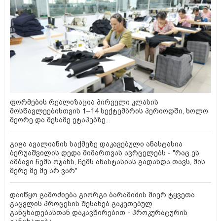
ფორმების რეალიზაცია პირველი კლასის
მოსწავლეებისთვის 1–14 სექტემბრის პერიოდში, ხოლო
მეორე და მესამე ეტაპებზე...
გიგა ავალიანის საქმეზე დაკავებული ანასტასია
ბერუაშვილის დედა მიმართვას ავრცელებს - "რაც ეს
ამბავი ჩემს ოჯახს, ჩემს ანასტასიას გადახდა თავს, მის
მერე მე მე არ ვარ"
დაიწყო გამოძიება გიორგი ბარამიძის მიერ ტყვეთა
გაცვლის პროცესის შესახებ გაკეთებულ
განცხადებასთან დაკავშირებით - პროკურატურის