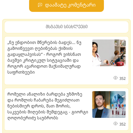
დაამატე კომენტარი
მსგავსი სიახლეები
„ნუ ენდობით მწერების ბადეს... ნუ
გამოიწვევთ ღებინებას ქიმიის
გადაყლაპვისას“ - როგორ ვიხსნათ
ბავშვი კრიტიკულ სიტუაციაში და
როგორ ავარიდოთ მაქსიმალურად
საფრთხეები
352
რომელი ანალიზი ბარდება უზმოზე
და რომლის ჩაბარება შეგიძლიათ
ნებისმიერ დროს, მათ შორის,
საკვების მიღების შემდეგაც - გიორგი
ღოღობერიძე საუბრობს
352