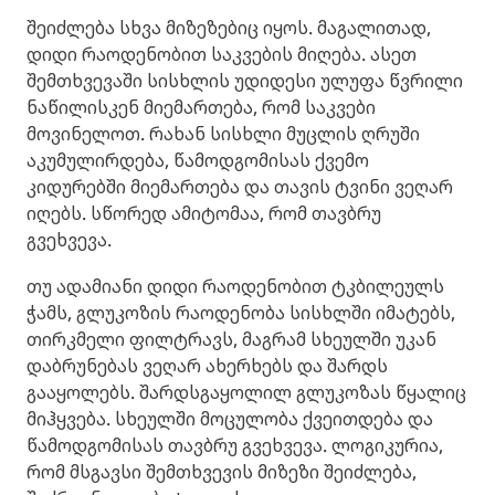
შეიძლება სხვა მიზეზებიც იყოს. მაგალითად,
დიდი რაოდენობით საკვების მიღება. ასეთ
შემთხვევაში სისხლის უდიდესი ულუფა წვრილი
ნაწილისკენ მიემართება, რომ საკვები
მოვინელოთ. რახან სისხლი მუცლის ღრუში
აკუმულირდება, წამოდგომისას ქვემო
კიდურებში მიემართება და თავის ტვინი ვეღარ
იღებს. სწორედ ამიტომაა, რომ თავბრუ
გვეხვევა.
თუ ადამიანი დიდი რაოდენობით ტკბილეულს
ჭამს, გლუკოზის რაოდენობა სისხლში იმატებს,
თირკმელი ფილტრავს, მაგრამ სხეულში უკან
დაბრუნებას ვეღარ ახერხებს და შარდს
გააყოლებს. შარდსგაყოლილ გლუკოზას წყალიც
მიჰყვება. სხეულში მოცულობა ქვეითდება და
წამოდგომისას თავბრუ გვეხვევა. ლოგიკურია,
რომ მსგავსი შემთხვევის მიზეზი შეიძლება,