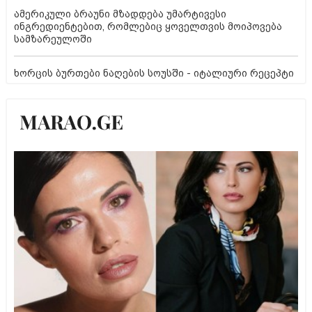
ამერიკული ბრაუნი მზადდება უმარტივესი
ინგრედიენტებით, რომლებიც ყოველთვის მოიპოვება
სამზარეულოში
ხორცის ბურთები ნაღების სოუსში - იტალიური რეცეპტი