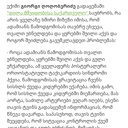
ექიმი
გიორგი ღოღობერიძე
გადაცემაში
"დილა მშვიდობისა საქართველო"
საუბრობს, რა
არის ყველაზე ხშირი მიზეზი იმისა, რომ
ადამიანს წამოდგომისას თავბრუ ეხვევა,
თვალთ უბნელდება და ყურებში შუილი აქვს და
როგორ შეიძლება გავუმკლავდეთ პრობლემას:
- როცა ადამიანს წამოდგომისას თვალთ
უბნელდება, ყურებში შუილი აქვს და გული
უჩქარდება, ამ ყველაფერს პოსტურალური
ორთოსტატიული ტაქიკარდიის სინდრომი
ჰქვია. წამოდგომისას გრავიტაცია ჩვენს
სისხლს ქვედა კიდურებში ექაჩება. იმის გამო,
რომ სისხლი ქვედა კიდურებში მიემართება, მას
აორტა, საძილე არტერიები ვეღარ იღებს, ესენი
თავის ტვინს გადასცემენ ინფორმაციას, რომ
წნევა დავარდა. საპასუხოდ, თავის ტვინი
შეეცდება, რომ სიტუაცია კონტროლის ქვეშ
აიყვანოს და გულს უბრძანოს, მუშაობას