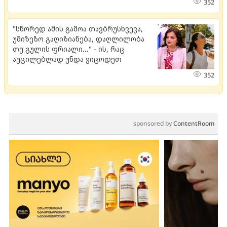
352
"სწორედ ამის გამოა თავბრუსხვევა,
უმიზეზო გაღიზიანება, დაღლილობა
თუ გულის ფრიალი..." - ის, რაც
აუცილებლად უნდა ვიცოდეთ
352
sponsored by
ContentRoom