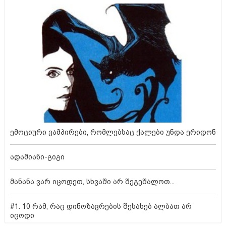
ემოციური ვამპირები, რომლებსაც ქალები უნდა ერიდონ
ადამიანი-გიგი
მანანა ვარ იცოდეთ, სხვაში არ შეგეშალოთ...
#1. 10 რამ, რაც დინოზავრების შესახებ ალბათ არ
იცოდი