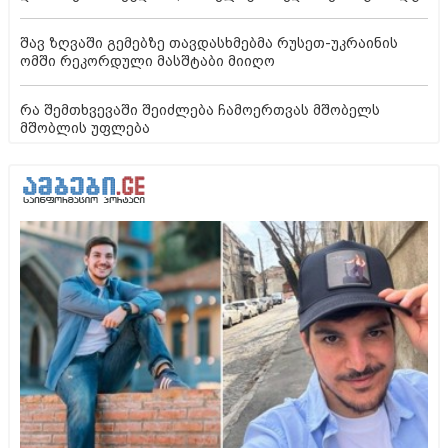
შავ ზღვაში გემებზე თავდასხმებმა რუსეთ-უკრაინის
ომში რეკორდული მასშტაბი მიიღო
რა შემთხვევაში შეიძლება ჩამოერთვას მშობელს
მშობლის უფლება