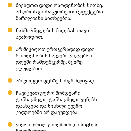
მივიღოთ დიდი რაოდენობის სითხე.
ამ დროს განსაკუთრებით ეფექტური
მარილიანი სითხეებია.
ნახშირწყლების მიღებას თავი
ავარიდოთ.
არ მივიღოთ ერთჯერადად დიდი
რაოდენობის საკვები. ვიკვებოთ
დღეში რამდენჯერმე, მცირე
ულუფებით.
არ ვიდგეთ ფეხზე ხანგრძლივად.
ჩავიცვათ უფრო მომდგარი
ტანსაცმელი. ტანსაცმელი ვენებს
დააწვება და სისხლი ქვემო
კიდურებში არ დაგუბდება.
ვიყოთ გრილ გარემოში და სიცხეს