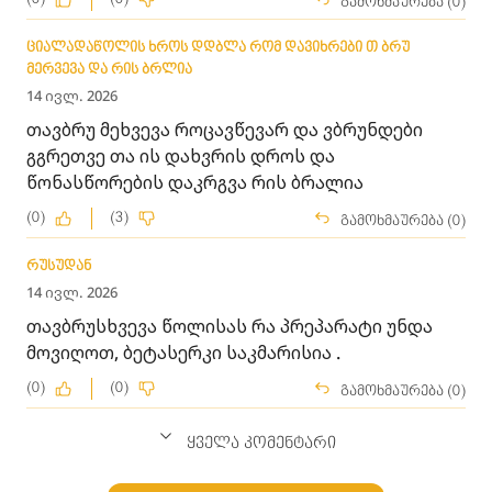
გამოხმაურება (0)
ციალადაწოლის ხროს დდბლა რომ დავიხრები თ ბრუ
მერვევა და რის ბრლია
14 ივლ. 2026
თავბრუ მეხვევა როცავწევარ და ვბრუნდები
გგრეთვე თა ის დახვრის დროს და
წონასწორების დაკრგვა რის ბრალია
(0)
(3)
გამოხმაურება (0)
რუსუდან
14 ივლ. 2026
თავბრუსხვევა წოლისას რა პრეპარატი უნდა
მოვიღოთ, ბეტასერკი საკმარისია .
(0)
(0)
გამოხმაურება (0)
ყველა კომენტარი