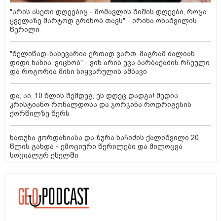
"არის ასეთი დღეებიც - მომავლის შიშის დღეები, როცა
ყველაზე მარტოდ გრძნობ თავს" - ირინა ონაშვილის
წერილი
"წელიწად-ნახევარია ერთად ვართ, მაგრამ ძალიან
დიდი ხანია, ვიცნობ" - ვინ არის ევა ბარბაქაძის რჩეული
და როგორია მისი სიყვარულის ამბავი
და, აი, 10 წლის შემდეგ, ეს დღეც დადგა! მედია
კრისტიანო რონალდოსა და ჯორჯინა როდრიგესის
ქორწილზე წერს
ხათუნა ჟორდანიასა და ზურა ხაჩიძის ქალიშვილი 20
წლის გახდა - ემოციური წერილები და მილოცვა
სოციალურ ქსელში