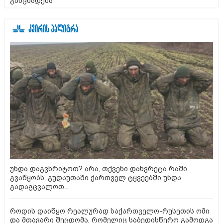
განცხადება
უნდა დაგვხრიტოთ? არა, თქვენი დახვრეტა რაში
გვაწყობს, გუდაუთაში ქართველ ტყვეებში უნდა
გადაგცვალოთ...
როდის დაიწყო რეალურად საქართველო-რუსეთის ომი
და მთავარი შეცდომა, რომელიც საბედისწერო გამოდგა