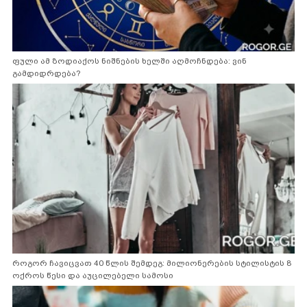
ფული ამ ზოდიაქოს ნიშნების ხელში აღმოჩნდება: ვინ
გამდიდრდება?
როგორ ჩავიცვათ 40 წლის შემდეგ: მილიონერების სტილისტის 8
ოქროს წესი და აუცილებელი სამოსი