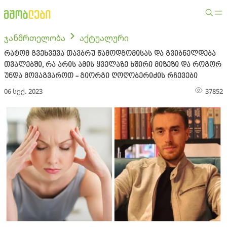
ჯანმრთელობა
აქტუალური
რატომ გვეხვევა თავბრუ წამოდგომისას და გვიბნელდება
თვალებში, რა არის ამის ყველაზე ხშირი მიზეზი და როგორ
უნდა მოვაგვაროთ - გიორგი ღოღობერიძის რჩევები
06 სექ. 2023
37852