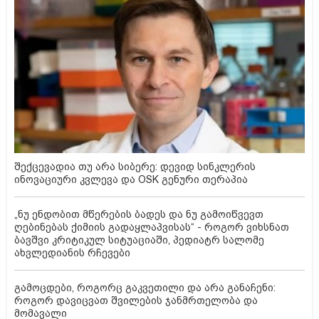
შექცევადია თუ არა სიბერე: დევიდ სინკლერის
ინოვაციური კვლევა და OSK გენური თერაპია
„ნუ ენდობით მწერების ბადეს და ნუ გამოიწვევთ
ღებინებას ქიმიის გადაყლაპვისას“ - როგორ ვიხსნათ
ბავშვი კრიტიკულ სიტუაციაში, პედიატრ სალომე
ახვლედიანის რჩევები
გამოცდები, როგორც გაკვეთილი და არა განაჩენი:
როგორ დავიცვათ შვილების ჯანმრთელობა და
მომავალი