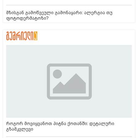
მზისგან გამოწვეული გამონაყარი: ალერგია თუ
ფოტოდერმატოზი?
როგორ მოვიყვანოთ პიტნა ქოთანში: დეტალური
გზამკვლევი