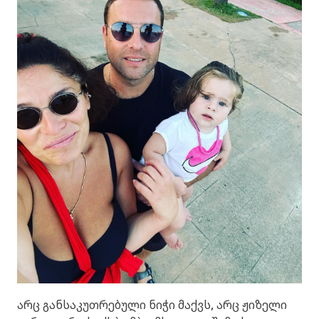
არც განსაკუთრებული ნიჭი მაქვს, არც ჟიზელი