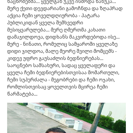
ნაცნობებმა… ყველგან უკვე ისმოდა ნანუკა…
მერე ქეთი დევდარიანი გამოჩნდა და ზღაპრად
აქცია ჩემი ყოველდღიურობა - პატარა
პუბლიკიდან ყველა შემხვედრი
მესიყვარულება… მერე ღმერთმა კახათი
დამაჯილდოვა, დიდხანს მაკვირდებოდა ისე...
მერე - ნინათი, რომელიც სამყაროში ყველაზე
დიდი ჯილდოა, მალე მეორე შვილი მომცემს -
კიდევ უფრო გაუსაძლის ბედნიერებას...
საოცნებო სამსახური, სადაც ყველაფერი და
ყველა ჩემი ბედნიერებისთვისაა მომართული,
ჩემი სუპერძალა - მეგობრები და ჩემი ოჯახი,
რომლისთვისაც ყოველთვის მცირეა ჩემი
წარმატება...