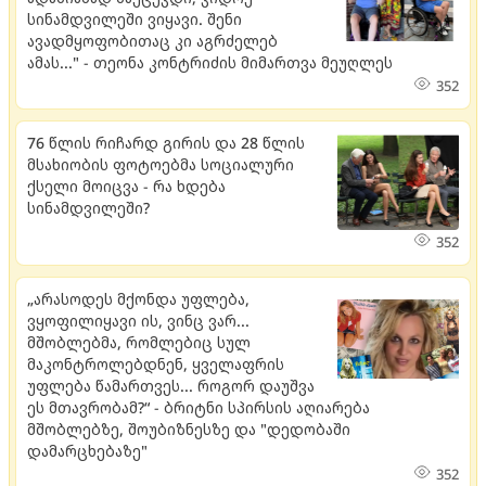
სინამდვილეში ვიყავი. შენი
ავადმყოფობითაც კი აგრძელებ
ამას..." - თეონა კონტრიძის მიმართვა მეუღლეს
352
76 წლის რიჩარდ გირის და 28 წლის
მსახიობის ფოტოებმა სოციალური
ქსელი მოიცვა - რა ხდება
სინამდვილეში?
352
„არასოდეს მქონდა უფლება,
ვყოფილიყავი ის, ვინც ვარ...
მშობლებმა, რომლებიც სულ
მაკონტროლებდნენ, ყველაფრის
უფლება წამართვეს... როგორ დაუშვა
ეს მთავრობამ?“ - ბრიტნი სპირსის აღიარება
მშობლებზე, შოუბიზნესზე და "დედობაში
დამარცხებაზე"
352