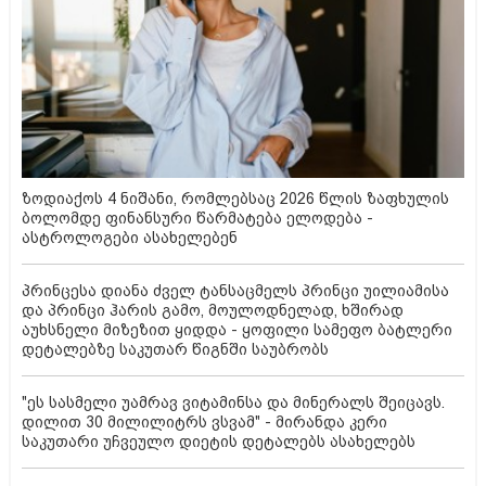
ზოდიაქოს 4 ნიშანი, რომლებსაც 2026 წლის ზაფხულის
ბოლომდე ფინანსური წარმატება ელოდება -
ასტროლოგები ასახელებენ
პრინცესა დიანა ძველ ტანსაცმელს პრინცი უილიამისა
და პრინცი ჰარის გამო, მოულოდნელად, ხშირად
აუხსნელი მიზეზით ყიდდა - ყოფილი სამეფო ბატლერი
დეტალებზე საკუთარ წიგნში საუბრობს
"ეს სასმელი უამრავ ვიტამინსა და მინერალს შეიცავს.
დილით 30 მილილიტრს ვსვამ" - მირანდა კერი
საკუთარი უჩვეულო დიეტის დეტალებს ასახელებს