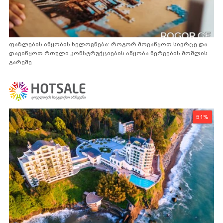
ფაზლების აწყობის ხელოვნება: როგორ მოვაწყოთ სივრცე და
დავიწყოთ რთული კონსტრუქციების აწყობა ნერვების მოშლის
გარეშე
51%