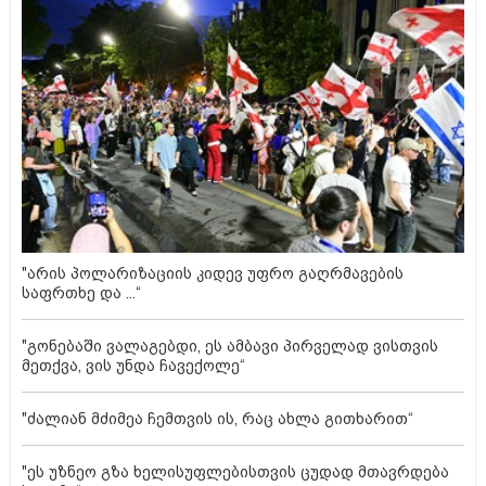
"არის პოლარიზაციის კიდევ უფრო გაღრმავების
საფრთხე და ...“
"გონებაში ვალაგებდი, ეს ამბავი პირველად ვისთვის
მეთქვა, ვის უნდა ჩავექოლე“
"ძალიან მძიმეა ჩემთვის ის, რაც ახლა გითხარით“
"ეს უზნეო გზა ხელისუფლებისთვის ცუდად მთავრდება