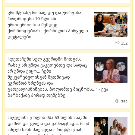
კრიშტიანუ რონალდუ და ჯორჯინა
როდრიგესი 10-წლიანი
ურთიერთობის შემდეგ
ქორწინდებიან - ქორწილის პირველი
დეტალები
352
"დედაჩემი სულ გვერდში მიდგას,
რასაც არ უნდა ვაკეთებდე და სადაც
არ უნდა ვიყო... ჩემი
შეყვარებულისგან მუდმივად
ვგრძნობ ზრუნვას და
გათვალისწინებას, ბოლომდე მიცნობს..." - ევა
ბარბაქაძე პირად თემებზე
352
ანჯელინა ჯოლის ძმა 53 წლის ასაკში
დაშორდა ცოლს და გამოაცხადა, რომ
ამდენ ხანს მალავდა ორიენტაციას -