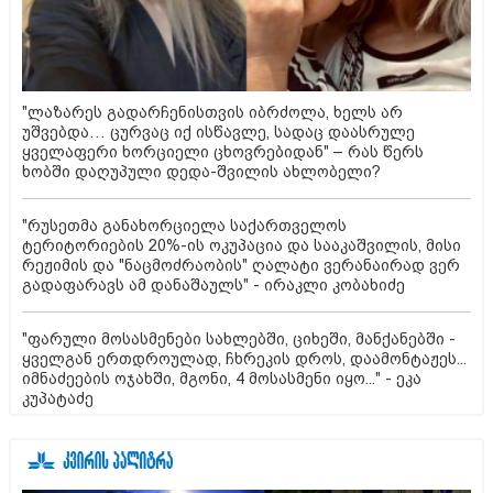
"ლაზარეს გადარჩენისთვის იბრძოლა, ხელს არ
უშვებდა… ცურვაც იქ ისწავლე, სადაც დაასრულე
ყველაფერი ხორციელი ცხოვრებიდან" – რას წერს
ხობში დაღუპული დედა-შვილის ახლობელი?
"რუსეთმა განახორციელა საქართველოს
ტერიტორიების 20%-ის ოკუპაცია და სააკაშვილის, მისი
რეჟიმის და "ნაცმოძრაობის" ღალატი ვერანაირად ვერ
გადაფარავს ამ დანაშაულს" - ირაკლი კობახიძე
"ფარული მოსასმენები სახლებში, ციხეში, მანქანებში -
ყველგან ერთდროულად, ჩხრეკის დროს, დაამონტაჟეს...
იმნაძეების ოჯახში, მგონი, 4 მოსასმენი იყო..." - ეკა
კუპატაძე