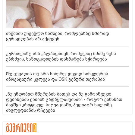
ანემიის უჩვეულო ნიშნები, რომლებსაც ხშირად
ყურადღებას არ აქცევენ
ჟურნალისტ ანა კალანდაძეს, რომელიც მძიმე სენს
ებრძვის, საზოგადოების დახმარება სჭირდება
შექცევადია თუ არა სიბერე: დევიდ სინკლერის
ინოვაციური კვლევა და OSK გენური თერაპია
„ნუ ენდობით მწერების ბადეს და ნუ გამოიწვევთ
ღებინებას ქიმიის გადაყლაპვისას“ - როგორ ვიხსნათ
ბავშვი კრიტიკულ სიტუაციაში, პედიატრ სალომე
ახვლედიანის რჩევები