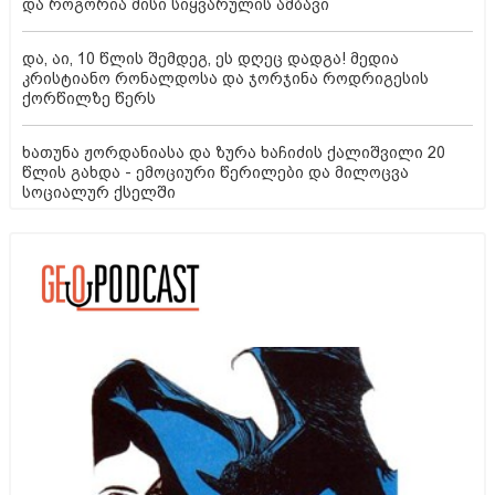
და როგორია მისი სიყვარულის ამბავი
და, აი, 10 წლის შემდეგ, ეს დღეც დადგა! მედია
კრისტიანო რონალდოსა და ჯორჯინა როდრიგესის
ქორწილზე წერს
ხათუნა ჟორდანიასა და ზურა ხაჩიძის ქალიშვილი 20
წლის გახდა - ემოციური წერილები და მილოცვა
სოციალურ ქსელში