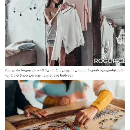
როგორ ჩავიცვათ 40 წლის შემდეგ: მილიონერების სტილისტის 8
ოქროს წესი და აუცილებელი სამოსი