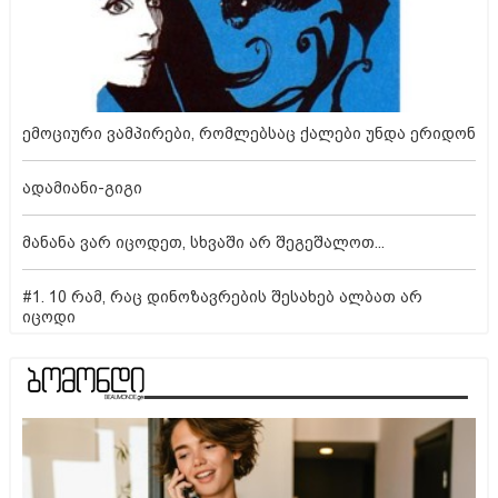
ემოციური ვამპირები, რომლებსაც ქალები უნდა ერიდონ
ადამიანი-გიგი
მანანა ვარ იცოდეთ, სხვაში არ შეგეშალოთ...
#1. 10 რამ, რაც დინოზავრების შესახებ ალბათ არ
იცოდი