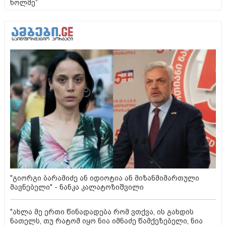
ხოლმე“
"გიორგი ბარამიძე ან იდიოტია ან მიზანმიმართული
მავნებელი" - ნანკა კალატოზიშვილი
"ახლა მე ერთი წინადადება რომ ვთქვა, ის გახდის
ნათელს, თუ რატომ იყო ნია იმნაძე წამქეზებელი, ნია