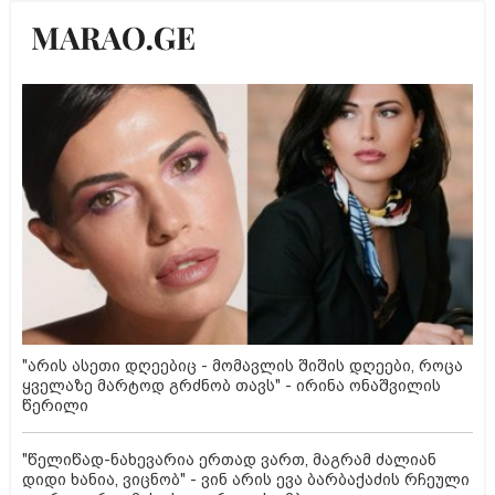
"არის ასეთი დღეებიც - მომავლის შიშის დღეები, როცა
ყველაზე მარტოდ გრძნობ თავს" - ირინა ონაშვილის
წერილი
"წელიწად-ნახევარია ერთად ვართ, მაგრამ ძალიან
დიდი ხანია, ვიცნობ" - ვინ არის ევა ბარბაქაძის რჩეული