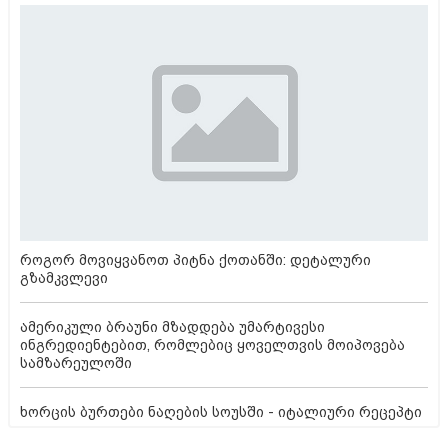
როგორ მოვიყვანოთ პიტნა ქოთანში: დეტალური
გზამკვლევი
ამერიკული ბრაუნი მზადდება უმარტივესი
ინგრედიენტებით, რომლებიც ყოველთვის მოიპოვება
სამზარეულოში
ხორცის ბურთები ნაღების სოუსში - იტალიური რეცეპტი