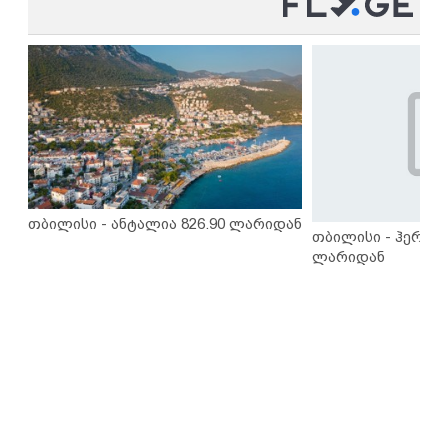
თბილისი - ანტალია 826.90 ლარიდან
თბილისი - ჰერაკლ
ლარიდან