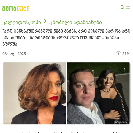
კალეიდოსკოპი
ცნობილი ადამიანები
"არც განსაკუთრებული ნიჭი მაქვს, არც ჟიზელი ვარ და არც
სექსბომბა... წარმატების ფორმულა შევქმენი" - ნანუკა
გულუა
08 ნოე. 2023
5194