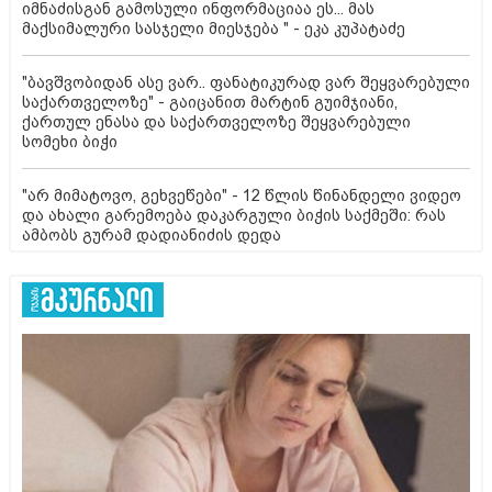
იმნაძისგან გამოსული ინფორმაციაა ეს... მას
მაქსიმალური სასჯელი მიესჯება " - ეკა კუპატაძე
"ბავშვობიდან ასე ვარ.. ფანატიკურად ვარ შეყვარებული
საქართველოზე" - გაიცანით მარტინ გუიმჯიანი,
ქართულ ენასა და საქართველოზე შეყვარებული
სომეხი ბიჭი
"არ მიმატოვო, გეხვეწები" - 12 წლის წინანდელი ვიდეო
და ახალი გარემოება დაკარგული ბიჭის საქმეში: რას
ამბობს გურამ დადიანიძის დედა