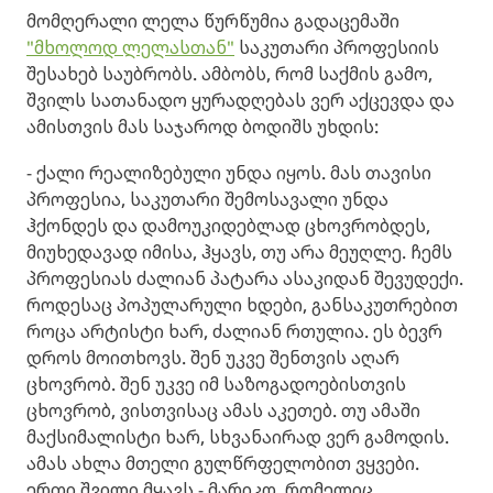
მომღერალი ლელა წურწუმია გადაცემაში
"მხოლოდ ლელასთან"
საკუთარი პროფესიის
შესახებ საუბრობს. ამბობს, რომ საქმის გამო,
შვილს სათანადო ყურადღებას ვერ აქცევდა და
ამისთვის მას საჯაროდ ბოდიშს უხდის:
- ქალი რეალიზებული უნდა იყოს. მას თავისი
პროფესია, საკუთარი შემოსავალი უნდა
ჰქონდეს და დამოუკიდებლად ცხოვრობდეს,
მიუხედავად იმისა, ჰყავს, თუ არა მეუღლე. ჩემს
პროფესიას ძალიან პატარა ასაკიდან შევუდექი.
როდესაც პოპულარული ხდები, განსაკუთრებით
როცა არტისტი ხარ, ძალიან რთულია. ეს ბევრ
დროს მოითხოვს. შენ უკვე შენთვის აღარ
ცხოვრობ. შენ უკვე იმ საზოგადოებისთვის
ცხოვრობ, ვისთვისაც ამას აკეთებ. თუ ამაში
მაქსიმალისტი ხარ, სხვანაირად ვერ გამოდის.
ამას ახლა მთელი გულწრფელობით ვყვები.
ერთი შვილი მყავს - მარიკო, რომელიც