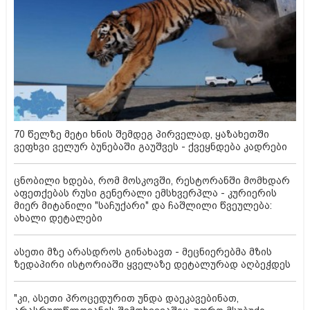
70 წელზე მეტი ხნის შემდეგ პირველად, ყაზახეთში
ვეფხვი ველურ ბუნებაში გაუშვეს - ქვეყნდება კადრები
ცნობილი ხდება, რომ მოსკოვში, რესტორანში მომხდარ
აფეთქებას რუსი გენერალი ემსხვერპლა - კურიერის
მიერ მიტანილი "საჩუქარი" და ჩაშლილი წვეულება:
ახალი დეტალები
ასეთი მზე არასდროს გინახავთ - მეცნიერებმა მზის
ზედაპირი ისტორიაში ყველაზე დეტალურად აღბეჭდეს
"კი, ასეთი პროცედურით უნდა დაეკავებინათ,