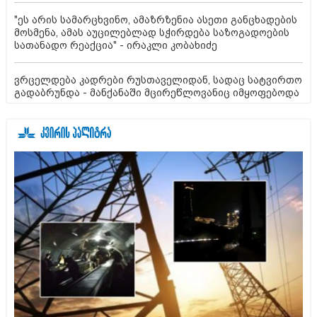
"ეს არის სამარცხვინო, ამაზრზენია ასეთი განცხადების
მოსმენა, ამას აუცილებლად სჭირდება საზოგადოების
სათანადო რეაქცია" - ირაკლი კობახიძე
ვრცელდება კადრები რუსთაველიდან, სადაც სატვირთო
გადაბრუნდა - მანქანაში მცირეწლოვანიც იმყოფებოდა