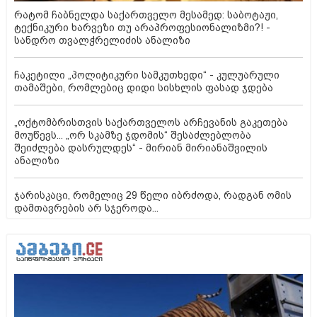
რატომ ჩაბნელდა საქართველო მესამედ: საბოტაჟი,
ტექნიკური ხარვეზი თუ არაპროფესიონალიზმი?! -
სანდრო თვალჭრელიძის ანალიზი
ჩაკეტილი „პოლიტიკური სამკუთხედი“ - კულუარული
თამაშები, რომლებიც დიდი სისხლის ფასად ჯდება
„ოქტომბრისთვის საქართველოს არჩევანის გაკეთება
მოუწევს... „ორ სკამზე ჯდომის“ შესაძლებლობა
შეიძლება დასრულდეს“ - მირიან მირიანაშვილის
ანალიზი
ჯარისკაცი, რომელიც 29 წელი იბრძოდა, რადგან ომის
დამთავრების არ სჯეროდა...