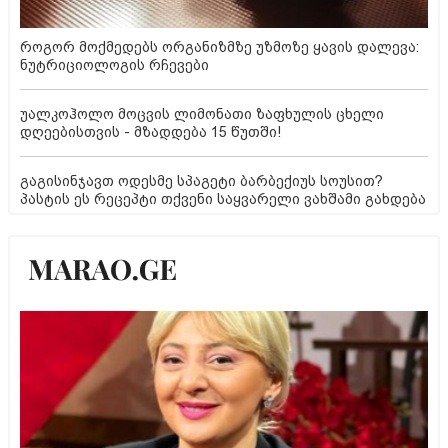
როგორ მოქმედებს ორგანიზმზე უზმოზე ყავის დალევა:
ნუტრიციოლოგის რჩევები
უალკოჰოლო მოცვის ლიმონათი ზაფხულის ცხელი
დღეებისთვის - მზადდება 15 წუთში!
გაგისინჯავთ ოდესმე სპაგეტი ბარბექიუს სოუსით?
პასტის ეს რეცეპტი თქვენი საყვარელი ვახშამი გახდება