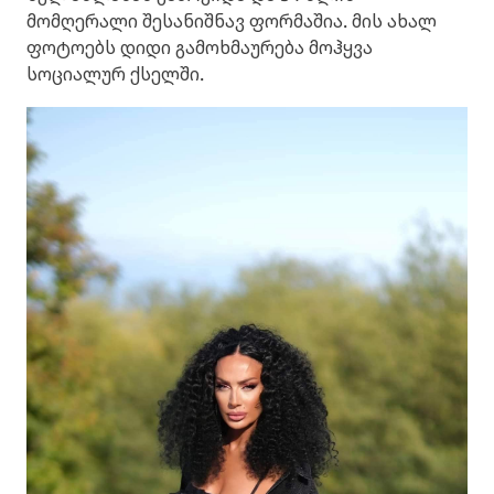
მომღერალი შესანიშნავ ფორმაშია. მის ახალ
ფოტოებს დიდი გამოხმაურება მოჰყვა
სოციალურ ქსელში.