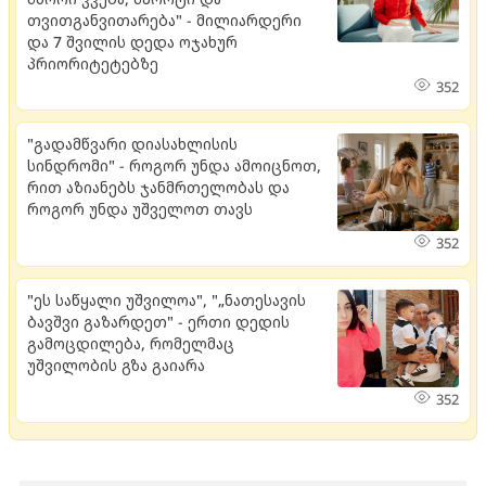
თვითგანვითარება" - მილიარდერი
და 7 შვილის დედა ოჯახურ
პრიორიტეტებზე
352
"გადამწვარი დიასახლისის
სინდრომი" - როგორ უნდა ამოიცნოთ,
რით აზიანებს ჯანმრთელობას და
როგორ უნდა უშველოთ თავს
352
"ეს საწყალი უშვილოა", "„ნათესავის
ბავშვი გაზარდეთ" - ერთი დედის
გამოცდილება, რომელმაც
უშვილობის გზა გაიარა
352