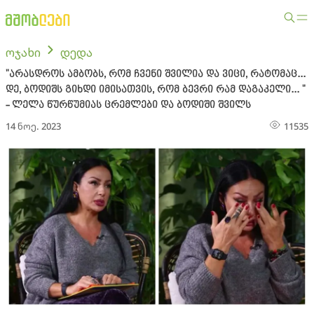
ოჯახი
დედა
"არასდროს ამბობს, რომ ჩვენი შვილია და ვიცი, რატომაც...
დე, ბოდიშს გიხდი იმისათვის, რომ ბევრი რამ დაგაკელი... "
- ლელა წურწუმიას ცრემლები და ბოდიში შვილს
14 ნოე. 2023
11535