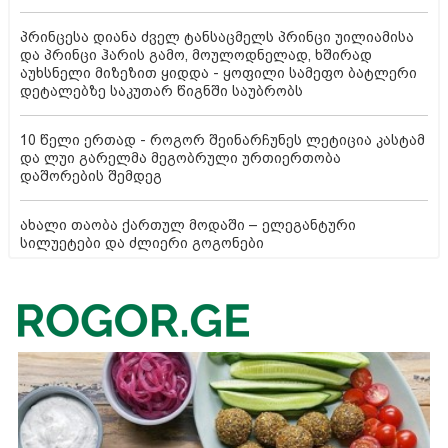
პრინცესა დიანა ძველ ტანსაცმელს პრინცი უილიამისა
და პრინცი ჰარის გამო, მოულოდნელად, ხშირად
აუხსნელი მიზეზით ყიდდა - ყოფილი სამეფო ბატლერი
დეტალებზე საკუთარ წიგნში საუბრობს
10 წელი ერთად - როგორ შეინარჩუნეს ლეტიცია კასტამ
და ლუი გარელმა მეგობრული ურთიერთობა
დაშორების შემდეგ
ახალი თაობა ქართულ მოდაში – ელეგანტური
სილუეტები და ძლიერი გოგონები