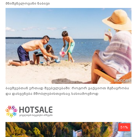
მნიშვნელოვანი ნაბიჯი
ბავშვებთან ერთად შვებულებაში: როგორ ვაქციოთ მგზავრობა
და დასვენება მშობლებისთვისაც სასიამოვნოდ
51%