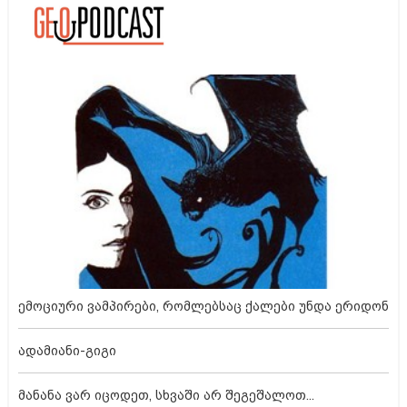
ემოციური ვამპირები, რომლებსაც ქალები უნდა ერიდონ
ადამიანი-გიგი
მანანა ვარ იცოდეთ, სხვაში არ შეგეშალოთ...