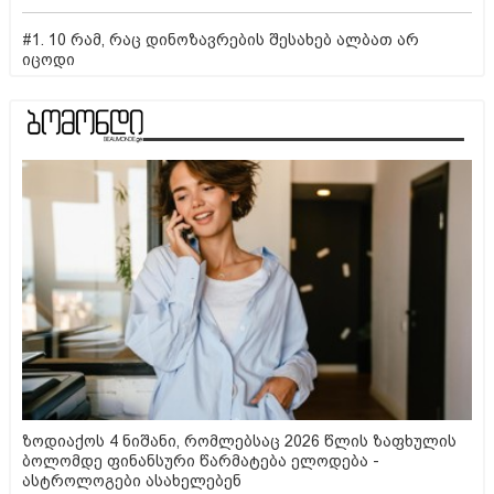
#1. 10 რამ, რაც დინოზავრების შესახებ ალბათ არ
იცოდი
ზოდიაქოს 4 ნიშანი, რომლებსაც 2026 წლის ზაფხულის
ბოლომდე ფინანსური წარმატება ელოდება -
ასტროლოგები ასახელებენ