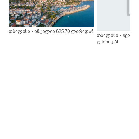
თბილისი - ანტალია 825.70 ლარიდან
თბილისი - ჰერაკლ
ლარიდან