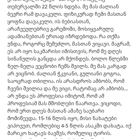
თებერვალში 22 წლის ხდება. მე მას ძალიან
ბევრი რამ დავაკელი. ფიზიკურად ჩემი მასთან
ყოფნა დავაკელი. ის ბებიასთან,
არაჩვეულებრივ გარემოში, მოსიყვარულე
ადამიანებთან ერთად იზრდებოდა. რა თქმა
უნდა, როგორც შემეძლო, მასთან ვიყავი. მაგრამ,
ეს არ იყო საკმარისი იმისთვის, რომ მე დღეს
სინანულის განცდა არ მქონდეს. ბოლო წლებში
ნელ-ნელა ვეცნობი ჩემს შვილს. მე მას კარგად
არ ვიცნობ. ძალიან ჭკვიანი, გულიანი გოგოა,
საოცრად თბილია. ის არასდროს ამბობს, რომ
ჩვენი შვილია და მე ვიცი, რატომაც არ ამბობს...
არ უნდა ეს პროფესია იმიტომ, რომ ამ
პროფესიამ მას მშობლები წაართვა. ვიცოდი,
რომ ერთ დღეს მასთან ამაზე საუბარი
მომიწევდა. 15-16 წლის იყო, მისი ნახატები
ვიპოვეთ, რომლებიც 4-5 წლის ასაკში დახატა. იქ
მარიკო ხატავს ბავშვს, რომელიც ტირის.