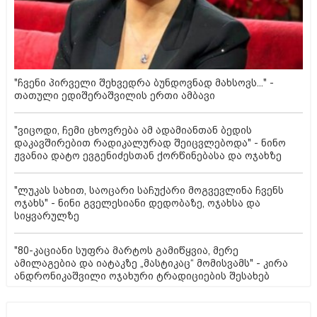
"ჩვენი პირველი შეხვედრა ბუნდოვნად მახსოვს..." -
თათული ედიშერაშვილის ერთი ამბავი
"ვიცოდი, ჩემი ცხოვრება ამ ადამიანთან ბედის
დაკავშირებით რადიკალურად შეიცვლებოდა" - ნინო
ჟვანია დატო ევგენიძესთან ქორწინებასა და ოჯახზე
"ლუკას სახით, საოცარი საჩუქარი მოგვევლინა ჩვენს
ოჯახს" - ნინი გველესიანი დედობაზე, ოჯახსა და
სიყვარულზე
"80-კაციანი სუფრა მარტოს გამიწყვია, მერე
ამილაგებია და იატაკზე „მასტიკაც“ მომისვამს" - კირა
ანდრონიკაშვილი ოჯახური ტრადიციების შესახებ