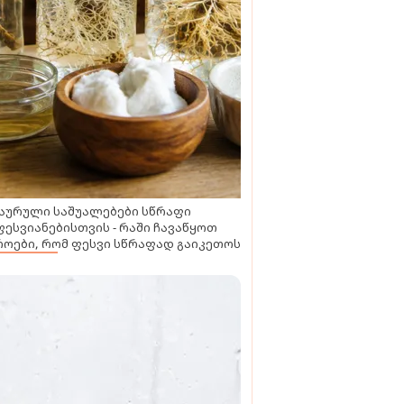
აურული საშუალებები სწრაფი
ესვიანებისთვის - რაში ჩავაწყოთ
ოები, რომ ფესვი სწრაფად გაიკეთოს