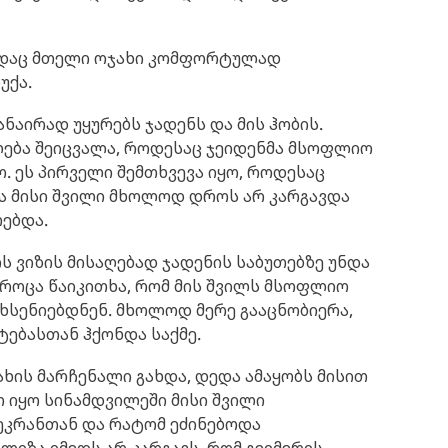
სადაც მთელი ოჯახი კომფორტულად
უქა.
ვანაირად უყურებს ჯადენს და მის ჰობის.
ლება შეიცვალა, როდესაც ჯეიდენმა მსოფლიო
. ეს პირველი შემთხვევა იყო, როდესაც
ა მისი შვილი მხოლოდ დროს არ კარგავდა
ებდა.
 ვიზის მისაღებად ჯადენის საბუთებზე უნდა
, როცა წაიკითხა, რომ მის შვილს მსოფლიო
ხსენიებდნენ. მხოლოდ მერე გააცნობიერა,
ებასთან ჰქონდა საქმე.
ახის მარჩენალი გახდა, დედა ამაყობს მისით
თ იყო სინამდვილეში მისი შვილი
ეკრანთან და რატომ ეძინებოდა