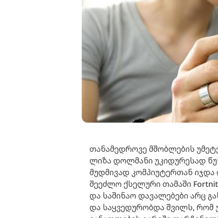
თანამედროვე მშობლების უმეტ
ლიზა დოლმანი უკიდურესად წუხ
მუდმივად კომპიუტერთან იჯდა 
შეეძლო ქსელური თამაში Fortni
და საშინაო დავალებები არც გ
და საყვედურობდა შვილს, რომ 