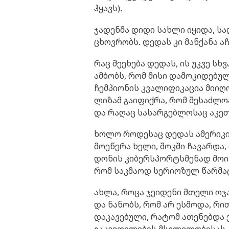
ჰყავს).
ჯადენმა დიდი სახლი იყიდა, 
ცხოვრობს. დედას კი მანქანა აჩ
რაც შეეხება დედას, ის უკვე სხ
ამბობს, რომ მისი დამოკიდებუ
ჩემპიონის კვალიფიკაცია მიიღო
ლიზამ გაიფიქრა, რომ შესაძლო
და რაღაც სასარგებლოსაც აკეთ
ხოლო როდესაც დედას ამერიკის
მოეწერა ხელი, შოკში ჩავარდა
დონის კიბერსპორტსმენად მოი
რომ საკმაოდ სერიოზულ წარმატ
ახლა, როცა ჯეიდენი მთელი ოჯ
და ნანობს, რომ არ ესმოდა, რი
დაკავებული, რატომ ათენებდა 