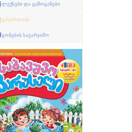
ლექსები და გამოცანები
გასართობი
გონების სავარჯიშო