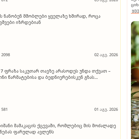
ციხ
ყვ
ს ნანობენ მშობლები ყველაზე ხშირად, როცა
ვშვები იზრდებიან
2098
02 აგვ. 2026
 7 ფრაზა საკუთარ თავზე არასოდეს უნდა თქვათ –
ინი წარმატებისა და ბედნიერებისკენ გზას
ღობავენ
581
01 აგვ. 2026
ნიშანი მამაკაცის ქცევაში, რომლებიც მის მოძალადე
ნებას ფარულად ავლენს