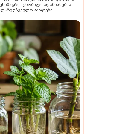
ესიმაგრე - ცნობილი ადამიანების
ელაზე უჩვეულო სახლები