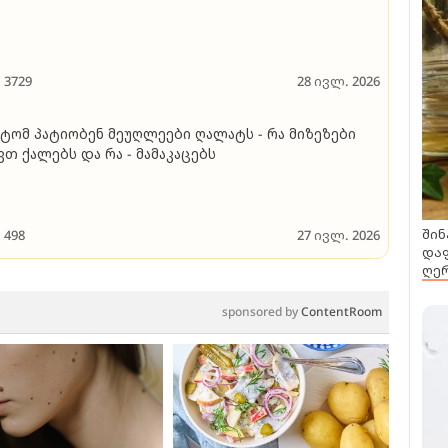
3729
28 ივლ. 2026
ტომ პატიობენ მეუღლეები ღალატს - რა მიზეზები
ვთ ქალებს და რა - მამაკაცებს
შინ
498
27 ივლ. 2026
დაფ
ღერ
sponsored by
ContentRoom