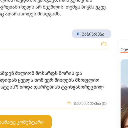
ლიზა იმედს არ კარგავს, რომ გეიმერის
რებაში ხელს არ შეუშლის, თუმცა ბიჭმა უკვე
აც აღარასოდეს მიადგამს.
გაზიარება
(1)
რე
 რამდენ მილიონ მოზარდს შორის და
დიდან ყველა ხომ ვერ მიიღებს მსოფლიო
ტატუსს?! ხოდა დარჩებიან ტვინგამორეცხილ
გამოხმაურება (0)
აამატე კომენტარი