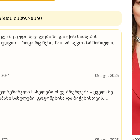
გავსი სიახლეები
ელაზე ცუდი წყვილები ზოდიაქოს ნიშნების
ხედვით - როგორც წესი, მათ არ აქვთ ჰარმონიული
რთიერთობა
2041
05 აგვ. 2026
ელბერძნული სახელები ისევ ბრუნდება – ყველაზე
მაზი სახელები გოგონებისა და ბიჭებისთვის,
რომლებიც მითოლოგიითაა შთაგონებული
აერ
872
05 აგვ. 2026