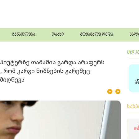
განათლება
ოჯახი
მომავალი დედა
კალ
მშო
მპიუტერზე თამაშის გარდა არაფერს
 რომ კარგი ნიშნების გარეშეც
 მიღწევა
საბ