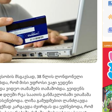
ესობის მსგავსად, 38 წლის ლონდონელი
და, რომ მისი უფროსი ვაჟი ჯედენი
და ვიდეო თამაშებს თამაშობდა. ჯეიდენს
te დღეში რვა საათის განმავლობაში ეთამაშა
ახსენებოდა. ლიზა გამუდმებით ლანძღავდა
უქმად კარგავდა ძვირფას და ეუბნებოდა, რომ