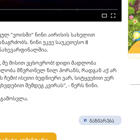
კულ "ვოისში" ნინი აირისის სახელით
ნაგრძობს. ნინი უკვე საუკეთესო 8
ნახევარფინალშია.
, მე მისით ვცხოვრობ! დიდი მადლობა
ადლობა მწვრთნელ ნილ ჰორანს, რადგან აქ არ
 ჩემი! ისეთი ბედნიერი ვარ, სიტყვებით ვერ
ხვდებით შემდეგ კვირას", - წერს ნინი.
 გამოსვლა.
გაზიარება