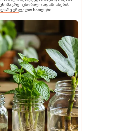
ესიმაგრე - ცნობილი ადამიანების
ელაზე უჩვეულო სახლები