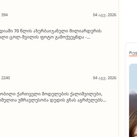
394
04 აგვ. 2026
დიაში 70 წლის აზერბაიჯანელი მილიარდერის
ალი ცოლ-შვილის ფოტო გამოქვეყნდა -
იციალური წყაროებით, მისი მომავალი ცოლი 18
ის იყო, როცა 43 წლით უფროს ბიზნესმენთან
რე
აიწყო ურთიერთობა
2240
04 აგვ. 2026
ნობილი ქართველი მოდელების ქალიშვილები,
მელთა უმრავლესობა დედის გზას აგრძელებს
ფოტოგალერეა)