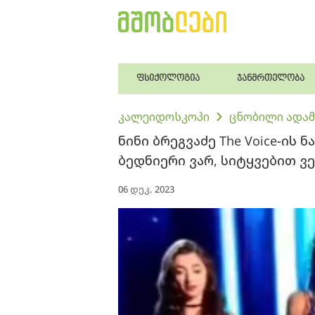
ფსიქოლოგია
ჯანმრთელობა
კალეიდოსკოპი
ცნობილი ადამ
ნინი ბრეგვაძე The Voice-ის 
ბედნიერი ვარ, სიტყვებით ვერ
06 დეკ. 2023