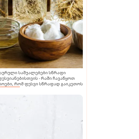
აურული საშუალებები სწრაფი
ესვიანებისთვის - რაში ჩავაწყოთ
ოები, რომ ფესვი სწრაფად გაიკეთოს