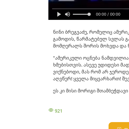
00:00 / 00:00
ნინი ბრეგვაძე, რომელიც ამერი
გამოდის, წარმატებულ სვლას გა
მომღერალს შორის მოხვდა და 
"ამერიკული ოცნება ნამდვილია
ხმებისთვის. ასევე უდიდესი მ
ვიქნებოდი, მას რომ არ ჯეროდეს
აღვწერ! ყველა მიყვარხართ! შევ
ეს კი მისი მორიგი შთამბეჭდავი
921