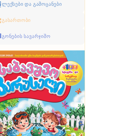
ლექსები და გამოცანები
გასართობი
გონების სავარჯიშო