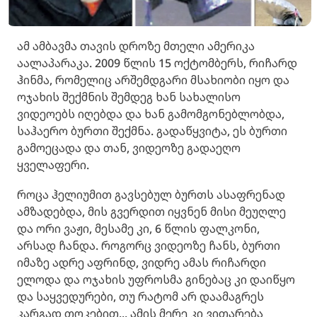
ამ ამბავმა თავის დროზე მთელი ამერიკა
აალაპარაკა. 2009 წლის 15 ოქტომბერს, რიჩარდ
ჰინმა, რომელიც არშემდგარი მსახიობი იყო და
ოჯახის შექმნის შემდეგ ხან სახალისო
ვიდეოებს იღებდა და ხან გამომგონებლობდა,
საჰაერო ბურთი შექმნა. გადაწყვიტა, ეს ბურთი
გამოეცადა და თან, ვიდეოზე გადაეღო
ყველაფერი.
როცა ჰელიუმით გავსებულ ბურთს ასაფრენად
ამზადებდა, მის გვერდით იყვნენ მისი მეუღლე
და ორი ვაჟი, მესამე კი, 6 წლის ფალკონი,
არსად ჩანდა. როგორც ვიდეოზე ჩანს, ბურთი
იმაზე ადრე აფრინდ, ვიდრე ამას რიჩარდი
ელოდა და ოჯახის უფროსმა გინებაც კი დაიწყო
და საყვედურები, თუ რატომ არ დაამაგრეს
კარგად თოკებით... ამის მერე კი ვითარება