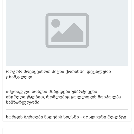
როგორ მოვიყვანოთ პიტნა ქოთანში: დეტალური
გზამკვლევი
ამერიკული ბრაუნი მზადდება უმარტივესი
ინგრედიენტებით, რომლებიც ყოველთვის მოიპოვება
სამზარეულოში
ხორცის ბურთები ნაღების სოუსში - იტალიური რეცეპტი