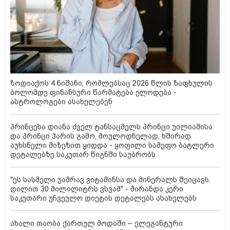
ზოდიაქოს 4 ნიშანი, რომლებსაც 2026 წლის ზაფხულის
ბოლომდე ფინანსური წარმატება ელოდება -
ასტროლოგები ასახელებენ
პრინცესა დიანა ძველ ტანსაცმელს პრინცი უილიამისა
და პრინცი ჰარის გამო, მოულოდნელად, ხშირად
აუხსნელი მიზეზით ყიდდა - ყოფილი სამეფო ბატლერი
დეტალებზე საკუთარ წიგნში საუბრობს
"ეს სასმელი უამრავ ვიტამინსა და მინერალს შეიცავს.
დილით 30 მილილიტრს ვსვამ" - მირანდა კერი
საკუთარი უჩვეულო დიეტის დეტალებს ასახელებს
ახალი თაობა ქართულ მოდაში – ელეგანტური