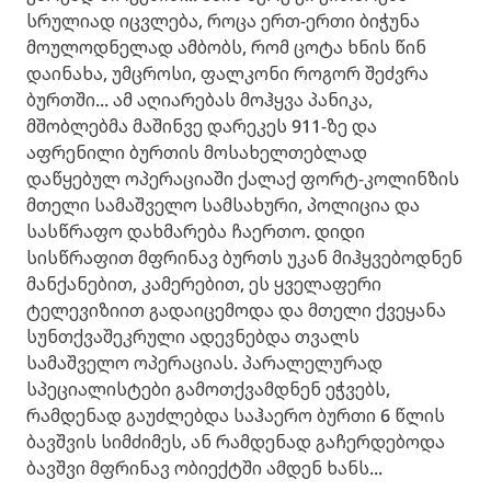
სრულიად იცვლება, როცა ერთ-ერთი ბიჭუნა
მოულოდნელად ამბობს, რომ ცოტა ხნის წინ
დაინახა, უმცროსი, ფალკონი როგორ შეძვრა
ბურთში... ამ აღიარებას მოჰყვა პანიკა,
მშობლებმა მაშინვე დარეკეს 911-ზე და
აფრენილი ბურთის მოსახელთებლად
დაწყებულ ოპერაციაში ქალაქ ფორტ-კოლინზის
მთელი სამაშველო სამსახური, პოლიცია და
სასწრაფო დახმარება ჩაერთო. დიდი
სისწრაფით მფრინავ ბურთს უკან მიჰყვებოდნენ
მანქანებით, კამერებით, ეს ყველაფერი
ტელევიზიით გადაიცემოდა და მთელი ქვეყანა
სუნთქვაშეკრული ადევნებდა თვალს
სამაშველო ოპერაციას. პარალელურად
სპეციალისტები გამოთქვამდნენ ეჭვებს,
რამდენად გაუძლებდა საჰაერო ბურთი 6 წლის
ბავშვის სიმძიმეს, ან რამდენად გაჩერდებოდა
ბავშვი მფრინავ ობიექტში ამდენ ხანს...