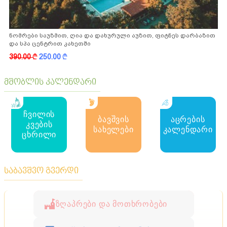
ნომრები საუზმით, ღია და დახურული აუზით, ფიტნეს დარბაზით
და სპა ცენტრით კახეთში
390.00
k
250.00
k
მშობლის კალენდარი
ჩვილის
ბავშვის
აცრების
კვების
სახელები
კალენდარი
ცხრილი
საბავშვო გვერდი
ზღაპრები და მოთხრობები