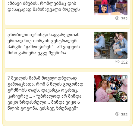
ამბავი ძმების, რომლებმაც დის
დასაცავად მამინაცვალი მოკლეს
352
ცნობილი იურისტი საყვარელთან
ერთად ნიუ-იორკის ცენტრალურ
პარკში "გამოიჭირეს" - ამ ვიდეოს
მისი კარიერა უკვე შეეწირა
352
7 შვილის მამამ მოულოდნელად
გამოაცხადა, რომ 6 წლის გოგონად
გრძნობს თავს, დაკარგა ოჯახიც,
კარიერაც... - "უბრალოდ არ მინდა
ვიყო ზრდასრული... მინდა ვიყო 6
წლის გოგონა, ვისზეც ზრუნავენ"
352