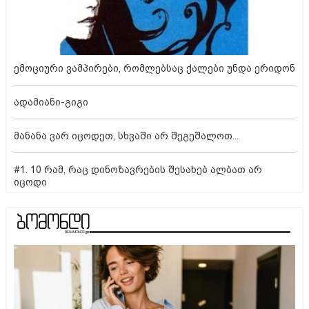
ემოციური ვამპირები, რომლებსაც ქალები უნდა ერიდონ
ადამიანი-გიგი
მანანა ვარ იცოდეთ, სხვაში არ შეგეშალოთ...
#1. 10 რამ, რაც დინოზავრების შესახებ ალბათ არ
იცოდი