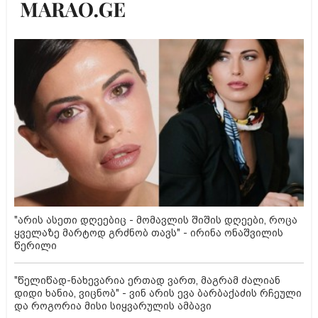
"არის ასეთი დღეებიც - მომავლის შიშის დღეები, როცა
ყველაზე მარტოდ გრძნობ თავს" - ირინა ონაშვილის
წერილი
"წელიწად-ნახევარია ერთად ვართ, მაგრამ ძალიან
დიდი ხანია, ვიცნობ" - ვინ არის ევა ბარბაქაძის რჩეული
და როგორია მისი სიყვარულის ამბავი