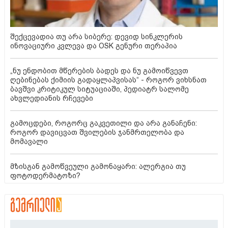
შექცევადია თუ არა სიბერე: დევიდ სინკლერის
ინოვაციური კვლევა და OSK გენური თერაპია
„ნუ ენდობით მწერების ბადეს და ნუ გამოიწვევთ
ღებინებას ქიმიის გადაყლაპვისას“ - როგორ ვიხსნათ
ბავშვი კრიტიკულ სიტუაციაში, პედიატრ სალომე
ახვლედიანის რჩევები
გამოცდები, როგორც გაკვეთილი და არა განაჩენი:
როგორ დავიცვათ შვილების ჯანმრთელობა და
მომავალი
მზისგან გამოწვეული გამონაყარი: ალერგია თუ
ფოტოდერმატოზი?