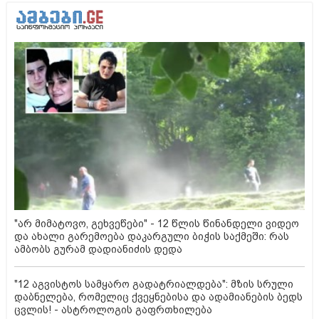
"არ მიმატოვო, გეხვეწები" - 12 წლის წინანდელი ვიდეო
და ახალი გარემოება დაკარგული ბიჭის საქმეში: რას
ამბობს გურამ დადიანიძის დედა
"12 აგვისტოს სამყარო გადატრიალდება": მზის სრული
დაბნელება, რომელიც ქვეყნებისა და ადამიანების ბედს
ცვლის! - ასტროლოგის გაფრთხილება