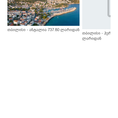
თბილისი - ანტალია 737.80 ლარიდან
თბილისი - ჰერაკლ
ლარიდან