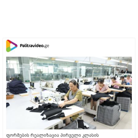
ფორმების რეალიზაცია პირველი კლასის