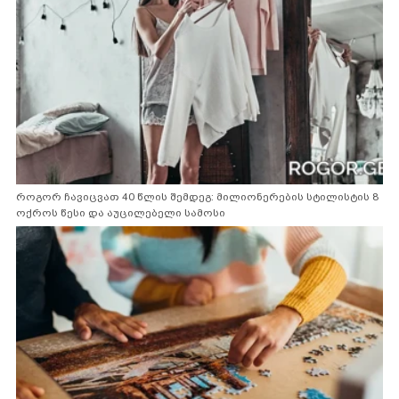
როგორ ჩავიცვათ 40 წლის შემდეგ: მილიონერების სტილისტის 8
ოქროს წესი და აუცილებელი სამოსი