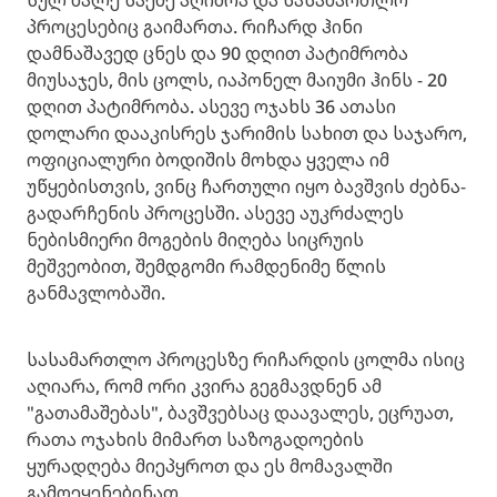
პროცესებიც გაიმართა. რიჩარდ ჰინი
დამნაშავედ ცნეს და 90 დღით პატიმრობა
მიუსაჯეს, მის ცოლს, იაპონელ მაიუმი ჰინს - 20
დღით პატიმრობა. ასევე ოჯახს 36 ათასი
დოლარი დააკისრეს ჯარიმის სახით და საჯარო,
ოფიციალური ბოდიშის მოხდა ყველა იმ
უწყებისთვის, ვინც ჩართული იყო ბავშვის ძებნა-
გადარჩენის პროცესში. ასევე აუკრძალეს
ნებისმიერი მოგების მიღება სიცრუის
მეშვეობით, შემდგომი რამდენიმე წლის
განმავლობაში.
სასამართლო პროცესზე რიჩარდის ცოლმა ისიც
აღიარა, რომ ორი კვირა გეგმავდნენ ამ
"გათამაშებას", ბავშვებსაც დაავალეს, ეცრუათ,
რათა ოჯახის მიმართ საზოგადოების
ყურადღება მიეპყროთ და ეს მომავალში
გამოეყენებინათ.