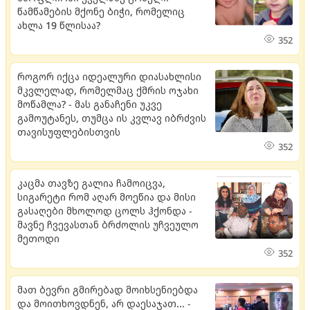
წამწამების მქონე ბიჭი, რომელიც
ახლა 19 წლისაა?
352
როგორ იქცა იდეალური დიასახლისი
მკვლელად, რომელმაც ქმრის ოჯახი
მოწამლა? - მას განაჩენი უკვე
გამოუტანეს, თუმცა ის კვლავ იბრძვის
თავისუფლებისთვის
352
კაცმა თავზე გალია ჩამოიცვა,
სიგარეტი რომ აღარ მოეწია და მისი
გასაღები მხოლოდ ცოლს ჰქონდა -
მავნე ჩვევასთან ბრძოლის უჩვეულო
მეთოდი
352
მათ ბევრი გმირებად მოიხსენიებდა
და მოითხოვდნენ, არ დაესაჯათ... -