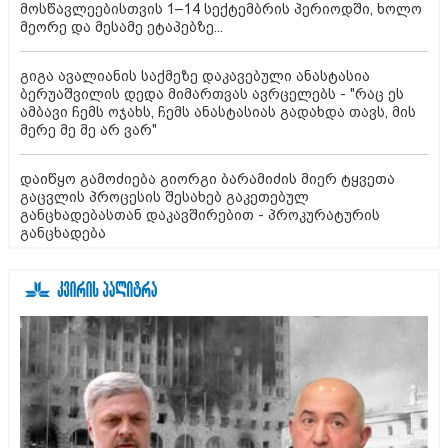
მოსწავლეებისთვის 1–14 სექტემბრის პერიოდში, ხოლო
მეორე და მესამე ეტაპებზე...
გიგა ავალიანის საქმეზე დაკავებული ანასტასია
ბერუაშვილის დედა მიმართვას ავრცელებს - "რაც ეს
ამბავი ჩემს ოჯახს, ჩემს ანასტასიას გადახდა თავს, მის
მერე მე მე არ ვარ"
დაიწყო გამოძიება გიორგი ბარამიძის მიერ ტყვეთა
გაცვლის პროცესის შესახებ გაკეთებულ
განცხადებასთან დაკავშირებით - პროკურატურის
განცხადება