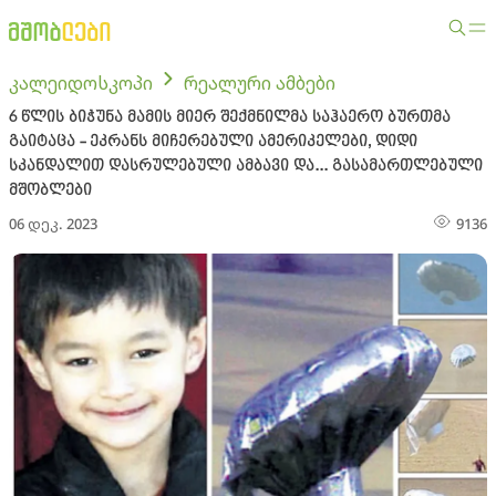
კალეიდოსკოპი
რეალური ამბები
6 წლის ბიჭუნა მამის მიერ შექმნილმა საჰაერო ბურთმა
გაიტაცა - ეკრანს მიჩერებული ამერიკელები, დიდი
სკანდალით დასრულებული ამბავი და... გასამართლებული
მშობლები
06 დეკ. 2023
9136