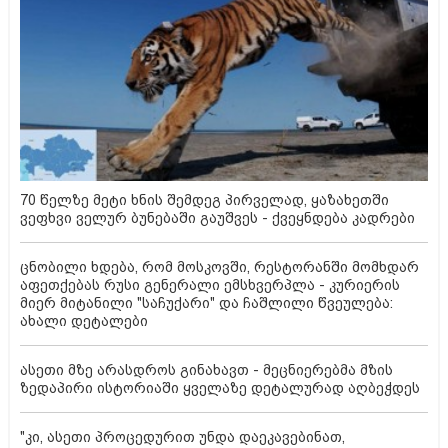
70 წელზე მეტი ხნის შემდეგ პირველად, ყაზახეთში
ვეფხვი ველურ ბუნებაში გაუშვეს - ქვეყნდება კადრები
ცნობილი ხდება, რომ მოსკოვში, რესტორანში მომხდარ
აფეთქებას რუსი გენერალი ემსხვერპლა - კურიერის
მიერ მიტანილი "საჩუქარი" და ჩაშლილი წვეულება:
ახალი დეტალები
ასეთი მზე არასდროს გინახავთ - მეცნიერებმა მზის
ზედაპირი ისტორიაში ყველაზე დეტალურად აღბეჭდეს
"კი, ასეთი პროცედურით უნდა დაეკავებინათ,