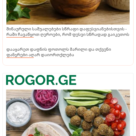
შინაურული საშუალებები სწრაფი დაფესვიანებისთვის -
რაში ჩავაწყოთ ღეროები, რომ ფესვი სწრაფად გაიკეთოს