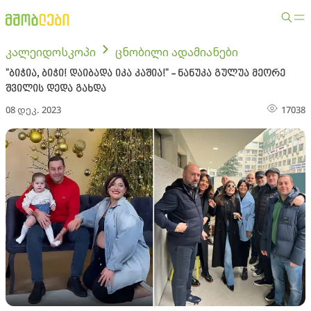
კალეიდოსკოპი
ცნობილი ადამიანები
"ბიჭია, ბიჭი! დაიბადა იკა კაშია!" - ნანუკა გულუა მეორე
შვილის დედა გახდა
08 დეკ. 2023
17038