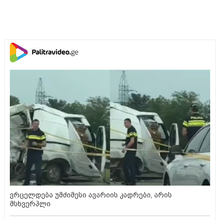
ვრცელდება უმძიმესი ავარიის კადრები, არის
მსხვერპლი