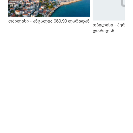
თბილისი - ანტალია 980.90 ლარიდან
თბილისი - ჰერაკლ
ლარიდან