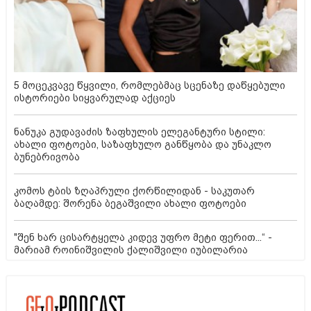
5 მოცეკვავე წყვილი, რომლებმაც სცენაზე დაწყებული
ისტორიები სიყვარულად აქციეს
ნანუკა გუდავაძის ზაფხულის ელეგანტური სტილი:
ახალი ფოტოები, საზაფხულო განწყობა და უნაკლო
ბუნებრივობა
კომოს ტბის ზღაპრული ქორწილიდან - საკუთარ
ბაღამდე: შორენა ბეგაშვილი ახალი ფოტოები
"შენ ხარ ცისარტყელა კიდევ უფრო მეტი ფერით...“ -
მარიამ როინიშვილის ქალიშვილი იუბილარია