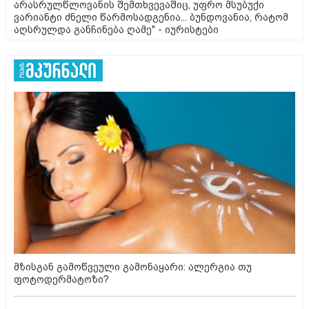
არასრულწლოვანის შემთხვევაშიც, უფრო მსუბუქი
ვარიანტი ძნელი წარმოსადგენია... ბუნდოვანია, რატომ
აღსრულდა განჩინება ღამე" - იურისტები
მზისგან გამოწვეული გამონაყარი: ალერგია თუ
ფოტოდერმატოზი?