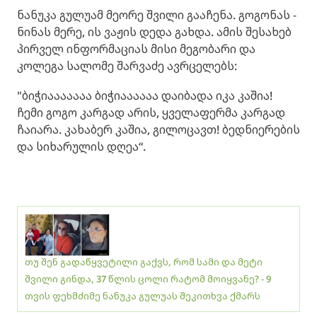
ნანუკა გულუამ მეორე შვილი გააჩენა. გოგონას -
ნინას მერე, ის ვაჟის დედა გახდა. ამის შესახებ
პირველ ინფორმაციას მისი მეგობარი და
კოლეგა სალომე შარვაძე ავრცელებს:
"ბიჭიააააააა ბიჭიაააააა დაიბადა იკა კაშია!
ჩემი გოგო კარგად არის, ყველაფერმა კარგად
ჩაიარა. კახაბერ კაშია, გილოცავთ! ბედნიერების
და სიხარულის დღეა“.
თუ შენ გადაწყვეტილი გაქვს, რომ სამი და მეტი
შვილი გინდა, 37 წლის ცოლი რატომ მოიყვანე? - 9
თვის ფეხმძიმე ნანუკა გულუას შეკითხვა ქმარს