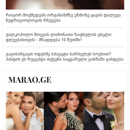
როგორ მოქმედებს ორგანიზმზე უზმოზე ყავის დალევა:
ნუტრიციოლოგის რჩევები
უალკოჰოლო მოცვის ლიმონათი ზაფხულის ცხელი
დღეებისთვის - მზადდება 15 წუთში!
გაგისინჯავთ ოდესმე სპაგეტი ბარბექიუს სოუსით?
პასტის ეს რეცეპტი თქვენი საყვარელი ვახშამი გახდება