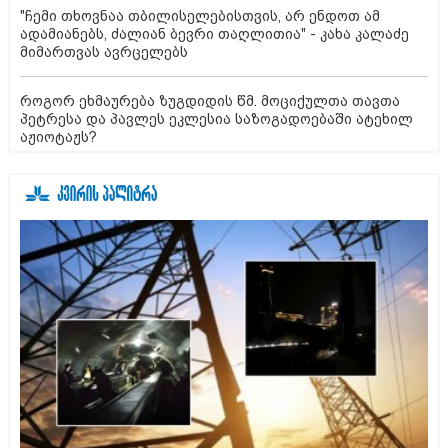
"ჩემი თხოვნაა თბილისელებისთვის, არ ენდოთ ამ
ადამიანებს, ძალიან ბევრი თაღლითია" - კახა კალაძე
მიმართვას ავრცელებს
როგორ ეხმაურება ზუგდიდის წმ. მოციქულთა თავთა
პეტრესა და პავლეს ეკლესია საზოგადოებაში ატეხილ
აჟიოტაჟს?