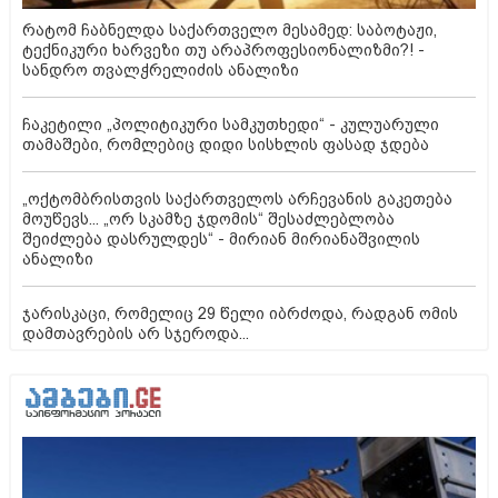
რატომ ჩაბნელდა საქართველო მესამედ: საბოტაჟი,
ტექნიკური ხარვეზი თუ არაპროფესიონალიზმი?! -
სანდრო თვალჭრელიძის ანალიზი
ჩაკეტილი „პოლიტიკური სამკუთხედი“ - კულუარული
თამაშები, რომლებიც დიდი სისხლის ფასად ჯდება
„ოქტომბრისთვის საქართველოს არჩევანის გაკეთება
მოუწევს... „ორ სკამზე ჯდომის“ შესაძლებლობა
შეიძლება დასრულდეს“ - მირიან მირიანაშვილის
ანალიზი
ჯარისკაცი, რომელიც 29 წელი იბრძოდა, რადგან ომის
დამთავრების არ სჯეროდა...