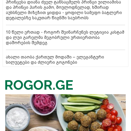
პრინცესა დიანა ძველ ტანსაცმელს პრინცი უილიამისა
და პრინცი ჰარის გამო, მოულოდნელად, ხშირად
აუხსნელი მიზეზით ყიდდა - ყოფილი სამეფო ბატლერი
დეტალებზე საკუთარ წიგნში საუბრობს
10 წელი ერთად - როგორ შეინარჩუნეს ლეტიცია კასტამ
და ლუი გარელმა მეგობრული ურთიერთობა
დაშორების შემდეგ
ახალი თაობა ქართულ მოდაში – ელეგანტური
სილუეტები და ძლიერი გოგონები