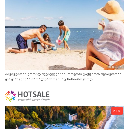
ბავშვებთან ერთად შვებულებაში: როგორ ვაქციოთ მგზავრობა
და დასვენება მშობლებისთვისაც სასიამოვნოდ
51%