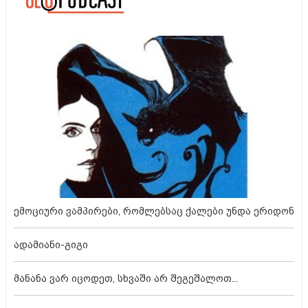
ემოციური ვამპირები, რომლებსაც ქალები უნდა ერიდონ
ადამიანი-გიგი
მანანა ვარ იცოდეთ, სხვაში არ შეგეშალოთ...