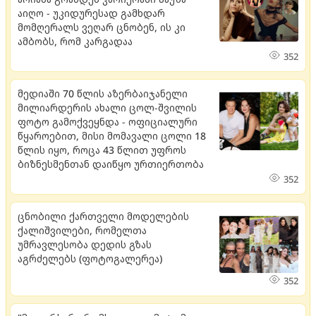
აიღო - უკიდურესად გამხდარ
მომღერალს ვეღარ ცნობენ, ის კი
ამბობს, რომ კარგადაა
352
მედიაში 70 წლის აზერბაიჯანელი
მილიარდერის ახალი ცოლ-შვილის
ფოტო გამოქვეყნდა - ოფიციალური
წყაროებით, მისი მომავალი ცოლი 18
წლის იყო, როცა 43 წლით უფროს
ბიზნესმენთან დაიწყო ურთიერთობა
352
ცნობილი ქართველი მოდელების
ქალიშვილები, რომელთა
უმრავლესობა დედის გზას
აგრძელებს (ფოტოგალერეა)
352