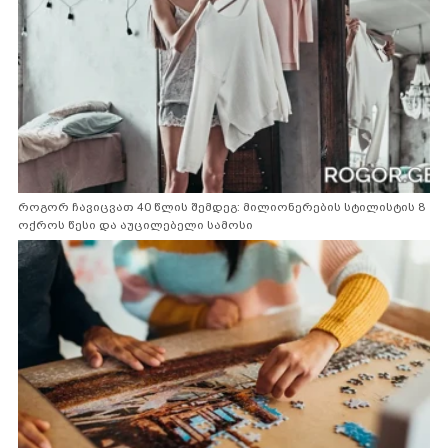
როგორ ჩავიცვათ 40 წლის შემდეგ: მილიონერების სტილისტის 8
ოქროს წესი და აუცილებელი სამოსი