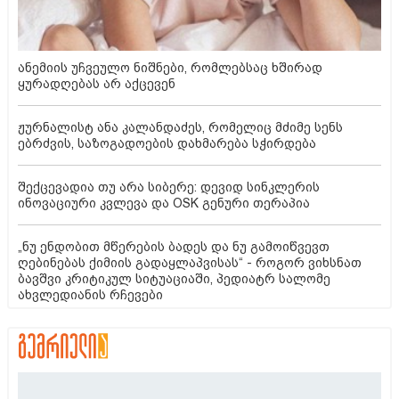
ანემიის უჩვეულო ნიშნები, რომლებსაც ხშირად
ყურადღებას არ აქცევენ
ჟურნალისტ ანა კალანდაძეს, რომელიც მძიმე სენს
ებრძვის, საზოგადოების დახმარება სჭირდება
შექცევადია თუ არა სიბერე: დევიდ სინკლერის
ინოვაციური კვლევა და OSK გენური თერაპია
„ნუ ენდობით მწერების ბადეს და ნუ გამოიწვევთ
ღებინებას ქიმიის გადაყლაპვისას“ - როგორ ვიხსნათ
ბავშვი კრიტიკულ სიტუაციაში, პედიატრ სალომე
ახვლედიანის რჩევები