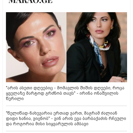
"არის ასეთი დღეებიც - მომავლის შიშის დღეები, როცა
ყველაზე მარტოდ გრძნობ თავს" - ირინა ონაშვილის
წერილი
"წელიწად-ნახევარია ერთად ვართ, მაგრამ ძალიან
დიდი ხანია, ვიცნობ" - ვინ არის ევა ბარბაქაძის რჩეული
და როგორია მისი სიყვარულის ამბავი