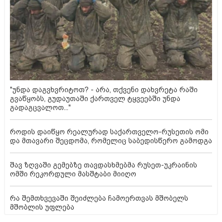
"უნდა დაგვხვრიტოთ? - არა, თქვენი დახვრეტა რაში
გვაწყობს, გუდაუთაში ქართველ ტყვეებში უნდა
გადაგცვალოთ..."
როდის დაიწყო რეალურად საქართველო-რუსეთის ომი
და მთავარი შეცდომა, რომელიც საბედისწერო გამოდგა
შავ ზღვაში გემებზე თავდასხმებმა რუსეთ-უკრაინის
ომში რეკორდული მასშტაბი მიიღო
რა შემთხვევაში შეიძლება ჩამოერთვას მშობელს
მშობლის უფლება