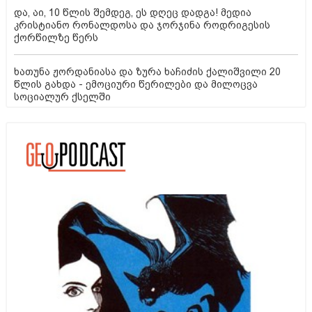
და, აი, 10 წლის შემდეგ, ეს დღეც დადგა! მედია
კრისტიანო რონალდოსა და ჯორჯინა როდრიგესის
ქორწილზე წერს
ხათუნა ჟორდანიასა და ზურა ხაჩიძის ქალიშვილი 20
წლის გახდა - ემოციური წერილები და მილოცვა
სოციალურ ქსელში