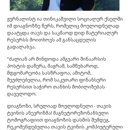
ჟურნალისტ ია თინიკაშვილი სოციალურ ქსელში
იმ დიაგნოზზე წერს, რომელიც მოულოდნელად
დაატყდა თავს და საკმაოდ დიდ მატერიალურ
რესურსს მოითხოვს ამ განსაცდელის
გადალახვა.
"ძალიან არ მინდოდა ამგვარი შინაარსის
პოსტის დაწერა, მაგრამ, სამწუხაროდ,
მდგომარეობა სასწრაფოა, ამიტომ,
შეუძლებელია, რომ საკუთარი ფინანსური
რესურსით საჭირო თანხის მობილიზებას
დაველოდო.
დიაგნოზი, სრულიად მოულოდნელი - თავის
ტვინის ანევრიზმა! მაგნეტორეზონანსული
ტომოგრაფიით დიაგნოზის დასმის შემდეგ,
რეკომენდებულია თავის ტვინის კომპიუტერული