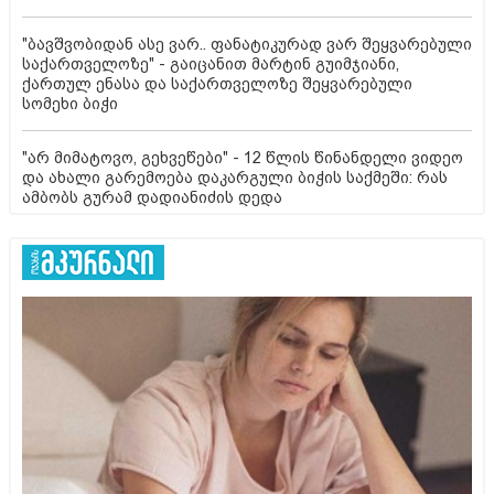
"ბავშვობიდან ასე ვარ.. ფანატიკურად ვარ შეყვარებული
საქართველოზე" - გაიცანით მარტინ გუიმჯიანი,
ქართულ ენასა და საქართველოზე შეყვარებული
სომეხი ბიჭი
"არ მიმატოვო, გეხვეწები" - 12 წლის წინანდელი ვიდეო
და ახალი გარემოება დაკარგული ბიჭის საქმეში: რას
ამბობს გურამ დადიანიძის დედა