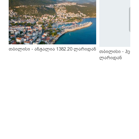
თბილისი - ანტალია 1382.20 ლარიდან
თბილისი - ჰერაკ
ლარიდან