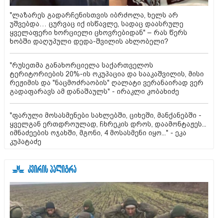
"ლაზარეს გადარჩენისთვის იბრძოლა, ხელს არ
უშვებდა… ცურვაც იქ ისწავლე, სადაც დაასრულე
ყველაფერი ხორციელი ცხოვრებიდან" – რას წერს
ხობში დაღუპული დედა-შვილის ახლობელი?
"რუსეთმა განახორციელა საქართველოს
ტერიტორიების 20%-ის ოკუპაცია და სააკაშვილის, მისი
რეჟიმის და "ნაცმოძრაობის" ღალატი ვერანაირად ვერ
გადაფარავს ამ დანაშაულს" - ირაკლი კობახიძე
"ფარული მოსასმენები სახლებში, ციხეში, მანქანებში -
ყველგან ერთდროულად, ჩხრეკის დროს, დაამონტაჟეს...
იმნაძეების ოჯახში, მგონი, 4 მოსასმენი იყო..." - ეკა
კუპატაძე