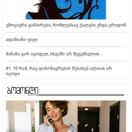
ემოციური ვამპირები, რომლებსაც ქალები უნდა ერიდონ
ადამიანი-გიგი
მანანა ვარ იცოდეთ, სხვაში არ შეგეშალოთ...
#1. 10 რამ, რაც დინოზავრების შესახებ ალბათ არ
იცოდი