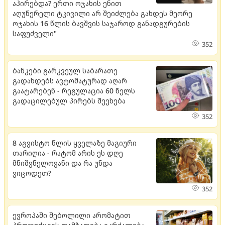
აპი­რებ­და? ერთი ოჯახის ენით
აღუწერელი ტკივილი არ შეიძლება გახდეს მეორე
ოჯახის 16 წლის ბავშვის საჯაროდ განადგურების
საფუძველი"
352
ბანკები გარკვეულ საბარათე
გადახდებს ავტომატურად აღარ
გაატარებენ - რეგულაცია 60 წელს
გადაცილებულ პირებს შეეხება
352
8 აგვისტო წლის ყველაზე მაგიური
თარიღია - რატომ არის ეს დღე
მნიშვნელოვანი და რა უნდა
ვიცოდეთ?
352
ევროპაში შებოლილი არომატით