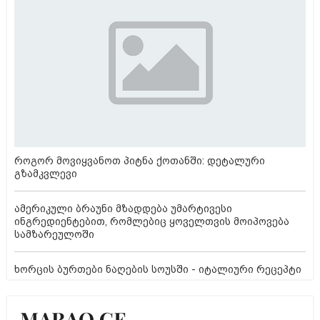
როგორ მოვიყვანოთ პიტნა ქოთანში: დეტალური
გზამკვლევი
ამერიკული ბრაუნი მზადდება უმარტივესი
ინგრედიენტებით, რომლებიც ყოველთვის მოიპოვება
სამზარეულოში
ხორცის ბურთები ნაღების სოუსში - იტალიური რეცეპტი