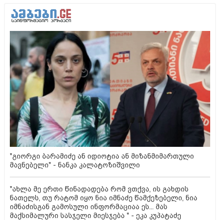
"გიორგი ბარამიძე ან იდიოტია ან მიზანმიმართული
მავნებელი" - ნანკა კალატოზიშვილი
"ახლა მე ერთი წინადადება რომ ვთქვა, ის გახდის
ნათელს, თუ რატომ იყო ნია იმნაძე წამქეზებელი, ნია
იმნაძისგან გამოსული ინფორმაციაა ეს... მას
მაქსიმალური სასჯელი მიესჯება " - ეკა კუპატაძე