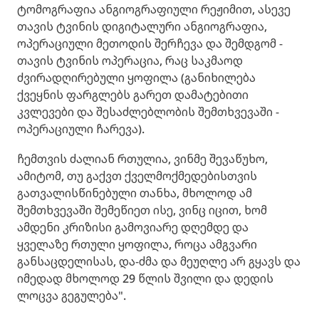
ტომოგრაფია ანგიოგრაფიული რეჟიმით, ასევე
თავის ტვინის დიგიტალური ანგიოგრაფია,
ოპერაციული მეთოდის შერჩევა და შემდგომ -
თავის ტვინის ოპერაცია, რაც საკმაოდ
ძვირადღირებული ყოფილა (განიხილება
ქვეყნის ფარგლებს გარეთ დამატებითი
კვლევები და შესაძლებლობის შემთხვევაში -
ოპერაციული ჩარევა).
ჩემთვის ძალიან რთულია, ვინმე შევაწუხო,
ამიტომ, თუ გაქვთ ქველმოქმედებისთვის
გათვალისწინებული თანხა, მხოლოდ ამ
შემთხვევაში შემეწიეთ ისე, ვინც იცით, ხომ
ამდენი კრიზისი გამოვიარე დღემდე და
ყველაზე რთული ყოფილა, როცა ამგვარი
განსაცდელისას, და-ძმა და მეუღლე არ გყავს და
იმედად მხოლოდ 29 წლის შვილი და დედის
ლოცვა გეგულება".