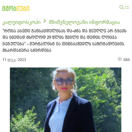
კალეიდოსკოპი
მნიშვნელოვანი ინფორმაცია
"როცა ასეთი განსაცდელისას და-ძმა და მეუღლე არ გყავს
და იმედად მხოლოდ 29 წლის შვილი და დედის ლოცვა
გეგულება" - ჟურნალისტ ია თინიკაშვილს საზოგადოების
მხარდაჭერა სჭირდება
11 დეკ. 2023
684