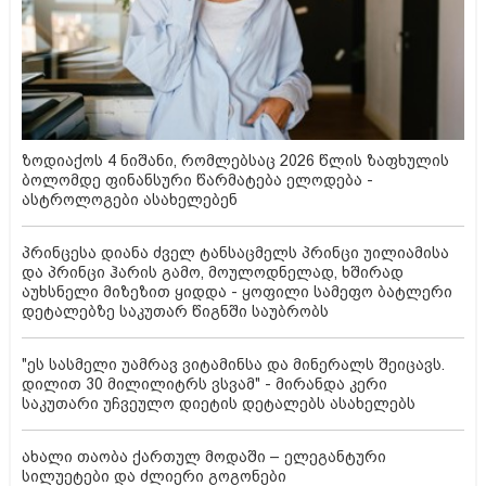
ზოდიაქოს 4 ნიშანი, რომლებსაც 2026 წლის ზაფხულის
ბოლომდე ფინანსური წარმატება ელოდება -
ასტროლოგები ასახელებენ
პრინცესა დიანა ძველ ტანსაცმელს პრინცი უილიამისა
და პრინცი ჰარის გამო, მოულოდნელად, ხშირად
აუხსნელი მიზეზით ყიდდა - ყოფილი სამეფო ბატლერი
დეტალებზე საკუთარ წიგნში საუბრობს
"ეს სასმელი უამრავ ვიტამინსა და მინერალს შეიცავს.
დილით 30 მილილიტრს ვსვამ" - მირანდა კერი
საკუთარი უჩვეულო დიეტის დეტალებს ასახელებს
ახალი თაობა ქართულ მოდაში – ელეგანტური
სილუეტები და ძლიერი გოგონები