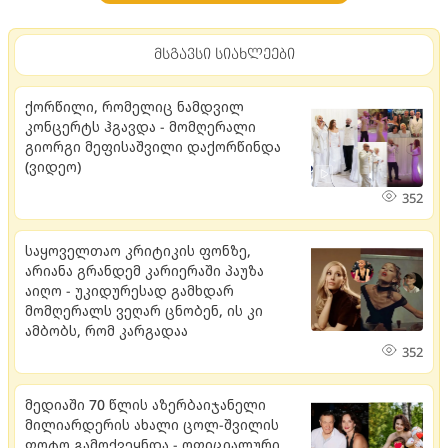
მსგავსი სიახლეები
ქორწილი, რომელიც ნამდვილ
კონცერტს ჰგავდა - მომღერალი
გიორგი მეფისაშვილი დაქორწინდა
(ვიდეო)
352
საყოველთაო კრიტიკის ფონზე,
არიანა გრანდემ კარიერაში პაუზა
აიღო - უკიდურესად გამხდარ
მომღერალს ვეღარ ცნობენ, ის კი
ამბობს, რომ კარგადაა
352
მედიაში 70 წლის აზერბაიჯანელი
მილიარდერის ახალი ცოლ-შვილის
ფოტო გამოქვეყნდა - ოფიციალური