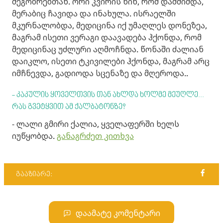
მეგობრებთან. ორი კვირის წინ, რომ დამძიმდა,
მერაბიც ჩავიდა და ინახულა. ისრაელში
მკურნალობდა, მედიცინა იქ უმაღლეს დონეზეა,
მაგრამ ისეთი ვერაგი დაავადება ჰქონდა, რომ
მედიცინაც უძლური აღმოჩნდა. წონაში ძალიან
დაიკლო, ისეთი ტკივილები ჰქონდა, მაგრამ არც
იმჩნევდა, გადიოდა სცენაზე და მღეროდა..
- კაკულის ყოველთვის თან ახლდა ხოლმე მეუღლე...
რას გვეტყვით ამ ქალბატონზე?
- ლალი გმირი ქალია, ყველაფერში ხელს
იუწყობდა.
განაგრძეთ კითხვა
გააზიარე:
დაამატე კომენტარი