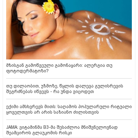
მზისგან გამოწვეული გამონაყარი: ალერგია თუ
ფოტოდერმატოზი?
თუ დილაობით, უზმოზე, წყლის დალევა გულისრევის
შეგრძნებას იწვევს - რა უნდა ვიცოდეთ
ექიმი ამსხვრევს მითს: საღამოს პოპულარული რიტუალი
ყოველთვის არ არის საზიანო ძილისთვის
JAMA: ვიტამინმა B3-მა შესაძლოა მნიშვნელოვნად
შეამციროს გლაუკომის რისკი