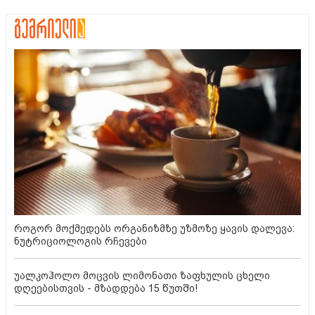
როგორ მოქმედებს ორგანიზმზე უზმოზე ყავის დალევა:
ნუტრიციოლოგის რჩევები
უალკოჰოლო მოცვის ლიმონათი ზაფხულის ცხელი
დღეებისთვის - მზადდება 15 წუთში!