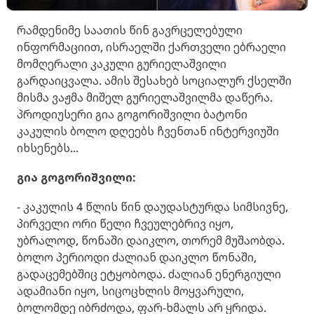
რამდენიმე საათის წინ გავრცელებული
ინფორმაციით, ისრაელში ქართველი ებრაელი
მომღერალი კაკული გურიელაშვილი
გარდაიცვალა. ამის შესახებ სოციალურ ქსელში
მისმა ვაჟმა მიშელ გურიელაშვილმა დაწერა.
პროდიუსერი გია გოგორიშვილი ბატონი
კაკულის ბოლო დღეებს ჩვენთან ინტერვიუში
იხსენებს...
გია გოგორიშვილი:
- კაკულის 4 წლის წინ დაუდასტურდა სიმსივნე,
პირველი ორი წელი ჩვეულებრივ იყო,
უბრალოდ, წონაში დაიკლო, თორემ მუშაობდა.
ბოლო პერიოდი ძალიან დაიკლო წონაში,
გადაცემებშიც ეტყობოდა. ძალიან ენერგიული
ადამიანი იყო, სიცოცხლის მოყვარული,
ბოლომდე იბრძოდა, ფარ-ხმალს არ ყრიდა.