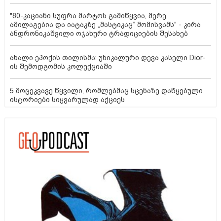
"80-კაციანი სუფრა მარტოს გამიწყვია, მერე
ამილაგებია და იატაკზე „მასტიკაც“ მომისვამს" - კირა
ანდრონიკაშვილი ოჯახური ტრადიციების შესახებ
ახალი ეპოქის თილისმა: უნიკალური დევა კასელი Dior-
ის შემოდგომის კოლექციაში
5 მოცეკვავე წყვილი, რომლებმაც სცენაზე დაწყებული
ისტორიები სიყვარულად აქციეს