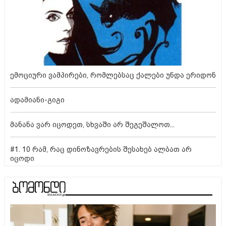
ემოციური ვამპირები, რომლებსაც ქალები უნდა ერიდონ
ადამიანი-გიგი
მანანა ვარ იცოდეთ, სხვაში არ შეგეშალოთ...
#1. 10 რამ, რაც დინოზავრების შესახებ ალბათ არ
იცოდი