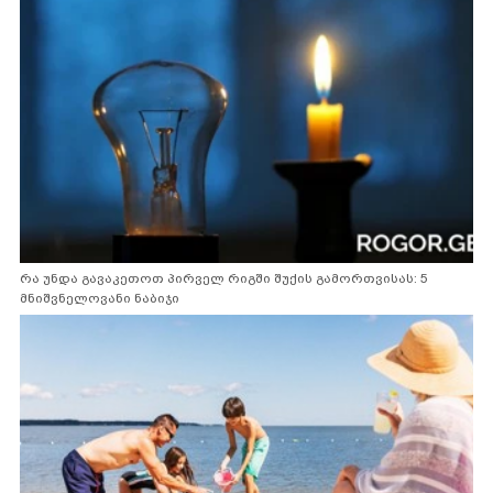
რა უნდა გავაკეთოთ პირველ რიგში შუქის გამორთვისას: 5
მნიშვნელოვანი ნაბიჯი