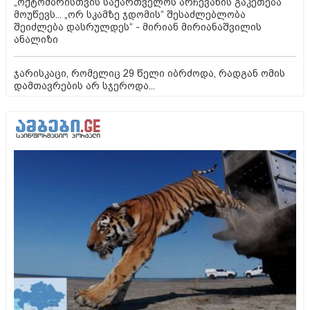
„ოქტომბრისთვის საქართველოს არჩევანის გაკეთება
მოუწევს... „ორ სკამზე ჯდომის“ შესაძლებლობა
შეიძლება დასრულდეს“ - მირიან მირიანაშვილის
ანალიზი
ჯარისკაცი, რომელიც 29 წელი იბრძოდა, რადგან ომის
დამთავრების არ სჯეროდა...