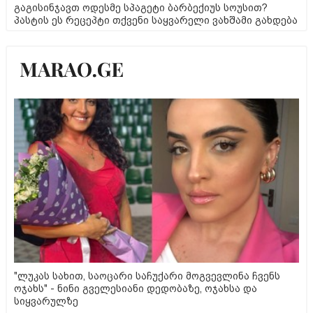
გაგისინჯავთ ოდესმე სპაგეტი ბარბექიუს სოუსით?
პასტის ეს რეცეპტი თქვენი საყვარელი ვახშამი გახდება
"ლუკას სახით, საოცარი საჩუქარი მოგვევლინა ჩვენს
ოჯახს" - ნინი გველესიანი დედობაზე, ოჯახსა და
სიყვარულზე