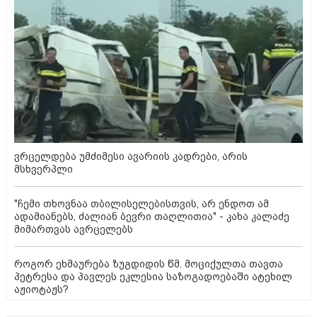
ვრცელდება უმძიმესი ავარიის კადრები, არის
მსხვერპლი
"ჩემი თხოვნაა თბილისელებისთვის, არ ენდოთ ამ
ადამიანებს, ძალიან ბევრი თაღლითია" - კახა კალაძე
მიმართვას ავრცელებს
როგორ ეხმაურება ზუგდიდის წმ. მოციქულთა თავთა
პეტრესა და პავლეს ეკლესია საზოგადოებაში ატეხილ
აჟიოტაჟს?