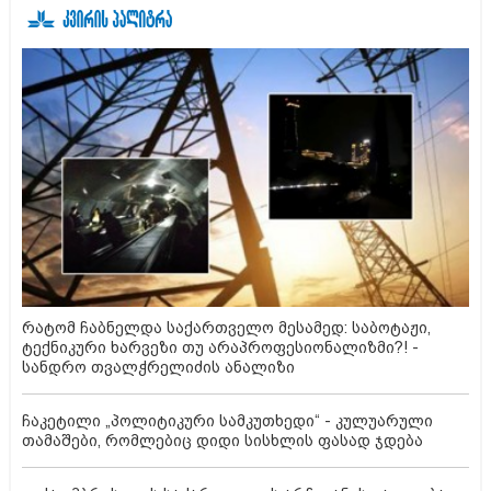
რატომ ჩაბნელდა საქართველო მესამედ: საბოტაჟი,
ტექნიკური ხარვეზი თუ არაპროფესიონალიზმი?! -
სანდრო თვალჭრელიძის ანალიზი
ჩაკეტილი „პოლიტიკური სამკუთხედი“ - კულუარული
თამაშები, რომლებიც დიდი სისხლის ფასად ჯდება