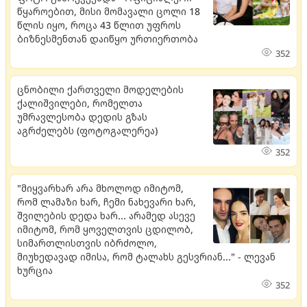
წყაროებით, მისი მომავალი ცოლი 18
წლის იყო, როცა 43 წლით უფროს
ბიზნესმენთან დაიწყო ურთიერთობა
352
ცნობილი ქართველი მოდელების
ქალიშვილები, რომელთა
უმრავლესობა დედის გზას
აგრძელებს (ფოტოგალერეა)
352
"მიყვარხარ არა მხოლოდ იმიტომ,
რომ ლამაზი ხარ, ჩემი ნახევარი ხარ,
შვილების დედა ხარ... არამედ ასევე
იმიტომ, რომ ყოველთვის ცდილობ,
სიმართლისთვის იბრძოლო,
მიუხედავად იმისა, რომ ტალახს გესვრიან..." - ლევან
ხურცია
352