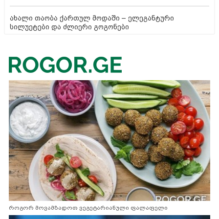
ახალი თაობა ქართულ მოდაში – ელეგანტური
სილუეტები და ძლიერი გოგონები
როგორ მოვამზადოთ ვეგეტარიანული ფალაფელი