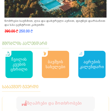
ნომრები საუზმით, ღია და დახურული აუზით, ფიტნეს დარბაზით
და სპა ცენტრით კახეთში
390.00
k
250.00
k
მშობლის კალენდარი
ჩვილის
ბავშვის
აცრების
კვების
სახელები
კალენდარი
ცხრილი
საბავშვო გვერდი
ზღაპრები და მოთხრობები