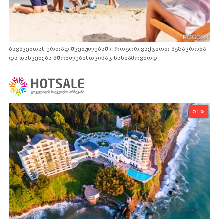
ბავშვებთან ერთად შვებულებაში: როგორ ვაქციოთ მგზავრობა
და დასვენება მშობლებისთვისაც სასიამოვნოდ
51%