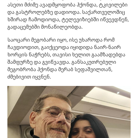
ასეთი მძიმე ავადმყოფობა ჰქონდა, ტკივილები
და გასტროლებზე დადიოდა. საქართველოშიც
ხშირად ჩამოდიოდა, ტელევიზიებში იწვევდნენ,
გადაცემებში მონაწილეობდა.
საოცარი მეგობარი იყო, ისე უხაროდა რომ
ჩავდიოდით, გაიქცეოდა იყიდიდა ნაირ-ნაირ
ხორცის ნაჭრებს, თავისი ხელით გაამზადებდა
შამფურზე და გვიწვავდა. განსაკუთრებული
მეგობრობა ჰქონდა მერაბ სეფაშვილთან,
ძმებივით იყვნენ.