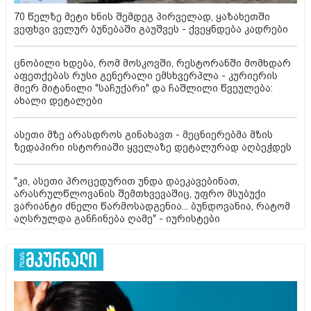
70 წელზე მეტი ხნის შემდეგ პირველად, ყაზახეთში
ვეფხვი ველურ ბუნებაში გაუშვეს - ქვეყნდება კადრები
ცნობილი ხდება, რომ მოსკოვში, რესტორანში მომხდარ
აფეთქებას რუსი გენერალი ემსხვერპლა - კურიერის
მიერ მიტანილი "საჩუქარი" და ჩაშლილი წვეულება:
ახალი დეტალები
ასეთი მზე არასდროს გინახავთ - მეცნიერებმა მზის
ზედაპირი ისტორიაში ყველაზე დეტალურად აღბეჭდეს
"კი, ასეთი პროცედურით უნდა დაეკავებინათ,
არასრულწლოვანის შემთხვევაშიც, უფრო მსუბუქი
ვარიანტი ძნელი წარმოსადგენია... ბუნდოვანია, რატომ
აღსრულდა განჩინება ღამე" - იურისტები