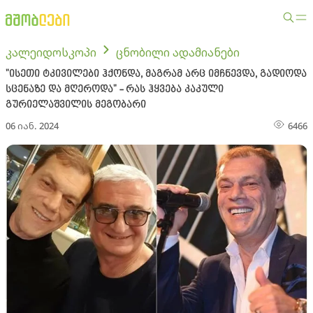
კალეიდოსკოპი
ცნობილი ადამიანები
"ისეთი ტკივილები ჰქონდა, მაგრამ არც იმჩნევდა, გადიოდა
სცენაზე და მღეროდა" - რას ჰყვება კაკული
გურიელაშვილის მეგობარი
06 იან. 2024
6466