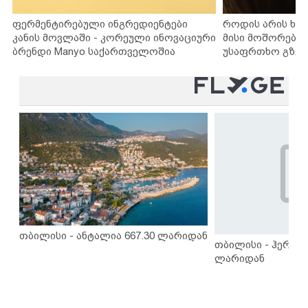
ფერმენტირებული ინგრედიენტები
როდის არის ხა
კანის მოვლაში - კორეული ინოვაციური
მისი მოშორების
ბრენდი Manyo საქართველოშია
უსაფრთხო გზებ
თბილისი - ანტალია 667.30 ლარიდან
თბილისი - ჰერაკლ
ლარიდან