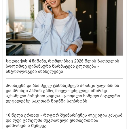
ზოდიაქოს 4 ნიშანი, რომლებსაც 2026 წლის ზაფხულის
ბოლომდე ფინანსური წარმატება ელოდება -
ასტროლოგები ასახელებენ
პრინცესა დიანა ძველ ტანსაცმელს პრინცი უილიამისა
და პრინცი ჰარის გამო, მოულოდნელად, ხშირად
აუხსნელი მიზეზით ყიდდა - ყოფილი სამეფო ბატლერი
დეტალებზე საკუთარ წიგნში საუბრობს
10 წელი ერთად - როგორ შეინარჩუნეს ლეტიცია კასტამ
და ლუი გარელმა მეგობრული ურთიერთობა
დაშორების შემდეგ