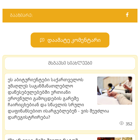
გააზიარე:
დაამატე კომენტარი
მსგავსი სიახლეები
ეს აბიტურიენტები საქართველოს
უმაღლეს საგანმანათლებლო
დაწესებულებებში ერთიანი
ეროვნული გამოცდების გარეშე
ჩაირიცხებიან და სწავლის სრული
დაფინანსებით ისარგებლებენ - ვის შეუძლია
დარეგისტრირება?
352