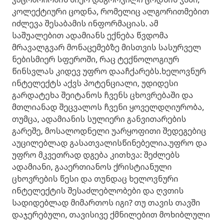
კოლექტიური ცოდნა, რომელიც ალგორითმებით
იძლევა შესაბამის ინფორმაციას. ამ
საშუალებით ადამიანს ექნება წვდომა
მრავალგვარ მონაცემებზე მისთვის სასურველ
ნებისმიერ სფეროში, რაც ტექნოლოგიურ
წინსვლას კიდევ უფრო დააჩქარებს.ხელოვნურ
ინტელექტს აქვს პოტენციალი, უდიდესი
გარდატეხა შეიტანოს ჩვენს ცხოვრებაში და
მთლიანად შეცვალოს ჩვენი ყოველდღიურობა,
თუმცა, ადამიანის სულიერი განვითარების
გარეშე, მოსალოდნელი უარყოფითი შედეგებიც
აუცილებლად გასათვალისწინებელია.უფრო და
უფრო მკვეთრად დგება კითხვა: შეძლებს
ადამიანი, გააერთიანოს ქრისტიანული
ცხოვრების წესი და თუნდაც ხელოვნური
ინტელექტის შესაძლებლობები და ღვთის
სადიდებლად მიმართოს იგი? თუ თავის თავში
დაჯერებული, თავისივე ქმნილებით მოხიბლული