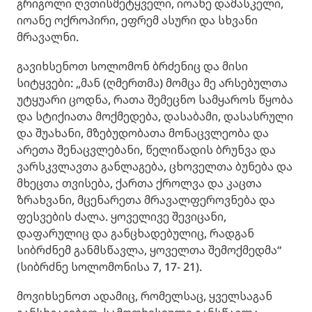
გრიგოლი ღვთისმეტყველი, იოანე დამასკელი,
იოანე ოქროპირი, ეფრემ ასური და სხვანი
მრავალნი.
გავიხსენოთ სოლომონ ბრძენიც და მისი
სიტყვები: „მან (ღმერთმა) მომცა მე არსებულთა
უტყუარი ცოდნა, რათა შემეცნო სამყაროს წყობა
და სტიქიათა მოქმედება, დასაბამი, დასასრული
და შუახანი, მზებუდობათა მონაცვლეობა და
არეთა შენაცვლებანი, წელიწადის ბრუნვა და
ვარსკვლავთა განლაგება, ცხოველთა ბუნება და
მხეცთა თვისება, ქართა ქროლვა და კაცთა
ზრახვანი, მცენარეთა მრავალფეროვნება და
ფესვების ძალა. ყოველივე შევიცანი,
დაფარულიც და განცხადებულიც, რადგან
სიბრძნემ განმსწავლა, ყოველთა შემოქმედმა“
(სიბრძნე სოლომონისა 7, 17- 21).
მოვიხსენოთ ადამიც, რომელსაც, ყველსაგან