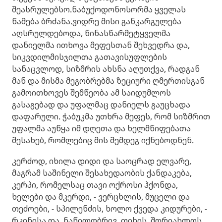
შეასრულებსო.ნაბუქოდონოსორმა ყველას
წამება ბრძანა.ვიდრე მისი განკარგულება
აღსრულდებოდა, წინასწარმეტყველმა
დანიელმა ითხოვა მეფესთან შეხვედრა და,
სიკვდილმისჯილთა გათავისუფლების
სანაცვლოდ, სიზმრის ახსნა აღუთქვა, რადგან
მან და მისმა მეგობრებმა ზეციური ღმერთისგან
გამოითხოვეს შემწეობა ამ საიდუმლოს
გასაგებად და უფალმაც დანიელს გაუცხადა
დაფარული. ჭაბუკმა უთხრა მეფეს, რომ სიზმრით
უფალმა აუწყა იმ დღეთა და ხელმწიფებათა
შესახებ, რომლებიც მის შემდეგ იქნებოდნენ.
კერძოდ, იხილა დიდი და საოცრად ელვარე,
მაგრამ საშინელი შესახედაობის ქანდაკება,
კერპი, რომელსაც თავი ოქროსი ჰქონდა,
ხელები და მკერდი, - ვერცხლის, მუცელი და
თეძოები, - სპილენძის, ხოლო ქვედა კიდურები, -
რკინისა და, ნაწილობრივ, თიხის. შორიახლოს