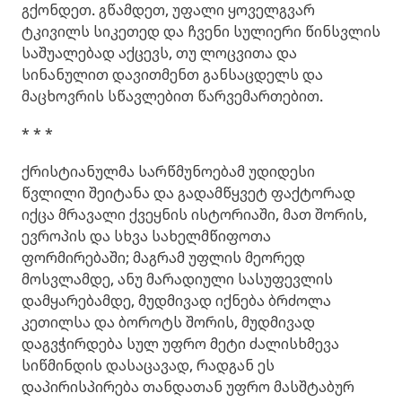
გქონდეთ. გწამდეთ, უფალი ყოველგვარ
ტკივილს სიკეთედ და ჩვენი სულიერი წინსვლის
საშუალებად აქცევს, თუ ლოცვითა და
სინანულით დავითმენთ განსაცდელს და
მაცხოვრის სწავლებით წარვემართებით.
* * *
ქრისტიანულმა სარწმუნოებამ უდიდესი
წვლილი შეიტანა და გადამწყვეტ ფაქტორად
იქცა მრავალი ქვეყნის ისტორიაში, მათ შორის,
ევროპის და სხვა სახელმწიფოთა
ფორმირებაში; მაგრამ უფლის მეორედ
მოსვლამდე, ანუ მარადიული სასუფევლის
დამყარებამდე, მუდმივად იქნება ბრძოლა
კეთილსა და ბოროტს შორის, მუდმივად
დაგვჭირდება სულ უფრო მეტი ძალისხმევა
სიწმინდის დასაცავად, რადგან ეს
დაპირისპირება თანდათან უფრო მასშტაბურ