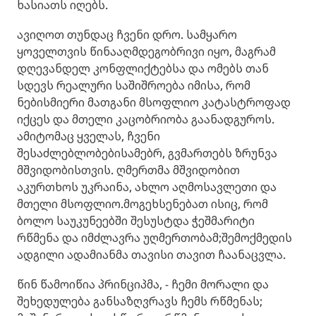
ხასიათს იღებს.
ავიღოთ თუნდაც ჩვენი დრო. სამყარო
ყოველთვის წინააღმდეგობრივი იყო, მაგრამ
დღევანდელ კონფლიქტებსა და ომებს თან
სდევს რეალური საშიშროება იმისა, რომ
ნებისმიერი მათგანი მსოფლიო კატასტროფად
იქცეს და მთელი კაცობრიობა გაანადგუროს.
ამიტომაც ყველას, ჩვენი
შესაძლებლობებისამებრ, გვმართებს ზრუნვა
მშვიდობისთვის. ღმერთმა მშვიდობით
აკურთხოს უკრაინა, ახლო აღმოსავლეთი და
მთელი მსოფლიო.მოგეხსენებათ ისიც, რომ
ბოლო საუკუნეებში შესუსტდა ჭეშმარიტი
რწმენა და იმძლავრა უღმერთობამ;შემოქმედის
ადგილი ადამიანმა თავისი თავით ჩაანაცვლა.
წინ წამოიწია პრინციპმა, - ჩემი მორალი და
შეხედულება განსაზღვრავს ჩემს რწმენას;