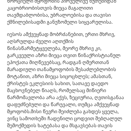
ხორციელი მყოფობის პირველივე წუთებიდან
კაცობრიობისთვის მიეცა მაგალითი
თავმდაბლობისა, უბრალოებისა და თავისი
ქმნილებისადმი განუზომელი სიყვარულისა.
იესოს ამქვეყნად მობრძანებით, ერთი მხრივ,
აღსრულდა ძველი აღთქმის
წინასწარმეტყველება, მეორე მხრივ კი,
გარკვეული აზრი მიეცა თვით წინაქრისტიანულ
ეპოქათა მიღწევებსაც, რადგან ღმერთთან
მარადიული თანამყოფობის შესაძლებლობის
მოტანით, აზრი მიეცა სიცოცხლეს; ამასთან,
ქრისტეს ეკლესიის სახით, სათავე დაედო
მაცხოვნებელ წიაღს, რომელსაც მიწიერი
წარმომავლობა არა აქვს, ზეციურია, ღვთისგანაა
დაფუძნებული და წარუვალი, თუმცა ამქვეყნად
მყოფობს.მისი წევრი შეიძლება გახდეს ყველა,
ვინც სამოთხეში ჩადენილი ცოდვით შებღალულ
შემოქმედის ხატებასა და მსგავსებას თავის