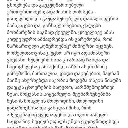
ცხოვრება და გაუკუღმართებული
ურთიერთობები; ადამიანის ღირსება -
გათელილი და გაუფასურებული, დაბალი ფენის
მამაკაცები და, განსაკუთრებით, ქალები -
მოხმარების საგნად ქცეულნი. ყოველივე ამას
კიდევ უფრო ამძაფრებდა ის გარემოება, რომ
წარმართული „ღმერთებიც" მიწიერნი იყვნენ,
რომელთათვისაც, უცხო არ იყო ადამიანური
ვნებანი. სულიერი ხსნა კი არსად ჩანდა და
სიცოცხლესაც არ ჰქონდა აზრი.ასეთ მძიმე
გარემოში, მართალია, დიდი დაცემებით, მაგრამ
მაინც ახერხებდა იაკობის მოდგმა თავის წიაღში
დაეცვა ცხოვრების საღვთო, სარწმუნოებრივი
წესი, მოყვასის სიყვარული, შეენარჩუნებინა
მესიის მოსვლის მოლოდინი, მოლოდინი
გადარჩენისა და განცდა იმისა, რომ
ამქვეყნადაც ყველაფერი და თვით სამეფო
საყდარიც ზეციურ უფალს უნდა ეკუთვნოდეს და