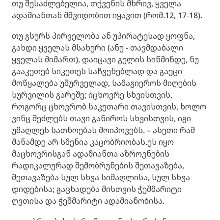
თუ შესაძლებელია, თქვენის მხრივ, ყველა
ადამიანთან მშვიდობით იყავით (რომ.12, 17-18).
თუ გსურს პირველობა ან უპირატესად ყოფნა,
გახდი ყველას მსახური (ანუ - თავმდაბალი
ყველას მიმართ), დაიცავი გულის სიწმინდე, ნუ
გააკეთებ სიკეთეს საჩვენებლად და გაეცი
მოწყალება უშურველად, სამაგიეროს მიღების
სურვილის გარეშე; იცხოვრე სხვისთვის,
როგორც ცხოვრობ საკუთარი თავისთვის, ხოლო
ვინც შეძლებს თავი გაწიროს სხვისთვის, იგი
უმაღლეს სათნოებას მოიპოვებს. – ასეთი რამ
მანამდე არ სმენია კაცობრიობას.ეს იყო
მაცხოვრისგან ადამიანთა აზროვნების
რადიკალურად შემობრუნების შეთავაზება,
შეთავაზება სულ სხვა სიმაღლისა, სულ სხვა
დიდებისა; გაცხადება მისთვის ჭეშმარიტი
ღვთისა და ჭეშმარიტი ადამიანობისა.