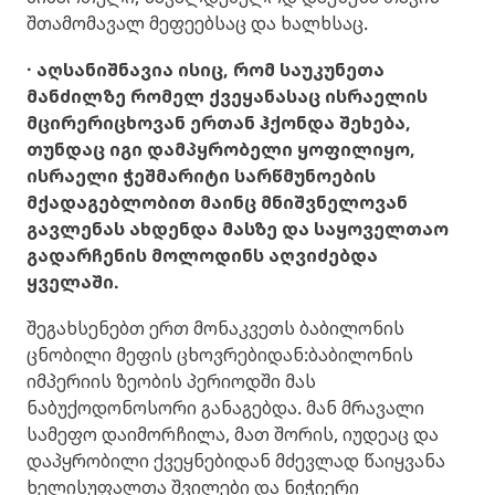
შთამომავალ მეფეებსაც და ხალხსაც.
· აღსანიშნავია ისიც, რომ საუკუნეთა
მანძილზე რომელ ქვეყანასაც ისრაელის
მცირერიცხოვან ერთან ჰქონდა შეხება,
თუნდაც იგი დამპყრობელი ყოფილიყო,
ისრაელი ჭეშმარიტი სარწმუნოების
მქადაგებლობით მაინც მნიშვნელოვან
გავლენას ახდენდა მასზე და საყოველთაო
გადარჩენის მოლოდინს აღვიძებდა
ყველაში.
შეგახსენებთ ერთ მონაკვეთს ბაბილონის
ცნობილი მეფის ცხოვრებიდან:ბაბილონის
იმპერიის ზეობის პერიოდში მას
ნაბუქოდონოსორი განაგებდა. მან მრავალი
სამეფო დაიმორჩილა, მათ შორის, იუდეაც და
დაპყრობილი ქვეყნებიდან მძევლად წაიყვანა
ხელისუფალთა შვილები და ნიჭიერი