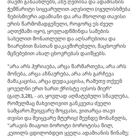
თავში განაახლებს, ანუ ღვთისა და ადამიანის
ჭეშმარიტი სიყვარულით აღვსილი (იგულისხმება
ნებისმიერი ადამიანი და არა მხოლოდ თავისი
ერის წარმომადგენელი, როგორც ეს ძველ
აღთქმაში იყო), ყოვლადწმინდა სამების
სახელით მონათლული და აღსარებითა და
ზიარებით მასთან დაკავშირებული, მაცხოვრის
მცნებებით ახალ ცხოვრებას დაიწყებს.
"არა არს ჰურიაება, არცა წარმართება, არა არს
მონება, არცა აზნაურება, არა არს გარჩევა
მამაკაცისა, არცა დედაკაცისა, რამეთუ თქვენ
ყოველნი ერთ ხართ ქრისტე იესოს მიერ“
(გალ.3,28), - აი, ყოვლად აღმატებული სწავლება,
რომელმაც მახვილივით განკვეთა ძველი
სამყარო.შეიყვარე მოყვასი, ვითარცა თავი
თვისი და შეიყვარე მტერიც! შეუნდე მონანულს,
"არავის მიაგოთ ბოროტი ბოროტისა წილ,
კეთილს ცდილობდეთ ყველა ადამიანის წინაშე;