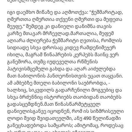
იგი დაემხო მიწაზე და აღმოთქვა: "ჭეშმარიტად,
ღმერთთა ღმერთია თქვენი ღმერთი და მეფეთა
მეუფე.“ შემდეგ კი დანიელი დანიშნა თავის
კარზე მთავარ მრჩევლად.მართალია, მეფემ
აღიარა ძლიერება ჭეშმარიტი ღვთისა, რომლის
სიდიადე სხვა დროსაც კიდევ რამდენიმეჯერ
იხილა, მაგრამ წინაპრების კერპებს მაინც ვერ
განეშორა, თუმც იუდეველთა რწმენის
პატივისმცემელი გახდა და აღარ აიძულებდა
მათ ბაბილონის პანთეონისთვის ეცათ თაყვანი.
ამ ამბებზე მთელი ბაბილონი საუბრობდა, -
ხალხიც, სიკვდილს გადარჩენილი მოგვებიც და
სხვა ბრძენნიც ისტორიებს თაობიდან თაობებს
გადასცემდნენ.მათ წინასწარმეტყველ
დანიელისგანვე იცოდნენ, რომ ის სიზმრისეული
ლოდი შვიდ შვიდათეულში, ანუ 490 წელიწადში
განეცხადებოდა სამყაროს; ამიტომაც, როდესაც