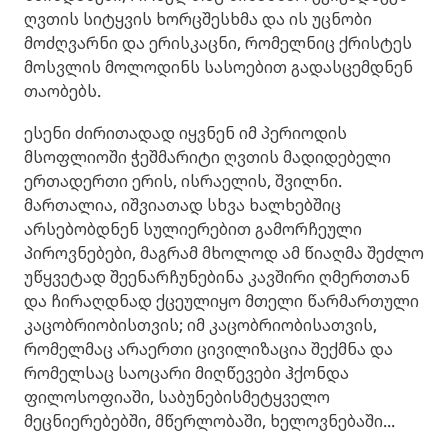
ღვთის სიტყვის ხორცშესხმა და ის უცნობი
მოძღვარნი და ერისკაცნი, რომელნიც ქრისტეს
მოსვლის მოლოდინს სასოებით გადასცემდნენ
თაობებს.
ესენი ძირითადად იყვნენ იმ პერიოდის
მსოფლიოში ჭეშმარიტი ღვთის მადიდებელი
ერთადერთი ერის, ისრაელის, შვილნი.
მართალია, იშვიათად სხვა ხალხებშიც
არსებობდნენ სულიერებით გამორჩეული
პიროვნებები, მაგრამ მხოლოდ ამ წიაღმა შეძლო
უწყვეტად შეენარჩუნებინა კავშირი ღმერთთან
და ჩირაღდნად ქცეულიყო მთელი წარმართული
კაცობრიობისთვის; იმ კაცობრიობისათვის,
რომელმაც არაერთი ცივილიზაცია შექმნა და
რომელსაც საოცარი მიღწევები ჰქონდა
ფილოსოფიაში, საბუნებისმეტყველო
მეცნიერებებში, მწერლობაში, ხელოვნებაში...