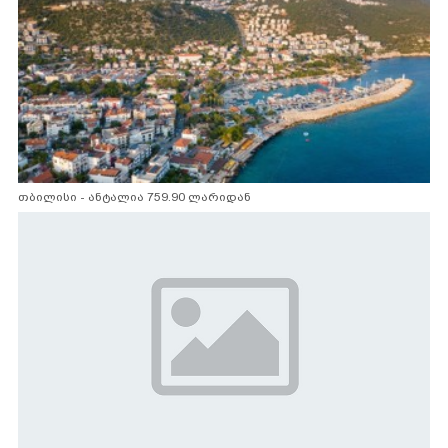
თბილისი - ანტალია 759.90 ლარიდან