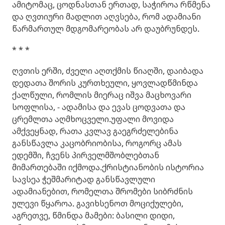
ამიტომაც, ცოდნასთან ერთად, საჭიროა რწმენა
და ღვთიური მადლით აღვსება, რომ ადამიანი
წარმართულ მდგომარეობას არ დაუბრუნდეს.
* * *
ღვთის ერში, ძველი აღთქმის წიაღში, დაიბადა
დედათა შორის კურთხეული, ყოვლადწმინდა
ქალწული, რომლის მიერაც იშვა მაცხოვარი
სოფლისა, - ადამისა და ევას ცოდვათა და
ცრემლთა აღმხოცველი.უფალი მოვიდა
ამქვეყნად, რათა კვლავ გაეგრძელებინა
განსწავლა კაცობრიობისა, როგორც ამას
ედემში, ჩვენს პირველმშობლებთან
მიმართებაში იქმოდა.ქრისტიანობის ისტორია
სავსეა ჭეშმარიტად განსწავლული
ადამიანებით, რომელთა შრომები სიბრძნის
ულევი წყაროა. გავიხსენოთ მოციქულები,
აგრეთვე, წმინდა მამები: ბასილი დიდი,