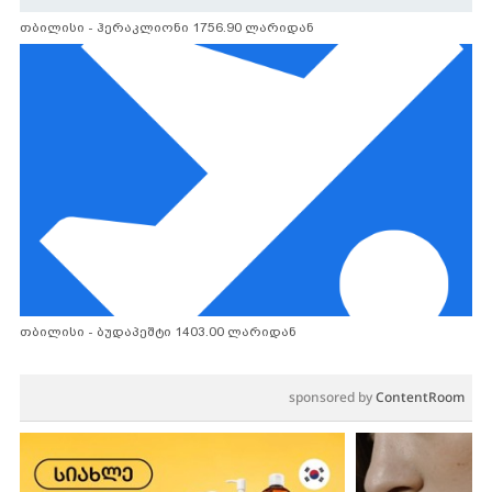
თბილისი - ჰერაკლიონი 1756.90 ლარიდან
თბილისი - ბუდაპეშტი 1403.00 ლარიდან
sponsored by
ContentRoom