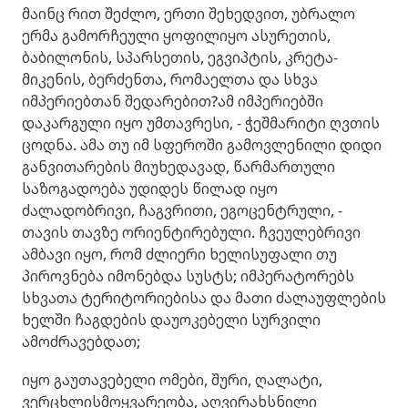
მაინც რით შეძლო, ერთი შეხედვით, უბრალო
ერმა გამორჩეული ყოფილიყო ასურეთის,
ბაბილონის, სპარსეთის, ეგვიპტის, კრეტა-
მიკენის, ბერძენთა, რომაელთა და სხვა
იმპერიებთან შედარებით?ამ იმპერიებში
დაკარგული იყო უმთავრესი, - ჭეშმარიტი ღვთის
ცოდნა. ამა თუ იმ სფეროში გამოვლენილი დიდი
განვითარების მიუხედავად, წარმართული
საზოგადოება უდიდეს წილად იყო
ძალადობრივი, ჩაგვრითი, ეგოცენტრული, -
თავის თავზე ორიენტირებული. ჩვეულებრივი
ამბავი იყო, რომ ძლიერი ხელისუფალი თუ
პიროვნება იმონებდა სუსტს; იმპერატორებს
სხვათა ტერიტორიებისა და მათი ძალაუფლების
ხელში ჩაგდების დაუოკებელი სურვილი
ამოძრავებდათ;
იყო გაუთავებელი ომები, შური, ღალატი,
ვერცხლისმოყვარეობა, აღვირახსნილი