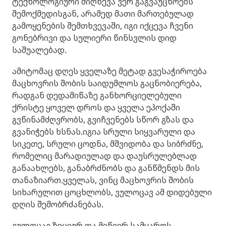
ტექნოლოგიური მიღწევა ვერ გაგვაუცხოებს
შემოქმედისგან, არამედ მათი მართებულად
გამოყენების შემთხვევაში, იგი იქცევა ჩვენი
გონებრივი და სულიერი წინსვლის დიდ
საშუალებად.
ამიტომაც დღეს ყველაზე მეტად გვესაჭიროება
მაცხოვრის შობის საიდუმლოს გაცნობიერება,
რადგან დედამიწაზე განხორციელებული
ქრისტე ყოველ დროს და ყველა ეპოქაში
გვწინამძღვრობს, გვიჩვენებს სწორ გზას და
გვანიჭებს ხსნას.იგია სრული სიყვარული და
სიკეთე, სრული ცოდნა, მშვიდობა და სიბრძნე,
რომელიც მარადიულად და დაუსრულებლად
განაახლებს, განაბრძნობს და განწმენდს მის
თანაზიართ.ყველას, ვინც მაცხოვრის შობის
სიხარულით ცოცხლობს, ვულოცავ ამ დიდებული
დღის შემობრძანებას.
ვულოცავ ზეციურ და მიწიერ სამყაროს,