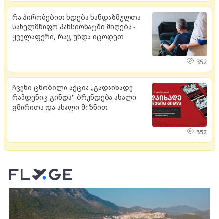
რა პირობებით ხდება ხანდაზმულთა
სახელმწიფო პანსიონატში მიღება -
ყველაფერი, რაც უნდა იცოდეთ
352
ჩვენი ცნობილი აქცია „გადაიხადე
რამდენიც გინდა" ბრუნდება ახალი
გმირითა და ახალი მიზნით
352