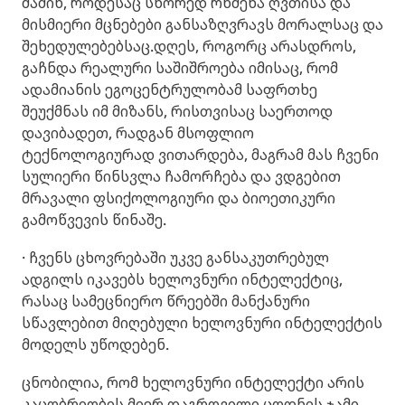
მაშინ, როდესაც სწორედ რწმენა ღვთისა და
მისმიერი მცნებები განსაზღვრავს მორალსაც და
შეხედულებებსაც.დღეს, როგორც არასდროს,
გაჩნდა რეალური საშიშროება იმისაც, რომ
ადამიანის ეგოცენტრულობამ საფრთხე
შეუქმნას იმ მიზანს, რისთვისაც საერთოდ
დავიბადეთ, რადგან მსოფლიო
ტექნოლოგიურად ვითარდება, მაგრამ მას ჩვენი
სულიერი წინსვლა ჩამორჩება და ვდგებით
მრავალი ფსიქოლოგიური და ბიოეთიკური
გამოწვევის წინაშე.
· ჩვენს ცხოვრებაში უკვე განსაკუთრებულ
ადგილს იკავებს ხელოვნური ინტელექტიც,
რასაც სამეცნიერო წრეებში მანქანური
სწავლებით მიღებული ხელოვნური ინტელექტის
მოდელს უწოდებენ.
ცნობილია, რომ ხელოვნური ინტელექტი არის
კაცობრიობის მიერ დაგროვილი ცოდნის ჯამი,