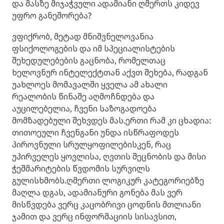
და მასზე მიჯაჭვული ადამიანი ღმერთს კიდევ
უფრო განეშორება?
ვფიქრობ, მეტად მნიშვნელოვანია
ფსიქოლოგების და იმ სპეციალისტების
შეხედულებების გაცნობა, რომელთაც
ხელოვნურ ინტელექტთან აქვთ შეხება, რადგან
უახლოეს მომავალში ყველა ამ ახალი
რეალობის წინაშე აღმოჩნდება და
აუცილებელია, ჩვენი საზოგადოება
მომზადებული შეხვდეს მას.ერთი რამ კი ცხადია:
თითოეული ჩვენგანი უნდა ისწრაფოდეს
პიროვნული სრულყოფილებისკენ, რაც
უპირველეს ყოვლისა, ღვთის შეცნობის და მისი
ჭეშმარიტების წვდომის სურვილს
გულისხმობს.ღმერთი ლოგიკურ კატეგორიებზე
მაღლა დგას, ადამიანური გონება მას ვერ
მისწვდება ვერც კაცობრივი ცოდნის მთლიანი
ჯამით და ვერც ინფორმაციის სისავსით,