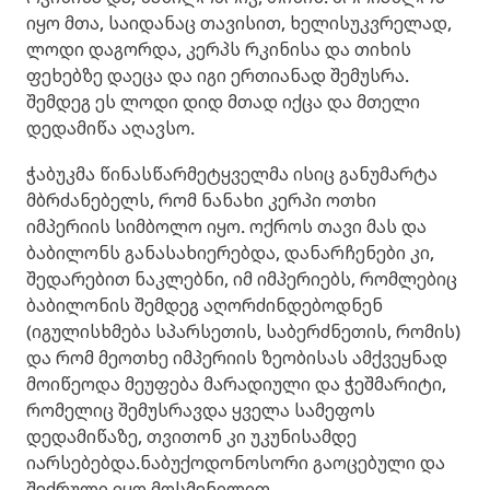
იყო მთა, საიდანაც თავისით, ხელისუკვრელად,
ლოდი დაგორდა, კერპს რკინისა და თიხის
ფეხებზე დაეცა და იგი ერთიანად შემუსრა.
შემდეგ ეს ლოდი დიდ მთად იქცა და მთელი
დედამიწა აღავსო.
ჭაბუკმა წინასწარმეტყველმა ისიც განუმარტა
მბრძანებელს, რომ ნანახი კერპი ოთხი
იმპერიის სიმბოლო იყო. ოქროს თავი მას და
ბაბილონს განასახიერებდა, დანარჩენები კი,
შედარებით ნაკლებნი, იმ იმპერიებს, რომლებიც
ბაბილონის შემდეგ აღორძინდებოდნენ
(იგულისხმება სპარსეთის, საბერძნეთის, რომის)
და რომ მეოთხე იმპერიის ზეობისას ამქვეყნად
მოიწეოდა მეუფება მარადიული და ჭეშმარიტი,
რომელიც შემუსრავდა ყველა სამეფოს
დედამიწაზე, თვითონ კი უკუნისამდე
იარსებებდა.ნაბუქოდონოსორი გაოცებული და
შეძრული იყო მოსმენილით.