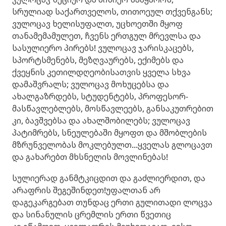
სრულიად საქართველოს, თითოეულ თქვენგანს;
ვულოცავ ხელისუფალთ, უცხოეთში მყოფ
თანამემამულეთ, ჩვენს ერთგულ მრევლსა და
სასულიერო პირებს! ვულოცავ ჯარისკაცებს,
სპორტსმენებს, მეზღვაურებს, ექიმებს და
ქვეყნის კეთილდღეობისათვის ყველა სხვა
დამაშვრალს; ვულოცავ მოხუცებსა და
ახალგაზრდებს, სტუდენტებს, პროფესორ-
მასწავლებლებს, მოსწავლეებს, განსაკუთრებით
კი, ბავშვებსა და ახალშობილებს; ვულოცავ
პატიმრებს, სნეულებაში მყოფთ და მშობლების
მზრუნველობას მოკლებულთ...ყველას გლოცავთ
და გახარებთ მხსნელის მოვლინებას!
სულიერად განმტკიცდით და გაძლიერდით, და
არაფრის შეგეშინდეთ!უფალთან არ
დაგეკარგებათ თუნდაც ერთი გულითადი ლოცვა
და სინანულის ცრემლის ერთი წვეთიც