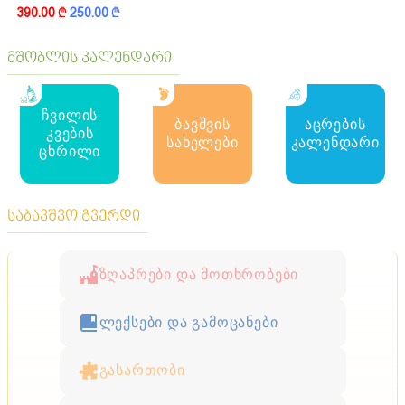
390.00
k
250.00
k
მშობლის კალენდარი
ჩვილის
ბავშვის
აცრების
კვების
სახელები
კალენდარი
ცხრილი
საბავშვო გვერდი
ზღაპრები და მოთხრობები
ლექსები და გამოცანები
გასართობი