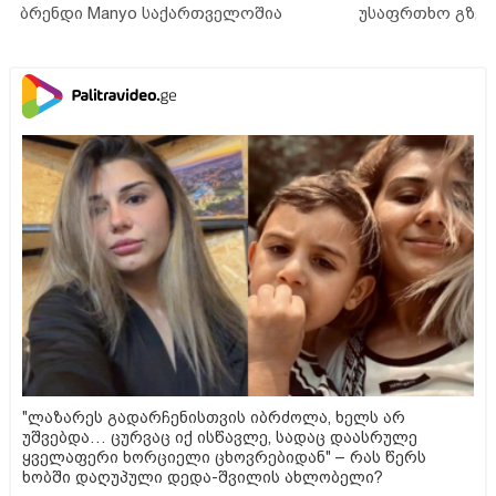
ბრენდი Manyo საქართველოშია
უსაფრთხო გზებ
"ლაზარეს გადარჩენისთვის იბრძოლა, ხელს არ
უშვებდა… ცურვაც იქ ისწავლე, სადაც დაასრულე
ყველაფერი ხორციელი ცხოვრებიდან" – რას წერს
ხობში დაღუპული დედა-შვილის ახლობელი?