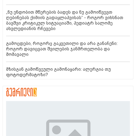
„ნუ ენდობით მწერების ბადეს და ნუ გამოიწვევთ
ღებინებას ქიმიის გადაყლაპვისას“ - როგორ ვიხსნათ
ბავშვი კრიტიკულ სიტუაციაში, პედიატრ სალომე
ახვლედიანის რჩევები
გამოცდები, როგორც გაკვეთილი და არა განაჩენი:
როგორ დავიცვათ შვილების ჯანმრთელობა და
მომავალი
მზისგან გამოწვეული გამონაყარი: ალერგია თუ
ფოტოდერმატოზი?