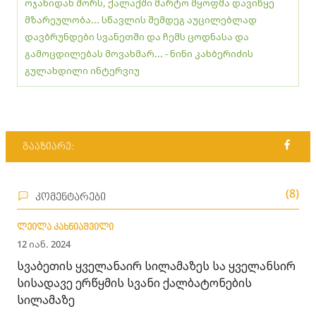
ოჯახიდან შორს, ქალაქში მარტო მყოფმა დავიწყე
მზარეულობა... სწავლის შემდეგ აუცილებლად
დავბრუნდები სვანეთში და ჩემს ცოდნასა და
გამოცდილებას მოვახმარ... - ნინი კახბერიძის
გულახდილი ინტერვიუ
გააზიარე:
(8)
კომენტარები
ლეილა კახნიაშვილი
12 იან. 2024
სვაბეთის ყველანაირ სილამაზეს სა ყველანსირ
სისადავე ერწყმის სვანი ქალბატონების
სილამაზე