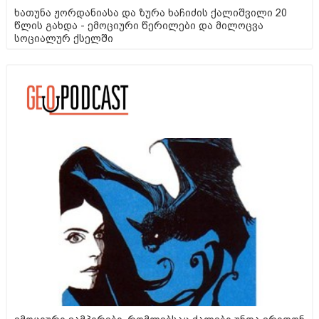
ხათუნა ჟორდანიასა და ზურა ხაჩიძის ქალიშვილი 20
წლის გახდა - ემოციური წერილები და მილოცვა
სოციალურ ქსელში