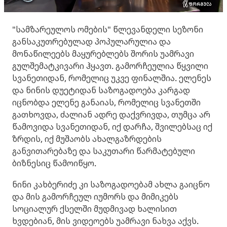
"სამზარეულოს ომების" წლევანდელი სეზონი
განსაკუთრებულად პოპულარულია და
მონაწილეებს მაყურებლებს შორის უამრავი
გულშემატკივარი ჰყავთ. გამორჩეულია წყვილი
სვანეთიდან, რომელიც უკვე ფინალშია. ელენეს
და ნინის დუეტიდან საზოგადოება კარგად
იცნობდა ელენე განაიას, რომელიც სვანეთში
გათხოვდა, ძალიან ადრე დაქვრივდა, თუმცა არ
წამოვიდა სვანეთიდან, იქ დარჩა, შვილებსაც იქ
ზრდის, იქ მუშაობს ახალგაზრდების
განვითარებაზე და საკუთარი წარმატებული
ბიზნესიც წამოიწყო.
ნინი კახბერიძე კი საზოგადოებამ ახლა გაიცნო
და მის გამორჩეულ იუმორს და მიმიკებს
სოციალურ ქსელში მუდმივად ხალისით
ხვდებიან, მის ვიდეოებს უამრავი ნახვა აქვს.