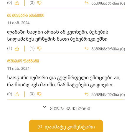
(0)
(0)
გამოხმაურება (0)
მე მიყვარს სვანეთი
11 იან. 2024
ლამაზი ხალხი არიან ამ კუთხეში. ბუნების
სილამაზეს ერწყმის მათი ბუნებრივი ეშხი
(1)
(1)
გამოხმაურება (0)
რუსიკო ფანგანი
11 იან. 2024
საოცარი იუმორი და გულწრფელი ემოციები-აი,
რა მხიბლავს მათში. წარმატებები გოგოებო.
(0)
(0)
გამოხმაურება (0)
ყველა კომენტარი
დაამატე კომენტარი