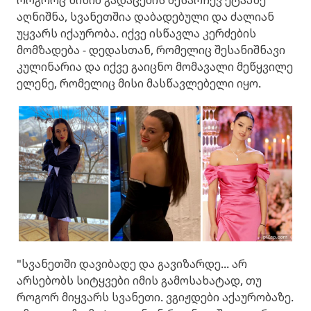
როგორც ნინიმ გადაცემის შესარჩევ ეტაპზე
აღნიშნა, სვანეთშია დაბადებული და ძალიან
უყვარს იქაურობა. იქვე ისწავლა კერძების
მომზადება - დედასთან, რომელიც შესანიშნავი
კულინარია და იქვე გაიცნო მომავალი მეწყვილე
ელენე, რომელიც მისი მასწავლებელი იყო.
"სვანეთში დავიბადე და გავიზარდე... არ
არსებობს სიტყვები იმის გამოსახატად, თუ
როგორ მიყვარს სვანეთი. ვგიჟდები აქაურობაზე.