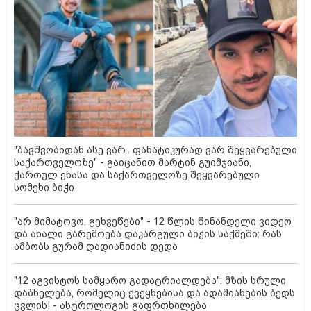
"ბავშვობიდან ასე ვარ.. ფანატიკურად ვარ შეყვარებული
საქართველოზე" - გაიცანით მარტინ გუიმჯიანი,
ქართულ ენასა და საქართველოზე შეყვარებული
სომეხი ბიჭი
"არ მიმატოვო, გეხვეწები" - 12 წლის წინანდელი ვიდეო
და ახალი გარემოება დაკარგული ბიჭის საქმეში: რას
ამბობს გურამ დადიანიძის დედა
"12 აგვისტოს სამყარო გადატრიალდება": მზის სრული
დაბნელება, რომელიც ქვეყნებისა და ადამიანების ბედს
ცვლის! - ასტროლოგის გაფრთხილება