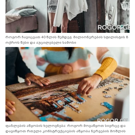
როგორ ჩავიცვათ 40 წლის შემდეგ: მილიონერების სტილისტის 8
ოქროს წესი და აუცილებელი სამოსი
ფაზლების აწყობის ხელოვნება: როგორ მოვაწყოთ სივრცე და
დავიწყოთ რთული კონსტრუქციების აწყობა ნერვების მოშლის