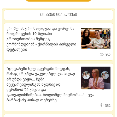
მსგავსი სიახლეები
კრიშტიანუ რონალდუსა და ჯორჯინა
როდრიგესის 10-წლიანი
ურთიერთობის შემდეგ
ქორწინდებიან - ქორწილის პირველი
დეტალები
352
"დედაჩემი სულ გვერდში მიდგას,
რასაც არ უნდა ვაკეთებდე და სადაც
არ უნდა ვიყო... ჩემი
შეყვარებულისგან მუდმივად
ვგრძნობ ზრუნვას და
გათვალისწინებას, ბოლომდე მიცნობს..." - ევა
ბარბაქაძე პირად თემებზე
352