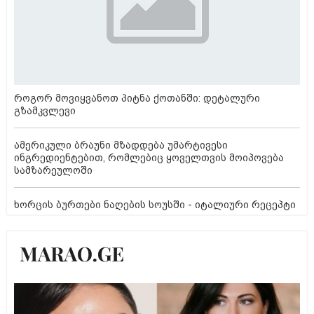
როგორ მოვიყვანოთ პიტნა ქოთანში: დეტალური
გზამკვლევი
ამერიკული ბრაუნი მზადდება უმარტივესი
ინგრედიენტებით, რომლებიც ყოველთვის მოიპოვება
სამზარეულოში
ხორცის ბურთები ნაღების სოუსში - იტალიური რეცეპტი