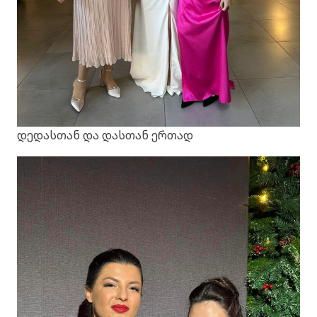
დედასთან და დასთან ერთად