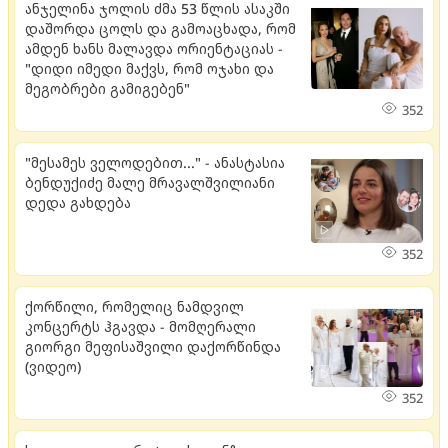
ანჯელინა ჯოლის ძმა 53 წლის ასაკში
დაშორდა ცოლს და გამოაცხადა, რომ
ამდენ ხანს მალავდა ორიენტაციას -
"დიდი იმედი მაქვს, რომ ოჯახი და
მეგობრები გამიგებენ"
352
"მესამეს ველოდებით..." - ანასტასია
ბენდუქიძე მალე მრავალშვილიანი
დედა გახდება
352
ქორწილი, რომელიც ნამდვილ
კონცერტს ჰგავდა - მომღერალი
გიორგი მეფისაშვილი დაქორწინდა
(ვიდეო)
352