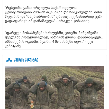
"რუსეთმა განახორციელა საქართველოს
ტერიტორიების 20%-ის ოკუპაცია და სააკაშვილის, მისი
რეჟიმის და "ნაცმოძრაობის" ღალატი ვერანაირად ვერ
გადაფარავს ამ დანაშაულს" - ირაკლი კობახიძე
"ფარული მოსასმენები სახლებში, ციხეში, მანქანებში -
ყველგან ერთდროულად, ჩხრეკის დროს, დაამონტაჟეს...
იმნაძეების ოჯახში, მგონი, 4 მოსასმენი იყო..." - ეკა
კუპატაძე