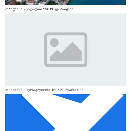
თბილისი - ანტალია 950.80 ლარიდან
თბილისი - ჰერაკლიონი 1698.80 ლარიდან