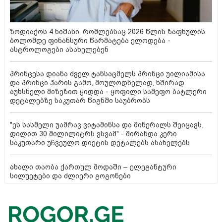
ზოდიაქოს 4 ნიშანი, რომლებსაც 2026 წლის ზაფხულის
ბოლომდე ფინანსური წარმატება ელოდება -
ასტროლოგები ასახელებენ
პრინცესა დიანა ძველ ტანსაცმელს პრინცი უილიამისა
და პრინცი ჰარის გამო, მოულოდნელად, ხშირად
აუხსნელი მიზეზით ყიდდა - ყოფილი სამეფო ბატლერი
დეტალებზე საკუთარ წიგნში საუბრობს
"ეს სასმელი უამრავ ვიტამინსა და მინერალს შეიცავს.
დილით 30 მილილიტრს ვსვამ" - მირანდა კერი
საკუთარი უჩვეულო დიეტის დეტალებს ასახელებს
ახალი თაობა ქართულ მოდაში – ელეგანტური
სილუეტები და ძლიერი გოგონები