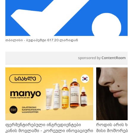
თბილისი - ბუდაპეშტი 617.20 ლარიდან
sponsored by
ContentRoom
ფერმენტირებული ინგრედიენტები
როდის არის ხა
კანის მოვლაში - კორეული ინოვაციური
მისი მოშორების