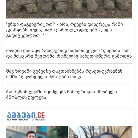
"უნდა დაგვხვრიტოთ? - არა, თქვენი დახვრეტა რაში
გვაწყობს, გუდაუთაში ქართველ ტყვეებში უნდა
გადაგცვალოთ..."
როდის დაიწყო რეალურად საქართველო-რუსეთის ომი
და მთავარი შეცდომა, რომელიც საბედისწერო გამოდგა
შავ ზღვაში გემებზე თავდასხმებმა რუსეთ-უკრაინის
ომში რეკორდული მასშტაბი მიიღო
რა შემთხვევაში შეიძლება ჩამოერთვას მშობელს
მშობლის უფლება