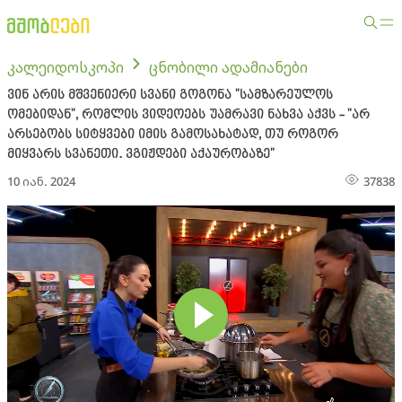
კალეიდოსკოპი
ცნობილი ადამიანები
ვინ არის მშვენიერი სვანი გოგონა "სამზარეულოს
ომებიდან", რომლის ვიდეოებს უამრავი ნახვა აქვს - "არ
არსებობს სიტყვები იმის გამოსახატად, თუ როგორ
მიყვარს სვანეთი. ვგიჟდები აქაურობაზე"
10 იან. 2024
37838