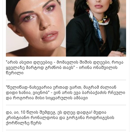
"არის ასეთი დღეებიც - მომავლის შიშის დღეები, როცა
ყველაზე მარტოდ გრძნობ თავს" - ირინა ონაშვილის
წერილი
"წელიწად-ნახევარია ერთად ვართ, მაგრამ ძალიან
დიდი ხანია, ვიცნობ" - ვინ არის ევა ბარბაქაძის რჩეული
და როგორია მისი სიყვარულის ამბავი
და, აი, 10 წლის შემდეგ, ეს დღეც დადგა! მედია
კრისტიანო რონალდოსა და ჯორჯინა როდრიგესის
ქორწილზე წერს