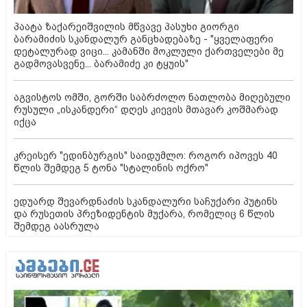
პაატა ზაქარეიშვილის მწვავე პასუხი გიორგი
ბარამიძის სკანდალურ განცხადებაზე - "ყველაფერი
დეტალურად ვიცი... კამანში მოკლული ქართველები მე
გადმოვასვენე... ბარამიძე კი ტყუის"
აგვისტოს ომში, გორში საბრძოლო ნათლობა მიღებული
რუსული „ისკანდერი“ დღეს კიევის მთავარ კოშმარად
იქცა
კრეისერ "ედინბურგის" საიდუმლო: როგორ იპოვეს 40
წლის შემდეგ 5 ტონა "სტალინის ოქრო"
ედუარდ შევარდნაძის სკანდალური საჩუქარი პუტინს
და რუსეთის პრეზიდენტის მუქარა, რომელიც 6 წლის
შემდეგ აასრულა