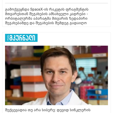
გამოქვეყნდა SpaceX-ის რაკეტის ფრაგმენტის
მთვარესთან შეჯახების ამსახველი კადრები -
ორბიტალურმა აპარატმა მთვარის ზედაპირი
შეჯახებამდე და შეჯახების შემდეგ გადაიღო
შექცევადია თუ არა სიბერე: დევიდ სინკლერის