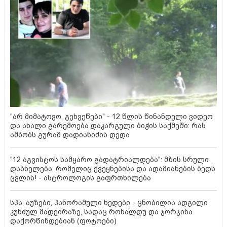
"არ მიმატოვო, გეხვეწები" - 12 წლის წინანდელი ვიდეო
და ახალი გარემოება დაკარგული ბიჭის საქმეში: რას
ამბობს გურამ დადიანიძის დედა
"12 აგვისტოს სამყარო გადატრიალდება": მზის სრული
დაბნელება, რომელიც ქვეყნებისა და ადამიანების ბედს
ცვლის! - ასტროლოგის გაფრთხილება
სპა, აუზები, პანორამული ხედები - ცნობილია ადგილი
კუნძულ მადეირაზე, სადაც რონალდუ და ჯორჯინა
დაქორწინდებიან (ფოტოები)