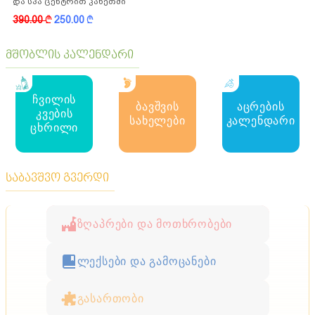
და სპა ცენტრით კახეთში
390.00
k
250.00
k
მშობლის კალენდარი
ჩვილის
ბავშვის
აცრების
კვების
სახელები
კალენდარი
ცხრილი
საბავშვო გვერდი
ზღაპრები და მოთხრობები
ლექსები და გამოცანები
გასართობი