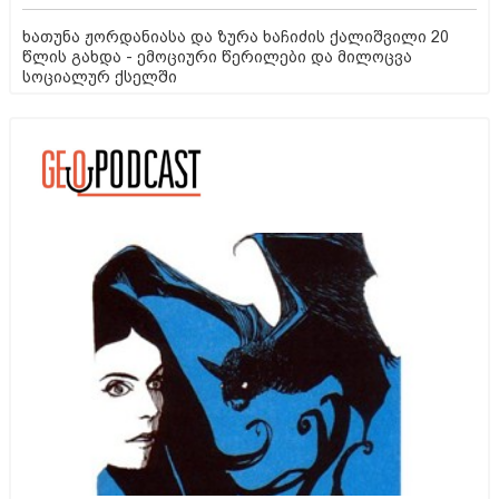
ხათუნა ჟორდანიასა და ზურა ხაჩიძის ქალიშვილი 20
წლის გახდა - ემოციური წერილები და მილოცვა
სოციალურ ქსელში