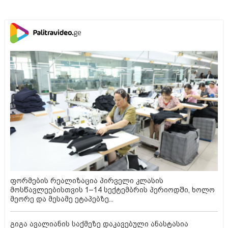
ფორმების რეალიზაცია პირველი კლასის
მოსწავლეებისთვის 1–14 სექტემბრის პერიოდში, ხოლო
მეორე და მესამე ეტაპებზე...
გიგა ავალიანის საქმეზე დაკავებული ანასტასია