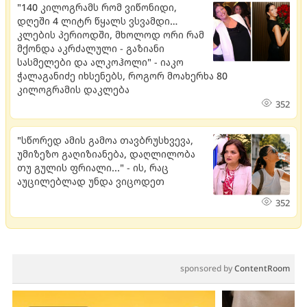
"140 კილოგრამს რომ ვიწონიდი,
დღეში 4 ლიტრ წყალს ვსვამდი…
კლების პერიოდში, მხოლოდ ორი რამ
მქონდა აკრძალული - გაზიანი
სასმელები და ალკოჰოლი" - იაკო
ჭალაგანიძე იხსენებს, როგორ მოახერხა 80
კილოგრამის დაკლება
352
"სწორედ ამის გამოა თავბრუსხვევა,
უმიზეზო გაღიზიანება, დაღლილობა
თუ გულის ფრიალი..." - ის, რაც
აუცილებლად უნდა ვიცოდეთ
352
sponsored by
ContentRoom