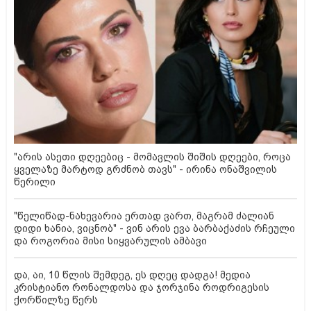
"არის ასეთი დღეებიც - მომავლის შიშის დღეები, როცა
ყველაზე მარტოდ გრძნობ თავს" - ირინა ონაშვილის
წერილი
"წელიწად-ნახევარია ერთად ვართ, მაგრამ ძალიან
დიდი ხანია, ვიცნობ" - ვინ არის ევა ბარბაქაძის რჩეული
და როგორია მისი სიყვარულის ამბავი
და, აი, 10 წლის შემდეგ, ეს დღეც დადგა! მედია
კრისტიანო რონალდოსა და ჯორჯინა როდრიგესის
ქორწილზე წერს