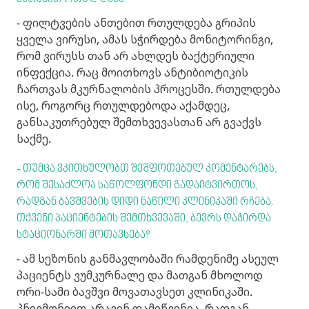
- ფილტვების ანთებით რთულდება გრიპის
ყველა ვირუსი, ამას სჭირდება მონიტორინგი,
რომ ვირუსს თან არ ახლდეს ბაქტერიული
ინფექცია. რაც მოითხოვს ანტიბიოტიკის
ჩართვას მკურნალობის პროცესში. რთულდება
ისე, როგორც რთულდებოდა აქამდეც,
განსაკუთრებულ შემთხვევასთან არ გვაქვს
საქმე.
- თუმცა ვკითხულობთ შეშფოთებულ კომენტარებს,
რომ შესაძლოა საწოლფონდი გადაიტვირთოს,
რადგან ბავშვების დიდი ნაწილი კლინიკაში რჩება.
თქვენი პაციენტების შემთხვევაში, ბევრს დაჭირდა
სტაციონარში მოთავსება?
- ამ სეზონის განმავლობაში რამდენიმე ასეულ
პაციენტს ვუმკურნალე და მათგან მხოლოდ
ორი-სამი ბავშვი მოვათავსეთ კლინიკაში.
პნევმონიით არავინ დამიწვენია, რადგან