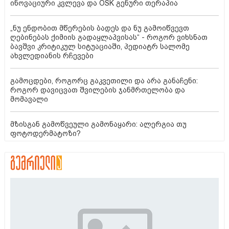
ინოვაციური კვლევა და OSK გენური თერაპია
„ნუ ენდობით მწერების ბადეს და ნუ გამოიწვევთ
ღებინებას ქიმიის გადაყლაპვისას“ - როგორ ვიხსნათ
ბავშვი კრიტიკულ სიტუაციაში, პედიატრ სალომე
ახვლედიანის რჩევები
გამოცდები, როგორც გაკვეთილი და არა განაჩენი:
როგორ დავიცვათ შვილების ჯანმრთელობა და
მომავალი
მზისგან გამოწვეული გამონაყარი: ალერგია თუ
ფოტოდერმატოზი?