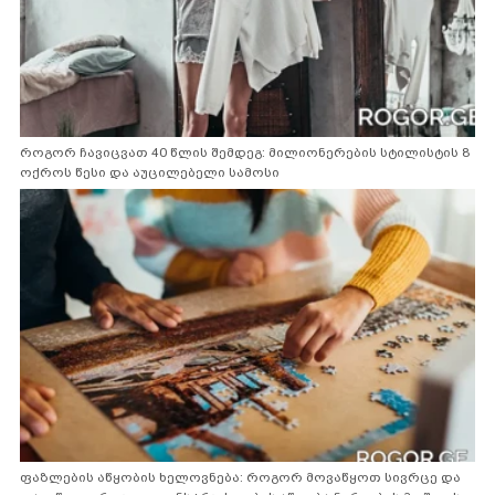
როგორ ჩავიცვათ 40 წლის შემდეგ: მილიონერების სტილისტის 8
ოქროს წესი და აუცილებელი სამოსი
ფაზლების აწყობის ხელოვნება: როგორ მოვაწყოთ სივრცე და