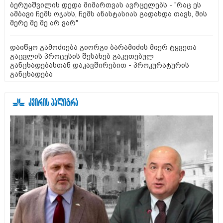
ბერუაშვილის დედა მიმართვას ავრცელებს - "რაც ეს
ამბავი ჩემს ოჯახს, ჩემს ანასტასიას გადახდა თავს, მის
მერე მე მე არ ვარ"
დაიწყო გამოძიება გიორგი ბარამიძის მიერ ტყვეთა
გაცვლის პროცესის შესახებ გაკეთებულ
განცხადებასთან დაკავშირებით - პროკურატურის
განცხადება