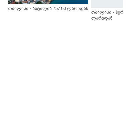
თბილისი - ანტალია 737.80 ლარიდან
თბილისი - ჰერაკლ
ლარიდან