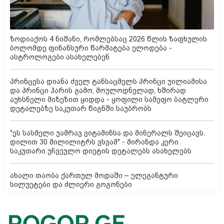
ზოდიაქოს 4 ნიშანი, რომლებსაც 2026 წლის ზაფხულის
ბოლომდე ფინანსური წარმატება ელოდება -
ასტროლოგები ასახელებენ
პრინცესა დიანა ძველ ტანსაცმელს პრინცი უილიამისა
და პრინცი ჰარის გამო, მოულოდნელად, ხშირად
აუხსნელი მიზეზით ყიდდა - ყოფილი სამეფო ბატლერი
დეტალებზე საკუთარ წიგნში საუბრობს
"ეს სასმელი უამრავ ვიტამინსა და მინერალს შეიცავს.
დილით 30 მილილიტრს ვსვამ" - მირანდა კერი
საკუთარი უჩვეულო დიეტის დეტალებს ასახელებს
ახალი თაობა ქართულ მოდაში – ელეგანტური
სილუეტები და ძლიერი გოგონები