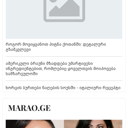
როგორ მოვიყვანოთ პიტნა ქოთანში: დეტალური
გზამკვლევი
ამერიკული ბრაუნი მზადდება უმარტივესი
ინგრედიენტებით, რომლებიც ყოველთვის მოიპოვება
სამზარეულოში
ხორცის ბურთები ნაღების სოუსში - იტალიური რეცეპტი