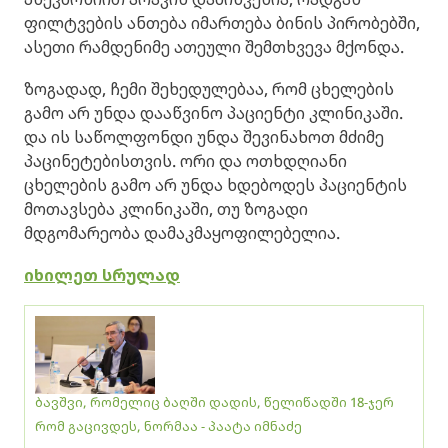
ფილტვების ანთება იმართება ბინის პირობებში,
ასეთი რამდენიმე ათეული შემთხვევა მქონდა.
ზოგადად, ჩემი შეხედულებაა, რომ ცხელების
გამო არ უნდა დააწვინო პაციენტი კლინიკაში.
და ის საწოლფონდი უნდა შევინახოთ მძიმე
პაცინეტებისთვის. ორი და ოთხდღიანი
ცხელების გამო არ უნდა ხდებოდეს პაციენტის
მოთავსება კლინიკაში, თუ ზოგადი
მდგომარეობა დამაკმაყოფილებელია.
იხილეთ სრულად
ბავშვი, რომელიც ბაღში დადის, წელიწადში 18-ჯერ
რომ გაცივდეს, ნორმაა - პაატა იმნაძე