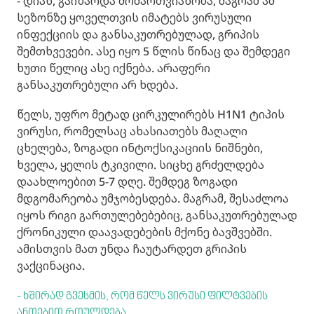
- დიახ, გაიზარდა მომართვიანობა, მაგრამ ამ
სეზონზე ყოველთვის იმატებს ვირუსული
ინფექციის და განსაკუთრებულად, გრიპის
შემთხვევები. ასე იყო 5 წლის წინაც და შემდეგი
ხუთი წელიც ასე იქნება. არაფერი
განსაკუთრებული არ ხდება.
წელს, უფრო მეტად ცირკულირებს H1N1 ტიპის
ვირუსი, რომელსაც ახასიათებს მაღალი
ცხელება, ზოგადი ინტოქსიკაციის ნიშნები,
ხველა, ყელის ტკივილი. სიცხე გრძელდება
დაახლოებით 5-7 დღე. შემდეგ ზოგადი
მდგომარეობა უმჯობესდება. მაგრამ, შესაძლოა
იყოს რიგი გართულებებებიც, განსაკუთრებულად
ქრონიკული დაავადებების მქონე ბავშვებში.
ამისთვის მათ უნდა ჩაუტარდეთ გრიპის
ვაქცინაცია.
- ხშირად გვესმის, რომ წელს ვირუსი ფილტვების
ანთებით რთულდება.