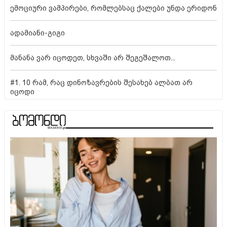
ემოციური ვამპირები, რომლებსაც ქალები უნდა ერიდონ
ადამიანი-გიგი
მანანა ვარ იცოდეთ, სხვაში არ შეგეშალოთ...
#1. 10 რამ, რაც დინოზავრების შესახებ ალბათ არ
იცოდი