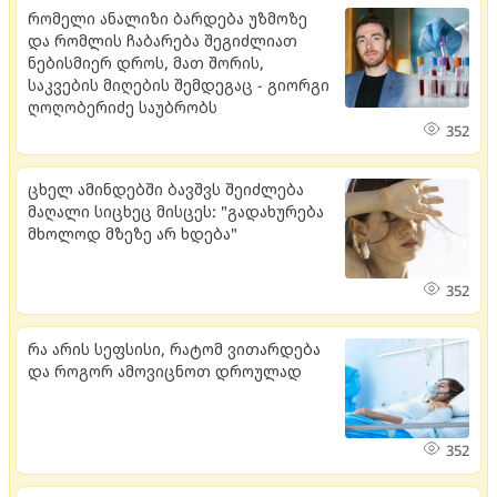
რომელი ანალიზი ბარდება უზმოზე
და რომლის ჩაბარება შეგიძლიათ
ნებისმიერ დროს, მათ შორის,
საკვების მიღების შემდეგაც - გიორგი
ღოღობერიძე საუბრობს
352
ცხელ ამინდებში ბავშვს შეიძლება
მაღალი სიცხეც მისცეს: "გადახურება
მხოლოდ მზეზე არ ხდება"
352
რა არის სეფსისი, რატომ ვითარდება
და როგორ ამოვიცნოთ დროულად
352