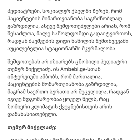
პედიატრები, სოციალურ ქსელში წერენ, რომ
პაციენტების მიმართვიანობა საგრძნობლად
გაზრდილია, ასევე შეშფოთებულები არიან, რომ
შესაძლოა, მალე საწოლფონდი გადაიტვირთოს,
რადგან ბავშვების დიდი ნაწილის შემთხვევაში
აუცილებელია სტაციონარში მკურნალობა.
შეშფოთებას არ იზიარებს ცნობილი პედიატრი
თემურ მიქელაძე. ის Ambebi.ge-სთან
ინტერვიუში ამბობს, რომ მართალია,
პაციენტების მომართვიანობა გაზრდილია,
მაგრამ საერთო სურათი არ შეცვლილა, რადგან
იგივე მდგომარეობაა ყოველ წელს, რაც
ზომიერი კლიმატის ქვეყნებისთვის არის
დამახასიათებელი.
თემურ მიქელაძე: