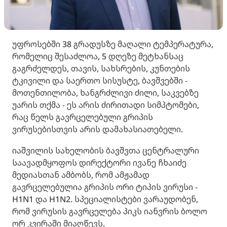
უფროსებში 38 გრადუსზე მაღალი ტემპერატურა,
რომელიც შესაძლოა, 5 დღეზე მეტხანსაც
გაგრძელდეს, თავის, სახსრების, კუნთების
ტკივილი და საერთო სისუსტე, ბავშვებში -
მოთენთილობა, ხანგრძლივი ძილი, საკვებზე
უარის თქმა - ეს არის ძირითადი სიმპტომები,
რაც წელს გავრცელებული გრიპის
ვირუსებისთვის არის დამახასიათებელი.
იაშვილის სახელობის ბავშვთა ცენტრალური
საავადმყოფოს დირექტორი ივანე ჩხაიძე
მედიასთან ამბობს, რომ ამჟამად
გავრცელებულია გრიპის ორი ტიპის ვირუსი -
H1N1 და H1N2. სპეციალისტები ვარაუდობენ,
რომ ვირუსის გავრცელება პიკს იანვრის ბოლო
ორ კვირაში მიაღწევს.