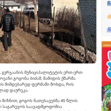
ი. გურჯაანის მუნიციპალიტეტის ერთ-ერთ
ანი გოგონა ბიძამ, მამიდის ქმარმა
ის მიმდებარედ ფერმაში მოხდა, რის
ელად დაურეკა.
 მიზნით, გოგოს ნათესავებმა 45 წლის
ცი საგარეჯოს საავადმყოფოშია