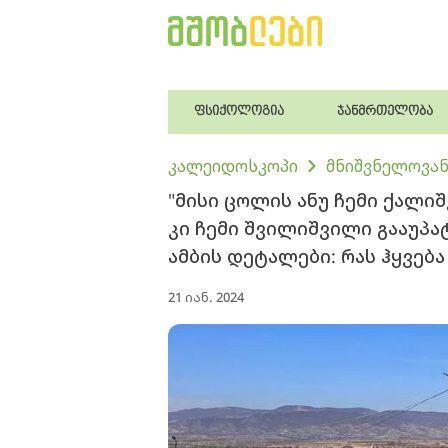
ფსიქოლოგია
ჯანმრთელობა
კალეიდოსკოპი
მნიშვნელოვან
"მისი ცოლის ანუ ჩემი ქალი
კი ჩემი შვილიშვილი გააუპატ
ამბის დეტალები: რას ჰყვება
21 იან. 2024