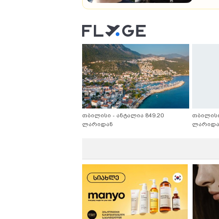
თბილისი - ანტალია 849.20
თბილისი
ლარიდან
ლარიდა