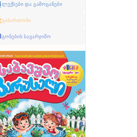
ლექსები და გამოცანები
გასართობი
გონების სავარჯიშო