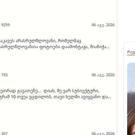
9259
06 აგვ. 2026
აკავეს არასრულწლოვანი, რომელმაც
ასრულწლოვანთა ფოტოები დაამონტაჟა, მიანიჭა
რე
რნოგრაფიული იერსახე და შეურაცხმყოფელ
ქსტებთან ერთად გაავრცელა
193
06 აგვ. 2026
ეთრად გავათენე... დიახ, მე ვარ სუბიექტური,
გრამ 10 თვეა ვცდილობ, თავი ხელში ავიყვანო და
იექტურად შევაფასო მოვლენები..." - ეკა კუპატაძე
307
06 აგვ. 2026