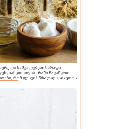
აურული საშუალებები სწრაფი
ესვიანებისთვის - რაში ჩავაწყოთ
ოები, რომ ფესვი სწრაფად გაიკეთოს