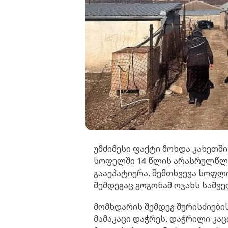
უმძიმესი ფაქტი მოხდა კახეთშ
სოფელში 14 წლის არასრულწლოვ
გააუპატიურა. შემთხვევა სოფლ
შემდეგაც გოგონამ ოჯახს საშვ
მომხდარის შემდეგ შურისძიების
მამაკაცი დაჭრეს. დაჭრილი კა