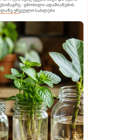
ესიმაგრე - ცნობილი ადამიანების
ელაზე უჩვეულო სახლები