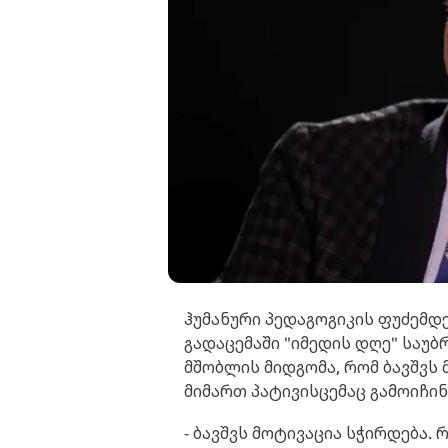
ჰუმანური პედაგოგიკის ფუძემდ
გადაცემაში "იმედის დღე" საუ
მშობლის მიდგომა, რომ ბავშვს
მიმართ პატივისცემაც გამოიჩინ
- ბავშვს მოტივაცია სჭირდება.