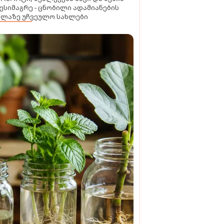
ესიმაგრე - ცნობილი ადამიანების
ელაზე უჩვეულო სახლები