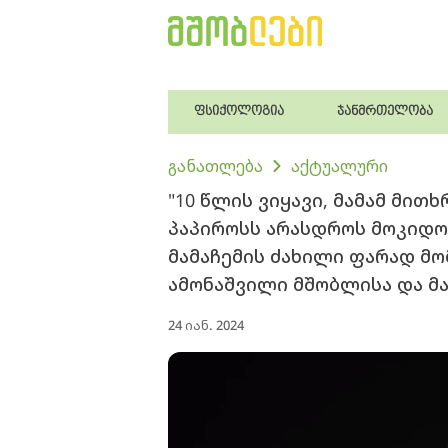
ფსიქოლოგია
ჯანმრთელობა
განათლება
აქტუალური
"10 წლის ვიყავი, მამამ მითხ
პაპიროსს არასდროს მოკიდო 
მამაჩემის ძახილი ფარად მომ
ამონაშვილი მშობლისა და 
24 იან. 2024