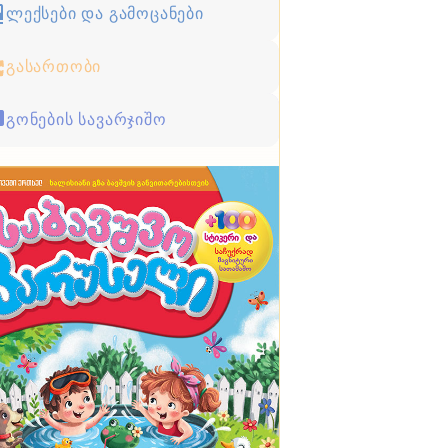
ლექსები და გამოცანები
გასართობი
გონების სავარჯიშო