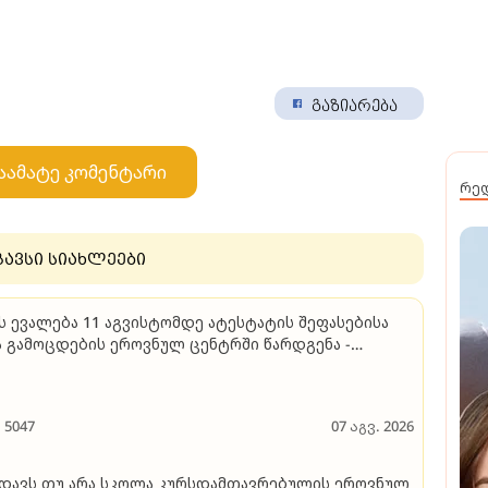
გაზიარება
აამატე კომენტარი
რე
გავსი სიახლეები
ს ევალება 11 აგვისტომდე ატესტატის შეფასებისა
 გამოცდების ეროვნულ ცენტრში წარდგენა -
ეტალები
5047
07 აგვ. 2026
დავს თუ არა სკოლა კურსდამთავრებულის ეროვნულ