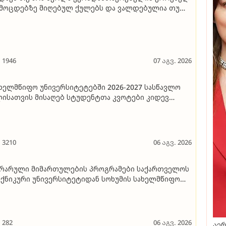
მოცდებზე მიღებულ ქულებს და ვალდებულია თუ
ა აბიტურიენტი, სკოლას ან დამრიგებელს მიღებული
ლები გაუზიაროს
1946
07 აგვ. 2026
ხელმწიფო უნივერსიტეტებში 2026-2027 სასწავლო
ისათვის მისაღებ სტუდენტთა კვოტები კიდევ
თხელ შეიცვალა - ნახეთ ანალიზი, რომელ
ივერსიტეტს რა პროგრამა დაემატა
3210
06 აგვ. 2026
რარული მიმართულების პროგრამები საქართველოს
ქნიკური უნივერსიტეტიდან სოხუმის სახელმწიფო
ივერსიტეტში გადადის - რომელ პროგრამებზეა
უბარი და როდის მიიღებენ აბიტურიენტები ახალ
ფორმაციას
282
06 აგვ. 2026
აერ