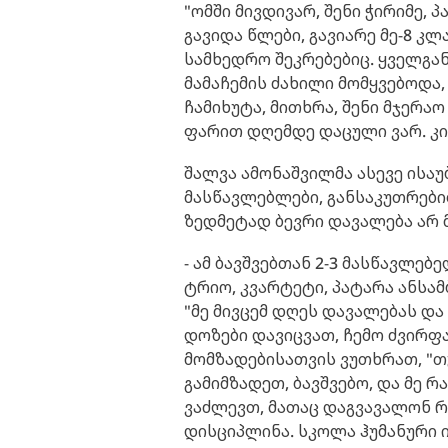
"ომში მივდივარ, შენი ჭირიმე,
გავიდა წლები, გავიარე მე-8 კლ
სამხედრო შეკრებებიც. ყველგან
მამაჩემის ძახილი მომყვებოდა,
ჩამიხუტა, მითხრა, შენი მჯერაო
ფარით დღემდე დაცული ვარ. კიდ
შალვა ამონაშვილმა ასევე ისაუ
მასწავლებლები, განსაკუთრები
ზედმეტად ბევრი დავალება არ მ
- ამ ბავშვებთან 2-3 მასწავლებ
ტრიო, კვარტეტი, პატარა ანსამ
"მე მივცემ დღეს დავალებას და 
დოზები დავიცვათ, ჩემო ძვირფა
მომზადებისათვის ვუთხრათ, "თ
გამიმზადეთ, ბავშვებო, და მე 
ვაძლევთ, მათაც დაგვავალონ რა
დისციპლინა. სკოლა ჰუმანური ი