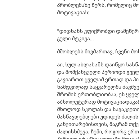
პრობლემაზე წერს, რომელიც მ
მოტივაციას:
"დიდხანს ვფიქრობდი დამეწერა
გული მტკივა...
მშობლებს მივმართავ, ჩვენი მ
აი, სულ ახლახანს დაიწყო სას
და მომქანცველი პერიოდი გველ
გავიაროთ ყველამ ერთად და პირ
ნამდვილად საყვარელმა ბავშვე
შრომის ერთობლიობაა, ეს ყველა
აბსოლუტურად მოტივაციადაკარგ
მხოლოდ სკოლას და საგაკვეთი
მასწავლებლები უდიდეს ძალისხ
განვითარებისთვის, მაგრამ თქვ
ძალისხმევა. ჩემი, როგორც ერ