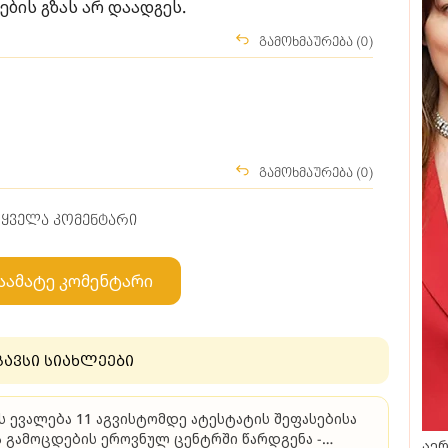
ბის გზას არ დაადგეს.
გამოხმაურება (0)
გამოხმაურება (0)
ყველა კომენტარი
აამატე კომენტარი
გავსი სიახლეები
ს ევალება 11 აგვისტომდე ატესტატის შეფასებისა
 გამოცდების ეროვნულ ცენტრში წარდგენა -
აერ