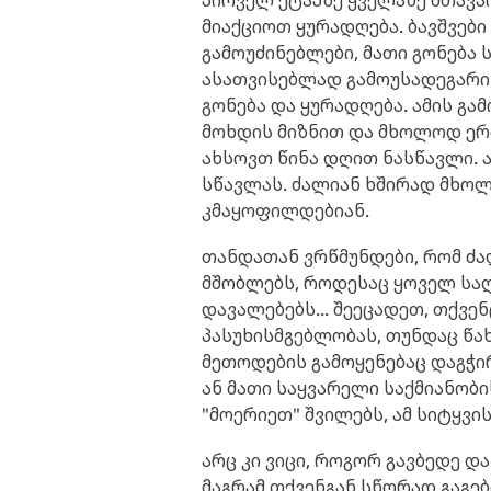
პირველ ეტაპზე ყველაზე მთავარ
მიაქციოთ ყურადღება. ბავშვებ
გამოუძინებლები, მათი გონება
ასათვისებლად გამოუსადეგარი
გონება და ყურადღება. ამის გ
მოხდის მიზნით და მხოლოდ ერ
ახსოვთ წინა დღით ნასწავლი. 
სწავლას. ძალიან ხშირად მხ
კმაყოფილდებიან.
თანდათან ვრწმუნდები, რომ ძა
მშობლებს, როდესაც ყოველ საღ
დავალებებს... შეეცადეთ, თქვე
პასუხისმგებლობას, თუნდაც წა
მეთოდების გამოყენებაც დაგჭ
ან მათი საყვარელი საქმიანობი
"მოერიეთ" შვილებს, ამ სიტყვი
არც კი ვიცი, როგორ გავბედე დ
მაგრამ თქვენგან სწორად გაგებ