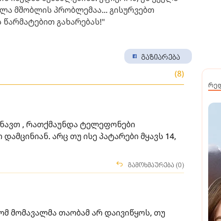
ლა მშობლის პრობლემაა... გისურვებთ
 წარმატებით გახარებას!"
გაზიარება
(8)
რე
ძინავთ , რათქმაუნდა ტელეფონები
დამცინიან. არც თუ ისე პატარები მყავს 14,
გამოხმაურება (0)
ომ მომავალმა თაობამ არ დაივიწყოს, თუ