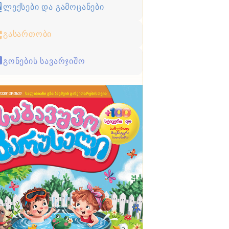
ლექსები და გამოცანები
გასართობი
გონების სავარჯიშო