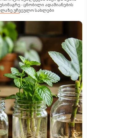
ესიმაგრე - ცნობილი ადამიანების
ელაზე უჩვეულო სახლები