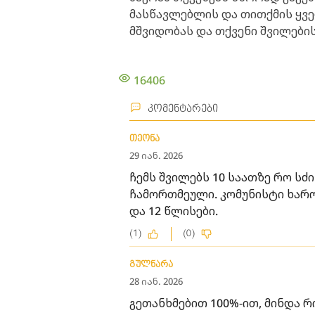
მასწავლებლის და თითქმის ყვე
მშვიდობას და თქვენი შვილების
16406
კომენტარები
თეონა
29 იან. 2026
ჩემს შვილებს 10 საათზე რო ს
ჩამორთმეული. კომუნისტი ხარო 
და 12 წლისები.
(1)
(0)
გულნარა
28 იან. 2026
გეთანხმებით 100%-ით, მინდა რ