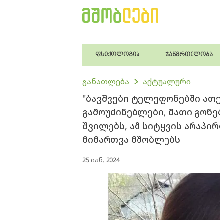
ფსიქოლოგია
ჯანმრთელობა
განათლება
აქტუალური
"ბავშვები ტელეფონებში ათე
გამოუძინებლები, მათი გონე
შვილებს, ამ სიტყვის არაპი
მიმართვა მშობლებს
25 იან. 2024