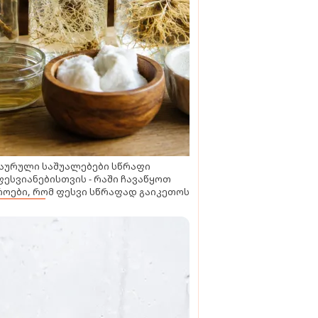
აურული საშუალებები სწრაფი
ესვიანებისთვის - რაში ჩავაწყოთ
ოები, რომ ფესვი სწრაფად გაიკეთოს