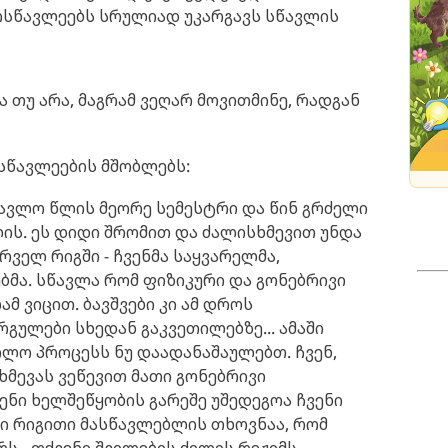
ოსწავლეებს სრულიად უკარგავს სწავლის
 თუ არა, მაგრამ ვეღარ მოვითმინე, რადგან
ოსწავლეების მშობლებს:
წავლო წლის მეორე სემესტრი და წინ გრძელი
ის. ეს დიდი შრომით და ძალისხმევით უნდა
ველ რიგში - ჩვენმა საყვარელმა,
ბმა. სწავლა რომ ფიზიკური და გონებრივი
მ ვიცით. ბავშვები კი ამ დროს
ულები სხედან გაკვეთილებზე... ამაში
ლო პროცესს ნუ დაადანაშაულებთ. ჩვენ,
მევას ვეწევით მათი გონებრივი
ენი ხელშეწყობის გარეშე უშედეგოა ჩვენი
თი რიგითი მასწავლებლის თხოვნაა, რომ