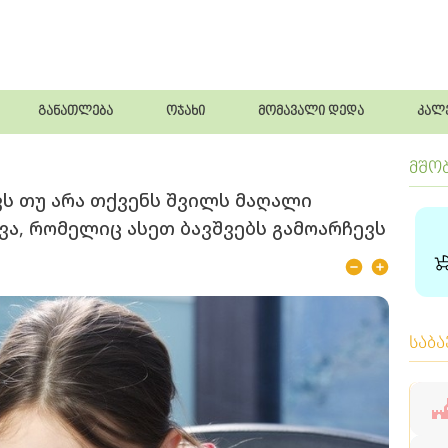
განათლება
ოჯახი
მომავალი დედა
კალ
მშო
ვს თუ არა თქვენს შვილს მაღალი
ვა, რომელიც ასეთ ბავშვებს გამოარჩევს
საბ