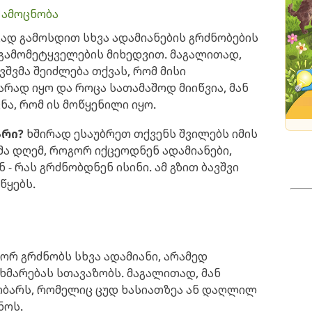
 ამოცნობა
გად გამოსდით სხვა ადამიანების გრძნობების
 გამომეტყველების მიხედვით. მაგალითად,
ვშვმა შეიძლება თქვას, რომ მისი
რად იყო და როცა სათამაშოდ მიიწვია, მან
ვნა, რომ ის მოწყენილი იყო.
არი?
ხშირად ესაუბრეთ თქვენს შვილებს იმის
მა დღემ, როგორ იქცეოდნენ ადამიანები,
 რას გრძნობდნენ ისინი. ამ გზით ბავშვი
წყებს.
ორ გრძნობს სხვა ადამიანი, არამედ
ხმარებას სთავაზობს. მაგალითად, მან
ობარს, რომელიც ცუდ ხასიათზეა ან დაღლილ
ნოს.