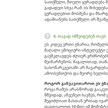
სათქმელი, მთელი ყურადღება მ
გადადეთ სხვა რამ. ის მიხვდებ
ყურადღებით მოსმენა და მხარდა
ადამიანებს სათქმელი არ შეაწ
6. თავად იმშვიდებენ თავს
ეს კიდევ ერთი უნარია, რომელ
მაღალი ემოციური ინტელექტი 
გაუმკლავდეს ძლიერ გრძნობებს
შეინარჩუნოს. მაგალითად, თამა
სასოწარკვეთაში არ ჩავარდება,
ამოისუნთქოს და მეორე ხელის
როგორ განვავითაროთ ეს უნ
როცა რამეს არასწორად გააკეთე
მშვიდად, აჩვენეთ ბავშვს, რომ
შეგიძლიათ მასთან ერთად ივარჯ
დაითვალოთ 10-მდე იმ მომენტე