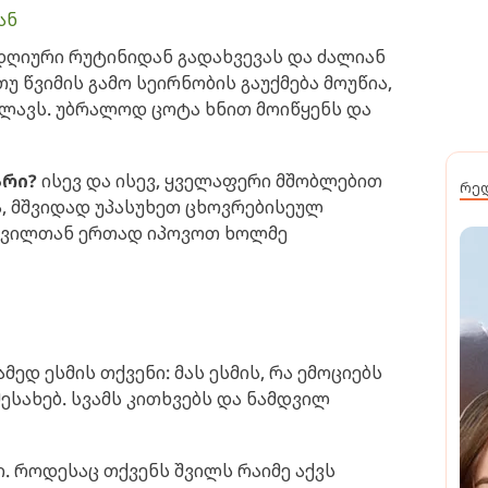
ან
დღიური რუტინიდან გადახვევას და ძალიან
უ წვიმის გამო სეირნობის გაუქმება მოუწია,
ამლავს. უბრალოდ ცოტა ხნით მოიწყენს და
არი?
ისევ და ისევ, ყველაფერი მშობლებით
რე
ა, მშვიდად უპასუხეთ ცხოვრებისეულ
 შვილთან ერთად იპოვოთ ხოლმე
მედ ესმის თქვენი: მას ესმის, რა ემოციებს
ესახებ. სვამს კითხვებს და ნამდვილ
. როდესაც თქვენს შვილს რაიმე აქვს