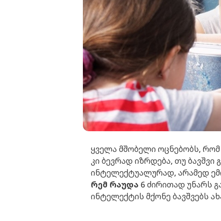
ყველა მშობელი ოცნებობს, რომ 
კი ბევრად იზრდება, თუ ბავშვ
ინტელექტუალურად, არამედ ემო
რემ რაუდა
6 ძირითად უნარს გ
ინტელექტის მქონე ბავშვებს ა