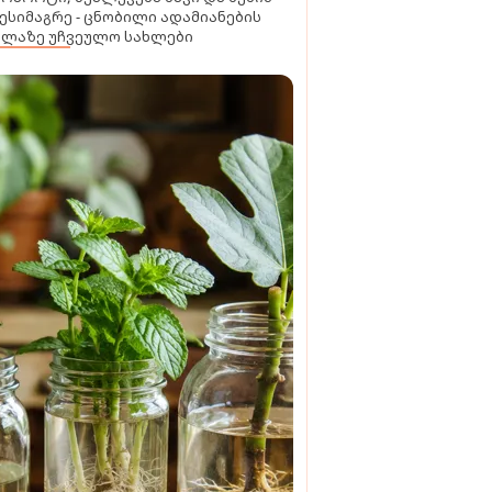
ესიმაგრე - ცნობილი ადამიანების
ელაზე უჩვეულო სახლები