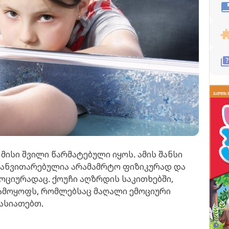
მისი შვილი წარმატებული იყოს. ამის შანსი
ი განვითარებულია არამამრტო ფიზიკურად და
ციურადაც. ქოუჩი აღზრდის საკითხებში,
ამოყოფს, რომლებსაც მაღალი ემოციური
ხასიათებთ.