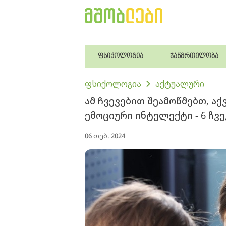
ფსიქოლოგია
ჯანმრთელობა
ფსიქოლოგია
აქტუალური
ამ ჩვევებით შეამოწმებთ, აქ
ემოციური ინტელექტი - 6 ჩვე
06 თებ. 2024