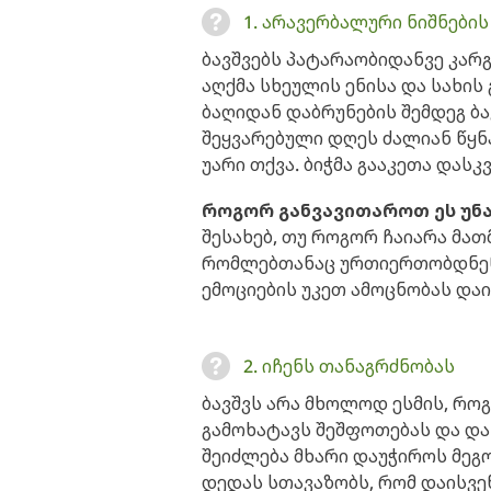
1. არავერბალური ნიშნების
ბავშვებს პატარაობიდანვე კარ
აღქმა სხეულის ენისა და სახის
ბაღიდან დაბრუნების შემდეგ ბა
შეყვარებული დღეს ძალიან წყნა
უარი თქვა. ბიჭმა გააკეთა დასკ
როგორ განვავითაროთ ეს უნ
შესახებ, თუ როგორ ჩაიარა მათ
რომლებთანაც ურთიერთობდნენ -
ემოციების უკეთ ამოცნობას დაი
2. იჩენს თანაგრძნობას
ბავშვს არა მხოლოდ ესმის, როგ
გამოხატავს შეშფოთებას და და
შეიძლება მხარი დაუჭიროს მეგ
დედას სთავაზობს, რომ დაისვე