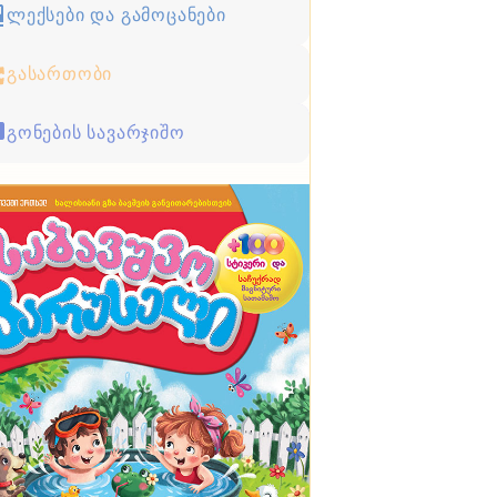
ლექსები და გამოცანები
გასართობი
გონების სავარჯიშო