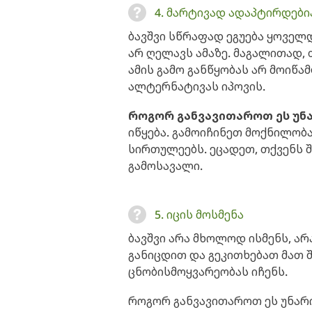
4. მარტივად ადაპტირდები
ბავშვი სწრაფად ეგუება ყოველ
არ ღელავს ამაზე. მაგალითად, თ
ამის გამო განწყობას არ მოიწ
ალტერნატივას იპოვის.
როგორ განვავითაროთ ეს უნ
იწყება. გამოიჩინეთ მოქნილობ
სირთულეებს. ეცადეთ, თქვენს
გამოსავალი.
5. იცის მოსმენა
ბავშვი არა მხოლოდ ისმენს, არა
განიცდით და გეკითხებათ მათ შ
ცნობისმოყვარეობას იჩენს.
როგორ განვავითაროთ ეს უნარი