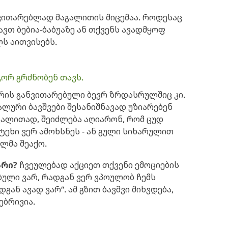
ავითარებლად მაგალითის მიცემაა. როდესაც
ავთ ბებია-ბაბუაზე ან თქვენს ავადმყოფ
ლს აითვისებს.
ოგორ გრძნობენ თავს.
არის განვითარებული ბევრ ზრდასრულშიც კი.
ლური ბავშვები შესანიშნავად უზიარებენ
აგალითად, შეიძლება აღიარონ, რომ ცუდ
ტეხი ვერ ამოხსნეს - ან გული სიხარულით
ელმა შეაქო.
არი?
ჩვეულებად აქციეთ თქვენი ემოციების
ბული ვარ, რადგან ვერ ვპოულობ ჩემს
დგან ავად ვარ“. ამ გზით ბავშვი მიხვდება,
ებრივია.