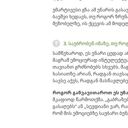
უმარტივესი გზა ამ უნარის გას
ბავშვი ხედავს, თუ როგორ ზრუნ
მეზობელზე, ის ქცევის ამ მოდე
3. საუბრობენ იმაზე, თუ რ
სამწუხაროდ, ეს უნარი ცუდად 
მაგრამ ემოციურად ინტელექტუა
თავიანთ გრძნობებს სხვებს. მ
ხასიათზე არიან, რადგან თავსა
სავსე აქვს, რადგან მასწავლებ
როგორ განვავითაროთ ეს უნ
მკაფიოდ წარმოთქმა. „გაბრაზე
გასაღებს“ ან „სევდიანი ვარ, რა
რომ მის ემოციებზე საუბარი ბუნ