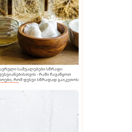
აურული საშუალებები სწრაფი
ესვიანებისთვის - რაში ჩავაწყოთ
ოები, რომ ფესვი სწრაფად გაიკეთოს