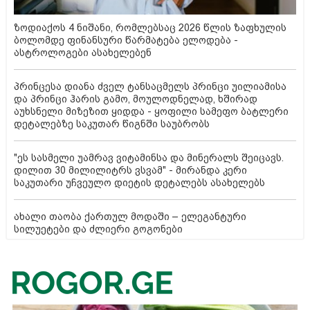
ზოდიაქოს 4 ნიშანი, რომლებსაც 2026 წლის ზაფხულის
ბოლომდე ფინანსური წარმატება ელოდება -
ასტროლოგები ასახელებენ
პრინცესა დიანა ძველ ტანსაცმელს პრინცი უილიამისა
და პრინცი ჰარის გამო, მოულოდნელად, ხშირად
აუხსნელი მიზეზით ყიდდა - ყოფილი სამეფო ბატლერი
დეტალებზე საკუთარ წიგნში საუბრობს
"ეს სასმელი უამრავ ვიტამინსა და მინერალს შეიცავს.
დილით 30 მილილიტრს ვსვამ" - მირანდა კერი
საკუთარი უჩვეულო დიეტის დეტალებს ასახელებს
ახალი თაობა ქართულ მოდაში – ელეგანტური
სილუეტები და ძლიერი გოგონები