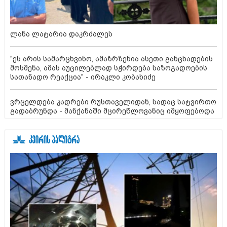
ლანა ლატარია დაკრძალეს
"ეს არის სამარცხვინო, ამაზრზენია ასეთი განცხადების
მოსმენა, ამას აუცილებლად სჭირდება საზოგადოების
სათანადო რეაქცია" - ირაკლი კობახიძე
ვრცელდება კადრები რუსთაველიდან, სადაც სატვირთო
გადაბრუნდა - მანქანაში მცირეწლოვანიც იმყოფებოდა