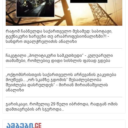
რატომ ჩაბნელდა საქართველო მესამედ: საბოტაჟი,
ტექნიკური ხარვეზი თუ არაპროფესიონალიზმი?! -
სანდრო თვალჭრელიძის ანალიზი
ჩაკეტილი „პოლიტიკური სამკუთხედი“ - კულუარული
თამაშები, რომლებიც დიდი სისხლის ფასად ჯდება
„ოქტომბრისთვის საქართველოს არჩევანის გაკეთება
მოუწევს... „ორ სკამზე ჯდომის“ შესაძლებლობა
შეიძლება დასრულდეს“ - მირიან მირიანაშვილის
ანალიზი
ჯარისკაცი, რომელიც 29 წელი იბრძოდა, რადგან ომის
დამთავრების არ სჯეროდა...