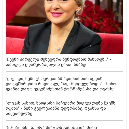
"ჩვენი პირველი შეხვედრა ბუნდოვნად მახსოვს..." -
თათული ედიშერაშვილის ერთი ამბავი
"ვიცოდი, ჩემი ცხოვრება ამ ადამიანთან ბედის
დაკავშირებით რადიკალურად შეიცვლებოდა" - ნინო
ჟვანია დატო ევგენიძესთან ქორწინებასა და ოჯახზე
"ლუკას სახით, საოცარი საჩუქარი მოგვევლინა ჩვენს
ოჯახს" - ნინი გველესიანი დედობაზე, ოჯახსა და
სიყვარულზე
"80-კაციანი სუფრა მარტოს გამიწყვია, მერე