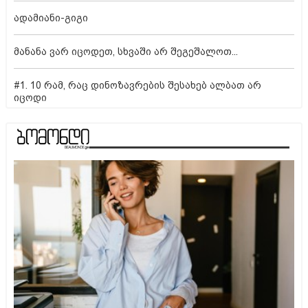
ადამიანი-გიგი
მანანა ვარ იცოდეთ, სხვაში არ შეგეშალოთ...
#1. 10 რამ, რაც დინოზავრების შესახებ ალბათ არ
იცოდი