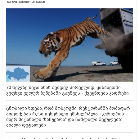
70 წელზე მეტი ხნის შემდეგ პირველად, ყაზახეთში
ვეფხვი ველურ ბუნებაში გაუშვეს - ქვეყნდება კადრები
ცნობილი ხდება, რომ მოსკოვში, რესტორანში მომხდარ
აფეთქებას რუსი გენერალი ემსხვერპლა - კურიერის
მიერ მიტანილი "საჩუქარი" და ჩაშლილი წვეულება:
ახალი დეტალები