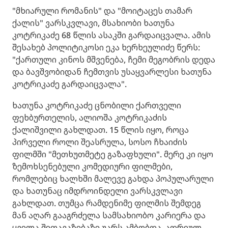
"მხიარული რომანის" და "მოიტაცეს თამარ
ქალის" ვარსკვლავი, მსახიობი ხათუნა
კოტრიკაძე 68 წლის ასაკში გარდაიცვალა. ამის
შესახებ პოლიტიკოსი ეკა ხერხეულიძე წერს:
"ქართული კინოს მშვენება, ჩემი მეგობრის დედა
და ბავშვობიდან ჩემთვის უსაყვარლესი ხათუნა
კოტრიკაძე გარდაიცვალა".
ხათუნა კოტრიკაძე ცნობილი ქართველი
ფეხბურთელის, ალიოშა კოტრიკაძის
ქალიშვილი გახლდათ. 15 წლის იყო, როცა
პირველი როლი შეასრულა, სოსო ჩხაიძის
ფილმში "მეთხუთმეტე გაზაფხული". მერე კი იყო
ზემოხსენებული კომედიური ფილმები,
რომლებიც ხალხში მალევე გახდა პოპულარული
და ხათუნაც იმდროინდელი ვარსკვლავი
გახლდათ. თუმცა რამდენიმე ფილმის შემდეგ
მან აღარ გააგრძელა სამსახიობო კარიერა და
ყველა შეთავაზებაზე უარს ამბობდა. ადრეულ