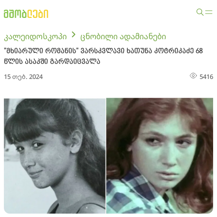
კალეიდოსკოპი
ცნობილი ადამიანები
"მხიარული რომანის" ვარსკვლავი ხათუნა კოტრიკაძე 68
წლის ასაკში გარდაიცვალა
15 თებ. 2024
5416