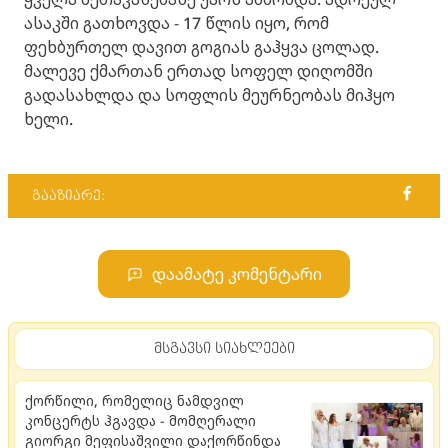
ასაკში გათხოვდა - 17 წლის იყო, რომ
ფეხბურთელ დავით გოგიას გაჰყვა ცოლად.
მალევე ქმართან ერთად სოფელ დიღომში
გადასახლდა და სოფლის მეურნეობას მიჰყო
ხელი.
გააზიარე:
დაამატე კომენტარი
მსგავსი სიახლეები
ქორწილი, რომელიც ნამდვილ
კონცერტს ჰგავდა - მომღერალი
გიორგი მეფისაშვილი დაქორწინდა