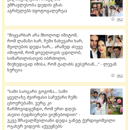
უმრავლესობა დედის გზას
აგრძელებს (ფოტოგალერეა)
352
"მიყვარხარ არა მხოლოდ იმიტომ,
რომ ლამაზი ხარ, ჩემი ნახევარი ხარ,
შვილების დედა ხარ... არამედ ასევე
იმიტომ, რომ ყოველთვის ცდილობ,
სიმართლისთვის იბრძოლო,
მიუხედავად იმისა, რომ ტალახს გესვრიან..." - ლევან
ხურცია
352
"სამი საოცარი გოგონა… სამი
ყველაზე ძვირფასი საჩუქარი ჩემს
ცხოვრებაში. ვერც კი
წარმოვიდგენდი, რომ ერთ დღეს
ასეთი ბედნიერები ვიქნებოდით" -
უკვე მრავალშვილიანი დედა ჯანეტ ქერდიყოშვილი
ოჯახურ ვიდეოს აქვეყნებს