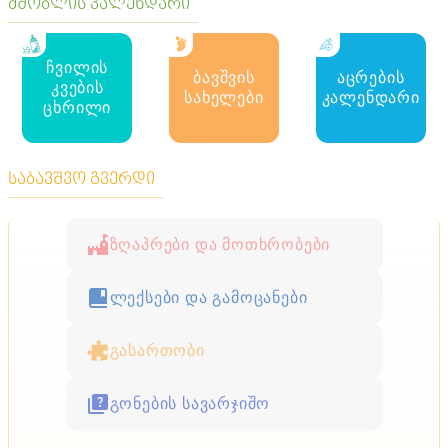
მშობლის კალენდარი
ჩვილის
ბავშვის
აცრების
კვების
სახელები
კალენდარი
ცხრილი
საბავშვო გვერდი
ზღაპრები და მოთხრობები
ლექსები და გამოცანები
გასართობი
გონების სავარჯიშო