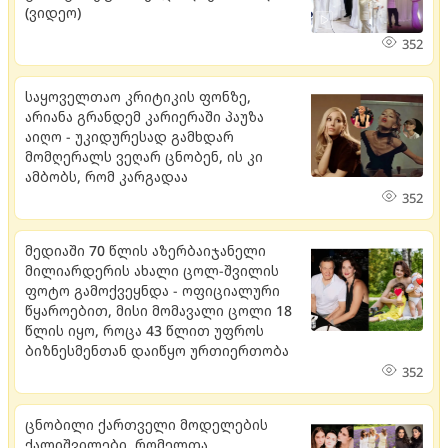
(ვიდეო)
352
საყოველთაო კრიტიკის ფონზე,
არიანა გრანდემ კარიერაში პაუზა
აიღო - უკიდურესად გამხდარ
მომღერალს ვეღარ ცნობენ, ის კი
ამბობს, რომ კარგადაა
352
მედიაში 70 წლის აზერბაიჯანელი
მილიარდერის ახალი ცოლ-შვილის
ფოტო გამოქვეყნდა - ოფიციალური
წყაროებით, მისი მომავალი ცოლი 18
წლის იყო, როცა 43 წლით უფროს
ბიზნესმენთან დაიწყო ურთიერთობა
352
ცნობილი ქართველი მოდელების
ქალიშვილები, რომელთა