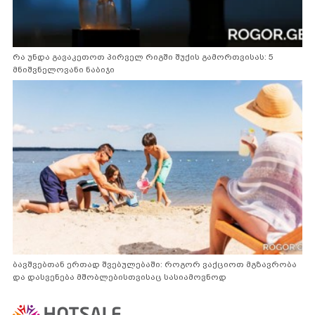
რა უნდა გავაკეთოთ პირველ რიგში შუქის გამორთვისას: 5
მნიშვნელოვანი ნაბიჯი
ბავშვებთან ერთად შვებულებაში: როგორ ვაქციოთ მგზავრობა
და დასვენება მშობლებისთვისაც სასიამოვნოდ