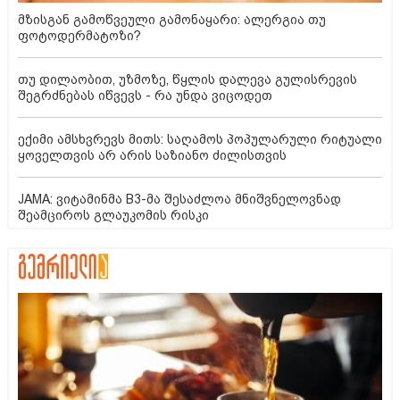
მზისგან გამოწვეული გამონაყარი: ალერგია თუ
ფოტოდერმატოზი?
თუ დილაობით, უზმოზე, წყლის დალევა გულისრევის
შეგრძნებას იწვევს - რა უნდა ვიცოდეთ
ექიმი ამსხვრევს მითს: საღამოს პოპულარული რიტუალი
ყოველთვის არ არის საზიანო ძილისთვის
JAMA: ვიტამინმა B3-მა შესაძლოა მნიშვნელოვნად
შეამციროს გლაუკომის რისკი