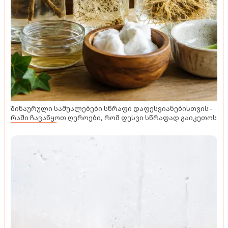
შინაურული საშუალებები სწრაფი დაფესვიანებისთვის -
რაში ჩავაწყოთ ღეროები, რომ ფესვი სწრაფად გაიკეთოს