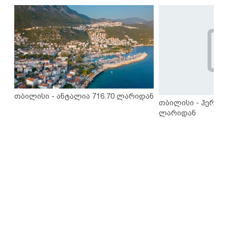
თბილისი - ანტალია 716.70 ლარიდან
თბილისი - ჰერაკლ
ლარიდან