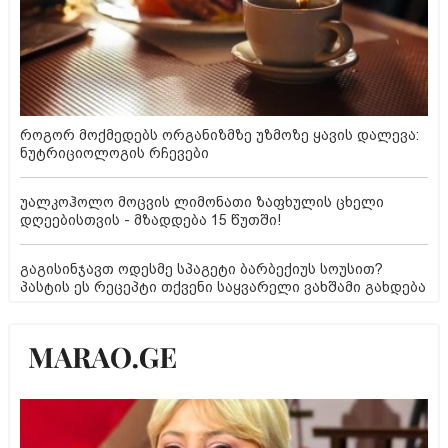
როგორ მოქმედებს ორგანიზმზე უზმოზე ყავის დალევა:
ნუტრიციოლოგის რჩევები
უალკოჰოლო მოცვის ლიმონათი ზაფხულის ცხელი
დღეებისთვის - მზადდება 15 წუთში!
გაგისინჯავთ ოდესმე სპაგეტი ბარბექიუს სოუსით?
პასტის ეს რეცეპტი თქვენი საყვარელი ვახშამი გახდება