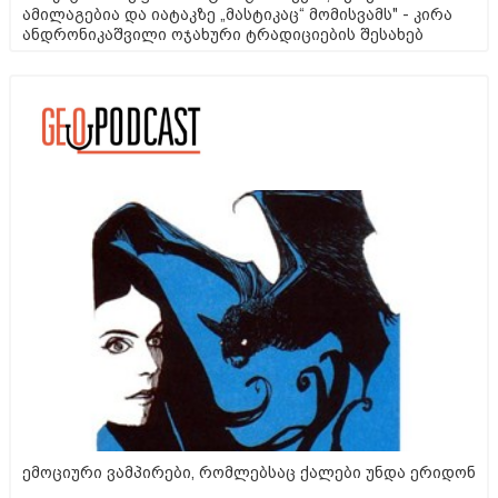
ამილაგებია და იატაკზე „მასტიკაც“ მომისვამს" - კირა
ანდრონიკაშვილი ოჯახური ტრადიციების შესახებ
ემოციური ვამპირები, რომლებსაც ქალები უნდა ერიდონ