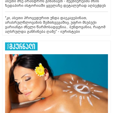
ასეთი მზე არასდროს გინახავთ - მეცნიერებმა მზის
ზედაპირი ისტორიაში ყველაზე დეტალურად აღბეჭდეს
"კი, ასეთი პროცედურით უნდა დაეკავებინათ,
არასრულწლოვანის შემთხვევაშიც, უფრო მსუბუქი
ვარიანტი ძნელი წარმოსადგენია... ბუნდოვანია, რატომ
აღსრულდა განჩინება ღამე" - იურისტები