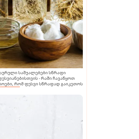
აურული საშუალებები სწრაფი
ესვიანებისთვის - რაში ჩავაწყოთ
ოები, რომ ფესვი სწრაფად გაიკეთოს