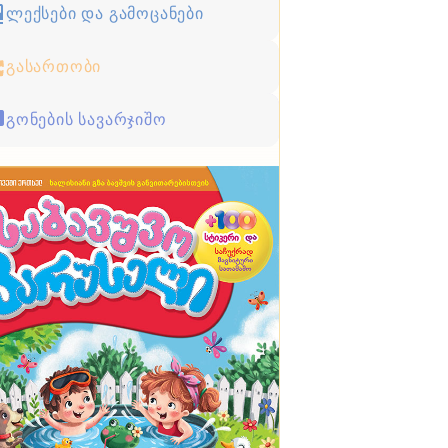
ლექსები და გამოცანები
გასართობი
გონების სავარჯიშო