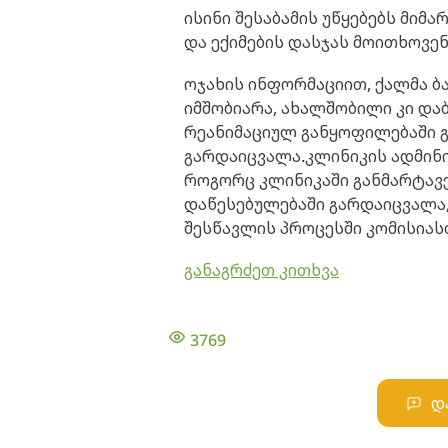
ისინი შესაბამის უწყებებს მიმ
და ექიმების დასჯას მოითხოვენ
ოჯახის ინფორმაციით, ქალმა ბ
იმშობიარა, ახალშობილი კი და
რეანიმაციულ განყოფილებაში გ
გარდაიცვალა.კლინიკის ადმინი
როგორც კლინიკაში განმარტავე
დაწესებულებაში გარდაიცვალა,
შესწავლის პროცესში კომისია
განაგრძეთ კითხვა
3769
დ