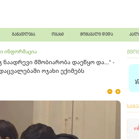
განათლება
ოჯახი
მომავალი დედა
კალ
ი ინფორმაცია
მშო
 ნაადრევი მშობიარობა დაეწყო და..." -
დაცვალებაში ოჯახი ექიმებს
საბ