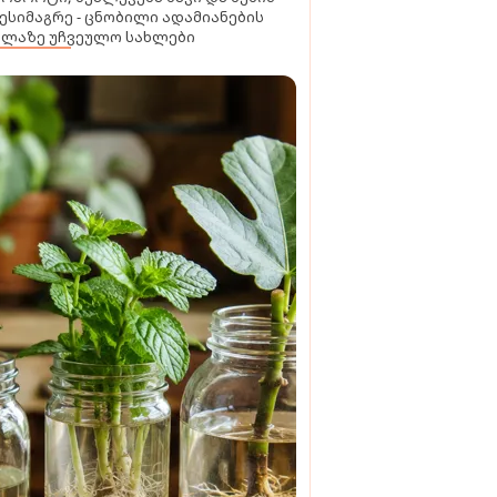
ესიმაგრე - ცნობილი ადამიანების
ელაზე უჩვეულო სახლები