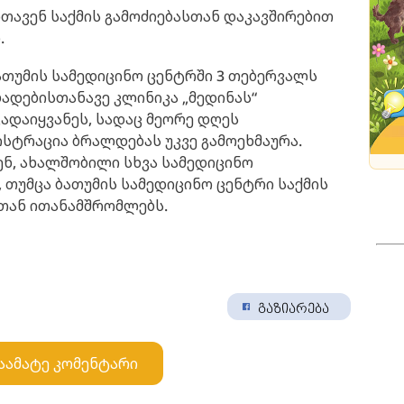
ართავენ საქმის გამოძიებასთან დაკავშირებით
.
ათუმის სამედიცინო ცენტრში 3 თებერვალს
ბადებისთანავე კლინიკა „მედინას“
ადაიყვანეს, სადაც მეორე დღეს
სტრაცია ბრალდებას უკვე გამოეხმაურა.
ნ, ახალშობილი სხვა სამედიცინო
 თუმცა ბათუმის სამედიცინო ცენტრი საქმის
სთან ითანამშრომლებს.
გაზიარება
აამატე კომენტარი