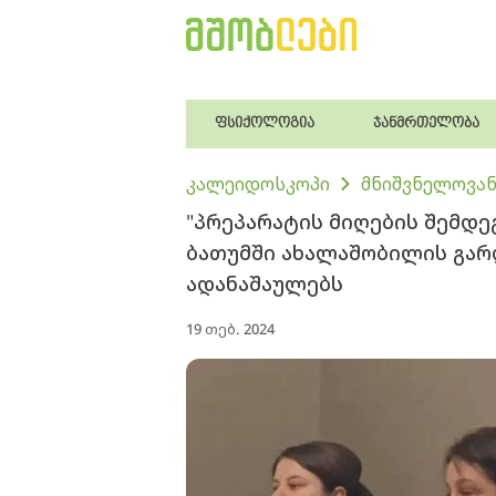
ფსიქოლოგია
ჯანმრთელობა
კალეიდოსკოპი
მნიშვნელოვან
"პრეპარატის მიღების შემდეგ
ბათუმში ახალაშობილის გარ
ადანაშაულებს
19 თებ. 2024