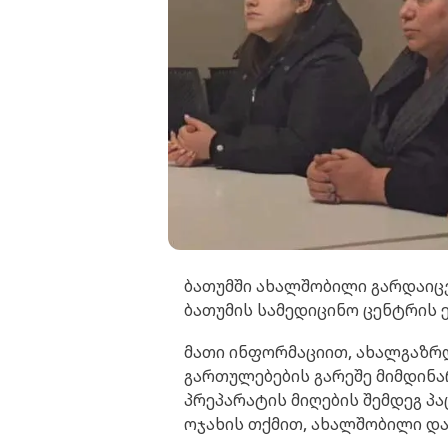
ბათუმში ახალშობილი გარდაიც
ბათუმის სამედიცინო ცენტრის ე
მათი ინფორმაციით, ახალგაზრ
გართულებების გარეშე მიმდინა
პრეპარატის მიღების შემდეგ პ
ოჯახის თქმით, ახალშობილი და