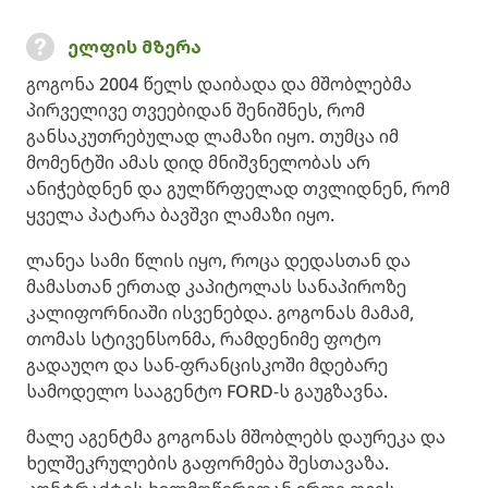
ელფის მზერა
გოგონა 2004 წელს დაიბადა და მშობლებმა
პირველივე თვეებიდან შენიშნეს, რომ
განსაკუთრებულად ლამაზი იყო. თუმცა იმ
მომენტში ამას დიდ მნიშვნელობას არ
ანიჭებდნენ და გულწრფელად თვლიდნენ, რომ
ყველა პატარა ბავშვი ლამაზი იყო.
ლანეა სამი წლის იყო, როცა დედასთან და
მამასთან ერთად კაპიტოლას სანაპიროზე
კალიფორნიაში ისვენებდა. გოგონას მამამ,
თომას სტივენსონმა, რამდენიმე ფოტო
გადაუღო და სან-ფრანცისკოში მდებარე
სამოდელო სააგენტო FORD-ს გაუგზავნა.
მალე აგენტმა გოგონას მშობლებს დაურეკა და
ხელშეკრულების გაფორმება შესთავაზა.