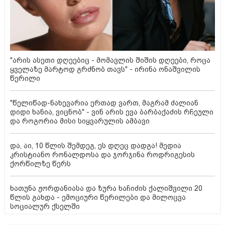
"არის ასეთი დღეებიც - მომავლის შიშის დღეები, როცა
ყველაზე მარტოდ გრძნობ თავს" - ირინა ონაშვილის
წერილი
"წელიწად-ნახევარია ერთად ვართ, მაგრამ ძალიან
დიდი ხანია, ვიცნობ" - ვინ არის ევა ბარბაქაძის რჩეული
და როგორია მისი სიყვარულის ამბავი
და, აი, 10 წლის შემდეგ, ეს დღეც დადგა! მედია
კრისტიანო რონალდოსა და ჯორჯინა როდრიგესის
ქორწილზე წერს
ხათუნა ჟორდანიასა და ზურა ხაჩიძის ქალიშვილი 20
წლის გახდა - ემოციური წერილები და მილოცვა
სოციალურ ქსელში