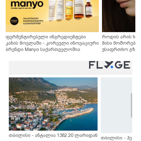
ფერმენტირებული ინგრედიენტები
როდის არის ხა
კანის მოვლაში - კორეული ინოვაციური
მისი მოშორების
ბრენდი Manyo საქართველოშია
უსაფრთხო გზებ
თბილისი - ანტალია 1382.20 ლარიდან
თბილისი - ჰერაკ