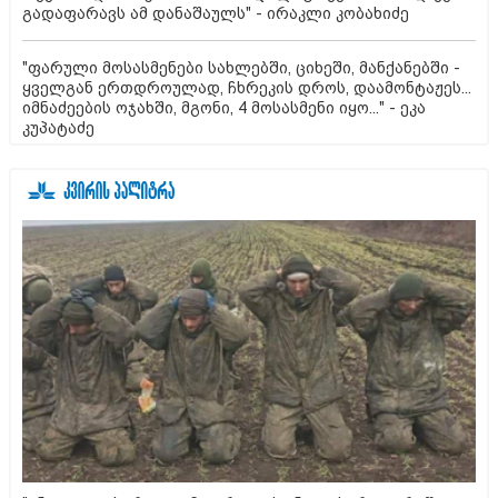
გადაფარავს ამ დანაშაულს" - ირაკლი კობახიძე
"ფარული მოსასმენები სახლებში, ციხეში, მანქანებში -
ყველგან ერთდროულად, ჩხრეკის დროს, დაამონტაჟეს...
იმნაძეების ოჯახში, მგონი, 4 მოსასმენი იყო..." - ეკა
კუპატაძე