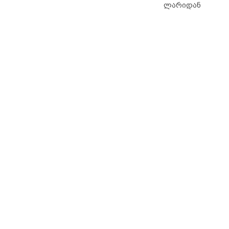
ლარიდან