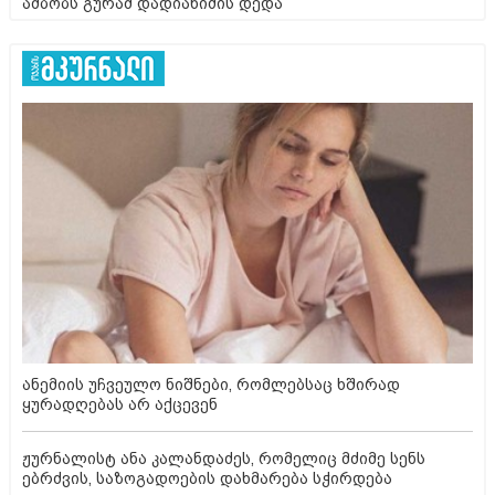
ამბობს გურამ დადიანიძის დედა
ანემიის უჩვეულო ნიშნები, რომლებსაც ხშირად
ყურადღებას არ აქცევენ
ჟურნალისტ ანა კალანდაძეს, რომელიც მძიმე სენს
ებრძვის, საზოგადოების დახმარება სჭირდება