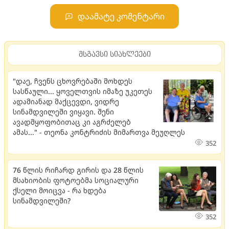
დაამატე კომენტარი
მსგავსი სიახლეები
"დაე, ჩვენს ცხოვრებაში მოხდეს
სასწაული... ყოველთვის იმაზე უკეთეს
ადამიანად მაქცევდი, ვიდრე
სინამდვილეში ვიყავი. შენი
ავადმყოფობითაც კი აგრძელებ
ამას..." - თეონა კონტრიძის მიმართვა მეუღლეს
352
76 წლის რიჩარდ გირის და 28 წლის
მსახიობის ფოტოებმა სოციალური
ქსელი მოიცვა - რა ხდება
სინამდვილეში?
352