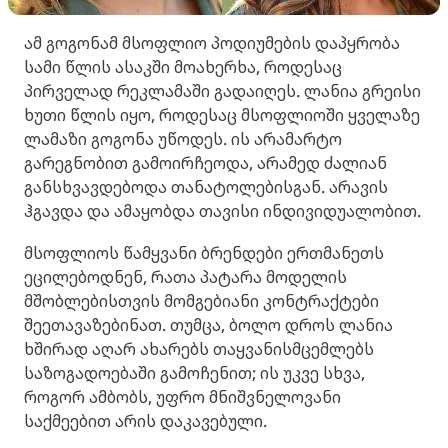
ამ გოგონამ მსოფლიო პოდიუმების დაპყრობა
სამი წლის ასაკში მოახერხა, როდესაც
პირველად რეკლამაში გადაიღეს. ლანია გრეისი
ხუთი წლის იყო, როდესაც მსოფლიოში ყველაზე
ლამაზი გოგონა უწოდეს. ის არამარტო
გარეგნობით გამოირჩეოდა, არამედ ძალიან
განსხვავდებოდა თანატოლებისგან. არავის
ჰგავდა და ამაყობდა თავისი ინდივიდუალობით.
მსოფლიოს წამყვანი ბრენდები ერთმანეთს
ეცილებოდნენ, რათა პატარა მოდელის
მშობლებისთვის მომგებიანი კონტრაქტები
შეეთავაზებინათ. თუმცა, ბოლო დროს ლანია
ხშირად აღარ ახარებს თაყვანისმცემლებს
საზოგადოებაში გამოჩენით; ის უკვე სხვა,
როგორ ამბობს, უფრო მნიშვნელოვანი
საქმეებით არის დაკავებული.