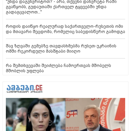
"უნდა დაგვხვრიტოთ? - არა, თქვენი დახვრეტა რაში
გვაწყობს, გუდაუთაში ქართველ ტყვეებში უნდა
გადაგცვალოთ..."
როდის დაიწყო რეალურად საქართველო-რუსეთის ომი
და მთავარი შეცდომა, რომელიც საბედისწერო გამოდგა
შავ ზღვაში გემებზე თავდასხმებმა რუსეთ-უკრაინის
ომში რეკორდული მასშტაბი მიიღო
რა შემთხვევაში შეიძლება ჩამოერთვას მშობელს
მშობლის უფლება