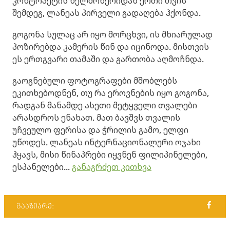
კონტრაქტის ხელმოწერიდან ერთი თვის
შემდეგ, ლანეას პირველი გადაღება ჰქონდა.
გოგონა სულაც არ იყო მორცხვი, ის მხიარულად
პოზირებდა კამერის წინ და იცინოდა. მისთვის
ეს ერთგვარი თამაში და გართობა აღმოჩნდა.
გაოგნებული ფოტოგრაფები მშობლებს
ეკითხებოდნენ, თუ რა ეროვნების იყო გოგონა,
რადგან მანამდე ასეთი მეტყველი თვალები
არასდროს ენახათ. მათ ბავშვს თვალის
უჩვეულო ფერისა და ჭრილის გამო, ელფი
უწოდეს. ლანეას ინტერნაციონალური ოჯახი
ჰყავს, მისი წინაპრები იყვნენ ფილიპინელები,
ესპანელები...
განაგრძეთ კითხვა
გააზიარე: