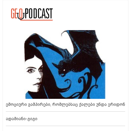
ემოციური ვამპირები, რომლებსაც ქალები უნდა ერიდონ
ადამიანი-გიგი