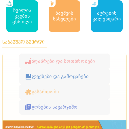
ჩვილის
ბავშვის
აცრების
კვების
სახელები
კალენდარი
ცხრილი
საბავშვო გვერდი
ზღაპრები და მოთხრობები
ლექსები და გამოცანები
გასართობი
გონების სავარჯიშო