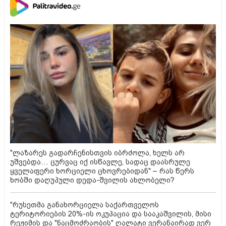
"ლაზარეს გადარჩენისთვის იბრძოლა, ხელს არ
უშვებდა… ცურვაც იქ ისწავლე, სადაც დაასრულე
ყველაფერი ხორციელი ცხოვრებიდან" – რას წერს
ხობში დაღუპული დედა-შვილის ახლობელი?
"რუსეთმა განახორციელა საქართველოს
ტერიტორიების 20%-ის ოკუპაცია და სააკაშვილის, მისი
რეჟიმის და "ნაცმოძრაობის" ღალატი ვერანაირად ვერ