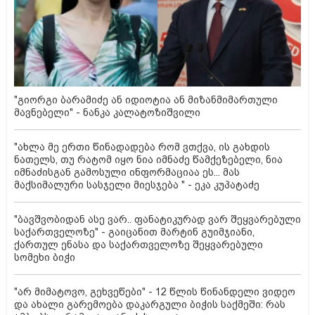
"გიორგი ბარამიძე ან იდიოტია ან მიზანმიმართული
მავნებელი" - ნანკა კალატოზიშვილი
"ახლა მე ერთი წინადადება რომ ვთქვა, ის გახდის
ნათელს, თუ რატომ იყო ნია იმნაძე წამქეზებელი, ნია
იმნაძისგან გამოსული ინფორმაციაა ეს... მას
მაქსიმალური სასჯელი მიესჯება " - ეკა კუპატაძე
"ბავშვობიდან ასე ვარ.. ფანატიკურად ვარ შეყვარებული
საქართველოზე" - გაიცანით მარტინ გუიმჯიანი,
ქართულ ენასა და საქართველოზე შეყვარებული
სომეხი ბიჭი
"არ მიმატოვო, გეხვეწები" - 12 წლის წინანდელი ვიდეო
და ახალი გარემოება დაკარგული ბიჭის საქმეში: რას