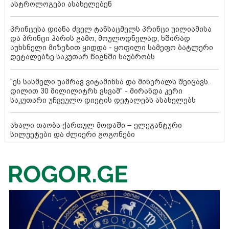
ასტროლოგები ასახელებენ
პრინცესა დიანა ძველ ტანსაცმელს პრინცი უილიამისა
და პრინცი ჰარის გამო, მოულოდნელად, ხშირად
აუხსნელი მიზეზით ყიდდა - ყოფილი სამეფო ბატლერი
დეტალებზე საკუთარ წიგნში საუბრობს
"ეს სასმელი უამრავ ვიტამინსა და მინერალს შეიცავს.
დილით 30 მილილიტრს ვსვამ" - მირანდა კერი
საკუთარი უჩვეულო დიეტის დეტალებს ასახელებს
ახალი თაობა ქართულ მოდაში – ელეგანტური
სილუეტები და ძლიერი გოგონები