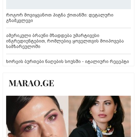
როგორ მოვიყვანოთ პიტნა ქოთანში: დეტალური
გზამკვლევი
ამერიკული ბრაუნი მზადდება უმარტივესი
ინგრედიენტებით, რომლებიც ყოველთვის მოიპოვება
სამზარეულოში
ხორცის ბურთები ნაღების სოუსში - იტალიური რეცეპტი