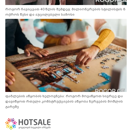
როგორ ჩავიცვათ 40 წლის შემდეგ: მილიონერების სტილისტის 8
ოქროს წესი და აუცილებელი სამოსი
ფაზლების აწყობის ხელოვნება: როგორ მოვაწყოთ სივრცე და
დავიწყოთ რთული კონსტრუქციების აწყობა ნერვების მოშლის
გარეშე