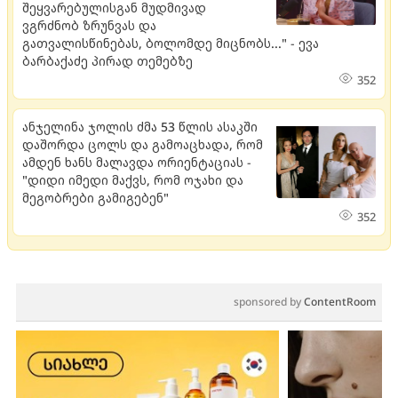
შეყვარებულისგან მუდმივად
ვგრძნობ ზრუნვას და
გათვალისწინებას, ბოლომდე მიცნობს..." - ევა
ბარბაქაძე პირად თემებზე
352
ანჯელინა ჯოლის ძმა 53 წლის ასაკში
დაშორდა ცოლს და გამოაცხადა, რომ
ამდენ ხანს მალავდა ორიენტაციას -
"დიდი იმედი მაქვს, რომ ოჯახი და
მეგობრები გამიგებენ"
352
sponsored by
ContentRoom