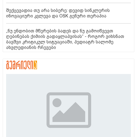
შექცევადია თუ არა სიბერე: დევიდ სინკლერის
ინოვაციური კვლევა და OSK გენური თერაპია
„ნუ ენდობით მწერების ბადეს და ნუ გამოიწვევთ
ღებინებას ქიმიის გადაყლაპვისას“ - როგორ ვიხსნათ
ბავშვი კრიტიკულ სიტუაციაში, პედიატრ სალომე
ახვლედიანის რჩევები