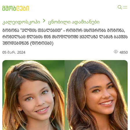
კალეიდოსკოპი
ცნობილი ადამიანები
გოგონა "ელფის თვალებით" - როგორ ცხოვრობს გოგონა,
რომელსაც წლების წინ მსოფლიოში ყველაზე ლამაზ ბავშვს
უწოდებდნენ (ფოტოები)
05 მარ. 2024
4850