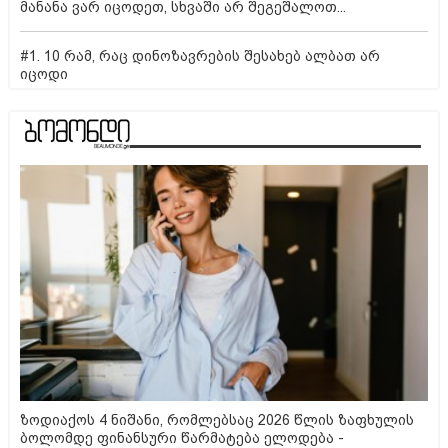
მანანა ვარ იცოდეთ, სხვაში არ შეგეშალოთ...
#1. 10 რამ, რაც დინოზავრების შესახებ ალბათ არ
იცოდი
ზოდიაქოს 4 ნიშანი, რომლებსაც 2026 წლის ზაფხულის
ბოლომდე ფინანსური წარმატება ელოდება -