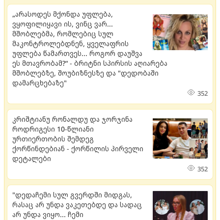
„არასოდეს მქონდა უფლება,
ვყოფილიყავი ის, ვინც ვარ...
მშობლებმა, რომლებიც სულ
მაკონტროლებდნენ, ყველაფრის
უფლება წამართვეს... როგორ დაუშვა
ეს მთავრობამ?“ - ბრიტნი სპირსის აღიარება
მშობლებზე, შოუბიზნესზე და "დედობაში
დამარცხებაზე"
352
კრიშტიანუ რონალდუ და ჯორჯინა
როდრიგესი 10-წლიანი
ურთიერთობის შემდეგ
ქორწინდებიან - ქორწილის პირველი
დეტალები
352
"დედაჩემი სულ გვერდში მიდგას,
რასაც არ უნდა ვაკეთებდე და სადაც
არ უნდა ვიყო... ჩემი