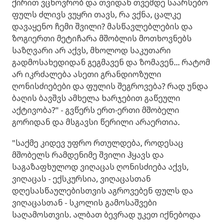
ქირით ვცხოვრობ და თვიდან თვემდე საარსებო
ფულს ძლივს ვუყრი თავს, რა ვქნა, ცალკე
დავაყენო ჩემი შვილი? მასწავლებლების და
ზოგიერთი მეტიჩარა მშობლის მოთხოვნებს
საზღვარი არ აქვს, მხოლოდ საკუთარი
გადმოსახედიდან გეგმავენ და ზომავენ... რატომ
არ იკრძალება ასეთი გრანდიოზული
ღონისძიებები და ფულის შეგროვება? რად უნდა
ბაღის ბავშვს ამხელა ხარჯებით გაწეული
აქტივობა?" - გვწერს ერთ-ერთი მშობელი
გორიდან და მსგავსი წერილი არაერთია.
"საქმე კიდევ უფრო რთულდება, როდესაც
მშობელს რამდენიმე შვილი ჰყავს და
საგაზაფხულოდ ვიღაცას ღონისძიება აქვს,
ვიღაცას - ექსკურსია, ვიღაცასთან
დღესასწაულებისთვის აგროვებენ ფულს და
ვიღაცასთან - სკოლის გამოსაშვები
საღამოსთვის. ალბათ ბევრად უკეთ იქნებოდა