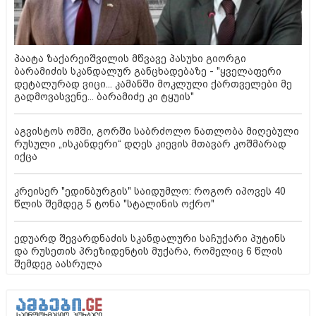
პაატა ზაქარეიშვილის მწვავე პასუხი გიორგი
ბარამიძის სკანდალურ განცხადებაზე - "ყველაფერი
დეტალურად ვიცი... კამანში მოკლული ქართველები მე
გადმოვასვენე... ბარამიძე კი ტყუის"
აგვისტოს ომში, გორში საბრძოლო ნათლობა მიღებული
რუსული „ისკანდერი“ დღეს კიევის მთავარ კოშმარად
იქცა
კრეისერ "ედინბურგის" საიდუმლო: როგორ იპოვეს 40
წლის შემდეგ 5 ტონა "სტალინის ოქრო"
ედუარდ შევარდნაძის სკანდალური საჩუქარი პუტინს
და რუსეთის პრეზიდენტის მუქარა, რომელიც 6 წლის
შემდეგ აასრულა