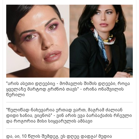
"არის ასეთი დღეებიც - მომავლის შიშის დღეები, როცა
ყველაზე მარტოდ გრძნობ თავს" - ირინა ონაშვილის
წერილი
"წელიწად-ნახევარია ერთად ვართ, მაგრამ ძალიან
დიდი ხანია, ვიცნობ" - ვინ არის ევა ბარბაქაძის რჩეული
და როგორია მისი სიყვარულის ამბავი
და, აი, 10 წლის შემდეგ, ეს დღეც დადგა! მედია