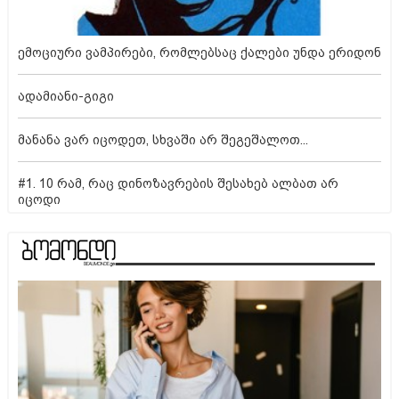
ემოციური ვამპირები, რომლებსაც ქალები უნდა ერიდონ
ადამიანი-გიგი
მანანა ვარ იცოდეთ, სხვაში არ შეგეშალოთ...
#1. 10 რამ, რაც დინოზავრების შესახებ ალბათ არ
იცოდი