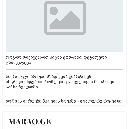
როგორ მოვიყვანოთ პიტნა ქოთანში: დეტალური
გზამკვლევი
ამერიკული ბრაუნი მზადდება უმარტივესი
ინგრედიენტებით, რომლებიც ყოველთვის მოიპოვება
სამზარეულოში
ხორცის ბურთები ნაღების სოუსში - იტალიური რეცეპტი