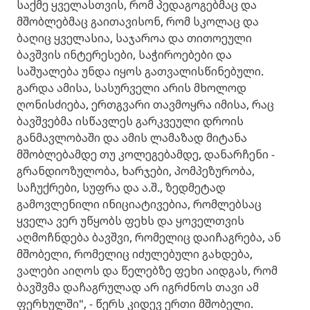
საქმე ყველასთვის, რომ პედაგოგებმაც და
მშობლებმაც გაითავისონ, რომ სკოლაც და
ბაღიც ყველასია, საჯაროა და თითოეული
ბავშვის ინტერესები, საჭიროებები და
საშუალება უნდა იყოს გათვალისწინებული.
გარდა ამისა, სასურველი არის მხოლოდ
ღონისძიება, ერთგვარი თავმოყრა იმისა, რაც
ბავშვებმა ისწავლეს გარკვეული დროის
განმავლობაში და ამის ლამაზად მიტანა
მშობლებამდე თუ კოლეგებამდე, დანარჩენი -
გრანდიოზულობა, ხარჯები, პომპეზურობა,
საჩუქრები, სუფრა და ა.შ., ზედმეტად
გამოვლენილი ინიციატივებია, რომლებსაც
ყველა ვერ უწყობს ფეხს და ყოველთვის
აღმოჩნდება ბავშვი, რომელიც დაიჩაგრება, ან
მშობელი, რომელიც იძულებული გახდება,
ვალები აიღოს და წელებზე ფეხი აიდგას, რომ
ბავშვმა დაჩაგრულად არ იგრძნოს თავი ამ
ფერხულში", - წერს კიდევ ერთი მშობელი.