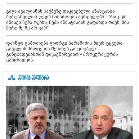
გიგა ავალიანის საქმეზე დაკავებული ანასტასია
ბერუაშვილის დედა მიმართვას ავრცელებს - "რაც ეს
ამბავი ჩემს ოჯახს, ჩემს ანასტასიას გადახდა თავს, მის
მერე მე მე არ ვარ"
დაიწყო გამოძიება გიორგი ბარამიძის მიერ ტყვეთა
გაცვლის პროცესის შესახებ გაკეთებულ
განცხადებასთან დაკავშირებით - პროკურატურის
განცხადება