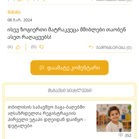
მანანა
08 მარ. 2024
ისევ ზოგიერთი მატრაკვეცა მშიბლები თაობენ
ასეთ რაღაცეებს!
(6)
(0)
გამოხმაურება (0)
დაამატე კომენტარი
მსგავსი სიახლეები
თბილისის საბავშვო ბაგა-ბაღებში
აღსაზრდელთა რეგისტრაციის
პირველი ეტაპი დღეიდან დაიწყო -
დეტალები
352