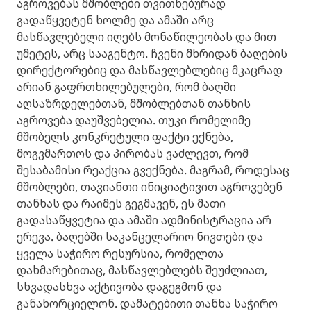
აგროვებას მშობლები თვითნებურად
გადაწყვეტენ ხოლმე და ამაში არც
მასწავლებელი იღებს მონაწილეობას და მით
უმეტეს, არც სააგენტო. ჩვენი მხრიდან ბაღების
დირექტორებიც და მასწავლებლებიც მკაცრად
არიან გაფრთხილებულები, რომ ბაღში
აღსაზრდელებთან, მშობლებთან თანხის
აგროვება დაუშვებელია. თუკი რომელიმე
მშობელს კონკრეტული ფაქტი ექნება,
მოგვმართოს და პირობას ვაძლევთ, რომ
შესაბამისი რეაქცია გვექნება. მაგრამ, როდესაც
მშობლები, თავიანთი ინიციატივით აგროვებენ
თანხას და რაიმეს გეგმავენ, ეს მათი
გადასაწყვეტია და ამაში ადმინისტრაცია არ
ერევა. ბაღებში საკანცელარიო ნივთები და
ყველა საჭირო რესურსია, რომელთა
დახმარებითაც, მასწავლებლებს შეუძლიათ,
სხვადასხვა აქტივობა დაგეგმონ და
განახორციელონ. დამატებითი თანხა საჭირო