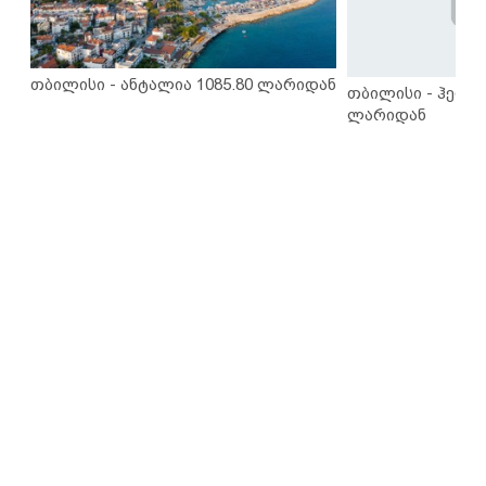
თბილისი - ანტალია 1085.80 ლარიდან
თბილისი - ჰერაკ
ლარიდან