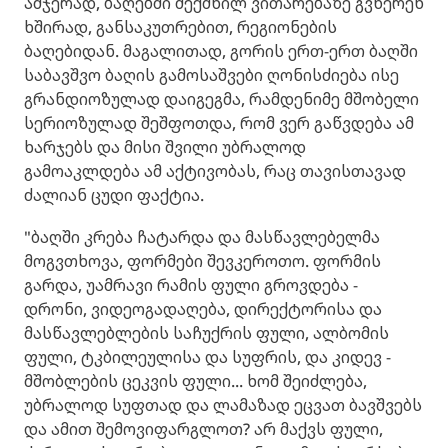
ამჯერად, ბაღებში შექმნილ ვითარებაზე გვწერენ
ხშირად, განსაკუთრებით, რეგიონების
ბაღებიდან. მაგალითად, გორის ერთ-ერთ ბაღში
საბავშვო ბაღის გამოსაშვები ღონისძიება ისე
გრანდიოზულად დაიგეგმა, რამდენიმე მშობელი
სერიოზულად შეშფოთდა, რომ ვერ გაწვდება ამ
ხარჯებს და მისი შვილი უბრალოდ
გამოაკლდება ამ აქტივობას, რაც თავისთავად
ძალიან ცუდი ფაქტია.
"ბაღში კრება ჩატარდა და მასწავლებელმა
მოგვთხოვა, ფორმები შევკეროთო. ფორმის
გარდა, უამრავი რამის ფული გროვდება -
დრონი, ვიდეოგადაღება, დირექტორისა და
მასწავლებლების საჩუქრის ფული, ალბომის
ფული, ტკბილეულისა და სუფრის, და კიდევ -
მშობლების ცეკვის ფული... ხომ შეიძლება,
უბრალოდ სუფთად და ლამაზად ეცვათ ბავშვებს
და ამით შემოვიფარგლოთ? არ მაქვს ფული,