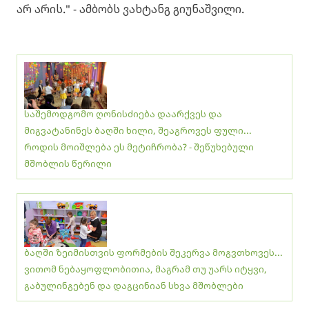
არ არის." - ამბობს ვახტანგ გიუნაშვილი.
საშემოდგომო ღონისძიება დაარქვეს და
მიგვატანინეს ბაღში ხილი, შეაგროვეს ფული...
როდის მოიშლება ეს მეტიჩრობა? - შეწუხებული
მშობლის წერილი
ბაღში ზეიმისთვის ფორმების შეკერვა მოგვთხოვეს...
ვითომ ნებაყოფლობითია, მაგრამ თუ უარს იტყვი,
გაბულინგებენ და დაგცინიან სხვა მშობლები