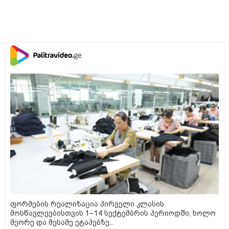
ფორმების რეალიზაცია პირველი კლასის
მოსწავლეებისთვის 1–14 სექტემბრის პერიოდში, ხოლო
მეორე და მესამე ეტაპებზე...