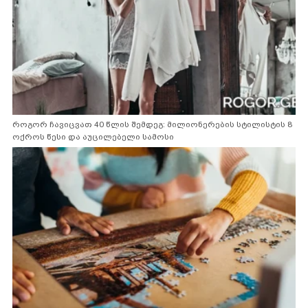
როგორ ჩავიცვათ 40 წლის შემდეგ: მილიონერების სტილისტის 8
ოქროს წესი და აუცილებელი სამოსი