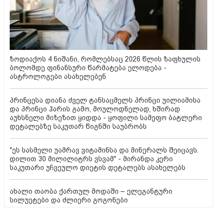
ზოდიაქოს 4 ნიშანი, რომლებსაც 2026 წლის ზაფხულის
ბოლომდე ფინანსური წარმატება ელოდება -
ასტროლოგები ასახელებენ
პრინცესა დიანა ძველ ტანსაცმელს პრინცი უილიამისა
და პრინცი ჰარის გამო, მოულოდნელად, ხშირად
აუხსნელი მიზეზით ყიდდა - ყოფილი სამეფო ბატლერი
დეტალებზე საკუთარ წიგნში საუბრობს
"ეს სასმელი უამრავ ვიტამინსა და მინერალს შეიცავს.
დილით 30 მილილიტრს ვსვამ" - მირანდა კერი
საკუთარი უჩვეულო დიეტის დეტალებს ასახელებს
ახალი თაობა ქართულ მოდაში – ელეგანტური
სილუეტები და ძლიერი გოგონები