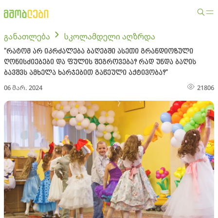
განათლება
სკოლამდელი აღზრდა
"რატომ არ იკრძალება ბაღებში ასეთი გრანდიოზული
ღონისძიებები და ფულის შეგროვება? რად უნდა ბაღის
ბავშვს ამხელა ხარჯებით გაწეული აქტივობა?"
06 მარ. 2024
21806