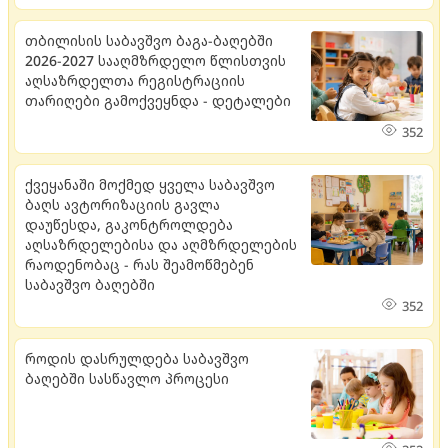
თბილისის საბავშვო ბაგა-ბაღებში
2026-2027 სააღმზრდელო წლისთვის
აღსაზრდელთა რეგისტრაციის
თარიღები გამოქვეყნდა - დეტალები
352
ქვეყანაში მოქმედ ყველა საბავშვო
ბაღს ავტორიზაციის გავლა
დაუწესდა, გაკონტროლდება
აღსაზრდელებისა და აღმზრდელების
რაოდენობაც - რას შეამოწმებენ
საბავშვო ბაღებში
352
როდის დასრულდება საბავშვო
ბაღებში სასწავლო პროცესი