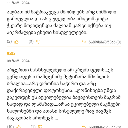
11 მარ. 2024
ალბათ იმ მატრაკვეცა მშობლებს არც შიმშილი
გამოუვლია და არც უფულობა.ამიტომ ცოტა
ჭკუაზე მოვიდენ.და ძალიან კარგი იქნება თუ
აიკრძალება ესეთი სისულელეები.
(2)
(0)
გამოხმაურება (0)
მაია
08 მარ. 2024
არცერთი მასწსვლებელი არ კრებს ფულს...ეს
ყვწლაფერი რამდენიმე მეტიჩარა მშობლის
ბრალია...არც დრონია საჭირო და არც
დაქირავებული ფოტოსესია....ღონისიება უნდა
გაკეთდეს ეს აუცილებელია ბავავისთვის მაგრამ
სადად და ლამაზად....არაა უცილებელი ბავშვები
სალონებში და ათასი სისულელე რაც ბავშვს
ბავავობას ართმევს....
(10)
(1)
გამოხმაურება (0)