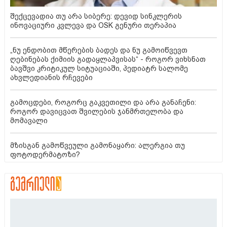
შექცევადია თუ არა სიბერე: დევიდ სინკლერის
ინოვაციური კვლევა და OSK გენური თერაპია
„ნუ ენდობით მწერების ბადეს და ნუ გამოიწვევთ
ღებინებას ქიმიის გადაყლაპვისას“ - როგორ ვიხსნათ
ბავშვი კრიტიკულ სიტუაციაში, პედიატრ სალომე
ახვლედიანის რჩევები
გამოცდები, როგორც გაკვეთილი და არა განაჩენი:
როგორ დავიცვათ შვილების ჯანმრთელობა და
მომავალი
მზისგან გამოწვეული გამონაყარი: ალერგია თუ
ფოტოდერმატოზი?