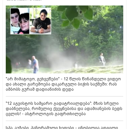
"არ მიმატოვო, გეხვეწები" - 12 წლის წინანდელი ვიდეო
და ახალი გარემოება დაკარგული ბიჭის საქმეში: რას
ამბობს გურამ დადიანიძის დედა
"12 აგვისტოს სამყარო გადატრიალდება": მზის სრული
დაბნელება, რომელიც ქვეყნებისა და ადამიანების ბედს
ცვლის! - ასტროლოგის გაფრთხილება
სპა, აუზები, პანორამული ხედები - ცნობილია ადგილი