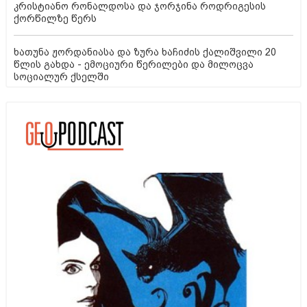
კრისტიანო რონალდოსა და ჯორჯინა როდრიგესის
ქორწილზე წერს
ხათუნა ჟორდანიასა და ზურა ხაჩიძის ქალიშვილი 20
წლის გახდა - ემოციური წერილები და მილოცვა
სოციალურ ქსელში