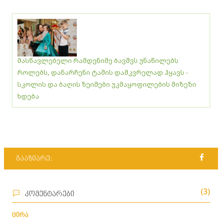
მასწავლებელი რამდენიმე ბავშვს უნაწილებს
როლებს, დანარჩენი ტაშის დამკვრელად ჰყავს -
სკოლის და ბაღის ზეიმები უკმაყოფილების მიზეზი
ხდება
გააზიარე:
(3)
კომენტარები
ცირა