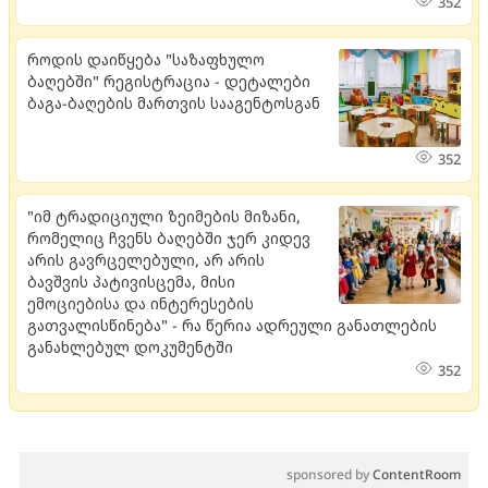
352
როდის დაიწყება "საზაფხულო
ბაღებში" რეგისტრაცია - დეტალები
ბაგა-ბაღების მართვის სააგენტოსგან
352
"იმ ტრადიციული ზეიმების მიზანი,
რომელიც ჩვენს ბაღებში ჯერ კიდევ
არის გავრცელებული, არ არის
ბავშვის პატივისცემა, მისი
ემოციებისა და ინტერესების
გათვალისწინება" - რა წერია ადრეული განათლების
განახლებულ დოკუმენტში
352
sponsored by
ContentRoom