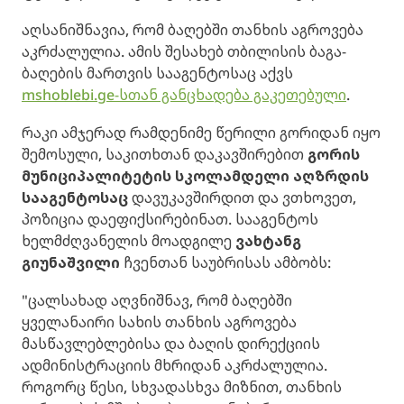
აღსანიშნავია, რომ ბაღებში თანხის აგროვება
აკრძალულია. ამის შესახებ თბილისის ბაგა-
ბაღების მართვის სააგენტოსაც აქვს
mshoblebi.ge-სთან განცხადება გაკეთებული
.
რაკი ამჯერად რამდენიმე წერილი გორიდან იყო
შემოსული, საკითხთან დაკავშირებით
გორის
მუნიციპალიტეტის სკოლამდელი აღზრდის
სააგენტოსაც
დავუკავშირდით და ვთხოვეთ,
პოზიცია დაეფიქსირებინათ. სააგენტოს
ხელმძღვანელის მოადგილე
ვახტანგ
გიუნაშვილი
ჩვენთან საუბრისას ამბობს:
"ცალსახად აღვნიშნავ, რომ ბაღებში
ყველანაირი სახის თანხის აგროვება
მასწავლებლებისა და ბაღის დირექციის
ადმინისტრაციის მხრიდან აკრძალულია.
როგორც წესი, სხვადასხვა მიზნით, თანხის