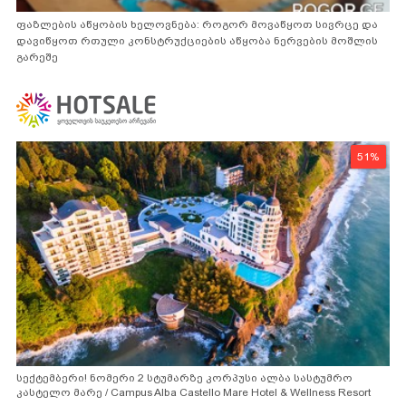
ფაზლების აწყობის ხელოვნება: როგორ მოვაწყოთ სივრცე და
დავიწყოთ რთული კონსტრუქციების აწყობა ნერვების მოშლის
გარეშე
51%
სექტემბერი! ნომერი 2 სტუმარზე კორპუსი ალბა სასტუმრო
კასტელო მარე / Campus Alba Castello Mare Hotel & Wellness Resort