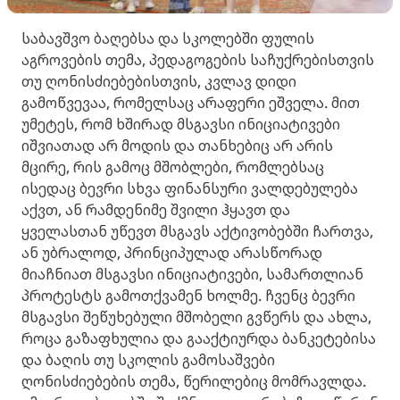
საბავშვო ბაღებსა და სკოლებში ფულის
აგროვების თემა, პედაგოგების საჩუქრებისთვის
თუ ღონისძიებებისთვის, კვლავ დიდი
გამოწვევაა, რომელსაც არაფერი ეშველა. მით
უმეტეს, რომ ხშირად მსგავსი ინიციატივები
იშვიათად არ მოდის და თანხებიც არ არის
მცირე, რის გამოც მშობლები, რომლებსაც
ისედაც ბევრი სხვა ფინანსური ვალდებულება
აქვთ, ან რამდენიმე შვილი ჰყავთ და
ყველასთან უწევთ მსგავს აქტივობებში ჩართვა,
ან უბრალოდ, პრინციპულად არასწორად
მიაჩნიათ მსგავსი ინიციატივები, სამართლიან
პროტესტს გამოთქვამენ ხოლმე. ჩვენც ბევრი
მსგავსი შეწუხებული მშობელი გვწერს და ახლა,
როცა გაზაფხულია და გააქტიურდა ბანკეტებისა
და ბაღის თუ სკოლის გამოსაშვები
ღონისძიებების თემა, წერილებიც მომრავლდა.