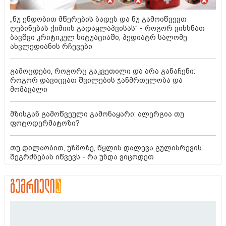
„ნუ ენდობით მწერების ბადეს და ნუ გამოიწვევთ
ღებინებას ქიმიის გადაყლაპვისას“ - როგორ ვიხსნათ
ბავშვი კრიტიკულ სიტუაციაში, პედიატრ სალომე
ახვლედიანის რჩევები
გამოცდები, როგორც გაკვეთილი და არა განაჩენი:
როგორ დავიცვათ შვილების ჯანმრთელობა და
მომავალი
მზისგან გამოწვეული გამონაყარი: ალერგია თუ
ფოტოდერმატოზი?
თუ დილაობით, უზმოზე, წყლის დალევა გულისრევის
შეგრძნებას იწვევს - რა უნდა ვიცოდეთ