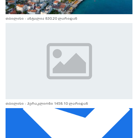
თბილისი - ანტალია 830.20 ლარიდან
თბილისი - ჰერაკლიონი 1458.10 ლარიდან