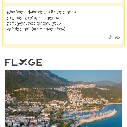
ცნობილი ქართველი მოდელების
ქალიშვილები, რომელთა
უმრავლესობა დედის გზას
აგრძელებს (ფოტოგალერეა)
352