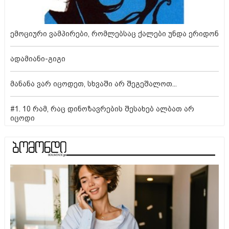
ემოციური ვამპირები, რომლებსაც ქალები უნდა ერიდონ
ადამიანი-გიგი
მანანა ვარ იცოდეთ, სხვაში არ შეგეშალოთ...
#1. 10 რამ, რაც დინოზავრების შესახებ ალბათ არ
იცოდი