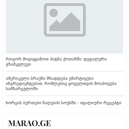
როგორ მოვიყვანოთ პიტნა ქოთანში: დეტალური
გზამკვლევი
ამერიკული ბრაუნი მზადდება უმარტივესი
ინგრედიენტებით, რომლებიც ყოველთვის მოიპოვება
სამზარეულოში
ხორცის ბურთები ნაღების სოუსში - იტალიური რეცეპტი