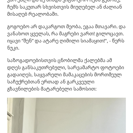
ჩემს საკუთარ სხვისთვის მიუღებელ ან ძალიან
მისაღებ რეალობაში.
გოგოებო არ დაკარგოთ მეობა, ეგაა მთავარი. და
ვანახოთ ყველას, რა მაგრები ვართ! გილოცავთ.
იყავი “შენ” და ატარე ღიმილი სიამაყით!", - წერს
ნუკი.
საზოგადოებისთვის ცნობილმა ქალებმა ამ
დღეს განსაკუთრებული, სარვამარტო ფოტოები
გადაიღეს, საყვარელი მამაკაცების მორთმეულ
საჩუქრებთან ერთად ან გარკვეული
გზავნილების მატარებელი სამოსით: