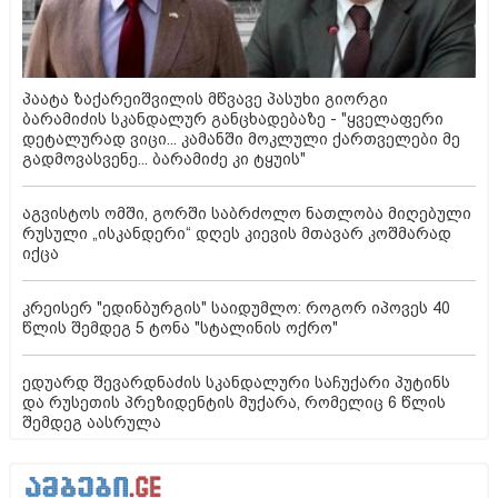
პაატა ზაქარეიშვილის მწვავე პასუხი გიორგი
ბარამიძის სკანდალურ განცხადებაზე - "ყველაფერი
დეტალურად ვიცი... კამანში მოკლული ქართველები მე
გადმოვასვენე... ბარამიძე კი ტყუის"
აგვისტოს ომში, გორში საბრძოლო ნათლობა მიღებული
რუსული „ისკანდერი“ დღეს კიევის მთავარ კოშმარად
იქცა
კრეისერ "ედინბურგის" საიდუმლო: როგორ იპოვეს 40
წლის შემდეგ 5 ტონა "სტალინის ოქრო"
ედუარდ შევარდნაძის სკანდალური საჩუქარი პუტინს
და რუსეთის პრეზიდენტის მუქარა, რომელიც 6 წლის
შემდეგ აასრულა