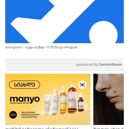
თბილისი - ბუდაპეშტი 1175.50 ლარიდან
sponsored by
ContentRoom