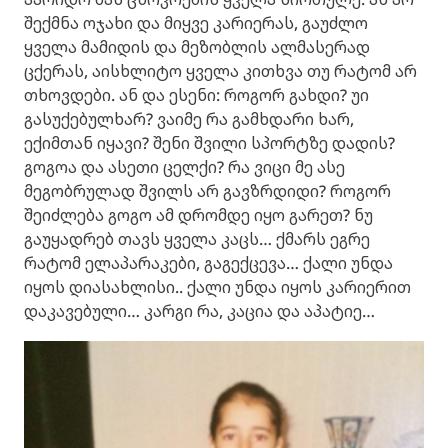
შექმნა ოჯახი და მიყვე კარიერას, გაუძლო
ყველა მამიდის და მეზობლის ალმასერად
ცქერას, აისხლიტო ყველა კითხვა თუ რატომ არ
თხოვდები. ან და ესენი: როგორ გახდი? უი
გასუქებულხარ? ვაიმე რა გამხდარი ხარ,
ექიმთან იყავი? შენი შვილი სპორტზე დადის?
გოგოა და ასეთი ცელქი? რა ვიცი მე ასე
მეგობრულად შვილს არ გავზრდიდი? როგორ
შეიძლება გოგო ამ დრომდე იყო გარეთ? ნუ
გაუყადრებ თავს ყველა კაცს… ქმარს ეგრე
რატომ ელაპარაკები, გაგექცევა… ქალი უნდა
იყოს დიასახლისი.. ქალი უნდა იყოს კარიერით
დაკავებული… კარგი რა, კაცია და აპატიე…