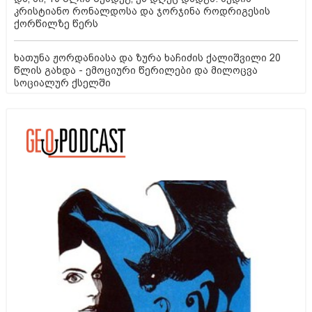
კრისტიანო რონალდოსა და ჯორჯინა როდრიგესის
ქორწილზე წერს
ხათუნა ჟორდანიასა და ზურა ხაჩიძის ქალიშვილი 20
წლის გახდა - ემოციური წერილები და მილოცვა
სოციალურ ქსელში