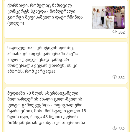
ქორწილი, რომელიც ნამდვილ
კონცერტს ჰგავდა - მომღერალი
გიორგი მეფისაშვილი დაქორწინდა
(ვიდეო)
352
საყოველთაო კრიტიკის ფონზე,
არიანა გრანდემ კარიერაში პაუზა
აიღო - უკიდურესად გამხდარ
მომღერალს ვეღარ ცნობენ, ის კი
ამბობს, რომ კარგადაა
352
მედიაში 70 წლის აზერბაიჯანელი
მილიარდერის ახალი ცოლ-შვილის
ფოტო გამოქვეყნდა - ოფიციალური
წყაროებით, მისი მომავალი ცოლი 18
წლის იყო, როცა 43 წლით უფროს
ბიზნესმენთან დაიწყო ურთიერთობა
352