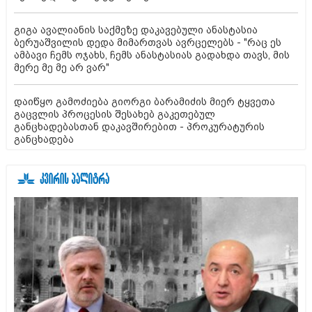
გიგა ავალიანის საქმეზე დაკავებული ანასტასია
ბერუაშვილის დედა მიმართვას ავრცელებს - "რაც ეს
ამბავი ჩემს ოჯახს, ჩემს ანასტასიას გადახდა თავს, მის
მერე მე მე არ ვარ"
დაიწყო გამოძიება გიორგი ბარამიძის მიერ ტყვეთა
გაცვლის პროცესის შესახებ გაკეთებულ
განცხადებასთან დაკავშირებით - პროკურატურის
განცხადება