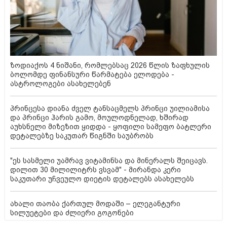
ზოდიაქოს 4 ნიშანი, რომლებსაც 2026 წლის ზაფხულის
ბოლომდე ფინანსური წარმატება ელოდება -
ასტროლოგები ასახელებენ
პრინცესა დიანა ძველ ტანსაცმელს პრინცი უილიამისა
და პრინცი ჰარის გამო, მოულოდნელად, ხშირად
აუხსნელი მიზეზით ყიდდა - ყოფილი სამეფო ბატლერი
დეტალებზე საკუთარ წიგნში საუბრობს
"ეს სასმელი უამრავ ვიტამინსა და მინერალს შეიცავს.
დილით 30 მილილიტრს ვსვამ" - მირანდა კერი
საკუთარი უჩვეულო დიეტის დეტალებს ასახელებს
ახალი თაობა ქართულ მოდაში – ელეგანტური
სილუეტები და ძლიერი გოგონები