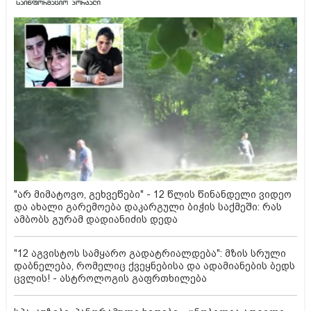
"არ მიმატოვო, გეხვეწები" - 12 წლის წინანდელი ვიდეო
და ახალი გარემოება დაკარგული ბიჭის საქმეში: რას
ამბობს გურამ დადიანიძის დედა
"12 აგვისტოს სამყარო გადატრიალდება": მზის სრული
დაბნელება, რომელიც ქვეყნებისა და ადამიანების ბედს
ცვლის! - ასტროლოგის გაფრთხილება