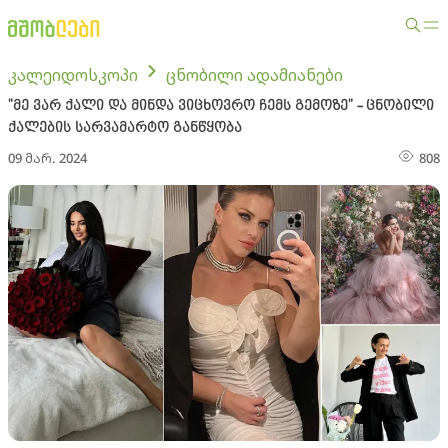
კალეიდოსკოპი
ცნობილი ადამიანები
"მე ვარ ქალი და მინდა ვიცხოვრო ჩემს გემოზე" - ცნობილი
ქალების სარვამარტო განწყობა
09 მარ. 2024
808