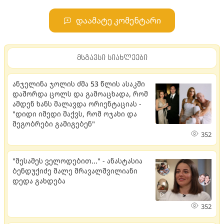
დაამატე კომენტარი
მსგავსი სიახლეები
ანჯელინა ჯოლის ძმა 53 წლის ასაკში
დაშორდა ცოლს და გამოაცხადა, რომ
ამდენ ხანს მალავდა ორიენტაციას -
"დიდი იმედი მაქვს, რომ ოჯახი და
მეგობრები გამიგებენ"
352
"მესამეს ველოდებით..." - ანასტასია
ბენდუქიძე მალე მრავალშვილიანი
დედა გახდება
352