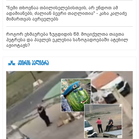
"ჩემი თხოვნაა თბილისელებისთვის, არ ენდოთ ამ
ადამიანებს, ძალიან ბევრი თაღლითია" - კახა კალაძე
მიმართვას ავრცელებს
როგორ ეხმაურება ზუგდიდის წმ. მოციქულთა თავთა
პეტრესა და პავლეს ეკლესია საზოგადოებაში ატეხილ
აჟიოტაჟს?