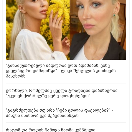
"განსაკუთრებული მადლობა ერთ ადამიანს, ვინც
ყველაფერი დამავიწყა" - ლიკა შენგელია კითხვებს
პასუხობს
ქორწილი, რომელმაც ყველა ტრადიცია დაამსხვრია:
"უკეთეს ქორწილზე ვერც ვიოცნებებდი“
"გაგრძელდება თუ არა "ჩემი ცოლის დაქალები?" -
პასუხი მსახიობ ეკა მჟავანაძისგან
რატომ და როდის ჩამოვა ნაომი კემპბელი