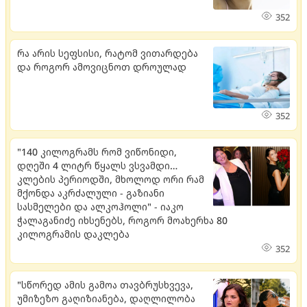
352
რა არის სეფსისი, რატომ ვითარდება
და როგორ ამოვიცნოთ დროულად
352
"140 კილოგრამს რომ ვიწონიდი,
დღეში 4 ლიტრ წყალს ვსვამდი…
კლების პერიოდში, მხოლოდ ორი რამ
მქონდა აკრძალული - გაზიანი
სასმელები და ალკოჰოლი" - იაკო
ჭალაგანიძე იხსენებს, როგორ მოახერხა 80
კილოგრამის დაკლება
352
"სწორედ ამის გამოა თავბრუსხვევა,
უმიზეზო გაღიზიანება, დაღლილობა