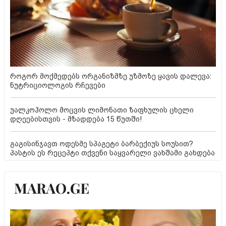
როგორ მოქმედებს ორგანიზმზე უზმოზე ყავის დალევა:
ნუტრიციოლოგის რჩევები
უალკოჰოლო მოცვის ლიმონათი ზაფხულის ცხელი
დღეებისთვის - მზადდება 15 წუთში!
გაგისინჯავთ ოდესმე სპაგეტი ბარბექიუს სოუსით?
პასტის ეს რეცეპტი თქვენი საყვარელი ვახშამი გახდება