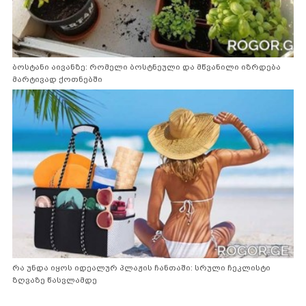
ბოსტანი აივანზე: რომელი ბოსტნეული და მწვანილი იზრდება
მარტივად ქოთნებში
რა უნდა იყოს იდეალურ პლაჟის ჩანთაში: სრული ჩეკლისტი
ზღვაზე წასვლამდე