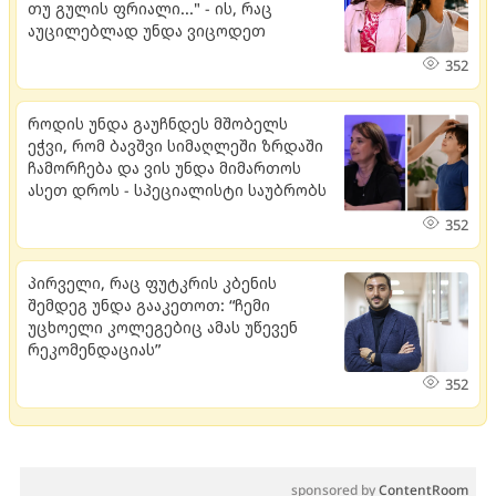
თუ გულის ფრიალი..." - ის, რაც
აუცილებლად უნდა ვიცოდეთ
352
როდის უნდა გაუჩნდეს მშობელს
ეჭვი, რომ ბავშვი სიმაღლეში ზრდაში
ჩამორჩება და ვის უნდა მიმართოს
ასეთ დროს - სპეციალისტი საუბრობს
352
პირველი, რაც ფუტკრის კბენის
შემდეგ უნდა გააკეთოთ: “ჩემი
უცხოელი კოლეგებიც ამას უწევენ
რეკომენდაციას”
352
sponsored by
ContentRoom