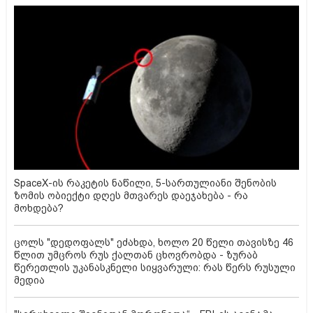
SpaceX-ის რაკეტის ნაწილი, 5-სართულიანი შენობის
ზომის ობიექტი დღეს მთვარეს დაეჯახება - რა
მოხდება?
ცოლს "დედოფალს" ეძახდა, ხოლო 20 წელი თავისზე 46
წლით უმცროს რუს ქალთან ცხოვრობდა - ზურაბ
წერეთლის უკანასკნელი სიყვარული: რას წერს რუსული
მედია