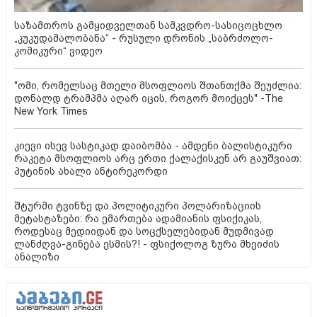
საზამთროს გამყიდველთან სამკვდრო-სასიცოცხლო
„კუკუდამალობანა“ - რუსული დრონის „საბრძოლო-
კომიკური“ ვიდეო
"ომი, რომელსაც მთელი მსოფლიოს შთანთქმა შეუძლია:
დონალდ ტრამპმა აღარ იცის, როგორ მოიქცეს" -The
New York Times
კიევი ისევ სასტიკად დაიბომბა - ამდენი ბალისტიკური
რაკეტა მსოფლიოს არც ერთი ქალაქისკენ არ გაუშვიათ:
პუტინის ახალი ანტირეკორდი
შტურმი ტვინზე და პოლიტიკური პოლარიზაციის
მეტასტაზები: რა ემართება ადამიანის ფსიქიკას,
როდესაც მედიიდან და სოცქსელებიდან მუდმივად
ლანძღვა-გინება ესმის?! - ფსიქოლოგ ზურა მხეიძის
ანალიზი