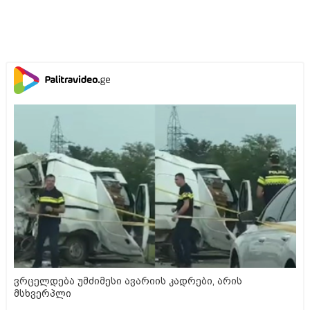
ვრცელდება უმძიმესი ავარიის კადრები, არის
მსხვერპლი