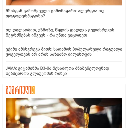
მზისგან გამოწვეული გამონაყარი: ალერგია თუ
ფოტოდერმატოზი?
თუ დილაობით, უზმოზე, წყლის დალევა გულისრევის
შეგრძნებას იწვევს - რა უნდა ვიცოდეთ
ექიმი ამსხვრევს მითს: საღამოს პოპულარული რიტუალი
ყოველთვის არ არის საზიანო ძილისთვის
JAMA: ვიტამინმა B3-მა შესაძლოა მნიშვნელოვნად
შეამციროს გლაუკომის რისკი