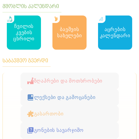
მშობლის კალენდარი
ჩვილის
ბავშვის
აცრების
კვების
სახელები
კალენდარი
ცხრილი
საბავშვო გვერდი
ზღაპრები და მოთხრობები
ლექსები და გამოცანები
გასართობი
გონების სავარჯიშო