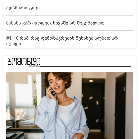
ადამიანი-გიგი
მანანა ვარ იცოდეთ, სხვაში არ შეგეშალოთ...
#1. 10 რამ, რაც დინოზავრების შესახებ ალბათ არ
იცოდი