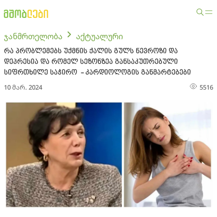
ჯანმრთელობა
აქტუალური
რა პრობლემებს უქმნის ქალის გულს ნევროზი და
დეპრესია და რომელ სეზონზეა განსაკუთრებული
სიფრთხილე საჭირო - კარდიოლოგის განმარტებები
10 მარ. 2024
5516