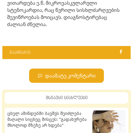
ვითარდება ე.წ. მიკროვასკულარული
სტენოკარდია, რაც წვრილი სისხლძარღვების
შევიწროებას მოიცავს. დიაგნოსტირებაც
ძალიან ძნელია.
გააზიარე:
დაამატე კომენტარი
მსგავსი სიახლეები
ცხელ ამინდებში ბავშვს შეიძლება
მაღალი სიცხეც მისცეს: "გადახურება
მხოლოდ მზეზე არ ხდება"