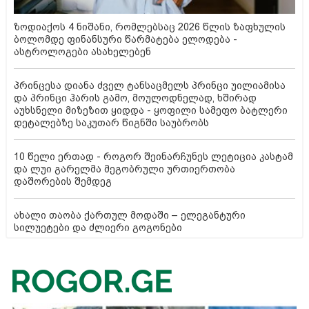
ზოდიაქოს 4 ნიშანი, რომლებსაც 2026 წლის ზაფხულის
ბოლომდე ფინანსური წარმატება ელოდება -
ასტროლოგები ასახელებენ
პრინცესა დიანა ძველ ტანსაცმელს პრინცი უილიამისა
და პრინცი ჰარის გამო, მოულოდნელად, ხშირად
აუხსნელი მიზეზით ყიდდა - ყოფილი სამეფო ბატლერი
დეტალებზე საკუთარ წიგნში საუბრობს
10 წელი ერთად - როგორ შეინარჩუნეს ლეტიცია კასტამ
და ლუი გარელმა მეგობრული ურთიერთობა
დაშორების შემდეგ
ახალი თაობა ქართულ მოდაში – ელეგანტური
სილუეტები და ძლიერი გოგონები