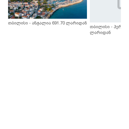
თბილისი - ანტალია 691.70 ლარიდან
თბილისი - ჰერაკლ
ლარიდან