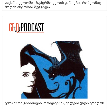
საქართველოში - სუპერმოდელის კარიერა, რომელმაც
მოდის ისტორია შეცვალა
ემოციური ვამპირები, რომლებსაც ქალები უნდა ერიდონ