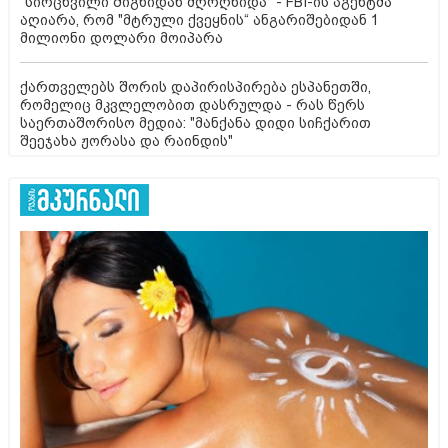
"სირცხვილი შიგნიდან მღრღნიდა“ - FBI-ის აგენტმა
აღიარა, რომ "მტრული ქვეყნის“ ანგარიშებიდან 1
მილიონი დოლარი მოიპარა
ქართველებს შორის დაპირისპირება ესპანეთში,
რომელიც მკვლელობით დასრულდა - რას წერს
საერთაშორისო მედია: "მანქანა დიდი სიჩქარით
შეეჯახა ჟორასა და რაინდის"