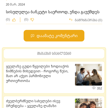
20 მარ. 2024
სისულელეა ბანკეტი საერთოდ, უნდა გაუქმდეს
(0)
(0)
გამოხმაურება (0)
დაამატე კომენტარი
მსგავსი სიახლეები
ყველაზე ცუდი წყვილები ზოდიაქოს
ნიშნების მიხედვით - როგორც წესი,
მათ არ აქვთ ჰარმონიული
ურთიერთობა
352
ძველბერძნული სახელები ისევ
ბრუნდება – ყველაზე ლამაზი