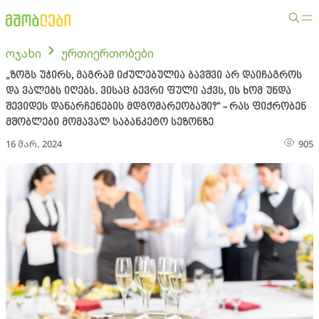
ოჯახი
ურთიერთობები
„ზოგს უჭირს, მაგრამ იძულებულია ბავშვი არ დაიჩაგროს
და ვალებს იღებს. ვისაც ბევრი ფული აქვს, ის ხომ უნდა
შევიდეს დანარჩენების მდგომარეობაში?“ - რას ფიქრობენ
მშობლები მომავალ საბანკეტო სეზონზე
16 მარ. 2024
905