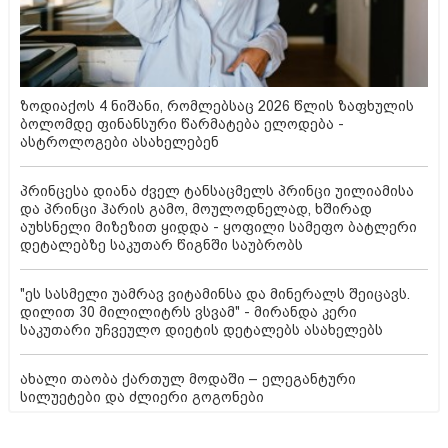
ზოდიაქოს 4 ნიშანი, რომლებსაც 2026 წლის ზაფხულის
ბოლომდე ფინანსური წარმატება ელოდება -
ასტროლოგები ასახელებენ
პრინცესა დიანა ძველ ტანსაცმელს პრინცი უილიამისა
და პრინცი ჰარის გამო, მოულოდნელად, ხშირად
აუხსნელი მიზეზით ყიდდა - ყოფილი სამეფო ბატლერი
დეტალებზე საკუთარ წიგნში საუბრობს
"ეს სასმელი უამრავ ვიტამინსა და მინერალს შეიცავს.
დილით 30 მილილიტრს ვსვამ" - მირანდა კერი
საკუთარი უჩვეულო დიეტის დეტალებს ასახელებს
ახალი თაობა ქართულ მოდაში – ელეგანტური
სილუეტები და ძლიერი გოგონები