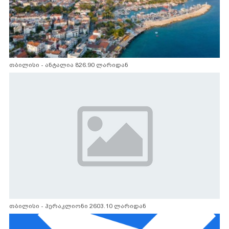
თბილისი - ანტალია 826.90 ლარიდან
თბილისი - ჰერაკლიონი 2603.10 ლარიდან