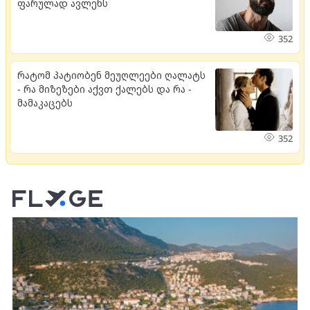
ფარულად ავლენს
352
რატომ პატიობენ მეუღლეები ღალატს
- რა მიზეზები აქვთ ქალებს და რა -
მამაკაცებს
352