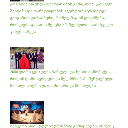
გოგონამ არ უნდა იტიროს იმის გამო, რომ კაბა ვერ
შეიძინა და თანატოლების გვერდით ვერ დადგა -
გაიცანით დიზაინერი, რომელმაც იმ გოგონებს,
რომლებსაც კაბის შეძენა არ შეეძლოთ, საბანკეტო
კაბები აჩუქა
2000 ლარი გვიჯდება ბანკეტი და სესხი გამომაქვს...
როდის დამთავრდება ეს მეტიჩრობა? - შეწუხებული
მშობლის წერილი და მიმართვა მშობლებს
ბანკეტი არის ფულის უმიზნოდ გამოყენება. ისედაც