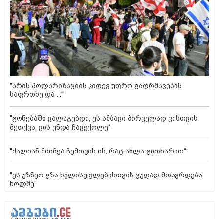
"არის პოლარიზაციის კიდევ უფრო გაღრმავების
საფრთხე და ...“
"გონებაში ვალაგებდი, ეს ამბავი პირველად ვისთვის
მეთქვა, ვის უნდა ჩავექოლე“
"ძალიან მძიმეა ჩემთვის ის, რაც ახლა გითხარით“
"ეს უზნეო გზა ხელისუფლებისთვის ცუდად მთავრდება
ხოლმე“