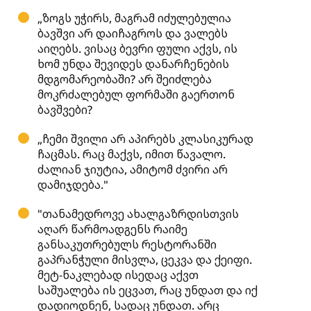
„ზოგს უჭირს, მაგრამ იძულებულია
ბავშვი არ დაიჩაგროს და ვალებს
აიღებს. ვისაც ბევრი ფული აქვს, ის
ხომ უნდა შევიდეს დანარჩენების
მდგომარეობაში? არ შეიძლება
მოკრძალებულ ფორმაში გაერთონ
ბავშვები?
„ჩემი შვილი არ აპირებს კლასიკურად
ჩაცმას. რაც მაქვს, იმით წავალო.
ძალიან ჯიუტია, ამიტომ ძვირი არ
დამიჯდება."
"თანამედროვე ახალგაზრდისთვის
აღარ წარმოადგენს რაიმე
განსაკუთრებულს რესტორანში
გაპრანჭული მისვლა, ცეკვა და ქეიფი.
მეტ-ნაკლებად ისედაც აქვთ
საშუალება ის ეცვათ, რაც უნდათ და იქ
დადიოდნენ, სადაც უნდათ. არც