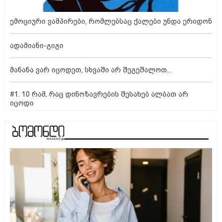
ემოციური ვამპირები, რომლებსაც ქალები უნდა ერიდონ
ადამიანი-გიგი
მანანა ვარ იცოდეთ, სხვაში არ შეგეშალოთ...
#1. 10 რამ, რაც დინოზავრების შესახებ ალბათ არ
იცოდი