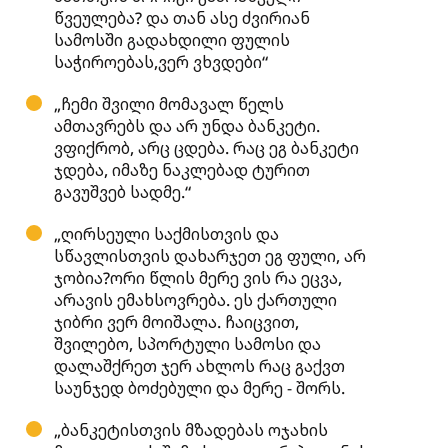
წვეულება? და თან ასე ძვირიან
სამოსში გადახდილი ფულის
საჭიროებას,ვერ ვხვდები“
„ჩემი შვილი მომავალ წელს
ამთავრებს და არ უნდა ბანკეტი.
ვფიქრობ, არც ცდება. რაც ეგ ბანკეტი
ჯდება, იმაზე ნაკლებად ტურით
გავუშვებ სადმე.“
„ღირსეული საქმისთვის და
სწავლისთვის დახარჯეთ ეგ ფული, არ
ჯობია?ორი წლის მერე ვის რა ეცვა,
არავის ემახსოვრება. ეს ქართული
ჯიბრი ვერ მოიშალა. ჩაიცვით,
შვილებო, სპორტული სამოსი და
დალაშქრეთ ჯერ ახლოს რაც გაქვთ
საუნჯედ ბოძებული და მერე - შორს.
„ბანკეტისთვის მზადებას ოჯახის