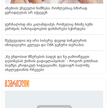
ანემიის უჩვეულო ნიშნები, რომლებსაც ხშირად
ყურადღებას არ აქცევენ
ჟურნალისტ ანა კალანდაძეს, რომელიც მძიმე სენს
ებრძვის, საზოგადოების დახმარება სჭირდება
შექცევადია თუ არა სიბერე: დევიდ სინკლერის
ინოვაციური კვლევა და OSK გენური თერაპია
„ნუ ენდობით მწერების ბადეს და ნუ გამოიწვევთ
ღებინებას ქიმიის გადაყლაპვისას“ - როგორ ვიხსნათ
ბავშვი კრიტიკულ სიტუაციაში, პედიატრ სალომე
ახვლედიანის რჩევები