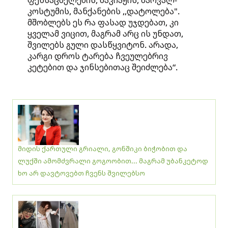
ფეხსაცმელების, მაკიაჟის, შარვალ-
კოსტუმის, მანქანების ,,დატოლება".
მშობლებს ეს რა ფასად უჯდებათ, კი
ყველამ ვიცით, მაგრამ არც ის უნდათ,
შვილებს გული დასწყვიტონ. არადა,
კარგი დროს ტარება ჩვეულებრივ
კეტებით და ჯინსებითაც შეიძლება“.
მიდის ქართული გრიალი, გონშიკი ბიჭობით და
ლუქში ამომძვრალი გოგოობით... მაგრამ უბანკეტოდ
ხო არ დავტოვებთ ჩვენს შვილებსო