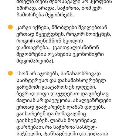
მთელი თვის შემოსავალი არ ჰყოფნის
ხშირად, არადა, საჭიროა, ხომ ვერ
ჩამორჩება მეგობრებს.
კარგი იქნება, მშობლები შვილებთან
ერთად წყვეტდნენ, როგორ მოიქცნენ,
როგორ აღნიშნონ სკოლის
დამთავრება... (გაითვალისწინონ
მეგობრების ოჯახების ეკონომიური
მდგომარეობა).
"ხომ არ აჯობებს, სანახაობრივად
საინტერესო და დასამახსოვრებელ
გარემოში გაატარონ ეს დღეები.
ბევრად იაფი დაუჯდებათ და ჯიბესაც
ძალიან არ დაეტყობა. ახალგაზრდები
ერთად გაატარებენ ლამაზ დღეებს,
გაიხარებენ და მომავალშიც
გაიხსენებენ. ლამაზ მოგონებად
დარჩებათ. რა საჭიროა სასმელ-
საჭმელში, ტანსაცმელში და ვიღაცის