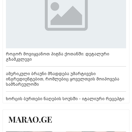
როგორ მოვიყვანოთ პიტნა ქოთანში: დეტალური
გზამკვლევი
ამერიკული ბრაუნი მზადდება უმარტივესი
ინგრედიენტებით, რომლებიც ყოველთვის მოიპოვება
სამზარეულოში
ხორცის ბურთები ნაღების სოუსში - იტალიური რეცეპტი