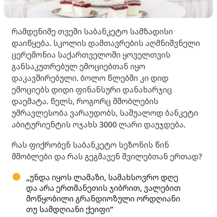
რამდენიმე თვეში საბანკეტო სამზადისი
დაიწყება. სკოლის დამთავრების აღმნიშვნელი
ცერემონია საქართველოში ყოველთვის
განსაკუთრებულ ემოციებთან იყო
დაკავშირებული. ბოლო წლებში კი დიდ
ემოციებს დიდი ფინანსური დანახარჯიც
დაემატა. წელს, როგორც მშობლების
უმრავლესობა ვარაუდობს, საშუალოდ ბანკეტი
აბიტურიენტის ოჯახს 3000 ლარი დაუჯდება.
რას ფიქრობენ საბანკეტო სეზონის წინ
მშობლები და რას გეგმავენ შვილებთან ერთად?
„უნდა იყოს ლამაზი, სამახსოვრო დღე
და არა ერთმანეთის ჯიბრით, ვალებით
მოწყობილი გრანდიოზული ორდღიანი
თუ სამდღიანი ქეიფი“