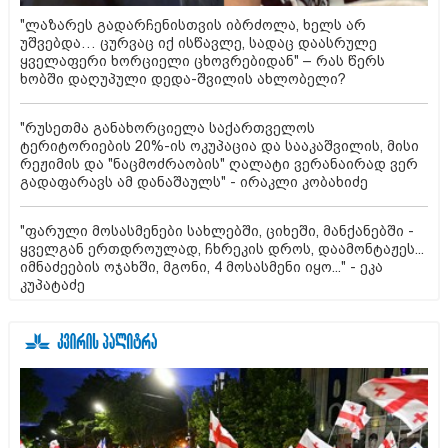
"ლაზარეს გადარჩენისთვის იბრძოლა, ხელს არ
უშვებდა… ცურვაც იქ ისწავლე, სადაც დაასრულე
ყველაფერი ხორციელი ცხოვრებიდან" – რას წერს
ხობში დაღუპული დედა-შვილის ახლობელი?
"რუსეთმა განახორციელა საქართველოს
ტერიტორიების 20%-ის ოკუპაცია და სააკაშვილის, მისი
რეჟიმის და "ნაცმოძრაობის" ღალატი ვერანაირად ვერ
გადაფარავს ამ დანაშაულს" - ირაკლი კობახიძე
"ფარული მოსასმენები სახლებში, ციხეში, მანქანებში -
ყველგან ერთდროულად, ჩხრეკის დროს, დაამონტაჟეს...
იმნაძეების ოჯახში, მგონი, 4 მოსასმენი იყო..." - ეკა
კუპატაძე