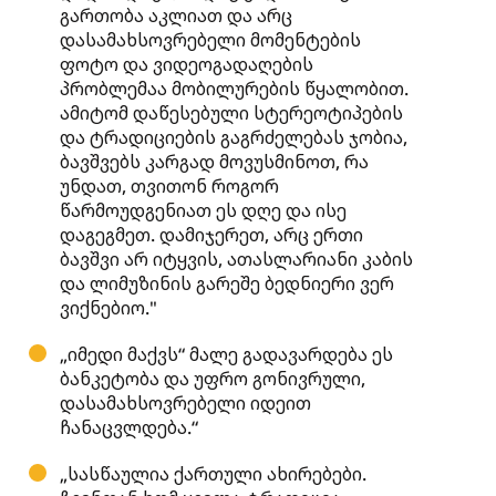
გართობა აკლიათ და არც
დასამახსოვრებელი მომენტების
ფოტო და ვიდეოგადაღების
პრობლემაა მობილურების წყალობით.
ამიტომ დაწესებული სტერეოტიპების
და ტრადიციების გაგრძელებას ჯობია,
ბავშვებს კარგად მოვუსმინოთ, რა
უნდათ, თვითონ როგორ
წარმოუდგენიათ ეს დღე და ისე
დაგეგმეთ. დამიჯერეთ, არც ერთი
ბავშვი არ იტყვის, ათასლარიანი კაბის
და ლიმუზინის გარეშე ბედნიერი ვერ
ვიქნებიო."
„იმედი მაქვს“ მალე გადავარდება ეს
ბანკეტობა და უფრო გონივრული,
დასამახსოვრებელი იდეით
ჩანაცვლდება.“
„სასწაულია ქართული ახირებები.