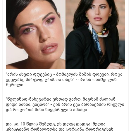
"არის ასეთი დღეებიც - მომავლის შიშის დღეები, როცა
ყველაზე მარტოდ გრძნობ თავს" - ირინა ონაშვილის
წერილი
"წელიწად-ნახევარია ერთად ვართ, მაგრამ ძალიან
დიდი ხანია, ვიცნობ" - ვინ არის ევა ბარბაქაძის რჩეული
და როგორია მისი სიყვარულის ამბავი
და, აი, 10 წლის შემდეგ, ეს დღეც დადგა! მედია
კრისტიანო რონალდოსა და ჯორჯინა როდრიგესის