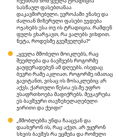
ჩვენთან ხომ ყველა ტრადიცია
სასწაულ ფასებთანაა
დაკავშირებული. ევროპაში ვნახე და
ძალიან მიზერული ფასები უჯდება
ოჯახებს ესა თუ ის ტრადიცია. რამდენ
ფულს ვხარჯავთ, რა ვალებს ვიხდით.
ნეტა, როდესმე გვეშველება?“
„ყველა მშობელი მოიკლებს, რაც
შეეძლება და ბავშვებს როგორმე
გაუფერადებენ ამ დღეებს. ისედაც
ბევრი რამე აკლიათ. როგორმე იმათაც
გავიტანთ, ვისაც ის მოსაკლებიც არ
აქვს. ქართული წესია ეს.მე უფრო
უსაფრთხოება მაფიქრებს. მეჯავრება
ეს ბავშვური თავზეხელაღებული
ჯირითი და ქეიფი“
„მშობლებმა უნდა ჩააცვან და
დაახურონ ის, რაც აქვთ. არ უყურონ
სხვის ბავშვს რა ეცმება და რომელი