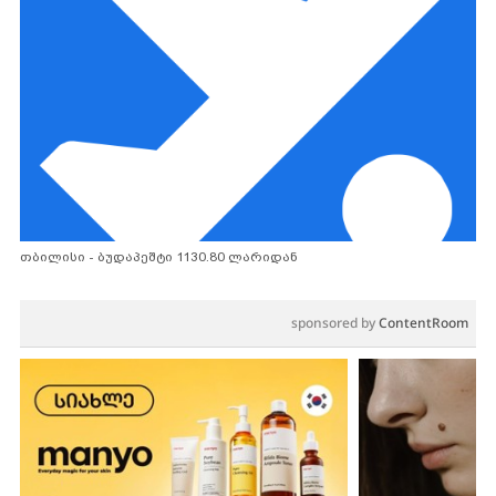
თბილისი - ბუდაპეშტი 1130.80 ლარიდან
sponsored by
ContentRoom