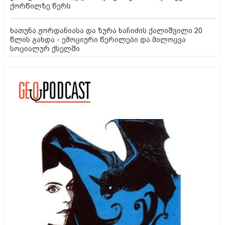
ქორწილზე წერს
ხათუნა ჟორდანიასა და ზურა ხაჩიძის ქალიშვილი 20
წლის გახდა - ემოციური წერილები და მილოცვა
სოციალურ ქსელში