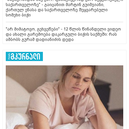
საქართველოზე" - გაიცანით მარტინ გუიმჯიანი,
ქართულ ენასა და საქართველოზე შეყვარებული
სომეხი ბიჭი
"არ მიმატოვო, გეხვეწები" - 12 წლის წინანდელი ვიდეო
და ახალი გარემოება დაკარგული ბიჭის საქმეში: რას
ამბობს გურამ დადიანიძის დედა