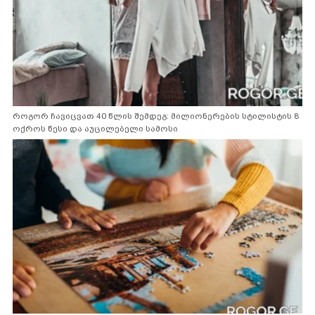
როგორ ჩავიცვათ 40 წლის შემდეგ: მილიონერების სტილისტის 8
ოქროს წესი და აუცილებელი სამოსი