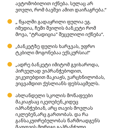
ავტომობილით იქნება. სულაც არ
ვთვლი, რომ ბავშვი ამით დაიჩაგრება.“
„ წყალში გადაყრილი ფულია ეგ.
იმედია, ჩემი შვილის ბანკეტი რომ
მოვა, "ტრადიცია" შეცვლილი იქნება“.
„ბანკეტზე ფულის ხარჯვას, უფრო
ტკბილი მოგონებაა ექსკურსია!“
„ადრე ბანკეტი იმიტომ გვიხაროდა,
პირველად ვიპრანჭებოდით,
ვიკეთებდით მაკიაჟს, ვარცხნილობას,
ვიცვამდით ქუსლიანს ფეხსაცმელს.
ახლანდელი სკოლის მოწაფეები
მაკიაჟსაც იკეთებენ,კიდეც
იპრანჭებიან, არც თავის მოვლას
იკლებენ,არც გართობას. და რა
განსაკუთრებულობას წარმოადგენს
მათთვის მორიგი გაპრანჭული