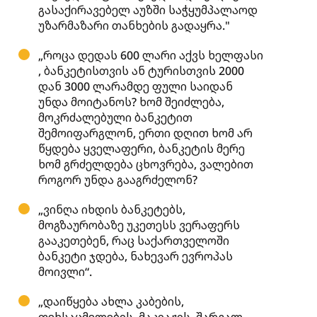
გასაქირავებელ აუზში საჭყუმპალაოდ
უზარმაზარი თანხების გადაყრა."
„როცა დედას 600 ლარი აქვს ხელფასი
, ბანკეტისთვის ან ტურისთვის 2000
დან 3000 ლარამდე ფული საიდან
უნდა მოიტანოს? ხომ შეიძლება,
მოკრძალებული ბანკეტით
შემოიფარგლონ, ერთი დღით ხომ არ
წყდება ყველაფერი, ბანკეტის მერე
ხომ გრძელდება ცხოვრება, ვალებით
როგორ უნდა გააგრძელონ?
„ვინღა იხდის ბანკეტებს,
მოგზაურობაზე უკეთესს ვერაფერს
გააკეთებენ, რაც საქართველოში
ბანკეტი ჯდება, ნახევარ ევროპას
მოივლი“.
„დაიწყება ახლა კაბების,