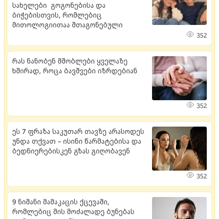
სახელები გოგონებისა და
ბიჭებისთვის, რომლებიც
მითოლოგიითაა შთაგონებული
352
რას ნანობენ მშობლები ყველაზე
ხშირად, როცა ბავშვები იზრდებიან
352
ეს 7 ფრაზა საკუთარ თავზე არასოდეს
უნდა თქვათ – ისინი წარმატებისა და
ბედნიერებისკენ გზას გიღობავენ
352
9 ნიშანი მამაკაცის ქცევაში,
რომლებიც მის მოძალადე ბუნებას