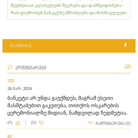
შეუძლიათ კლასელებს შეკრება და დამშვიდობება -
რას ფიქრობენ ბანკეტზე მშობლები და მოსწავლეები
გააზიარე:
(2)
კომენტარები
123
26 მარ. 2024
ბანკეტი არ უნდა გაუქმდეს, მაგრამ ესეთი
მასშტაბებით გაკეთება, თითქოს ოსკარების
ცერემონიალზე მიდიან, ნამდვილად ზედმეტია.
(0)
(0)
გამოხმაურება (0)
gio