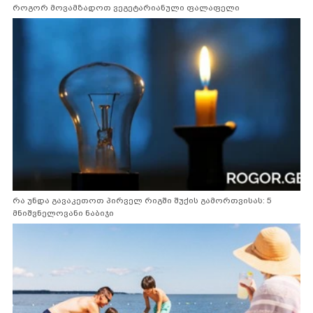
როგორ მოვამზადოთ ვეგეტარიანული ფალაფელი
რა უნდა გავაკეთოთ პირველ რიგში შუქის გამორთვისას: 5
მნიშვნელოვანი ნაბიჯი