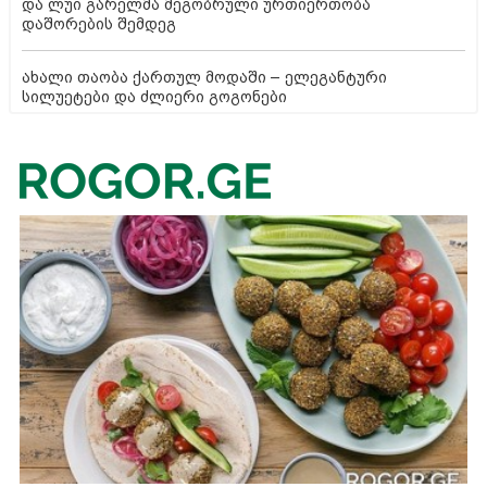
და ლუი გარელმა მეგობრული ურთიერთობა
დაშორების შემდეგ
ახალი თაობა ქართულ მოდაში – ელეგანტური
სილუეტები და ძლიერი გოგონები