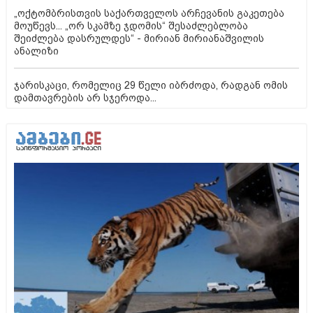
„ოქტომბრისთვის საქართველოს არჩევანის გაკეთება
მოუწევს... „ორ სკამზე ჯდომის“ შესაძლებლობა
შეიძლება დასრულდეს“ - მირიან მირიანაშვილის
ანალიზი
ჯარისკაცი, რომელიც 29 წელი იბრძოდა, რადგან ომის
დამთავრების არ სჯეროდა...