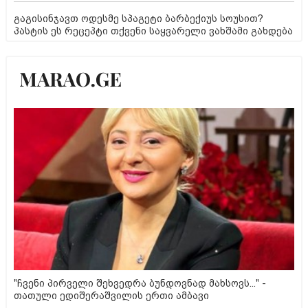
გაგისინჯავთ ოდესმე სპაგეტი ბარბექიუს სოუსით?
პასტის ეს რეცეპტი თქვენი საყვარელი ვახშამი გახდება
"ჩვენი პირველი შეხვედრა ბუნდოვნად მახსოვს..." -
თათული ედიშერაშვილის ერთი ამბავი