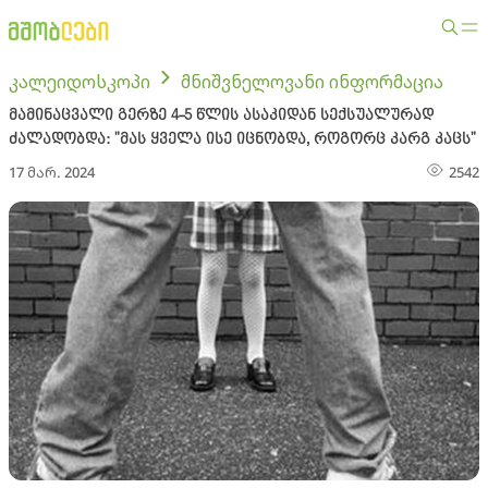
კალეიდოსკოპი
მნიშვნელოვანი ინფორმაცია
მამინაცვალი გერზე 4-5 წლის ასაკიდან სექსუალურად
ძალადობდა: "მას ყველა ისე იცნობდა, როგორც კარგ კაცს"
17 მარ. 2024
2542