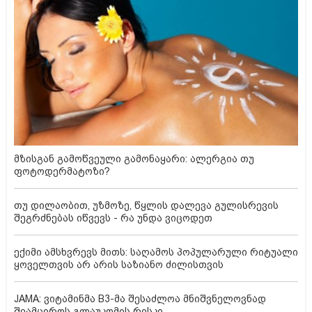
მზისგან გამოწვეული გამონაყარი: ალერგია თუ
ფოტოდერმატოზი?
თუ დილაობით, უზმოზე, წყლის დალევა გულისრევის
შეგრძნებას იწვევს - რა უნდა ვიცოდეთ
ექიმი ამსხვრევს მითს: საღამოს პოპულარული რიტუალი
ყოველთვის არ არის საზიანო ძილისთვის
JAMA: ვიტამინმა B3-მა შესაძლოა მნიშვნელოვნად
შეამციროს გლაუკომის რისკი