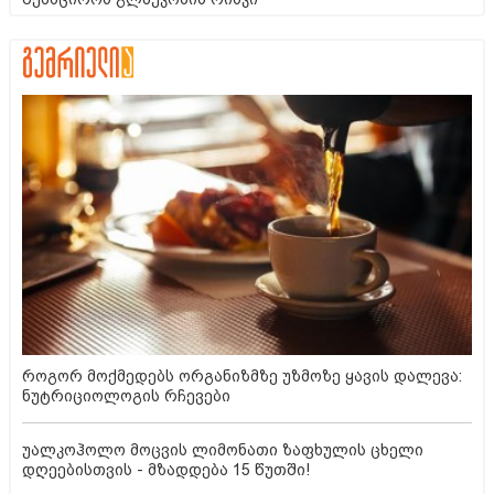
როგორ მოქმედებს ორგანიზმზე უზმოზე ყავის დალევა:
ნუტრიციოლოგის რჩევები
უალკოჰოლო მოცვის ლიმონათი ზაფხულის ცხელი
დღეებისთვის - მზადდება 15 წუთში!