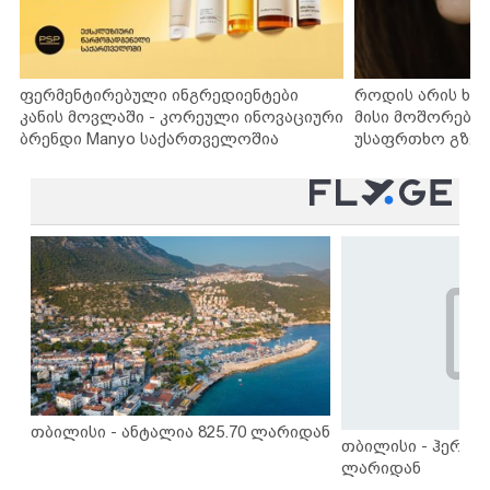
ფერმენტირებული ინგრედიენტები
როდის არის ხა
კანის მოვლაში - კორეული ინოვაციური
მისი მოშორების
ბრენდი Manyo საქართველოშია
უსაფრთხო გზებ
თბილისი - ანტალია 825.70 ლარიდან
თბილისი - ჰერაკლ
ლარიდან