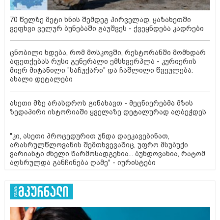
70 წელზე მეტი ხნის შემდეგ პირველად, ყაზახეთში
ვეფხვი ველურ ბუნებაში გაუშვეს - ქვეყნდება კადრები
ცნობილი ხდება, რომ მოსკოვში, რესტორანში მომხდარ
აფეთქებას რუსი გენერალი ემსხვერპლა - კურიერის
მიერ მიტანილი "საჩუქარი" და ჩაშლილი წვეულება:
ახალი დეტალები
ასეთი მზე არასდროს გინახავთ - მეცნიერებმა მზის
ზედაპირი ისტორიაში ყველაზე დეტალურად აღბეჭდეს
"კი, ასეთი პროცედურით უნდა დაეკავებინათ,
არასრულწლოვანის შემთხვევაშიც, უფრო მსუბუქი
ვარიანტი ძნელი წარმოსადგენია... ბუნდოვანია, რატომ
აღსრულდა განჩინება ღამე" - იურისტები