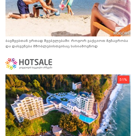
ბავშვებთან ერთად შვებულებაში: როგორ ვაქციოთ მგზავრობა
და დასვენება მშობლებისთვისაც სასიამოვნოდ
51%