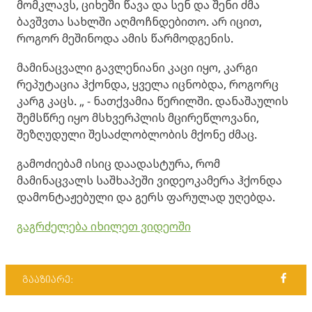
მომკლავს, ციხეში წავა და სენ და შენი ძმა
ბავშვთა სახლში აღმოჩნდებითო. არ იცით,
როგორ მეშინოდა ამის წარმოდგენის.
მამინაცვალი გავლენიანი კაცი იყო, კარგი
რეპუტაცია ჰქონდა, ყველა იცნობდა, როგორც
კარგ კაცს. „ - ნათქვამია წერილში. დანაშაულის
შემსწრე იყო მსხვერპლის მცირეწლოვანი,
შეზღუდული შესაძლობლობის მქონე ძმაც.
გამოძიებამ ისიც დაადასტურა, რომ
მამინაცვალს საშხაპეში ვიდეოკამერა ჰქონდა
დამონტაჟებული და გერს ფარულად უღებდა.
გაგრძელება იხილეთ ვიდეოში
გააზიარე: