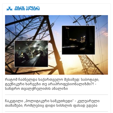
რატომ ჩაბნელდა საქართველო მესამედ: საბოტაჟი,
ტექნიკური ხარვეზი თუ არაპროფესიონალიზმი?! -
სანდრო თვალჭრელიძის ანალიზი
ჩაკეტილი „პოლიტიკური სამკუთხედი“ - კულუარული
თამაშები, რომლებიც დიდი სისხლის ფასად ჯდება