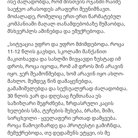
ისე ძალადობდა, რომ მისთვის ოჯახში რაიმე
საეჭვო არასოდეს არაფერი შეუნიშნავთ.
მოძალადე, რომელიც ერთ-ერთ წარმატებულ
კომპანიაში მაღალ თანამდებობაზე მუშაობდა,
მსხვერპლს აშინებდა და ემუქრებოდა.
„სიტუაცია უფრო და უფრო მძიმდებოდა. როცა
11-12 წლის გავხდი, სკოლაში მანქანით
მაკითხავდა და სახლში მივყავდი ზუსტად იმ
დროს, როცა იცოდა, რომ ამ დროს შინ არავინ
იყო. ჯერ შეამოწმებდა, ხომ არავინ იყო ახლო-
მახლო. შემდეგ წინ დამაყენებდა,
გამაშიშვლებდა და სექსუალურად ძალადობდა.
30 წლის ვარ და დღესაც ჩემთანაა ეს
საზიზღარი შეგრძნება, ზრდასრული კაცის
ხელების სმა, ტუჩების შეხება, ბრაზი, შიში,
სირცხვილი - ყველაფერი ერთად დამყვება.
როცა წამოვიზარდე და პროტესტი გამიჩნდა,
მემუქრებოდა, თუ დედაშენს ეტყვი, ის მე