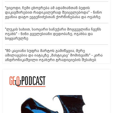
"ვიცოდი, ჩემი ცხოვრება ამ ადამიანთან ბედის
დაკავშირებით რადიკალურად შეიცვლებოდა" - ნინო
ჟვანია დატო ევგენიძესთან ქორწინებასა და ოჯახზე
"ლუკას სახით, საოცარი საჩუქარი მოგვევლინა ჩვენს
ოჯახს" - ნინი გველესიანი დედობაზე, ოჯახსა და
სიყვარულზე
"80-კაციანი სუფრა მარტოს გამიწყვია, მერე
ამილაგებია და იატაკზე „მასტიკაც“ მომისვამს" - კირა
ანდრონიკაშვილი ოჯახური ტრადიციების შესახებ