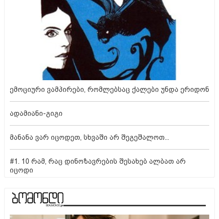
ემოციური ვამპირები, რომლებსაც ქალები უნდა ერიდონ
ადამიანი-გიგი
მანანა ვარ იცოდეთ, სხვაში არ შეგეშალოთ...
#1. 10 რამ, რაც დინოზავრების შესახებ ალბათ არ
იცოდი