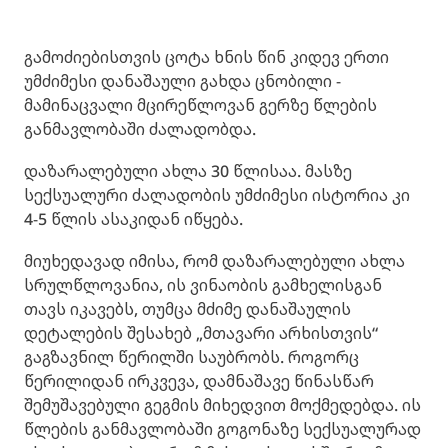
გამოძიებისთვის ცოტა ხნის წინ კიდევ ერთი
უმძიმესი დანაშაული გახდა ცნობილი -
მამინაცვალი მცირეწლოვან გერზე წლების
განმავლობაში ძალადობდა.
დაზარალებული ახლა 30 წლისაა. მასზე
სექსუალური ძალადობის უმძიმესი ისტორია კი
4-5 წლის ასაკიდან იწყება.
მიუხედავად იმისა, რომ დაზარალებული ახლა
სრულწლოვანია, ის ვინაობის გამხელისგან
თავს იკავებს, თუმცა მძიმე დანაშაულის
დეტალების შესახებ „მთავარი არხისთვის“
გაგზავნილ წერილში საუბრობს. როგორც
წერილიდან ირკვევა, დამნაშავე წინასწარ
შემუშავებული გეგმის მიხედვით მოქმედებდა. ის
წლების განმავლობაში გოგონაზე სექსუალურად