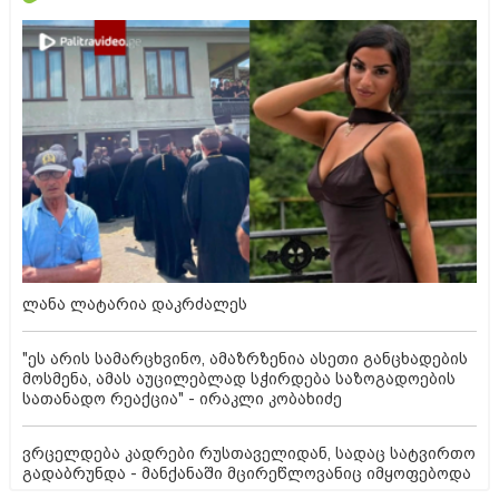
ლანა ლატარია დაკრძალეს
"ეს არის სამარცხვინო, ამაზრზენია ასეთი განცხადების
მოსმენა, ამას აუცილებლად სჭირდება საზოგადოების
სათანადო რეაქცია" - ირაკლი კობახიძე
ვრცელდება კადრები რუსთაველიდან, სადაც სატვირთო
გადაბრუნდა - მანქანაში მცირეწლოვანიც იმყოფებოდა