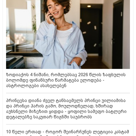
ზოდიაქოს 4 ნიშანი, რომლებსაც 2026 წლის ზაფხულის
ბოლომდე ფინანსური წარმატება ელოდება -
ასტროლოგები ასახელებენ
პრინცესა დიანა ძველ ტანსაცმელს პრინცი უილიამისა
და პრინცი ჰარის გამო, მოულოდნელად, ხშირად
აუხსნელი მიზეზით ყიდდა - ყოფილი სამეფო ბატლერი
დეტალებზე საკუთარ წიგნში საუბრობს
10 წელი ერთად - როგორ შეინარჩუნეს ლეტიცია კასტამ