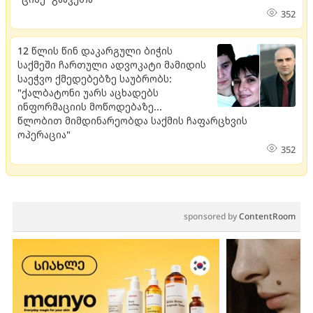
352
12 წლის წინ დაკარგული ბიჭის
საქმეში ჩართული ადვოკატი მამიდის
საეჭვო ქმედებებზე საუბრობს:
"ქალბატონი უარს აცხადებს
ინფორმაციის მოწოდებაზე...
წლობით მიმდინარეობდა საქმის ჩაფარცხვის
ოპერაცია"
352
sponsored by
ContentRoom