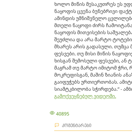
ხოლო მიწის მესაკუთრეს ეს უფ
ნაყოფის ცვენა ბუნებრივი ფაქტ
ამინდის უმნიშვნელო ცვლილებით
მთელი ნაყოფი ძირს ჩამოიტანა,
ნაყოფის მითვისების საშუალება
შეუძლია და არა მარტო ტოტების
მხარეს არის გადასული. თუმცა 
ფესვები. თუ მისი მიწის ნაყო
ხისგან შემოსული ფესვები, ან 
მაგრამ თუ მარტო იმიტომ ჭრი, რ
მოკრეფისგან, მაშინ ზიანის ან
გაიფუჭებს ურთიერთობას. ამიტ
სიამტკბილობა სჭირდება.“ - ამ
გამოქვეყნებულ ვიდეოში.
40895
კომენტარები