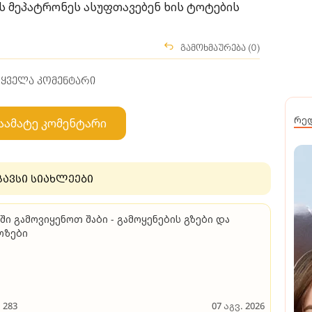
წის მეპატრონეს ასუფთავებენ ხის ტოტების
გამოხმაურება (0)
ყველა კომენტარი
რე
აამატე კომენტარი
გავსი სიახლეები
ში გამოვიყენოთ შაბი - გამოყენების გზები და
ოზები
283
07 აგვ. 2026