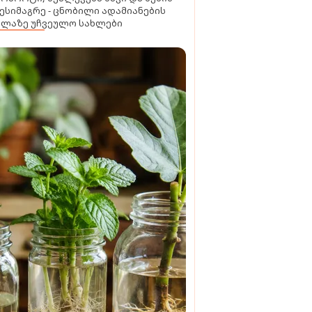
ესიმაგრე - ცნობილი ადამიანების
ელაზე უჩვეულო სახლები