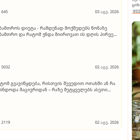
ციხ
ყვ
645
03 აგვ. 2026
ზამთროს დიეტა - რამდენად მოქმედებს წონაზე
ზამთრო და რატომ უნდა მიირთვათ ის დღის პირველ
ხევარში
5032
02 აგვ. 2026
ტომ გვავიწყდება, რისთვის შევედით ოთახში ან რა
ინდოდა მაცივრიდან – რაზე მეტყველებს ასეთი
ულმავიწყობა"
2119
02 აგვ. 2026