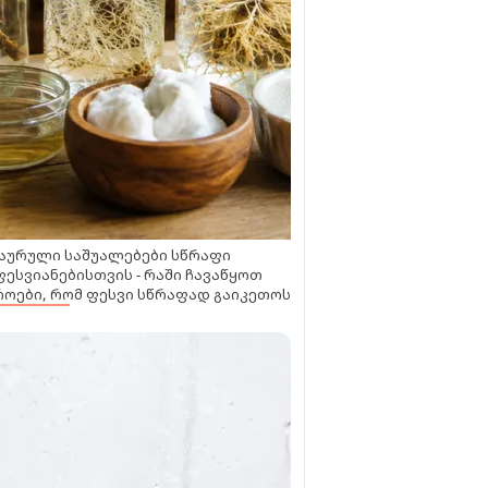
აურული საშუალებები სწრაფი
ესვიანებისთვის - რაში ჩავაწყოთ
ოები, რომ ფესვი სწრაფად გაიკეთოს