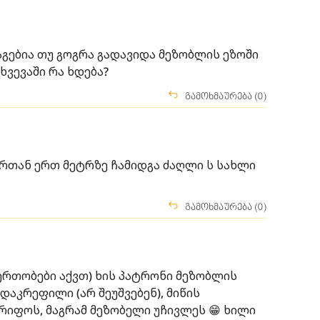
აგებია თუ გოგრა გადავიდა მეზობლის ეზოში
ხვევაში რა ხდება?
გამოხმაურება (0)
ართან ერთ მეტრზე ჩამიდგა ძაღლი ს სახლი
გამოხმაურება (0)
იერთობები აქვთ) ხის პატრონი მეზობლის
აკრეფილი (არ შეუშვებენ), მიწის
რიფოს, მაგრამ მეზობელი უჩივლეს 😁 ხილი