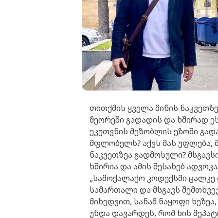
თითქმის ყველა მიწის ნაკვეთზ
მეორეში გადადის და ხშირად ე
ეკუთვნის მეზობლის ეზოში გად
მფლობელს? აქვს მას უფლება, 
ნაკვეთზეა გადმოსული? მსგავს
ხშირია და ამის შესახებ ადვოკ
„სამოქალაქო კოდექსში ცალკე
სამართალი და მსგავს შემთხვევ
მიხედვით, სანამ ნაყოფი ხეზეა,
უნდა დავარდეს, რომ ხის მეპა