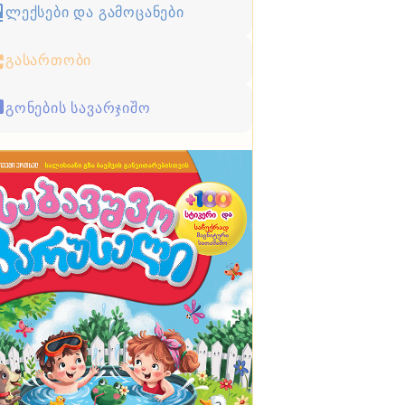
ლექსები და გამოცანები
გასართობი
გონების სავარჯიშო