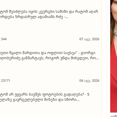
ტომ შეიძლება იყოს კვერცხი საშიში და რატომ აღარ
ირდება ზრდასრულ ადამიანს რძე -
სიქონუტრიციოლოგის განმარტება
544
07 აგვ. 2026
სეთი წყალი შარდითა და ოფლით სავსეა" - გიორგი
ღობერიძე განმარტავს, როგორ უნდა მიხვდეთ, რომ
ზის წყალი ძალიან ბინძურია, თუნდაც სუფთად
ამოიყურებოდეს
23171
04 აგვ. 2026
ტომ არ უყვარს ბავშვს ფოტოების გადაღება? - 5
ელაზე გავრცელებული მიზეზი და სწორი
მოსავალი
აერ