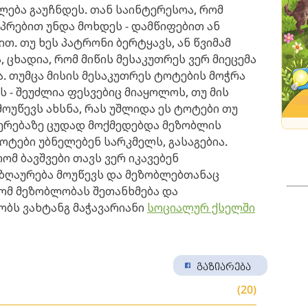
ლება გაუჩნდეს. თან საინტერესოა, რომ
პრებით უნდა მოხდეს - დამწიფებით ან
. თუ ხეს პატრონი ბერტყავს, ან წვიმამ
 ცხადია, რომ მიწის მესაკუთრეს ვერ მიეცემა
. თუმცა მისის მესაკუთრეს ტოტების მოჭრა
 - შეუძლია ფესვებიც მიაყოლოს, თუ მის
მოუწევს ახსნა, რას უშლიდა ეს ტოტები თუ
ფიერებაზე ცუდად მოქმედებდა მეზობლის
ტოტები უბნელებენ სარკმელს, გასაგებია.
ომ ბავშვები თავს ვერ იკავებენ
აზღაურება მოუწევს და მეზობლებთანაც
ომ მეზობლობას შეთანხმება და
ბობს ვახტანგ მაჭავარიანი
სოციალურ ქსელში
გაზიარება
(20)