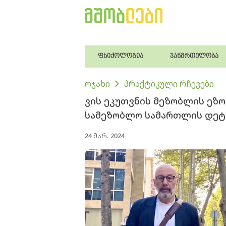
ფსიქოლოგია
ჯანმრთელობა
ოჯახი
პრაქტიკული რჩევები
ვის ეკუთვნის მეზობლის ეზო
სამეზობლო სამართლის დეტა
24 მარ. 2024