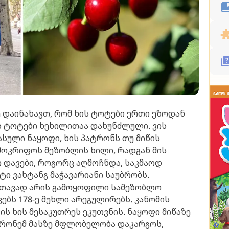
ე დაინახავთ, რომ ხის ტოტები ერთი ეზოდან
ს ტოტები ხეხილითაა დახუნძლული. ვის
ასული ნაყოფი, ხის პატრონს თუ მიწის
მოკრიფოს მეზობლის ხილი, რადგან მის
ი დავები, როგორც აღმოჩნდა, საკმაოდ
ატი ვახტანგ მაჭავარიანი საუბრობს.
 თავად არის გამოყოფილი სამეზობლო
ებს 178-ე მუხლი არეგულირებს. კანომის
 ის ხის მესაკუთრეს ეკუთვნის. ნაყოფი მიწაზე
ტრონემ მასზე მფლობელობა დაკარგოს,