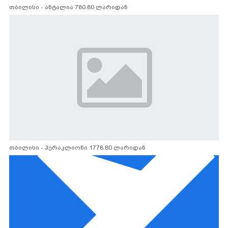
თბილისი - ანტალია 780.80 ლარიდან
თბილისი - ჰერაკლიონი 1778.80 ლარიდან