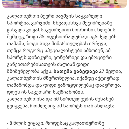
კალათბურთი ბევრი ბავშვის საყვარელი
სპორტია. ვარჯიში, სხვადასხვა შეჯიბრებაზე
გასვლა კი განსაკუთრებით მოსწონთ. წლების
შემდეგ, ზოგი პროფესიონალურად აგრძელებს
თამაშს, ზოგი სხვა მიმართულებას ირჩევს,
თუმცა როგორც სპეციალისტები ამბობენ, ამ
სპორტს ფიზიკური, გონებრივი და ემოციური
განვითარებისათვის ძალიან დიდი
მნიშვნელობა აქვს.
ხათუნა გაბედავა
27 წელია,
კალათბურთის მწვრთნელია. იქამდე აქტიურად
თამაშობდა და დიდი გამოცდილებაც დააგროვა.
დღეს ის საკუთარი საქმიანობის,
კალათბურთისა და იმ სირთულეების შესახებ
გვიყვება, რომლებიც ამ სპორტს თან ახლავს:
- 8 წლის ვიყავი, როდესაც კალათბურთზე