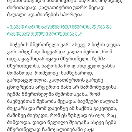
შესანიშნავად თამაშობდნენ. მაგრამ, ზოგადად,
ძირითადად, კალათბურთი უფრო მეტად
მაღალი ადამიანების სპორტია.
- თავად რატომ გადაწყვიტეთ მწვრთნელობა და
რამდენად რთული პროფესიაა ეს?
- ბიჭების მწვრთნელი ვარ. ასევე, 2 ბიჭის დედა
ვარ. იმდენად მიყვარდა კალათბურთი, რომ
იდეა, გავმხდარიყავი მწვრთნელი, ჩემმა
მწვრთნელმა, ბატონმა როლანდ გელოვანმა
მომაწოდა, რომელიც, სამწუხაროდ,
გარდაცვლილია. კალათბურთის გარეშე
ცხოვრების არც ერთი წამი არ წარმომედგინა.
ჩემმა მწვრთნელმა შემომთავაზა, რომ
ბავშვებთან მუშაობა მეცადა. ბავშვები ძალიან
მიყვარს და რომ დავიწყე ამ საქმის გაკეთება,
მაშინვე მივხვდი, რომ ეს ზუსტად ის იყო, რაც
მინდოდა. დიდი წვლილი შეიტანა ასევე ჩემს
მწვრთნელად ჩამოყალიბებაში ვაჟა