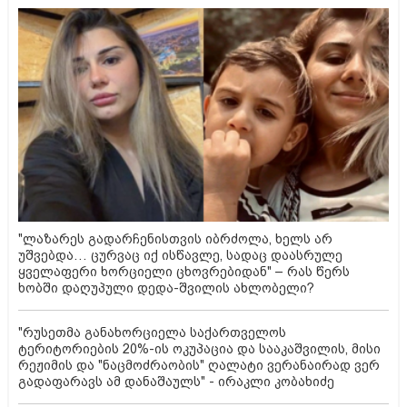
"ლაზარეს გადარჩენისთვის იბრძოლა, ხელს არ
უშვებდა… ცურვაც იქ ისწავლე, სადაც დაასრულე
ყველაფერი ხორციელი ცხოვრებიდან" – რას წერს
ხობში დაღუპული დედა-შვილის ახლობელი?
"რუსეთმა განახორციელა საქართველოს
ტერიტორიების 20%-ის ოკუპაცია და სააკაშვილის, მისი
რეჟიმის და "ნაცმოძრაობის" ღალატი ვერანაირად ვერ
გადაფარავს ამ დანაშაულს" - ირაკლი კობახიძე