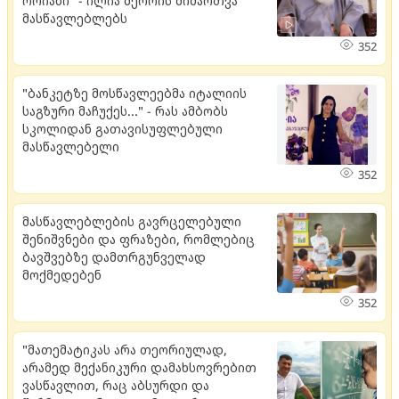
ორიანი" - ილია მეორის მიმართვა
მასწავლებლებს
352
"ბანკეტზე მოსწავლეებმა იტალიის
საგზური მაჩუქეს..." - რას ამბობს
სკოლიდან გათავისუფლებული
მასწავლებელი
352
მასწავლებლების გავრცელებული
შენიშვნები და ფრაზები, რომლებიც
ბავშვებზე დამთრგუნველად
მოქმედებენ
352
"მათემატიკას არა თეორიულად,
არამედ მექანიკური დამახსოვრებით
ვასწავლით, რაც აბსურდი და