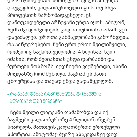
დრო სჭირდებათ. მშობელმა შვილს არ უნდა
დაუგეგმოს, კალათბურთელი იყოს, თუ სხვა
პროფესიის წარმომადგენელი. ეს
დამოუკიდებელი არჩევანი უნდა იყოს. ამიტომ,
ჩემს შვილიშვილებს, კალათბურთის თამაშს ვერ
დავაძალებ. დროთა განმავლობაში გამოჩნდება,
რა აინტერესებთ. ჩემი ერთ-ერთი შვილიშვილი,
რომელიც საქართველოშია, 4 წლისაა, სულ
იძახის, რომ ბებიასთან უნდა დარბაზში და
ბურთები მოსწონს. ბედნიერი ვიქნებოდი, ისინი
მოედანზე რომ მეხილა, მაგრამ ეს მათი
ცხოვრებაა და თავად უნდა გადაწყვიტონ.
- რა ასაკიდანაა რეკომენდებული ბავშვის
კალათბურთზე მიყვანა?
- ჩემი შვილი ლიტვაში თამაშობდა და იქ
ბავშვები კალათბურთზე 4 წლიდან იწყებენ
სიარულს. მათთვის კალათბურთი ეროვნული
სპორტია, ამიტომაც მცირე ასაკიდანვე დიდ