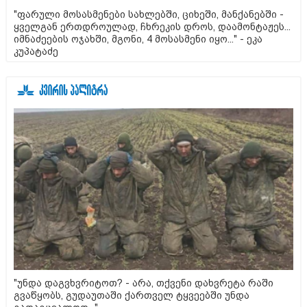
"ფარული მოსასმენები სახლებში, ციხეში, მანქანებში -
ყველგან ერთდროულად, ჩხრეკის დროს, დაამონტაჟეს...
იმნაძეების ოჯახში, მგონი, 4 მოსასმენი იყო..." - ეკა
კუპატაძე
"უნდა დაგვხვრიტოთ? - არა, თქვენი დახვრეტა რაში
გვაწყობს, გუდაუთაში ქართველ ტყვეებში უნდა