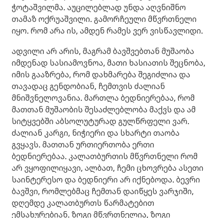
ჭოტაშვილმა. აუცილებლად უნდა აღვნიშნო
თამაზ ოქრუაშვილი. გამორჩეული მწვრთნელი
იყო. რომ არა ის, ამდენ რამეს ვერ ვისწავლიდი.
ადვილი არ არის, მაგრამ ბავშვებთან მუშაობა
იმდენად სასიამოვნოა, მათი ხასიათის შეცნობა,
იმის გააზრება, რომ დახმარება შეგიძლია და
თავადაც გენდობიან, ჩემთვის ძალიან
მნიშვნელოვანია. მართლა ბედნიერებაა, რომ
მათთან მუშაობის შესაძლებლობა მაქვს და ამ
სიტყვებში აბსოლუტურად გულწრფელი ვარ.
ძალიან კარგი, ნიჭიერი და სხარტი თაობა
გვყავს. მათთან ურთიერთობა ერთი
ბედნიერებაა. კალათბურთის მწვრთნელი რომ
არ ვყოფილიყავი, ალბათ, ჩემი ცხოვრება ასეთი
საინტერესო და ბედნიერი არ იქნებოდა. ბევრი
ბავშვი, რომლებმაც ჩემთან დაიწყეს ვარჯიში,
დღემდე კალათბურთს წარმატებით
ემსახურებიან. ზოგი მწვრთნელია, ზოგი