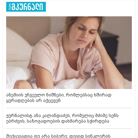
ანემიის უჩვეულო ნიშნები, რომლებსაც ხშირად
ყურადღებას არ აქცევენ
ჟურნალისტ ანა კალანდაძეს, რომელიც მძიმე სენს
ებრძვის, საზოგადოების დახმარება სჭირდება
შექცევადია თუ არა სიბერე: დევიდ სინკლერის