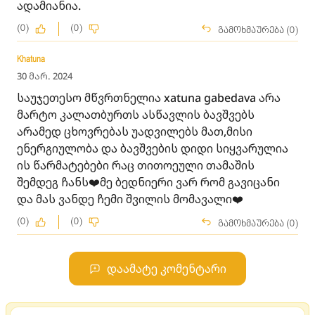
ადამიანია.
(0)
(0)
გამოხმაურება (0)
Khatuna
30 მარ. 2024
საუჯეთესო მწვრთნელია xatuna gabedava არა
მარტო კალათბურთს ასწავლის ბავშვებს
არამედ ცხოვრებას უადვილებს მათ,მისი
ენერგიულობა და ბავშვების დიდი სიყვარულია
ის წარმატებები რაც თითოეული თამაშის
შემდეგ ჩანს❤️მე ბედნიერი ვარ რომ გავიცანი
და მას ვანდე ჩემი შვილის მომავალი❤️
(0)
(0)
გამოხმაურება (0)
დაამატე კომენტარი