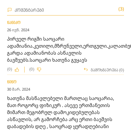
(3)
კომენტარები
ნანიკო
26 ივნ. 2024
პირველ რიგში საოცარი
ადამიანია.კეთილი,მზრუნველი,ერთგული.კალათბ
გარდა ადამიანობას ასწავლის
ბავშვებს.საოცარი ხათუნა გვყავს
(0)
(0)
გამოხმაურება (0)
ნინო
30 მარ. 2024
ხათუნა მასწავლებელი მართლაც საოცარია,
მათ როგორც ფიზიკურ . ასევე ერთმანეთის
მიმართ მეგობრულ დამოკიდებულებას
ასწავლის, არ გამორჩება არც ერთი ბავშვის
დაბადების დღე , საოცრად ყურადღებიანი