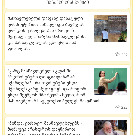
მსგავსი სიახლეები
მასწავლებელი დაფაზე დახატული
კომპიუტერით ასწავლიდა ბავშვებს
ვორდის გამოყენებას - როგორ
შეცვალა უღარიბესი მოსწავლეებისა
და მასწავლებლის ცხოვრება ამ
ფოტოებმა
352
"კარგ მასწავლებელს კლასში
"რკინისებური დისციპლინა" არ
სჭირდება" - რა თვისებები უნდა
ჰქონდეს კარგ პედაგოგს და როგორ
უნდა შეუწყოს მშობელმა ხელი, რომ
მან ბავშვთან საუკეთესო შედეგს მიაღწიოს
352
"მინდა, ვთხოვო მასწავლებლებს -
მოწაფეს არასდროს დაუწეროთ