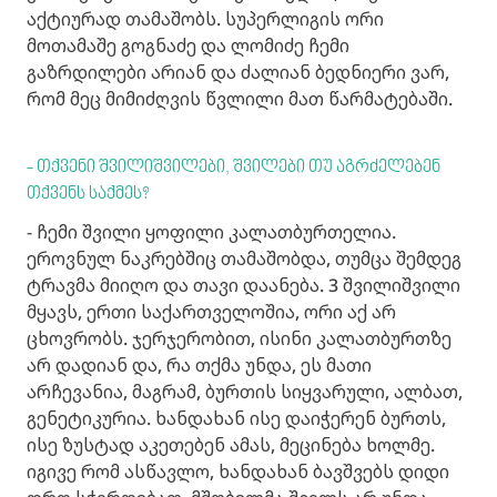
აქტიურად თამაშობს. სუპერლიგის ორი
მოთამაშე გოგნაძე და ლომიძე ჩემი
გაზრდილები არიან და ძალიან ბედნიერი ვარ,
რომ მეც მიმიძღვის წვლილი მათ წარმატებაში.
- თქვენი შვილიშვილები, შვილები თუ აგრძელებენ
თქვენს საქმეს?
- ჩემი შვილი ყოფილი კალათბურთელია.
ეროვნულ ნაკრებშიც თამაშობდა, თუმცა შემდეგ
ტრავმა მიიღო და თავი დაანება. 3 შვილიშვილი
მყავს, ერთი საქართველოშია, ორი აქ არ
ცხოვრობს. ჯერჯერობით, ისინი კალათბურთზე
არ დადიან და, რა თქმა უნდა, ეს მათი
არჩევანია, მაგრამ, ბურთის სიყვარული, ალბათ,
გენეტიკურია. ხანდახან ისე დაიჭერენ ბურთს,
ისე ზუსტად აკეთებენ ამას, მეცინება ხოლმე.
იგივე რომ ასწავლო, ხანდახან ბავშვებს დიდი