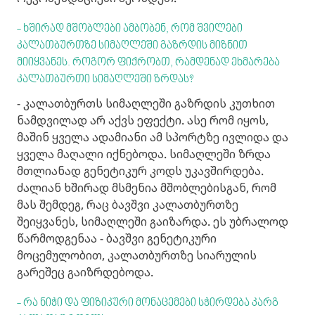
- ხშირად მშობლები ამბობენ, რომ შვილები
კალათბურთზე სიმაღლეში გაზრდის მიზნით
მიიყვანეს. როგორ ფიქრობთ, რამდენად ეხმარება
კალათბურთი სიმაღლეში ზრდას?
- კალათბურთს სიმაღლეში გაზრდის კუთხით
ნამდვილად არ აქვს ეფექტი. ასე რომ იყოს,
მაშინ ყველა ადამიანი ამ სპორტზე ივლიდა და
ყველა მაღალი იქნებოდა. სიმაღლეში ზრდა
მთლიანად გენეტიკურ კოდს უკავშირდება.
ძალიან ხშირად მსმენია მშობლებისგან, რომ
მას შემდეგ, რაც ბავშვი კალათბურთზე
შეიყვანეს, სიმაღლეში გაიზარდა. ეს უბრალოდ
წარმოდგენაა - ბავშვი გენეტიკური
მოცემულობით, კალათბურთზე სიარულის
გარეშეც გაიზრდებოდა.
- რა ნიჭი და ფიზიკური მონაცემები სჭირდება კარგ