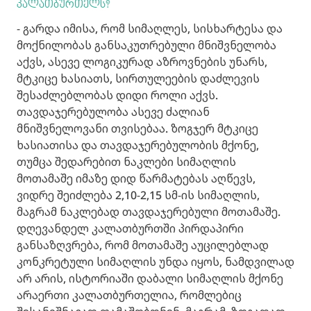
კალათბურთელს?
- გარდა იმისა, რომ სიმაღლეს, სისხარტესა და
მოქნილობას განსაკუთრებული მნიშვნელობა
აქვს, ასევე ლოგიკურად აზროვნების უნარს,
მტკიცე ხასიათს, სირთულეების დაძლევის
შესაძლებლობას დიდი როლი აქვს.
თავდაჯერებულობა ასევე ძალიან
მნიშვნელოვანი თვისებაა. ზოგჯერ მტკიცე
ხასიათისა და თავდაჯერებულობის მქონე,
თუმცა შედარებით ნაკლები სიმაღლის
მოთამაშე იმაზე დიდ წარმატებას აღწევს,
ვიდრე შეიძლება 2,10-2,15 სმ-ის სიმაღლის,
მაგრამ ნაკლებად თავდაჯერებული მოთამაშე.
დღევანდელ კალათბურთში პირდაპირი
განსაზღვრება, რომ მოთამაშე აუცილებლად
კონკრეტული სიმაღლის უნდა იყოს, ნამდვილად
არ არის, ისტორიაში დაბალი სიმაღლის მქონე
არაერთი კალათბურთელია, რომლებიც