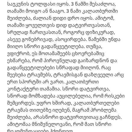
საუკუნის ტოლფასი იყოს. 3 წამში შესაძლოა,
თამაში მოიგო ან წააგო. 3 წამი კალათბურთში
შეიძლება, ძალიან დიდი დრო იყოს. ამიტომ,
თამაში ყოველთვის დიდ დატვირთვასთან,
სრულად ჩართვასთან, როგორც ფიზიკურად,
ასევე გონებრივად, ასოცირდება. წამებში უნდა
მიიღო სწორი გადაწყვეტილება. თუმცა,
ვფიქრობ, ეს მოთამაშეებს ცხოვრებაშიც
ეხმარება, რომ პიროვნულად გაიზარდნონ და
გადაწყვეტილებები სწრაფად მიიღონ. რაც
შეეხება ტრავმებს, ტრავმისგან დაზღვეული არც
ერთ სპორტში არ ვართ. კალათბურთი
კონტაქტური თამაშია. სწორი დატვირთვა,
სწორად მომზადება აუცილებელია, რომ რისკები
შემცირდეს. უფრო ხშირად, კალათბურთელები
ტრავმას თითებზე იღებენ, მაგრამ პრობლემა
შეიძლება, არასწორი დატვირთვითაც გაჩნდეს.
ამიტომაა მნიშვნელოვანი, რომ მათ სწორი
რეკომენდაციები ჰქონდეთ.