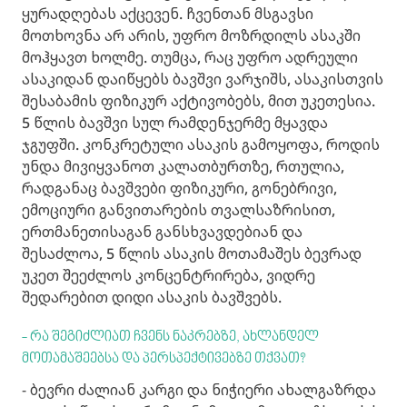
ყურადღებას აქცევენ. ჩვენთან მსგავსი
მოთხოვნა არ არის, უფრო მოზრდილს ასაკში
მოჰყავთ ხოლმე. თუმცა, რაც უფრო ადრეული
ასაკიდან დაიწყებს ბავშვი ვარჯიშს, ასაკისთვის
შესაბამის ფიზიკურ აქტივობებს, მით უკეთესია.
5 წლის ბავშვი სულ რამდენჯერმე მყავდა
ჯგუფში. კონკრეტული ასაკის გამოყოფა, როდის
უნდა მივიყვანოთ კალათბურთზე, რთულია,
რადგანაც ბავშვები ფიზიკური, გონებრივი,
ემოციური განვითარების თვალსაზრისით,
ერთმანეთისაგან განსხვავდებიან და
შესაძლოა, 5 წლის ასაკის მოთამაშეს ბევრად
უკეთ შეეძლოს კონცენტრირება, ვიდრე
შედარებით დიდი ასაკის ბავშვებს.
- რა შეგიძლიათ ჩვენს ნაკრებზე, ახლანდელ
მოთამაშეებსა და პერსპექტივებზე თქვათ?
- ბევრი ძალიან კარგი და ნიჭიერი ახალგაზრდა