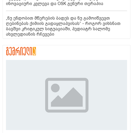
ინოვაციური კვლევა და OSK გენური თერაპია
„ნუ ენდობით მწერების ბადეს და ნუ გამოიწვევთ
ღებინებას ქიმიის გადაყლაპვისას“ - როგორ ვიხსნათ
ბავშვი კრიტიკულ სიტუაციაში, პედიატრ სალომე
ახვლედიანის რჩევები