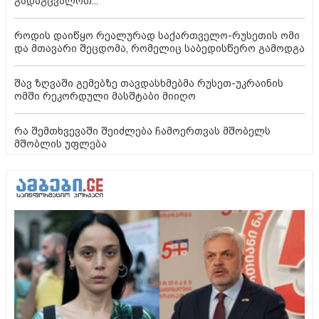
გადაგცვალოთ..."
როდის დაიწყო რეალურად საქართველო-რუსეთის ომი
და მთავარი შეცდომა, რომელიც საბედისწერო გამოდგა
შავ ზღვაში გემებზე თავდასხმებმა რუსეთ-უკრაინის
ომში რეკორდული მასშტაბი მიიღო
რა შემთხვევაში შეიძლება ჩამოერთვას მშობელს
მშობლის უფლება