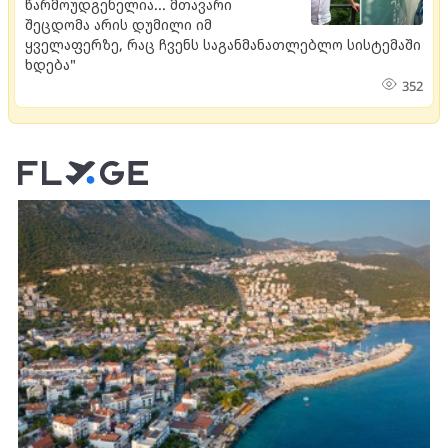
წარმოუდგენელია... მთავარი
შეცდომა არის დუმილი იმ
ყველაფერზე, რაც ჩვენს საგანმანათლებლო სისტემაში
ხდება"
352