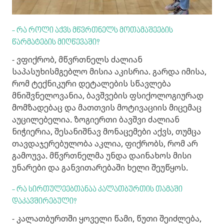
- რა როლი აქვს მწვრთნელს მოთამაშეების
წარმატების მიღწევაში?
- ვფიქრობ, მწვრთნელს ძალიან
საპასუხისმგებლო მისია აკისრია. გარდა იმისა,
რომ ტექნიკური დეტალების სწავლება
მნიშვნელოვანია, ბავშვების ფსიქოლოგიურად
მომზადებაც და მათთვის მოტივაციის მიცემაც
აუცილებელია. ზოგიერთი ბავშვი ძალიან
ნიჭიერია, შესანიშნავ მონაცემები აქვს, თუმცა
თავდაჯერებულობა აკლია, ფიქრობს, რომ არ
გამოუვა. მწვრთნელმა უნდა დაინახოს მისი
უნარები და განვითარებაში ხელი შეუწყოს.
- რა სირთულეებთანაა კალათბურთის თამაში
დაკავშირებული?
- კალათბურთში ყოველი წამი, წუთი შეიძლება,