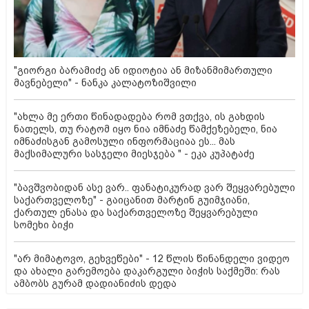
"გიორგი ბარამიძე ან იდიოტია ან მიზანმიმართული
მავნებელი" - ნანკა კალატოზიშვილი
"ახლა მე ერთი წინადადება რომ ვთქვა, ის გახდის
ნათელს, თუ რატომ იყო ნია იმნაძე წამქეზებელი, ნია
იმნაძისგან გამოსული ინფორმაციაა ეს... მას
მაქსიმალური სასჯელი მიესჯება " - ეკა კუპატაძე
"ბავშვობიდან ასე ვარ.. ფანატიკურად ვარ შეყვარებული
საქართველოზე" - გაიცანით მარტინ გუიმჯიანი,
ქართულ ენასა და საქართველოზე შეყვარებული
სომეხი ბიჭი
"არ მიმატოვო, გეხვეწები" - 12 წლის წინანდელი ვიდეო
და ახალი გარემოება დაკარგული ბიჭის საქმეში: რას
ამბობს გურამ დადიანიძის დედა