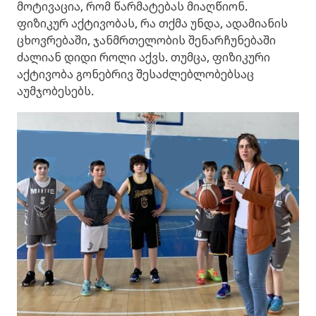
მოტივაცია, რომ წარმატებას მიაღწიონ.
ფიზიკურ აქტივობას, რა თქმა უნდა, ადამიანის
ცხოვრებაში, ჯანმრთელობის შენარჩუნებაში
ძალიან დიდი როლი აქვს. თუმცა, ფიზიკური
აქტივობა გონებრივ შესაძლებლობებსაც
აუმჯობესებს.