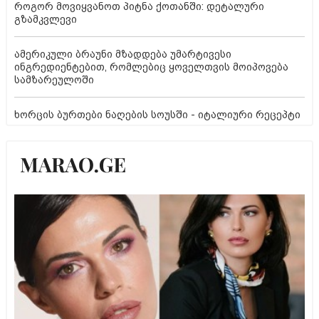
როგორ მოვიყვანოთ პიტნა ქოთანში: დეტალური
გზამკვლევი
ამერიკული ბრაუნი მზადდება უმარტივესი
ინგრედიენტებით, რომლებიც ყოველთვის მოიპოვება
სამზარეულოში
ხორცის ბურთები ნაღების სოუსში - იტალიური რეცეპტი