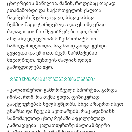
ცხოვრების ნაწილია. მაშინ, როდესაც თავად
ვთამაშობდი და საქართველოს ქალთა
ნაკრების წევრი ვიყავი, სხვადასხვა
ჩემპიონატი ტარდებოდა და ეს იმდენად
მაღალი დონის შეჯიბრებები იყო, რომ
ახლანდელ ევროპის ჩემპიონატს არ
ჩამოუვარდებოდა. საკმაოდ კარგი გუნდი
გვყავდა და ერთად ბევრ წარმატებას
მივაღწიეთ. ჩემთვის ძალიან დიდი
გამოცდილება იყო.
- რაში ეხმარება კალათბურთის თამაში?
- კალათბურთი გამორჩეული სპორტია. გარდა
იმისა, რომ, რა თქმა უნდა, ფიზიკურად
გააქტიურებას ხელს უწყობს, სხვა არაერთ ისეთ
უნარსა და ჩვევას ავითარებს, რაც ადამიანს
სამომავლოდ ცხოვრებაში აუცილებლად
გამოადგება. კალათბურთზე ძალიან ბევრი