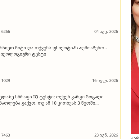
6266
04 აგვ. 2026
რჩიეთ ჩიტი და თქვენს ფსიქოტიპს აღმოაჩენთ -
სიქოლოგიური ტესტი
1029
16 ივლ. 2026
ელაზე სწრაფი IQ ტესტი: თქვენ კარგი ზოგადი
ნათლება გაქვთ, თუ ამ 10 კითხვას 3 წუთში
ასუხებთ
7463
23 ივნ. 2026
აერ