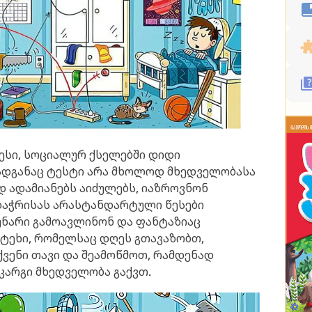
ესი, სოციალურ ქსელებში დიდი
ადგანაც ტესტი არა მხოლოდ მხედველობასა
დ ადამიანებს აიძულებს, იაზროვნონ
დაჭრისას არასტანდარტული წესები
უნარი გამოავლინონ და ფანტაზიაც
ტეხი, რომელსაც დღეს გთავაზობთ,
ვენი თავი და შეამოწმოთ, რამდენად
 კარგი მხედველობა გაქვთ.