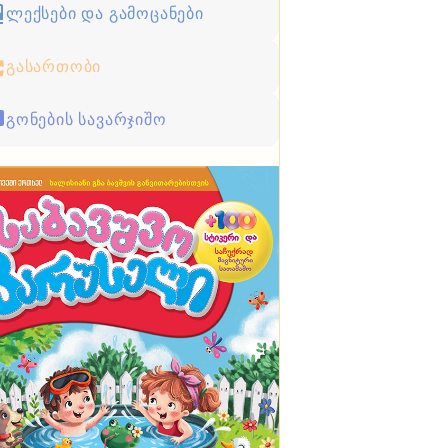
ლექსები და გამოცანები
გასართობი
გონების სავარჯიშო