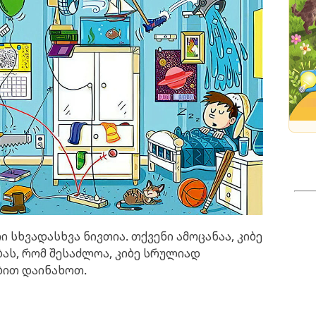
 სხვადასხვა ნივთია. თქვენი ამოცანაა, კიბე
ბას, რომ შესაძლოა, კიბე სრულიად
ით დაინახოთ.