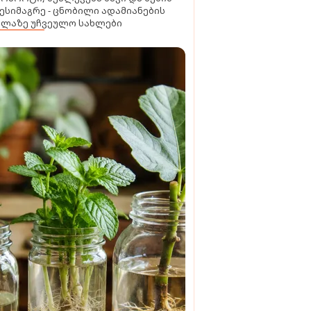
ესიმაგრე - ცნობილი ადამიანების
ელაზე უჩვეულო სახლები