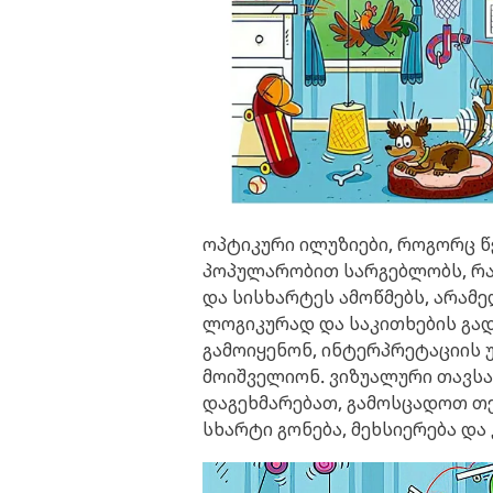
ოპტიკური ილუზიები, როგორც წ
პოპულარობით სარგებლობს, რ
და სისხარტეს ამოწმებს, არამე
ლოგიკურად და საკითხების გა
გამოიყენონ, ინტერპრეტაციის 
მოიშველიონ. ვიზუალური თავსა
დაგეხმარებათ, გამოსცადოთ თქ
სხარტი გონება, მეხსიერება და