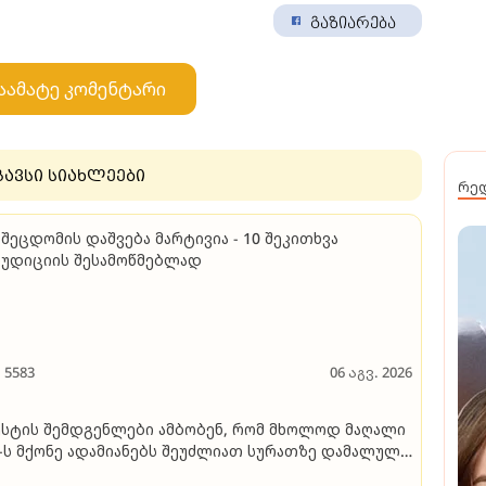
გაზიარება
აამატე კომენტარი
გავსი სიახლეები
რე
 შეცდომის დაშვება მარტივია - 10 შეკითხვა
უდიციის შესამოწმებლად
5583
06 აგვ. 2026
სტის შემდგენლები ამბობენ, რომ მხოლოდ მაღალი
-ს მქონე ადამიანებს შეუძლიათ სურათზე დამალული
ოველის პოვნა 10 წამში