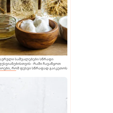
აურული საშუალებები სწრაფი
ესვიანებისთვის - რაში ჩავაწყოთ
ოები, რომ ფესვი სწრაფად გაიკეთოს