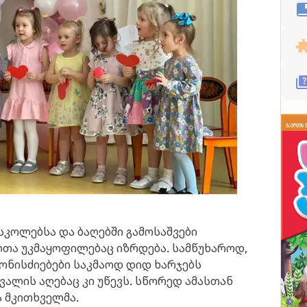
კოლებსა და ბაღებში გამოსაშვები
ელთა უკმაყოფილებაც იზრდება. სამწუხაროდ,
ონისძიებები საკმაოდ დიდ ხარჯებს
ვალის აღებაც კი უწევს. სწორედ ამასთან
ა მკითხველმა.