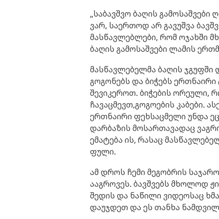
„საბავშვო ბაღის გამოსაშვები ღ
ვარ, საერთოდ არ გავუშვა ბავშ
მასწავლებლები, რომ ოჯახში მხ
ბაღის გამოსაშვები ლამის ერთ
მასწავლებელმა ბაღის ჯგუფში დ
გოგონებს და ბიჭებს ერთნაირი
შევიკეროთ. ბიჭების ორეული, 
ჩავაცმევთ,გოგოების კაბები. ა
ერთნაირი ფეხსაცმელი უნდა ეც
დარბაზის მოსართავადაც ვაგრო
ემატება ის, რასაც მასწავლებ
ფული.
ამ დროს ჩემი მეგობრის საჯარო 
ააგროვეს. ბავშვებს მხოლოდ ჟ
შედის და ნაწილი ვიდეოსაც ხმა
დაუჯდეთ და ეს თანხა ნამდვილ