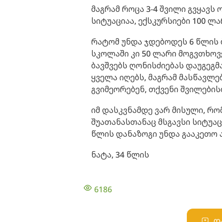
მაგრამ როცა 3-4 შვილი გვყავს
სიტუაციაა, ექსკურსიები 100 ლ
რატომ უნდა ჯდებოდეს 6 წლის 
სკოლაში კი 50 ლარი მოგვთხოვ
ბავშვებს ღონისძიებას დაუგეგმა
ყველა იღებს, მაგრამ მასწავლ
გვიმეორებენ, თქვენი შვილების
იმ დასკვნამდე ვარ მისული, რო
შუათანასთანაც მსგავსი სიტუაც
წლის დანაზოგი უნდა გააკეთო ა
ნატა, 34 წლის
6186
დ