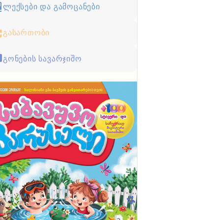
ლექსები და გამოცანები
გასართობი
გონების სავარჯიშო