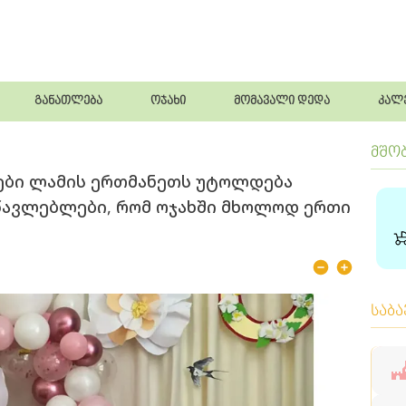
განათლება
ოჯახი
მომავალი დედა
კალ
მშო
ვები ლამის ერთმანეთს უტოლდება
სწავლებლები, რომ ოჯახში მხოლოდ ერთი
საბ