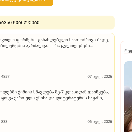
გავსი სიახლეები
სკოლო ფორმები, განახლებული საათობრივი ბადე,
ბილურების აკრძალვა... - რა ცვლილებები
რე
ხვდებათ ბავშვებსა და პედაგოგებს სკოლებში
26-2027 სასწავლო წელს
4857
07 ივლ. 2026
ოლებში ქიმიის სწავლება მე-7 კლასიდან დაიწყება,
იყოფა ქართული ენისა და ლიტერატურის საგანი,
ქართველოს ისტორია კი ცალკე საგნად
ისწავლება, მოსწავლეები მე-10 კლასიდან აღარ
წავლიან მსოფლიო ისტორიას
833
06 ივლ. 2026