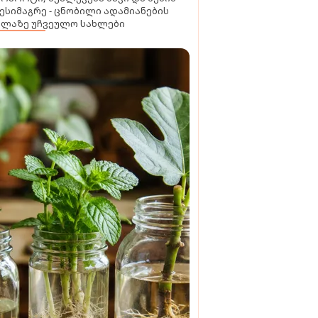
ესიმაგრე - ცნობილი ადამიანების
ელაზე უჩვეულო სახლები