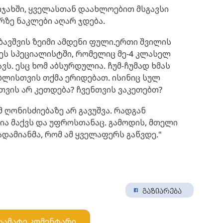
 ოჯახში, ყველასთან დაახლოებით მსგავსი
არზე ნაკლები აღარ ჯდება.
ბავშვის ზეიმი ამდენი ფული.ერთი შვილის
ეს სპეციალისტში, რომელიც მე-4 კლასელ
ვს. ესც ხომ აბსურდულია. ჩუმ-ჩუმად ხმას
ებლისთვის თქმა ერიდებათ. ისინიც სულ
თვის არ კეთდება? ჩვენთვის ვაკეთებთ?
მ ღონისძიებაზე არ გავუშვა. რადგან
ია მაქვს და უფროსთანაც. გამოდის, მთელი
დამიანმა, რომ ამ ყველაფერს გაწვდე."
გაზიარება
აამატე კომენტარი