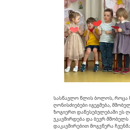
სასწავლო წლის ბოლოს, როცა ს
ღონისძიებები იგეგმება, მშობ
ზოგიერთ დაწესებულებაში ეს ღ
უკავშირდება და ბევრ მშობელს 
დაკავშირებით მოგვწერა ჩვენმ