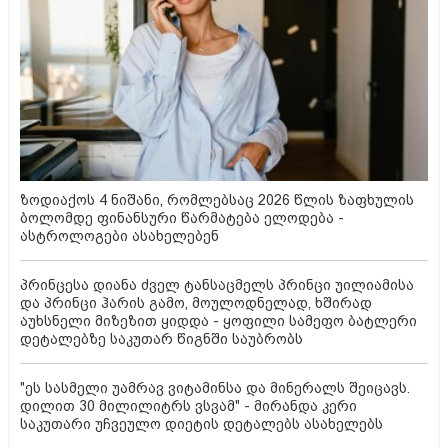
ზოდიაქოს 4 ნიშანი, რომლებსაც 2026 წლის ზაფხულის
ბოლომდე ფინანსური წარმატება ელოდება -
ასტროლოგები ასახელებენ
პრინცესა დიანა ძველ ტანსაცმელს პრინცი უილიამისა
და პრინცი ჰარის გამო, მოულოდნელად, ხშირად
აუხსნელი მიზეზით ყიდდა - ყოფილი სამეფო ბატლერი
დეტალებზე საკუთარ წიგნში საუბრობს
"ეს სასმელი უამრავ ვიტამინსა და მინერალს შეიცავს.
დილით 30 მილილიტრს ვსვამ" - მირანდა კერი
საკუთარი უჩვეულო დიეტის დეტალებს ასახელებს