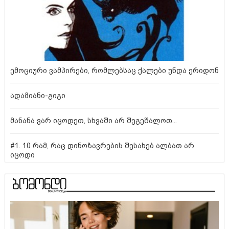
ემოციური ვამპირები, რომლებსაც ქალები უნდა ერიდონ
ადამიანი-გიგი
მანანა ვარ იცოდეთ, სხვაში არ შეგეშალოთ...
#1. 10 რამ, რაც დინოზავრების შესახებ ალბათ არ
იცოდი