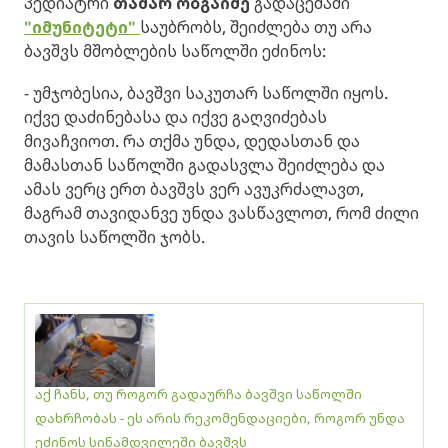
პედიატრი
თამარ ობგაიძე
გადაცემაში
"იმუნიტეტი"
საუბრობს, შეიძლება თუ არა
ბავშვს მშობლების საწოლში ეძინოს:
- უმჯობესია, ბავშვი საკუთარ საწოლში იყოს.
იქვე დაძინებასა და იქვე გაღვიძებას
მივაჩვიოთ. რა თქმა უნდა, დედასთან და
მამასთან საწოლში გადასვლა შეიძლება და
ამას ვერც ერთ ბავშვს ვერ ავუკრძალავთ,
მაგრამ თავიდანვე უნდა ვასწავლოთ, რომ ძილი
თავის საწოლში ჯობს.
აქ ჩანს, თუ როგორ გადაურჩა ბავშვი საწოლში
დახრჩობას - ეს არის რეკომენდაციები, როგორ უნდა
ეძინოს სინამდვილეში ბავშვს