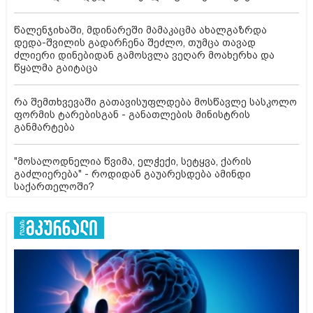
წალენჯიხაში, მდინარეში მამაკაცმა ახალგაზრდა
დედა-შვილის გადარჩენა შეძლო, თუმცა თავად
ძლიერი დინებიდან გამოსვლა ვეღარ მოახერხა და
წყალმა გაიტაცა
რა შემთხვევაში გათავისუფლდება მოსწავლე სასკოლო
ფორმის ტარებისგან - განათლების მინისტრის
განმარტება
"მოსალოდნელია წვიმა, ელჭექი, სეტყვა, ქარის
გაძლიერება" - როდიდან გაუარესდება ამინდი
საქართელოში?