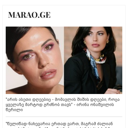
"არის ასეთი დღეებიც - მომავლის შიშის დღეები, როცა
ყველაზე მარტოდ გრძნობ თავს" - ირინა ონაშვილის
წერილი
"წელიწად-ნახევარია ერთად ვართ, მაგრამ ძალიან