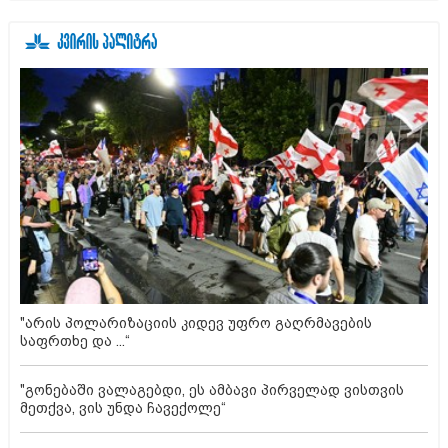
"არის პოლარიზაციის კიდევ უფრო გაღრმავების
საფრთხე და ...“
"გონებაში ვალაგებდი, ეს ამბავი პირველად ვისთვის
მეთქვა, ვის უნდა ჩავექოლე“