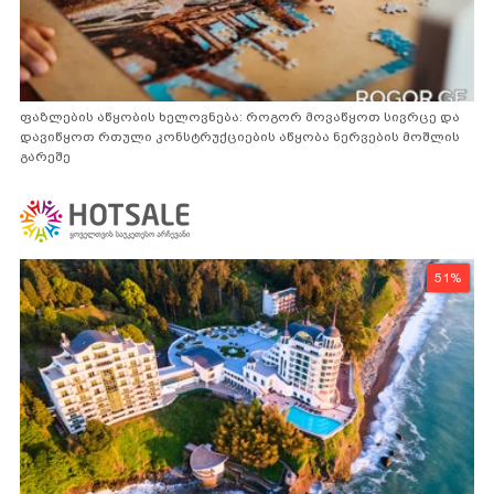
ფაზლების აწყობის ხელოვნება: როგორ მოვაწყოთ სივრცე და
დავიწყოთ რთული კონსტრუქციების აწყობა ნერვების მოშლის
გარეშე
51%