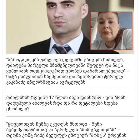
"საზოგადოება უახლოეს დღეებში გაიგებს სიახლეს,
დაიდება პირველი მნიშვნელოვანი შედეგი და ნატა
ვიბლიანს ოფიციალურად ცნობენ დაზარალებულად" -
ნატა ვიბლიანის საქმესთან დაკავშირებით ტარიელ
კაკაბაძე ინფორმაციას ავრცელებს
თბილისის ზღვაში 17 წლის ბიჭი დაიხრჩო - ვინ არის
დაღუპული ახალგაზრდა და რა დეტალები ხდება
ცნობილი?
"ყოველთვის ჩემზე უკეთესს მხდიდი - შენი
ავადმყოფობითაც კი აგრძელებ ამის გაკეთებას" -
თეონა კონტრიძე მეუღლეს ემოციურ "პოსტს" უძღვნის