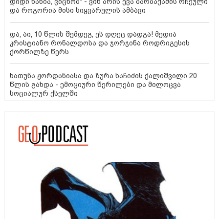
დიდი ხანია, ვიცნობ" - ვინ არის ევა ბარბაქაძის რჩეული
და როგორია მისი სიყვარულის ამბავი
და, აი, 10 წლის შემდეგ, ეს დღეც დადგა! მედია
კრისტიანო რონალდოსა და ჯორჯინა როდრიგესის
ქორწილზე წერს
ხათუნა ჟორდანიასა და ზურა ხაჩიძის ქალიშვილი 20
წლის გახდა - ემოციური წერილები და მილოცვა
სოციალურ ქსელში