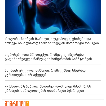
როგორ აზიანებს მარილი, ალკოჰოლი, ცხიმები და
მოწევა სისხლძარღვებს: ინსულტის ძირითადი რისკები
აღმოჩენილია პროდუქტი, რომელიც ამცირებს
გაღიზიანებული ნაწლავის სინდრომის სიმპტომებს
ანემიის უჩვეულო ნიშნები, რომლებსაც ხშირად
ყურადღებას არ აქცევენ
ჟურნალისტ ანა კალანდაძეს, რომელიც მძიმე სენს
ებრძვის, საზოგადოების დახმარება სჭირდება