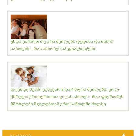
უნდა ეძინოთ თუ არა შვილებს დედისა და მამის
საწოლში - რას ამბობენ სპეციალისტები
დღემდე შუაში ვუწევარ 8 და 4 წლის შვილებს, ცოლ-
ქმრული ურთიერთობა ვიღას ახსოვს - რას ფიქრობენ
მშობლები შვილებთან ერთ საწოლში ძილზე