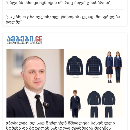
"ძალიან მძიმეა ჩემთვის ის, რაც ახლა გითხარით“
"ეს უზნეო გზა ხელისუფლებისთვის ცუდად მთავრდება
ხოლმე“
ცნობილია, თუ სად შეძლებენ მშობლები სასურველი
ზომისა და მოდელის სასკოლო ფორმების შეძენას