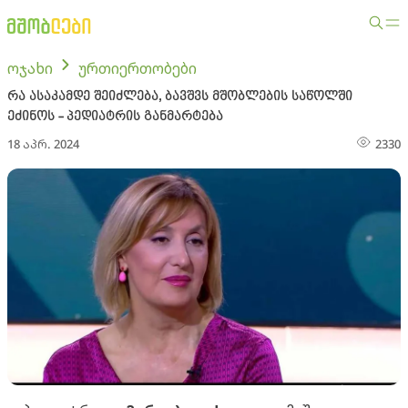
ოჯახი
ურთიერთობები
რა ასაკამდე შეიძლება, ბავშვს მშობლების საწოლში
ეძინოს - პედიატრის განმარტება
18 აპრ. 2024
2330