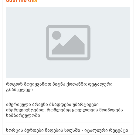
როგორ მოვიყვანოთ პიტნა ქოთანში: დეტალური
გზამკვლევი
ამერიკული ბრაუნი მზადდება უმარტივესი
ინგრედიენტებით, რომლებიც ყოველთვის მოიპოვება
სამზარეულოში
ხორცის ბურთები ნაღების სოუსში - იტალიური რეცეპტი