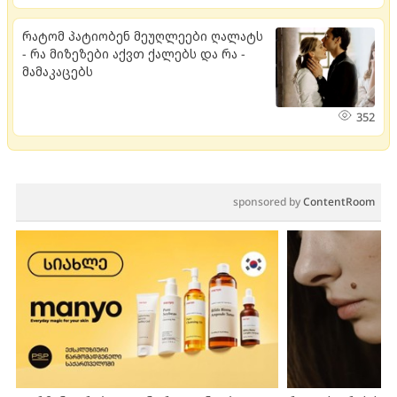
რატომ პატიობენ მეუღლეები ღალატს
- რა მიზეზები აქვთ ქალებს და რა -
მამაკაცებს
352
sponsored by
ContentRoom