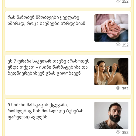
352
რას ნანობენ მშობლები ყველაზე
ხშირად, როცა ბავშვები იზრდებიან
352
ეს 7 ფრაზა საკუთარ თავზე არასოდეს
უნდა თქვათ – ისინი წარმატებისა და
ბედნიერებისკენ გზას გიღობავენ
352
9 ნიშანი მამაკაცის ქცევაში,
რომლებიც მის მოძალადე ბუნებას
ფარულად ავლენს
352