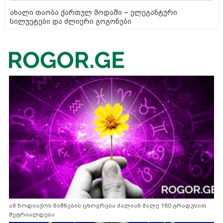
ახალი თაობა ქართულ მოდაში – ელეგანტური
სილუეტები და ძლიერი გოგონები
ამ ზოდიაქოს ნიშნების ცხოვრება ძალიან მალე 180 გრადუსით
შეტრიალდება