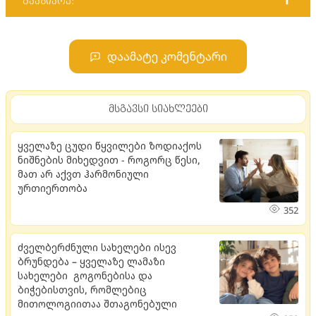
გააზიარე:
დაამატე კომენტარი
მსგავსი სიახლეები
ყველაზე ცუდი წყვილები ზოდიაქოს
ნიშნების მიხედვით - როგორც წესი,
მათ არ აქვთ ჰარმონიული
ურთიერთობა
352
ძველბერძნული სახელები ისევ
ბრუნდება – ყველაზე ლამაზი
სახელები გოგონებისა და
ბიჭებისთვის, რომლებიც
მითოლოგიითაა შთაგონებული