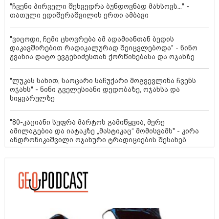
"ჩვენი პირველი შეხვედრა ბუნდოვნად მახსოვს..." -
თათული ედიშერაშვილის ერთი ამბავი
"ვიცოდი, ჩემი ცხოვრება ამ ადამიანთან ბედის
დაკავშირებით რადიკალურად შეიცვლებოდა" - ნინო
ჟვანია დატო ევგენიძესთან ქორწინებასა და ოჯახზე
"ლუკას სახით, საოცარი საჩუქარი მოგვევლინა ჩვენს
ოჯახს" - ნინი გველესიანი დედობაზე, ოჯახსა და
სიყვარულზე
"80-კაციანი სუფრა მარტოს გამიწყვია, მერე
ამილაგებია და იატაკზე „მასტიკაც“ მომისვამს" - კირა
ანდრონიკაშვილი ოჯახური ტრადიციების შესახებ