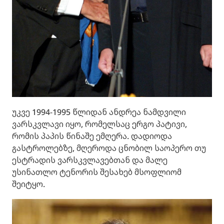
უკვე 1994-1995 წლიდან ანდრეა ნამდვილი
ვარსკვლავი იყო, რომელსაც ერგო პატივი,
რომის პაპის წინაშე ემღერა. დადიოდა
გასტროლებზე, მღეროდა ცნობილ საოპერო თუ
ესტრადის ვარსკვლავებთან და მალე
უსინათლო ტენორის შესახებ მსოფლიომ
შეიტყო.