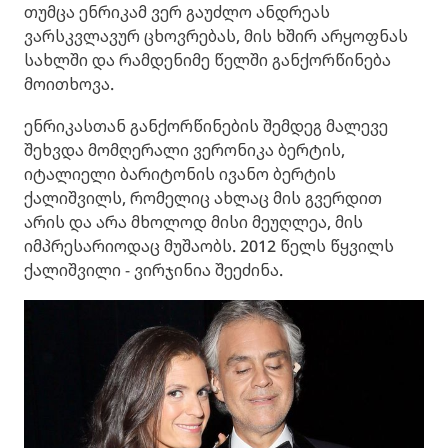
თუმცა ენრიკამ ვერ გაუძლო ანდრეას
ვარსკვლავურ ცხოვრებას, მის ხშირ არყოფნას
სახლში და რამდენიმე წელში განქორწინება
მოითხოვა.
ენრიკასთან განქორწინების შემდეგ მალევე
შეხვდა მომღერალი ვერონიკა ბერტის,
იტალიელი ბარიტონის ივანო ბერტის
ქალიშვილს, რომელიც ახლაც მის გვერდით
არის და არა მხოლოდ მისი მეუღლეა, მის
იმპრესარიოდაც მუშაობს. 2012 წელს წყვილს
ქალიშვილი - ვირჯინია შეეძინა.