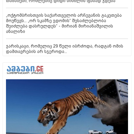
თამაშები, რომლებიც დიდი სისხლის ფასად ჯდება
„ოქტომბრისთვის საქართველოს არჩევანის გაკეთება
მოუწევს... „ორ სკამზე ჯდომის“ შესაძლებლობა
შეიძლება დასრულდეს“ - მირიან მირიანაშვილის
ანალიზი
ჯარისკაცი, რომელიც 29 წელი იბრძოდა, რადგან ომის
დამთავრების არ სჯეროდა...