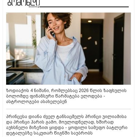
ზოდიაქოს 4 ნიშანი, რომლებსაც 2026 წლის ზაფხულის
ბოლომდე ფინანსური წარმატება ელოდება -
ასტროლოგები ასახელებენ
პრინცესა დიანა ძველ ტანსაცმელს პრინცი უილიამისა
და პრინცი ჰარის გამო, მოულოდნელად, ხშირად
აუხსნელი მიზეზით ყიდდა - ყოფილი სამეფო ბატლერი
დეტალებზე საკუთარ წიგნში საუბრობს