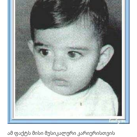
ამ ფაქტს მისი მუსიკალური კარიერისთვის