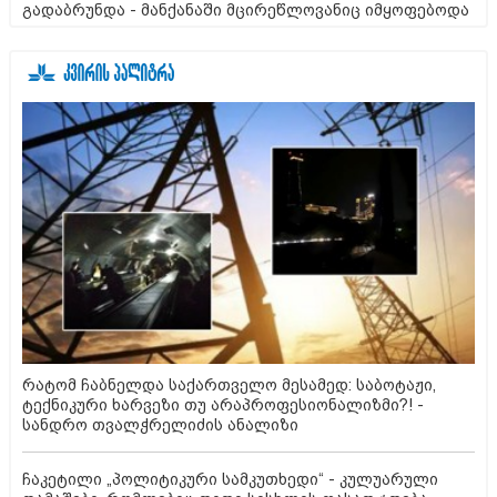
გადაბრუნდა - მანქანაში მცირეწლოვანიც იმყოფებოდა
რატომ ჩაბნელდა საქართველო მესამედ: საბოტაჟი,
ტექნიკური ხარვეზი თუ არაპროფესიონალიზმი?! -
სანდრო თვალჭრელიძის ანალიზი
ჩაკეტილი „პოლიტიკური სამკუთხედი“ - კულუარული