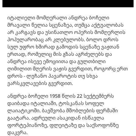
იტალიელი მომღერალი ანდრეა ბოჩელი
მრავალი წელია სცენაზეა, თუმცა აქტუალობას
არ კარგავს და უსინათლო ოპერის მომღერლის
პოპულარობაც არ კლებულობს. ბოლო დროს
სულ უფრო ხშირად გამოდის სცენაზე ვაჟთან
ერთად, რომელიც მის გზას აგრძელებს და
ანდრეა ისევე ემოციითა და გულთბილი
ღიმილით მღერის ვაჟის გვერდით, როგორც ერთ
დროს - ლუჩანო პავაროტის თუ სხვა
ვარსკვლავების გვერდით.
ანდრეა ბოჩელი 1958 წლის 22 სექტემბერს
დაიბადა იტალიაში, ტოსკანას სოფელ
ლაიატიკოში. ბავშვობა მშობლების ფერმაში
გაატარა. ადრეული ასაკიდან ისწავლა
ფორტეპიანოზე, ფლეიტაზე და საქსოფონზე
დაკვრა.