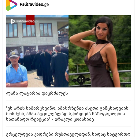
ლანა ლატარია დაკრძალეს
"ეს არის სამარცხვინო, ამაზრზენია ასეთი განცხადების
მოსმენა, ამას აუცილებლად სჭირდება საზოგადოების
სათანადო რეაქცია" - ირაკლი კობახიძე
ვრცელდება კადრები რუსთაველიდან, სადაც სატვირთო