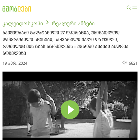
კალეიდოსკოპი
რეალური ამბები
ბავშვობაში გადატანილი 27 ოპერაცია, უსინათლოდ
დაპყრობილი სცენები, საყვარელი ქალი და შვილი,
რომელიც მის გზას აგრძელებს - უცნობი ამბები ანდრეა
ბოჩელიზე
19 აპრ. 2024
6621