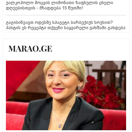
უალკოჰოლო მოცვის ლიმონათი ზაფხულის ცხელი
დღეებისთვის - მზადდება 15 წუთში!
გაგისინჯავთ ოდესმე სპაგეტი ბარბექიუს სოუსით?
პასტის ეს რეცეპტი თქვენი საყვარელი ვახშამი გახდება