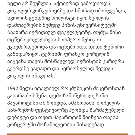
ხელი არ შეუშლია. აქტიურად გამოდიოდა
ვოკალურ კონკურსებზე და ხშირად იმარჯვებდა,
სკოლის გუნდშიც სოლისტი იყო. სკოლის
დამთავრების შემდეგ პიზის უნივერსიტეტში
ჩააბარა იურიდიულ ფაკულტეტზე, თუმცა მისი
ოცნება ყოველთვის საოპერო მუსიკას
უკავშირდებოდა და ოცნებობდა, დიდი ტენორი
გამხდარიყო. ტურინში ფრანკო კორელიმ
აიყვანა თავის მოსწავლედ, იურისტის კარიერა
გვერდზე გადადო და სერიოზულად შეუდგა
ვოკალის სწავლას.
1992 წელს იტალიელ როკმუსიკოს ძიკეროსთან
გაიარა მოსმენა. დემოჩანაწერი ლუჩანო
პავაროტისთან მოხვდა. ამასობაში, ბოჩელის
სან-რემოს ფესტივალზე ჰქონდა წარმატებული
დებიუტი და თვით პავაროტიმ მიიწვია თავის
კონცერტში მონაწილეობის მისაღებად.