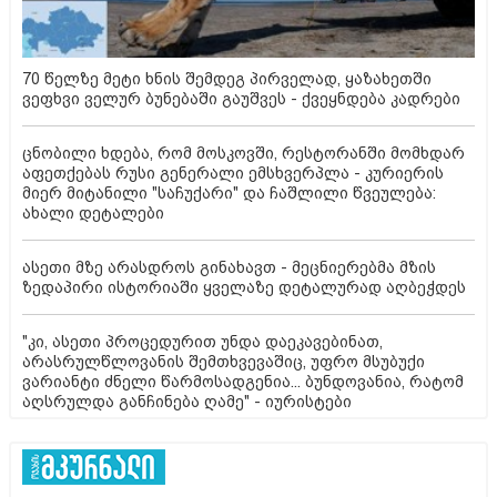
70 წელზე მეტი ხნის შემდეგ პირველად, ყაზახეთში
ვეფხვი ველურ ბუნებაში გაუშვეს - ქვეყნდება კადრები
ცნობილი ხდება, რომ მოსკოვში, რესტორანში მომხდარ
აფეთქებას რუსი გენერალი ემსხვერპლა - კურიერის
მიერ მიტანილი "საჩუქარი" და ჩაშლილი წვეულება:
ახალი დეტალები
ასეთი მზე არასდროს გინახავთ - მეცნიერებმა მზის
ზედაპირი ისტორიაში ყველაზე დეტალურად აღბეჭდეს
"კი, ასეთი პროცედურით უნდა დაეკავებინათ,
არასრულწლოვანის შემთხვევაშიც, უფრო მსუბუქი
ვარიანტი ძნელი წარმოსადგენია... ბუნდოვანია, რატომ
აღსრულდა განჩინება ღამე" - იურისტები