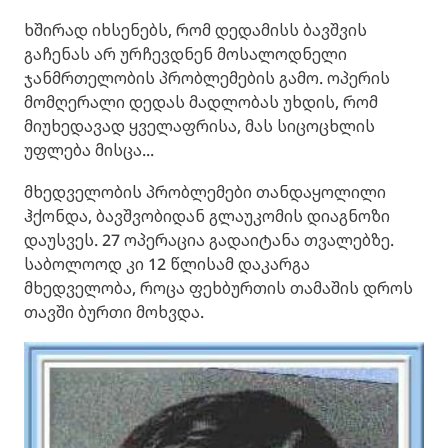
ხშირად იხსენებს, რომ დედამისს ბავშვის
გაჩენას არ ურჩევდნენ მოსალოდნელი
ჯანმრთელობის პრობლემების გამო. ოპერის
მომღერალი დედას მადლობას უხდის, რომ
მიუხედავად ყველაფრისა, მას სიცოცხლის
უფლება მისცა...
მხედველობის პრობლემები თანდაყოლილი
ჰქონდა, ბავშვობიდან გლაუკომის დიაგნოზი
დაუსვეს. 27 ოპერაცია გადაიტანა თვალებზე.
საბოლოოდ კი 12 წლისამ დაკარგა
მხედველობა, როცა ფეხბურთის თამაშის დროს
თავში ბურთი მოხვდა.