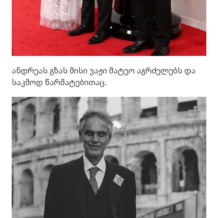
ანდრეას გზას მისი ვაჟი მატეო აგრძელებს და
საკმოდ წარმატებითაც.