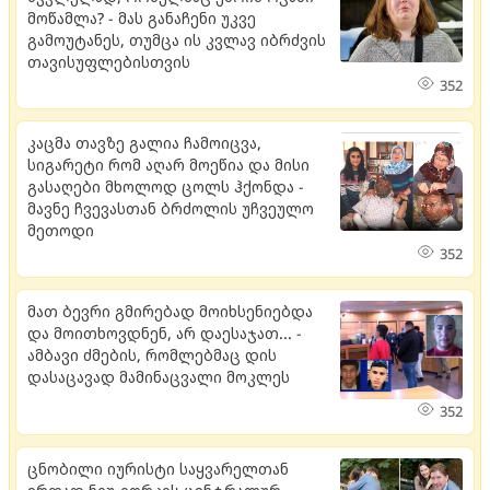
მოწამლა? - მას განაჩენი უკვე
გამოუტანეს, თუმცა ის კვლავ იბრძვის
თავისუფლებისთვის
352
კაცმა თავზე გალია ჩამოიცვა,
სიგარეტი რომ აღარ მოეწია და მისი
გასაღები მხოლოდ ცოლს ჰქონდა -
მავნე ჩვევასთან ბრძოლის უჩვეულო
მეთოდი
352
მათ ბევრი გმირებად მოიხსენიებდა
და მოითხოვდნენ, არ დაესაჯათ... -
ამბავი ძმების, რომლებმაც დის
დასაცავად მამინაცვალი მოკლეს
352
ცნობილი იურისტი საყვარელთან