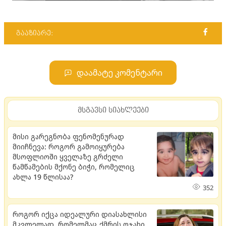
გააზიარე:
დაამატე კომენტარი
მსგავსი სიახლეები
მისი გარეგნობა ფენომენურად
მიიჩნევა: როგორ გამოიყურება
მსოფლიოში ყველაზე გრძელი
წამწამების მქონე ბიჭი, რომელიც
ახლა 19 წლისაა?
352
როგორ იქცა იდეალური დიასახლისი
მკვლელად, რომელმაც ქმრის ოჯახი