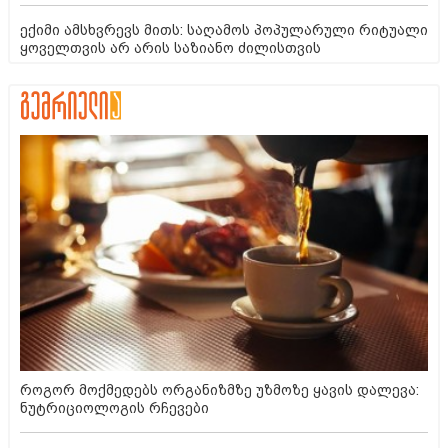
ექიმი ამსხვრევს მითს: საღამოს პოპულარული რიტუალი
ყოველთვის არ არის საზიანო ძილისთვის
როგორ მოქმედებს ორგანიზმზე უზმოზე ყავის დალევა:
ნუტრიციოლოგის რჩევები