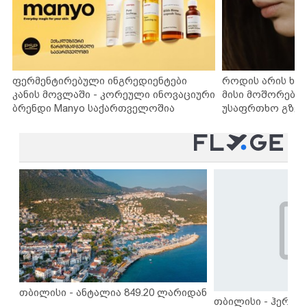
ფერმენტირებული ინგრედიენტები
როდის არის ხა
კანის მოვლაში - კორეული ინოვაციური
მისი მოშორების
ბრენდი Manyo საქართველოშია
უსაფრთხო გზებ
თბილისი - ანტალია 849.20 ლარიდან
თბილისი - ჰერაკლ