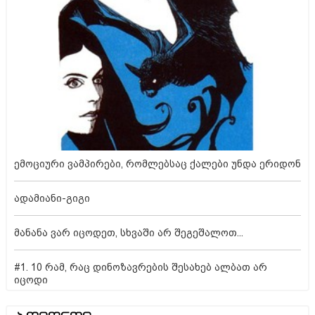
ემოციური ვამპირები, რომლებსაც ქალები უნდა ერიდონ
ადამიანი-გიგი
მანანა ვარ იცოდეთ, სხვაში არ შეგეშალოთ...
#1. 10 რამ, რაც დინოზავრების შესახებ ალბათ არ
იცოდი