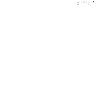
ლარიდან