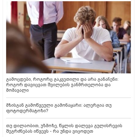
გამოცდები, როგორც გაკვეთილი და არა განაჩენი:
როგორ დავიცვათ შვილების ჯანმრთელობა და
მომავალი
მზისგან გამოწვეული გამონაყარი: ალერგია თუ
ფოტოდერმატოზი?
თუ დილაობით, უზმოზე, წყლის დალევა გულისრევის
შეგრძნებას იწვევს - რა უნდა ვიცოდეთ