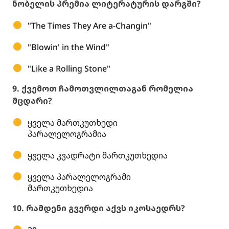
ნობელის პრემია ლიტერატურის დარგში?
"The Times They Are a-Changin"
"Blowin' in the Wind"
"Like a Rolling Stone"
9. ქვემოთ ჩამოთვლილთაგან რომელია
მცდარი?
ყველა მართკუთხედი
პარალელოგრამია
ყველა კვადრატი მართკუთხედია
ყველა პარალელოგრამი
მართკუთხედია
10. რამდენი გვერდი აქვს იკოსაედრს?