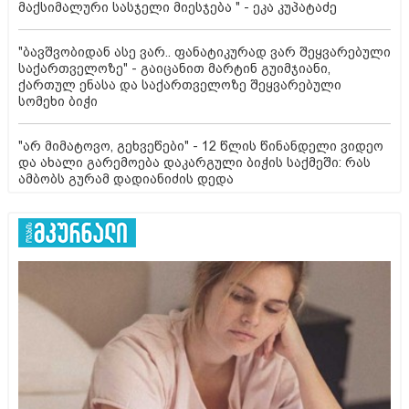
მაქსიმალური სასჯელი მიესჯება " - ეკა კუპატაძე
"ბავშვობიდან ასე ვარ.. ფანატიკურად ვარ შეყვარებული
საქართველოზე" - გაიცანით მარტინ გუიმჯიანი,
ქართულ ენასა და საქართველოზე შეყვარებული
სომეხი ბიჭი
"არ მიმატოვო, გეხვეწები" - 12 წლის წინანდელი ვიდეო
და ახალი გარემოება დაკარგული ბიჭის საქმეში: რას
ამბობს გურამ დადიანიძის დედა