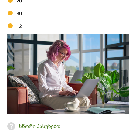
20
30
12
სწორი პასუხები: