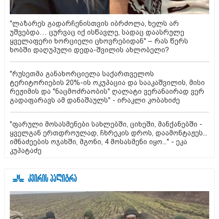
"ლაზარეს გადარჩენისთვის იბრძოლა, ხელს არ
უშვებდა… ცურვაც იქ ისწავლე, სადაც დაასრულე
ყველაფერი ხორციელი ცხოვრებიდან" – რას წერს
ხობში დაღუპული დედა-შვილის ახლობელი?
"რუსეთმა განახორციელა საქართველოს
ტერიტორიების 20%-ის ოკუპაცია და სააკაშვილის, მისი
რეჟიმის და "ნაცმოძრაობის" ღალატი ვერანაირად ვერ
გადაფარავს ამ დანაშაულს" - ირაკლი კობახიძე
"ფარული მოსასმენები სახლებში, ციხეში, მანქანებში -
ყველგან ერთდროულად, ჩხრეკის დროს, დაამონტაჟეს...
იმნაძეების ოჯახში, მგონი, 4 მოსასმენი იყო..." - ეკა
კუპატაძე