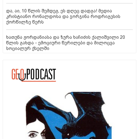
და, აი, 10 წლის შემდეგ, ეს დღეც დადგა! მედია
კრისტიანო რონალდოსა და ჯორჯინა როდრიგესის
ქორწილზე წერს
ხათუნა ჟორდანიასა და ზურა ხაჩიძის ქალიშვილი 20
წლის გახდა - ემოციური წერილები და მილოცვა
სოციალურ ქსელში