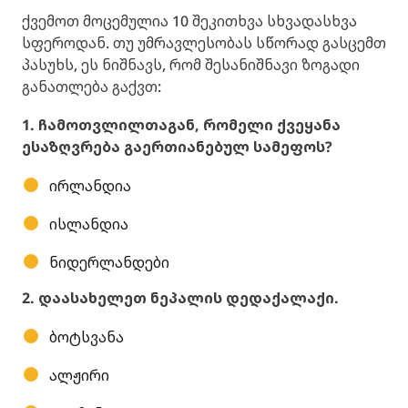
ქვემოთ მოცემულია 10 შეკითხვა სხვადასხვა
სფეროდან. თუ უმრავლესობას სწორად გასცემთ
პასუხს, ეს ნიშნავს, რომ შესანიშნავი ზოგადი
განათლება გაქვთ:
1. ჩამოთვლილთაგან, რომელი ქვეყანა
ესაზღვრება გაერთიანებულ სამეფოს?
ირლანდია
ისლანდია
ნიდერლანდები
2. დაასახელეთ ნეპალის დედაქალაქი.
ბოტსვანა
ალჟირი