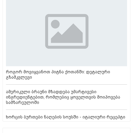
როგორ მოვიყვანოთ პიტნა ქოთანში: დეტალური
გზამკვლევი
ამერიკული ბრაუნი მზადდება უმარტივესი
ინგრედიენტებით, რომლებიც ყოველთვის მოიპოვება
სამზარეულოში
ხორცის ბურთები ნაღების სოუსში - იტალიური რეცეპტი