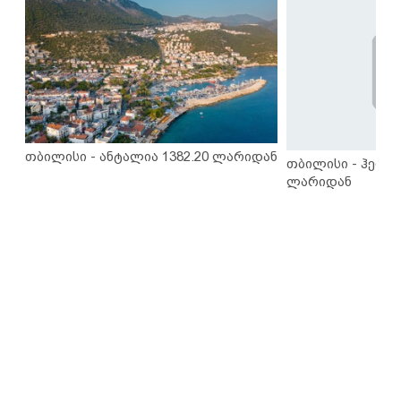
თბილისი - ანტალია 1382.20 ლარიდან
თბილისი - ჰერაკ
ლარიდან