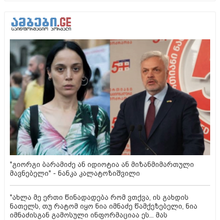
"გიორგი ბარამიძე ან იდიოტია ან მიზანმიმართული
მავნებელი" - ნანკა კალატოზიშვილი
"ახლა მე ერთი წინადადება რომ ვთქვა, ის გახდის
ნათელს, თუ რატომ იყო ნია იმნაძე წამქეზებელი, ნია
იმნაძისგან გამოსული ინფორმაციაა ეს... მას