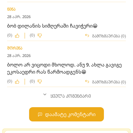
ნინა
28 აპრ. 2026
ბობ დილანის სიმღერაში ჩავიჭერი😀
(0)
(0)
გამოხმაურება (0)
შორენა
28 აპრ. 2026
ბოლო არ ვიცოდი მხოლოდ. ანუ 9. ახლა გავიგე
ეკოსაედრი რას წარმოადგენს😁
(0)
(0)
გამოხმაურება (0)
ყველა კომენტარი
დაამატე კომენტარი