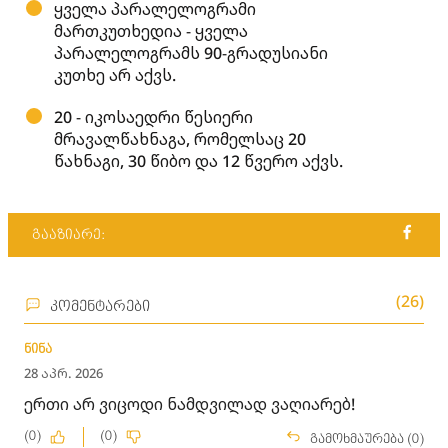
ყველა პარალელოგრამი
მართკუთხედია - ყველა
პარალელოგრამს 90-გრადუსიანი
კუთხე არ აქვს.
20 - იკოსაედრი წესიერი
მრავალწახნაგა, რომელსაც 20
წახნაგი, 30 წიბო და 12 წვერო აქვს.
გააზიარე:
(26)
კომენტარები
ნინა
28 აპრ. 2026
ერთი არ ვიცოდი ნამდვილად ვაღიარებ!
(0)
(0)
გამოხმაურება (0)