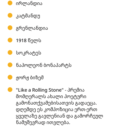
ირლანდია
კატმანდუ
გრენლანდია
1918 წელს
სოკრატეს
ნაპოლეონ ბონაპარტს
ჟორჟ ბიზემ
"Like a Rolling Stone" - პრემია
მომღერალს ახალი პოეტური
გამონათქვამებისათვის გადაეცა.
დღემდე ეს კომპოზიცია ერთ-ერთ
ყველაზე გავლენიან და გამორჩეულ
ნამუშევრად ითვლება.