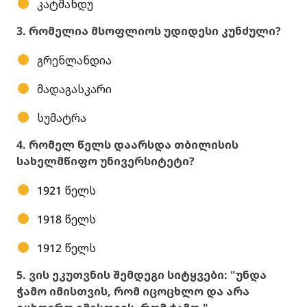
კატმანდუ
3. რომელია მსოფლიოს უდიდესი კუნძული?
გრენლანდია
მადაგასკარი
სუმატრა
4. რომელ წელს დაარსდა თბილისის
სახელმწიფო უნივერსიტეტი?
1921 წელს
1918 წელს
1912 წელს
5. ვის ეკუთვნის შემდეგი სიტყვები: "უნდა
ჭამო იმისთვის, რომ იცოცხლო და არა