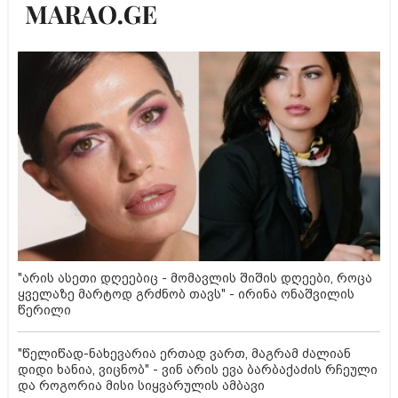
"არის ასეთი დღეებიც - მომავლის შიშის დღეები, როცა
ყველაზე მარტოდ გრძნობ თავს" - ირინა ონაშვილის
წერილი
"წელიწად-ნახევარია ერთად ვართ, მაგრამ ძალიან
დიდი ხანია, ვიცნობ" - ვინ არის ევა ბარბაქაძის რჩეული
და როგორია მისი სიყვარულის ამბავი