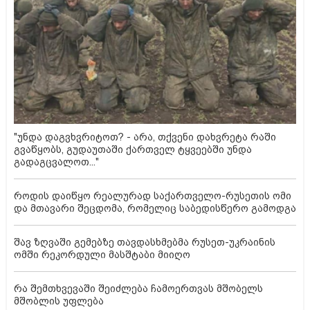
"უნდა დაგვხვრიტოთ? - არა, თქვენი დახვრეტა რაში
გვაწყობს, გუდაუთაში ქართველ ტყვეებში უნდა
გადაგცვალოთ..."
როდის დაიწყო რეალურად საქართველო-რუსეთის ომი
და მთავარი შეცდომა, რომელიც საბედისწერო გამოდგა
შავ ზღვაში გემებზე თავდასხმებმა რუსეთ-უკრაინის
ომში რეკორდული მასშტაბი მიიღო
რა შემთხვევაში შეიძლება ჩამოერთვას მშობელს
მშობლის უფლება