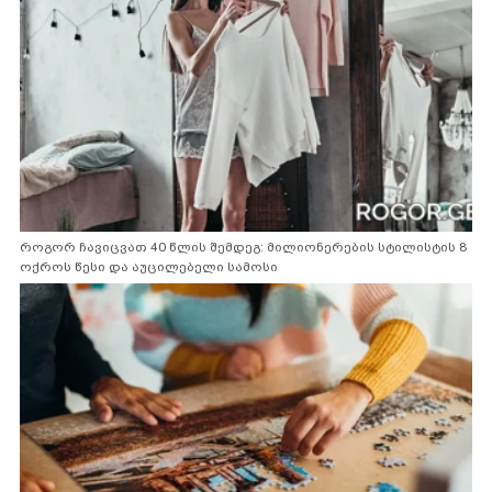
როგორ ჩავიცვათ 40 წლის შემდეგ: მილიონერების სტილისტის 8
ოქროს წესი და აუცილებელი სამოსი