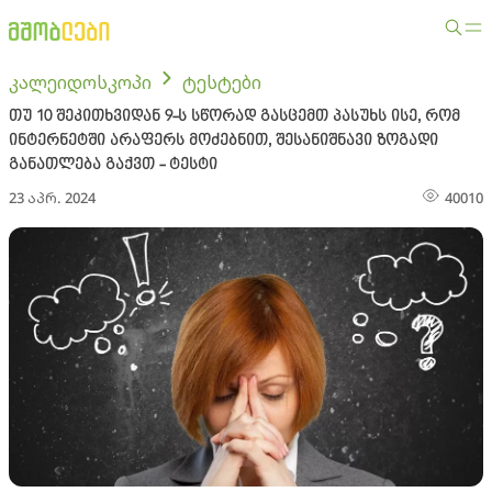
კალეიდოსკოპი
ტესტები
თუ 10 შეკითხვიდან 9-ს სწორად გასცემთ პასუხს ისე, რომ
ინტერნეტში არაფერს მოძებნით, შესანიშნავი ზოგადი
განათლება გაქვთ - ტესტი
23 აპრ. 2024
40010