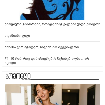
ემოციური ვამპირები, რომლებსაც ქალები უნდა ერიდონ
ადამიანი-გიგი
მანანა ვარ იცოდეთ, სხვაში არ შეგეშალოთ...
#1. 10 რამ, რაც დინოზავრების შესახებ ალბათ არ
იცოდი