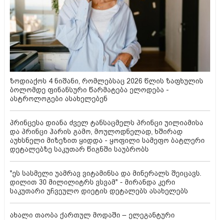
ზოდიაქოს 4 ნიშანი, რომლებსაც 2026 წლის ზაფხულის
ბოლომდე ფინანსური წარმატება ელოდება -
ასტროლოგები ასახელებენ
პრინცესა დიანა ძველ ტანსაცმელს პრინცი უილიამისა
და პრინცი ჰარის გამო, მოულოდნელად, ხშირად
აუხსნელი მიზეზით ყიდდა - ყოფილი სამეფო ბატლერი
დეტალებზე საკუთარ წიგნში საუბრობს
"ეს სასმელი უამრავ ვიტამინსა და მინერალს შეიცავს.
დილით 30 მილილიტრს ვსვამ" - მირანდა კერი
საკუთარი უჩვეულო დიეტის დეტალებს ასახელებს
ახალი თაობა ქართულ მოდაში – ელეგანტური