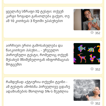
ყველაზე სწრაფი IQ ტესტი: თქვენ
კარგი ზოგადი განათლება გაქვთ, თუ
ამ 10 კითხვას 3 წუთში უპასუხებთ
352
აირჩიეთ ერთი გამოსახულება და
წაიკითხეთ პასუხი... - უჩვეულო
პიროვნული ტესტი, რომელიც თქვენ
შესახებ მნიშვნელოვან ინფორმაციას
მოგცემთ
352
რამდენად აქტიურია თქვენი ტვინი -
ამ ტესტის ამოხსნა პირველივე ცდაზე
ადამიანების მხოლოდ 5%-ს შეუძლია
352