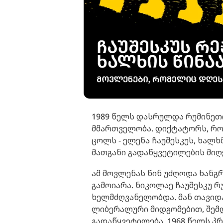
1989 წელს დასრულდა რუმინეთ
მმართველობა. დიქტატორს, რომ
ცოლს - ელენა ჩაუშესკუს, ხალხ
მათგანი გადაწყვეტილების მიღ
ამ მოვლენას წინ უძღოდა ხანგ
გამოიარა. ნიკოლაე ჩაუშესკუ 
ხელმძღვანელობდა. მან თავიდა
ლიბერალური მიდგომებით, შემდ
გადაწყვეტილება, 1968 წელს პ