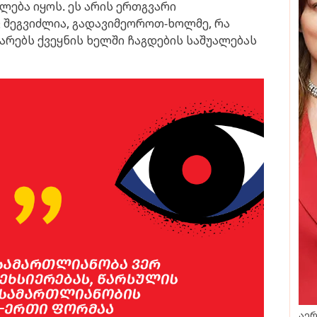
ლება იყოს. ეს არის ერთგვარი
შეგვიძლია, გადავიმეოროთ-ხოლმე, რა
არებს ქვეყნის ხელში ჩაგდების საშუალებას
აერ