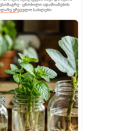
ესიმაგრე - ცნობილი ადამიანების
ელაზე უჩვეულო სახლები