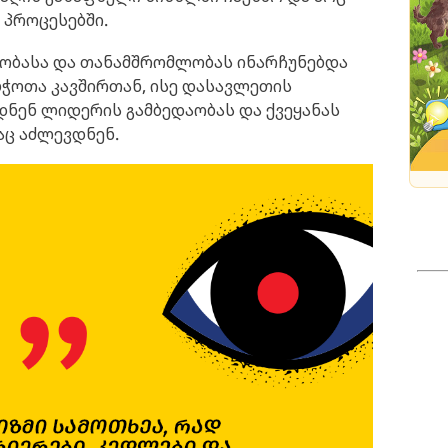
 პროცესებში.
თობასა და თანამშრომლობას ინარჩუნებდა
ბჭოთა კავშირთან, ისე დასავლეთის
დნენ ლიდერის გამბედაობას და ქვეყანას
აც აძლევდნენ.