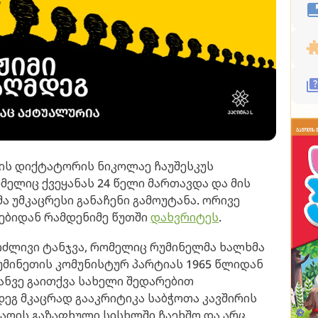
ის დიქტატორის ნიკოლაე ჩაუშესკუს
ელიც ქვეყანას 24 წელი მართავდა და მის
მა უმკაცრესი განაჩენი გამოუტანა. ორივე
ებიდან რამდენიმე წუთში
დახვრიტეს
.
რძლივი ტანჯვა, რომელიც რუმინელმა ხალხმა
რუმინეთის კომუნისტურ პარტიას 1965 წლიდან
ნვე გაითქვა სახელი შედარებით
ეგ მკაცრად გააკრიტიკა საბჭოთა კავშირის
რაღის გაზაფხული სისხლში ჩაეხშო და არც