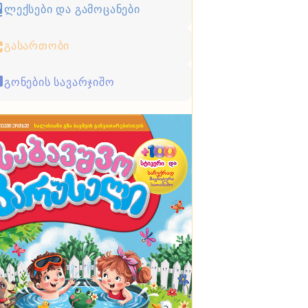
ლექსები და გამოცანები
გასართობი
გონების სავარჯიშო