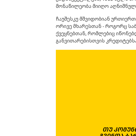
მონაწილეობა მიიღო აღნიშნულ
ჩაუშესკუ მშვიდობიან ურთიერ
ორივე მხარესთან - როგორც სა
ქვეყნებთან, რომლებიც იწონებ
განვითარებისთვის კრედიტებს