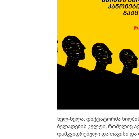
ნელ-ნელა, დიქტატორმა ნიღბის
ბელადების კულტი, რომელიც ა
დამკვიდრებული და თავისი და 