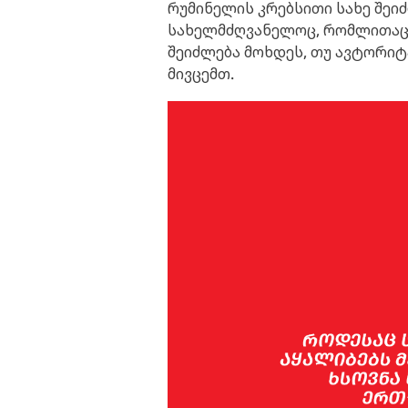
რუმინელის კრებსითი სახე შეიძ
სახელმძღვანელოც, რომლითაც 
შეიძლება მოხდეს, თუ ავტორიტ
მივცემთ.